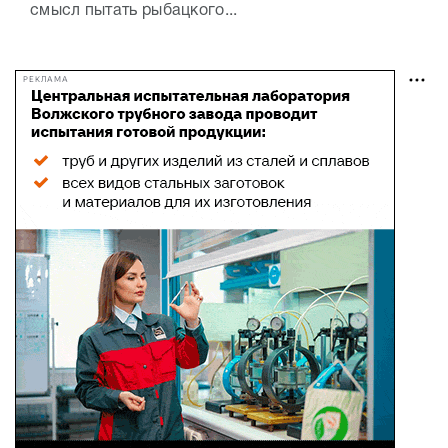
смысл пытать рыбацкого...
РЕКЛАМА