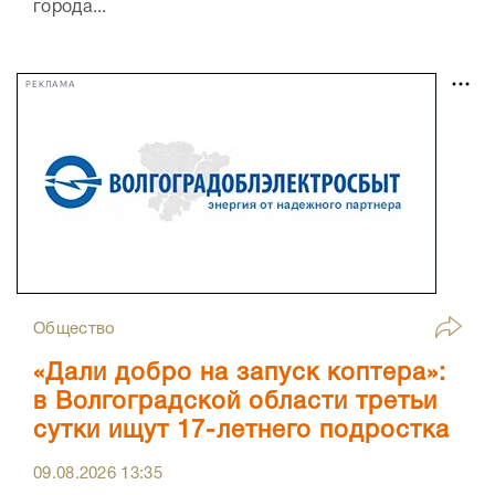
города...
РЕКЛАМА
Общество
«Дали добро на запуск коптера»:
в Волгоградской области третьи
сутки ищут 17-летнего подростка
09.08.2026
13:35