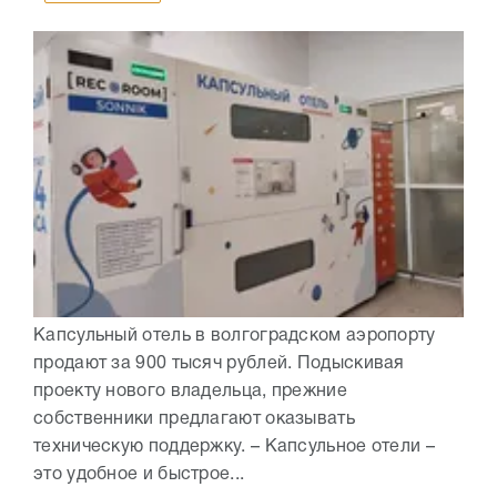
Капсульный отель в волгоградском аэропорту
продают за 900 тысяч рублей. Подыскивая
проекту нового владельца, прежние
собственники предлагают оказывать
техническую поддержку. – Капсульное отели –
это удобное и быстрое...