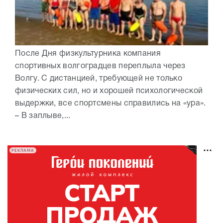
После Дня физкультурника компания
спортивных волгоградцев переплыла через
Волгу. С дистанцией, требующей не только
физических сил, но и хорошей психологической
выдержки, все спортсмены справились на «ура».
– В заплыве,...
РЕКЛАМА