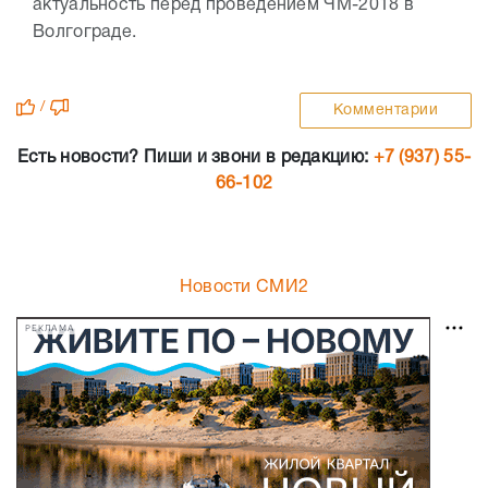
актуальность перед проведением ЧМ-2018 в
Волгограде.
/
Комментарии
Есть новости? Пиши и звони в редакцию:
+7 (937) 55-
66-102
Новости СМИ2
РЕКЛАМА