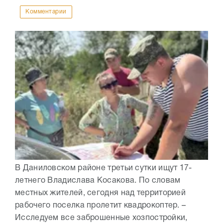
Комментарии
В Даниловском районе третьи сутки ищут 17-
летнего Владислава Косакова. По словам
местных жителей, сегодня над территорией
рабочего поселка пролетит квадрокоптер. –
Исследуем все заброшенные хозпостройки,