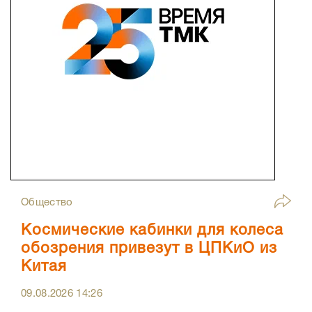
Общество
Космические кабинки для колеса
обозрения привезут в ЦПКиО из
Китая
09.08.2026
14:26