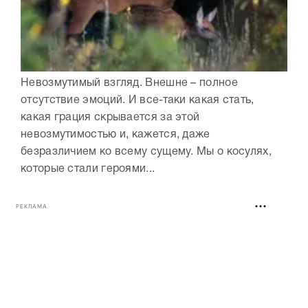
Невозмутимый взгляд. Внешне – полное
отсутствие эмоций. И все-таки какая стать,
какая грация скрывается за этой
невозмутимостью и, кажется, даже
безразличием ко всему сущему. Мы о косулях,
которые стали героями...
РЕКЛАМА