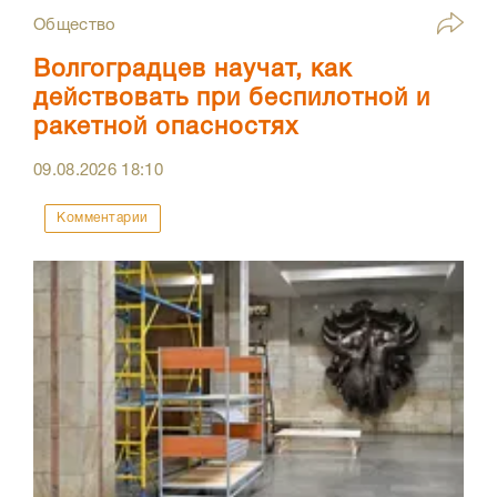
Общество
Волгоградцев научат, как
действовать при беспилотной и
ракетной опасностях
09.08.2026
18:10
Комментарии