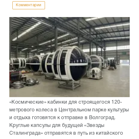
Комментарии
«Космические» кабинки для строящегося 120-
метрового колеса в Центральном парке культуры
и отдыха готовятся к отправке в Волгоград.
Круглые капсулы для будущей «Звезды
Сталинграда» отправятся в путь из китайского