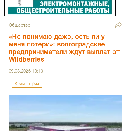
Общество
«Не понимаю даже, есть ли у
меня потери»: волгоградские
предприниматели ждут выплат от
Wildberries
09.08.2026
10:13
Комментарии