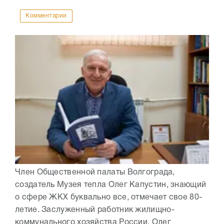
Комментарии
Член Общественной палаты Волгограда,
создатель Музея тепла Олег Капустин, знающий
о сфере ЖКХ буквально все, отмечает свое 80-
летие. Заслуженный работник жилищно-
коммунального хозяйства России, Олег