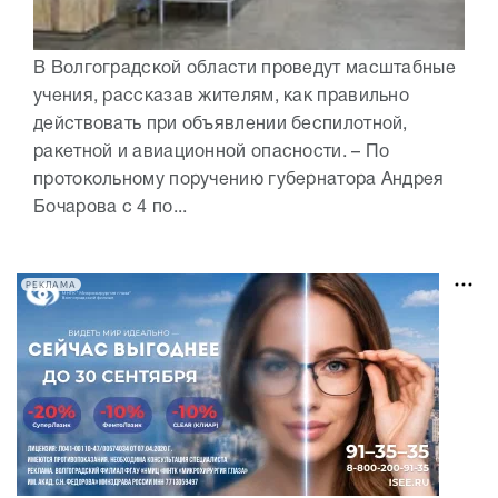
В Волгоградской области проведут масштабные
учения, рассказав жителям, как правильно
действовать при объявлении беспилотной,
ракетной и авиационной опасности. – По
протокольному поручению губернатора Андрея
Бочарова с 4 по...
РЕКЛАМА