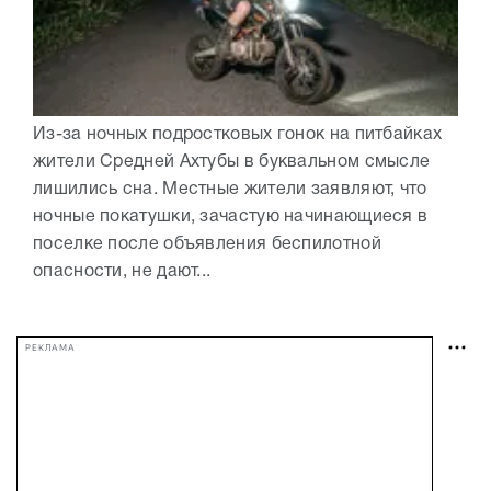
Из-за ночных подростковых гонок на питбайках
жители Средней Ахтубы в буквальном смысле
лишились сна. Местные жители заявляют, что
ночные покатушки, зачастую начинающиеся в
поселке после объявления беспилотной
опасности, не дают...
РЕКЛАМА