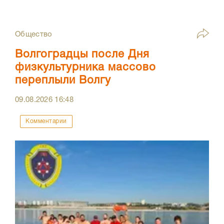
Общество
Волгоградцы после Дня
физкультурника массово
переплыли Волгу
09.08.2026
16:48
Комментарии