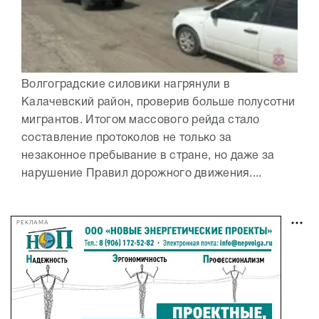
Волгоградские силовики нагрянули в
Калачевский район, проверив больше полусотни
мигрантов. Итогом массового рейда стало
составление протоколов не только за
незаконное пребывание в стране, но даже за
нарушение Правил дорожного движения....
РЕКЛАМА