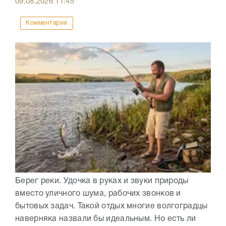
09.08.2026
11:45
Комментарии
Берег реки. Удочка в руках и звуки природы
вместо уличного шума, рабочих звонков и
бытовых задач. Такой отдых многие волгоградцы
наверняка назвали бы идеальным. Но есть ли