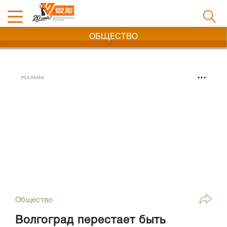
ОБЩЕСТВО
РЕКЛАМА
Общество
Волгоград перестает быть