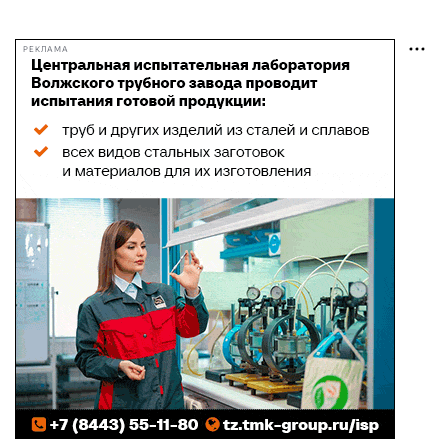
РЕКЛАМА