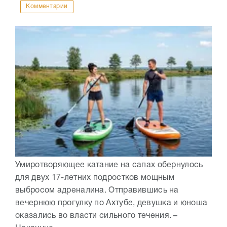
Комментарии
Умиротворяющее катание на сапах обернулось
для двух 17-летних подростков мощным
выбросом адреналина. Отправившись на
вечернюю прогулку по Ахтубе, девушка и юноша
оказались во власти сильного течения. –