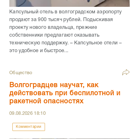
Капсульный отель в волгоградском аэропорту
продают за 900 тысяч рублей. Подыскивая
проекту нового владельца, прежние
собственники предлагают оказывать
техническую поддержку. – Капсульное отели –
это удобное и быстрое...
Общество
Волгоградцев научат, как
действовать при беспилотной и
ракетной опасностях
09.08.2026
18:10
Комментарии