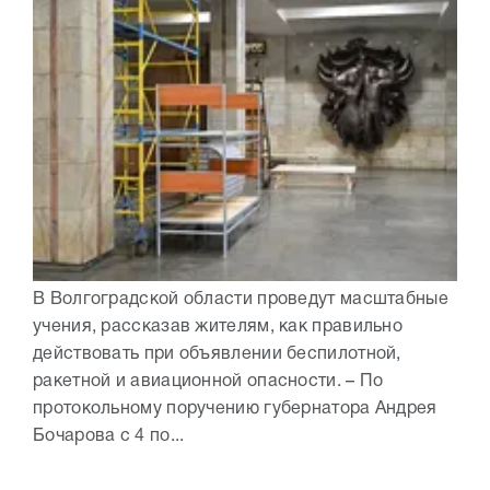
В Волгоградской области проведут масштабные
учения, рассказав жителям, как правильно
действовать при объявлении беспилотной,
ракетной и авиационной опасности. – По
протокольному поручению губернатора Андрея
Бочарова с 4 по...