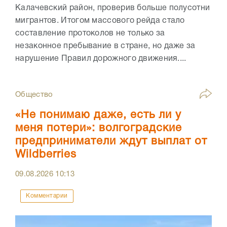
Калачевский район, проверив больше полусотни
мигрантов. Итогом массового рейда стало
составление протоколов не только за
незаконное пребывание в стране, но даже за
нарушение Правил дорожного движения....
Общество
«Не понимаю даже, есть ли у
меня потери»: волгоградские
предприниматели ждут выплат от
Wildberries
09.08.2026
10:13
Комментарии