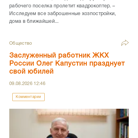
рабочего поселка пролетит квадрокоптер. –
Исследуем все заброшенные хозпостройки,
дома в ближайшей...
Общество
Заслуженный работник ЖКХ
России Олег Капустин празднует
свой юбилей
09.08.2026
12:46
Комментарии