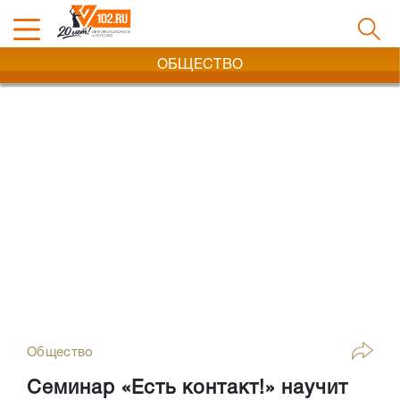
ОБЩЕСТВО
Общество
Семинар «Есть контакт!» научит