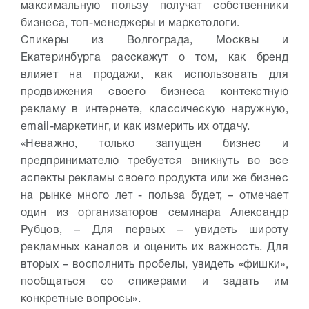
максимальную пользу получат собственники
бизнеса, топ-менеджеры и маркетологи.
Спикеры из Волгограда, Москвы и
Екатеринбурга расскажут о том, как бренд
влияет на продажи, как использовать для
продвижения своего бизнеса контекстную
рекламу в интернете, классическую наружную,
email-маркетинг, и как измерить их отдачу.
«Неважно, только запущен бизнес и
предпринимателю требуется вникнуть во все
аспекты рекламы своего продукта или же бизнес
на рынке много лет - польза будет, – отмечает
один из организаторов семинара Александр
Рубцов, – Для первых – увидеть широту
рекламных каналов и оценить их важность. Для
вторых – восполнить пробелы, увидеть «фишки»,
пообщаться со спикерами и задать им
конкретные вопросы».