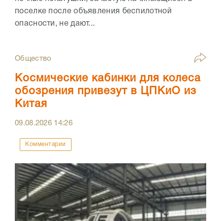
поселке после объявления беспилотной
опасности, не дают...
Общество
Космические кабинки для колеса
обозрения привезут в ЦПКиО из
Китая
09.08.2026
14:26
Комментарии