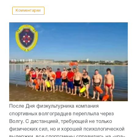
Комментарии
После Дня физкультурника компания
спортивных волгоградцев переплыла через
Волгу. С дистанцией, требующей не только
физических сил, но и хорошей психологической