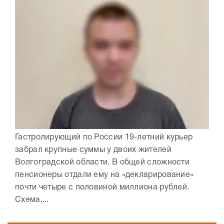
Гастролирующий по России 19-летний курьер
забрал крупные суммы у двоих жителей
Волгоградской области. В общей сложности
пенсионеры отдали ему на «декларирование»
почти четыре с половиной миллиона рублей.
Схема,...