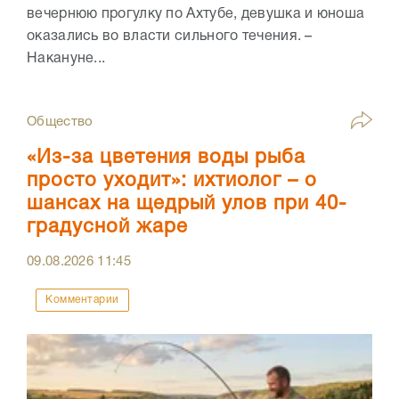
вечернюю прогулку по Ахтубе, девушка и юноша
оказались во власти сильного течения. –
Накануне...
Общество
«Из-за цветения воды рыба
просто уходит»: ихтиолог – о
шансах на щедрый улов при 40-
градусной жаре
09.08.2026
11:45
Комментарии