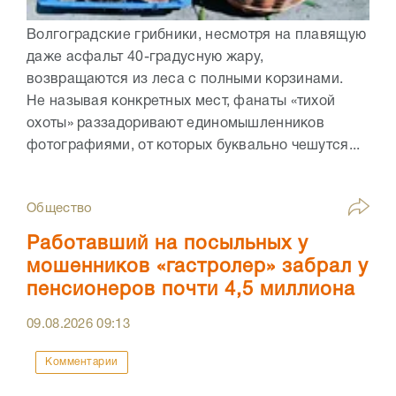
Волгоградские грибники, несмотря на плавящую
даже асфальт 40-градусную жару,
возвращаются из леса с полными корзинами.
Не называя конкретных мест, фанаты «тихой
охоты» раззадоривают единомышленников
фотографиями, от которых буквально чешутся...
Общество
Работавший на посыльных у
мошенников «гастролер» забрал у
пенсионеров почти 4,5 миллиона
09.08.2026
09:13
Комментарии