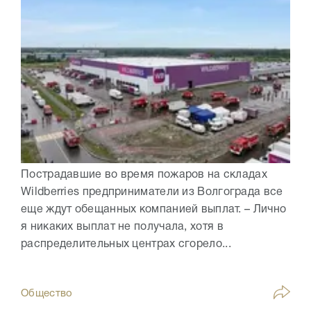
Пострадавшие во время пожаров на складах
Wildberries предприниматели из Волгограда все
еще ждут обещанных компанией выплат. – Лично
я никаких выплат не получала, хотя в
распределительных центрах сгорело...
Общество