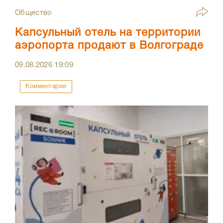
Общество
Капсульный отель на территории
аэропорта продают в Волгограде
09.08.2026
19:09
Комментарии