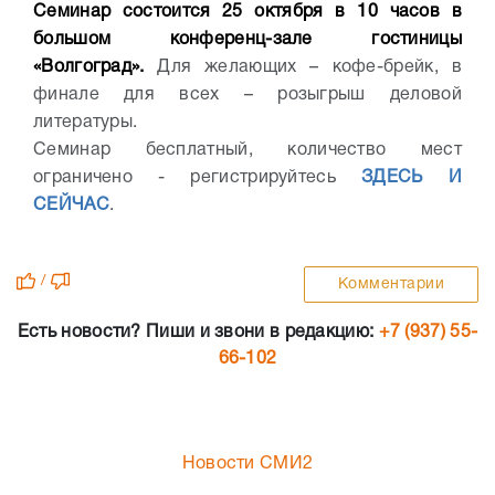
Семинар состоится 25 октября в 10 часов в
большом конференц-зале гостиницы
«Волгоград».
Для желающих – кофе-брейк, в
финале для всех – розыгрыш деловой
литературы.
Семинар бесплатный, количество мест
ограничено - регистрируйтесь
ЗДЕСЬ И
СЕЙЧАС
.
/
Комментарии
Есть новости? Пиши и звони в редакцию:
+7 (937) 55-
66-102
Новости СМИ2