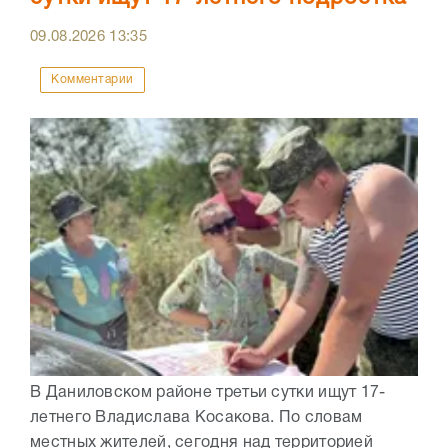
09.08.2026
13:35
Комментарии
В Даниловском районе третьи сутки ищут 17-
летнего Владислава Косакова. По словам
местных жителей, сегодня над территорией