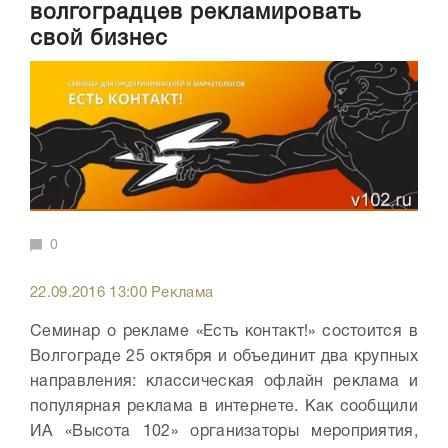
волгоградцев рекламировать
свой бизнес
0
22.09.2016 13:00 Реклама
Семинар о рекламе «Есть контакт!» состоится в
Волгограде 25 октября и объединит два крупных
направления: классическая офлайн реклама и
популярная реклама в интернете. Как сообщили
ИА «Высота 102» организаторы мероприятия,