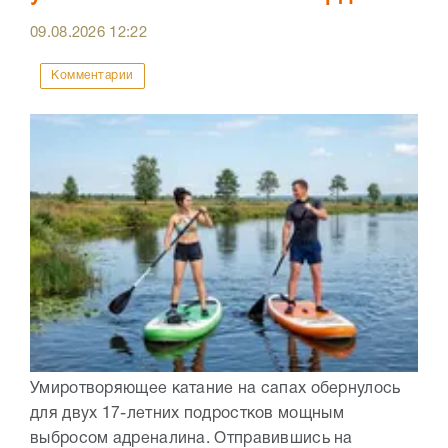
09.08.2026
12:22
Комментарии
Умиротворяющее катание на сапах обернулось
для двух 17-летних подростков мощным
выбросом адреналина. Отправившись на