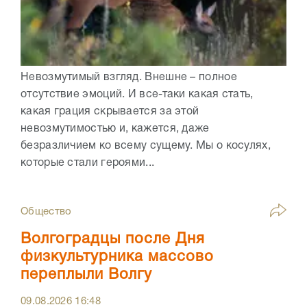
Невозмутимый взгляд. Внешне – полное
отсутствие эмоций. И все-таки какая стать,
какая грация скрывается за этой
невозмутимостью и, кажется, даже
безразличием ко всему сущему. Мы о косулях,
которые стали героями...
Общество
Волгоградцы после Дня
физкультурника массово
переплыли Волгу
09.08.2026
16:48