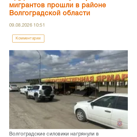
мигрантов прошли в районе
Волгоградской области
09.08.2026
10:51
Комментарии
Волгоградские силовики нагрянули в