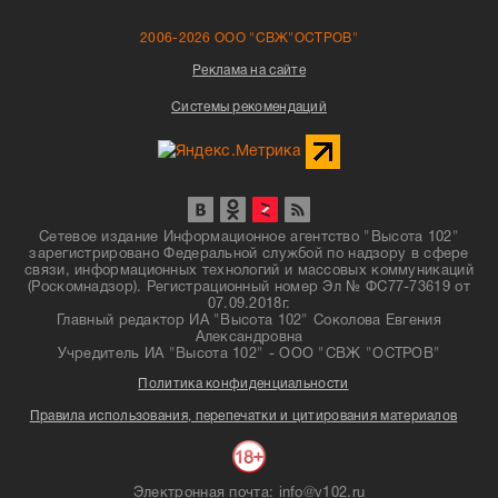
2006-2026 ООО "СВЖ"ОСТРОВ"
Реклама на сайте
Системы рекомендаций
Сетевое издание Информационное агентство "Высота 102"
зарегистрировано Федеральной службой по надзору в сфере
связи, информационных технологий и массовых коммуникаций
(Роскомнадзор). Регистрационный номер Эл № ФС77-73619 от
07.09.2018г.
Главный редактор ИА "Высота 102" Соколова Евгения
Александровна
Учредитель ИА "Высота 102" - ООО "СВЖ "ОСТРОВ"
Политика конфиденциальности
Правила использования, перепечатки и цитирования материалов
Электронная почта: info@v102.ru