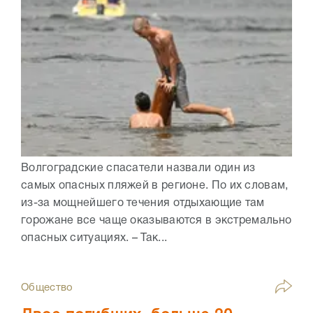
Волгоградские спасатели назвали один из
самых опасных пляжей в регионе. По их словам,
из-за мощнейшего течения отдыхающие там
горожане все чаще оказываются в экстремально
опасных ситуациях. – Так...
Общество