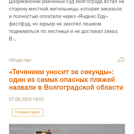
Дзержинский районный суд Волгограда встал на
сторону местной жительницы, которая заказала
и полностью оплатила через «Яндекс.Еду»
фастфуд, но курьер не захотел пешком
подниматься по лестнице и не доставил заказ.
В...
Общество
«Течением уносит за секунды»:
один из самых опасных пляжей
назвали в Волгоградской области
07.08.2026
18:03
Комментарии