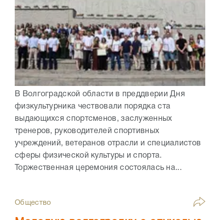
В Волгоградской области в преддверии Дня
физкультурника чествовали порядка ста
выдающихся спортсменов, заслуженных
тренеров, руководителей спортивных
учреждений, ветеранов отрасли и специалистов
сферы физической культуры и спорта.
Торжественная церемония состоялась на...
Общество