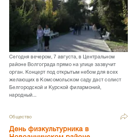
Сегодня вечером, 7 августа, в Центральном
районе Волгограда прямо на улице зазвучит
орган. Концерт под открытым небом для всех
желающих в Комсомольском саду даст солист
Белгородской и Курской филармоний,
народный...
Общество
День физкультурника в