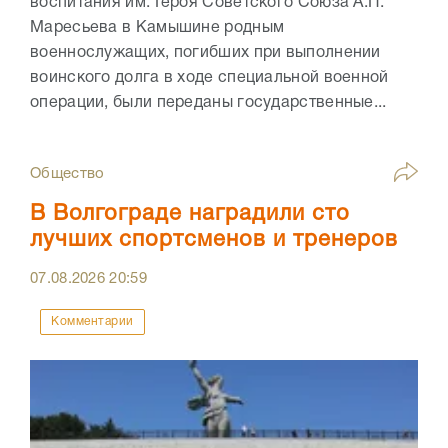
воспитания им. Героя Советского Союза А.П.
Маресьева в Камышине родным
военнослужащих, погибших при выполнении
воинского долга в ходе специальной военной
операции, были переданы государственные...
Общество
В Волгограде наградили сто
лучших спортсменов и тренеров
07.08.2026
20:59
Комментарии