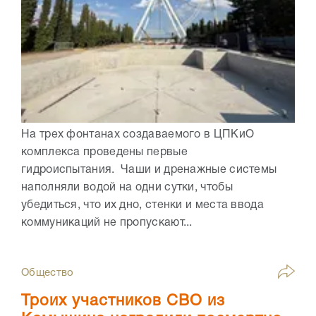
На трех фонтанах создаваемого в ЦПКиО
комплекса проведены первые
гидроиспытания. Чаши и дренажные системы
наполняли водой на одни сутки, чтобы
убедиться, что их дно, стенки и места ввода
коммуникаций не пропускают...
Общество
Троих участников СВО из