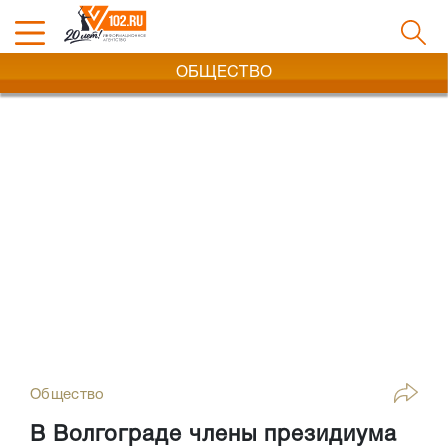
ОБЩЕСТВО
Общество
В Волгограде члены президиума