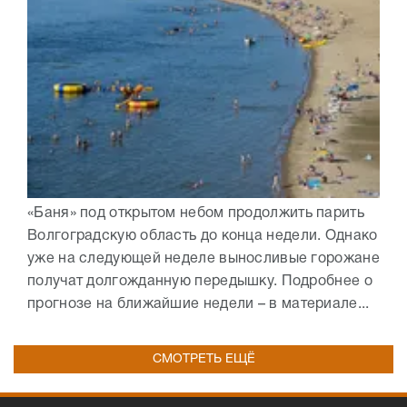
«Баня» под открытом небом продолжить парить
Волгоградскую область до конца недели. Однако
уже на следующей неделе выносливые горожане
получат долгожданную передышку. Подробнее о
прогнозе на ближайшие недели – в материале...
СМОТРЕТЬ ЕЩЁ