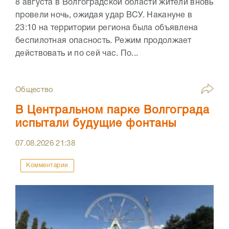
8 августа в Волгоградской области жители вновь
провели ночь, ожидая удар ВСУ. Накануне в
23:10 на территории региона была объявлена
беспилотная опасность. Режим продолжает
действовать и по сей час. По...
Общество
В Центральном парке Волгограда
испытали будущие фонтаны
07.08.2026
21:38
Комментарии