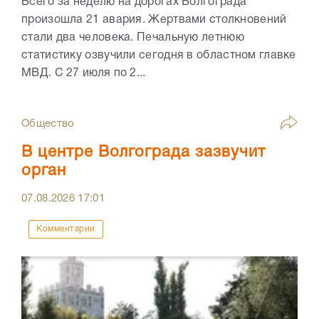
Всего за неделю на дорогах Волгограда
произошла 21 авария. Жертвами столкновений
стали два человека. Печальную летнюю
статистику озвучили сегодня в областном главке
МВД. С 27 июля по 2...
Общество
В центре Волгограда зазвучит
орган
07.08.2026
17:01
Комментарии