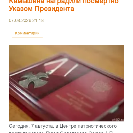
Камышина наградили посмертно
Указом Президента
07.08.2026
21:18
Комментарии
Сегодня, 7 августа, в Центре патриотического