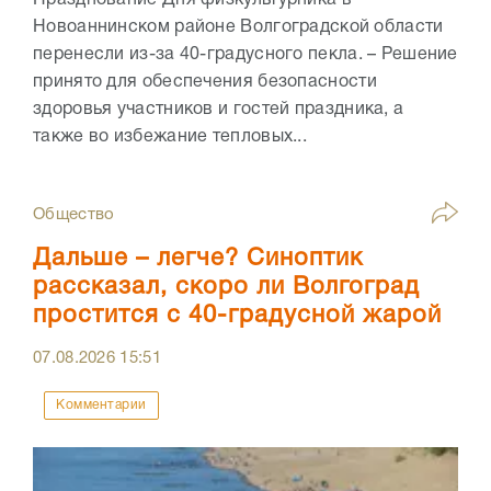
Празднование Дня физкультурника в
Новоаннинском районе Волгоградской области
перенесли из-за 40-градусного пекла. – Решение
принято для обеспечения безопасности
здоровья участников и гостей праздника, а
также во избежание тепловых...
Общество
Дальше – легче? Синоптик
рассказал, скоро ли Волгоград
простится с 40-градусной жарой
07.08.2026
15:51
Комментарии