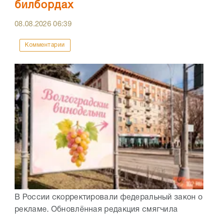
билбордах
08.08.2026
06:39
Комментарии
В России скорректировали федеральный закон о
рекламе. Обновлённая редакция смягчила