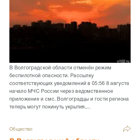
В Волгоградской области отменён режим
беспилотной опасности. Рассылку
соответствующих уведомлений в 05:56 8 августа
начало МЧС России через ведомственное
приложение и смс. Волгоградцы и гости региона
теперь могут покинуть укрытия,...
Общество