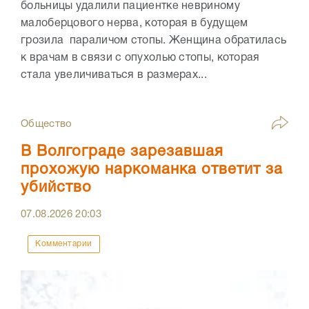
больницы удалили пациентке невриному
малоберцового нерва, которая в будущем
грозила параличом стопы. Женщина обратилась
к врачам в связи с опухолью стопы, которая
стала увеличиваться в размерах...
Общество
В Волгограде зарезавшая
прохожую наркоманка ответит за
убийство
07.08.2026
20:03
Комментарии