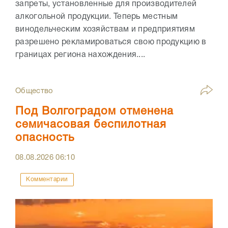
запреты, установленные для производителей
алкогольной продукции. Теперь местным
винодельческим хозяйствам и предприятиям
разрешено рекламироваться свою продукцию в
границах региона нахождения....
Общество
Под Волгоградом отменена
семичасовая беспилотная
опасность
08.08.2026
06:10
Комментарии