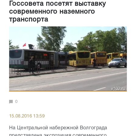
Госсовета посетят выставку
современного наземного
транспорта
0
15.08.2016 13:59
На Центральной набережной Волгограда
представлена экспозиция современного