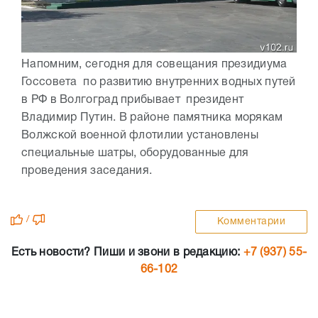
Напомним, сегодня для совещания президиума
Госсовета по развитию внутренних водных путей
в РФ в Волгоград прибывает президент
Владимир Путин. В районе памятника морякам
Волжской военной флотилии установлены
специальные шатры, оборудованные для
проведения заседания.
/
Комментарии
Есть новости? Пиши и звони в редакцию:
+7 (937) 55-
66-102