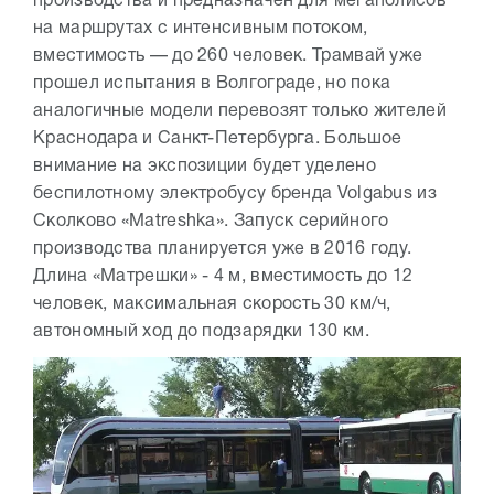
производства и предназначен для мегаполисов
на маршрутах с интенсивным потоком,
вместимость — до 260 человек. Трамвай уже
прошел испытания в Волгограде, но пока
аналогичные модели перевозят только жителей
Краснодара и Санкт-Петербурга. Большое
внимание на экспозиции будет уделено
беспилотному электробусу бренда Volgabus из
Сколково «Matreshka». Запуск серийного
производства планируется уже в 2016 году.
Длина «Матрешки» - 4 м, вместимость до 12
человек, максимальная скорость 30 км/ч,
автономный ход до подзарядки 130 км.