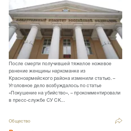
После смерти получившей тяжелое ножевое
ранение женщины наркоманке из
Красноармейского района изменили статью. –
Уголовное дело возбуждалось по статье
«Покушение на убийство», – прокомментировали
в пресс-службе СУ СК...
Общество