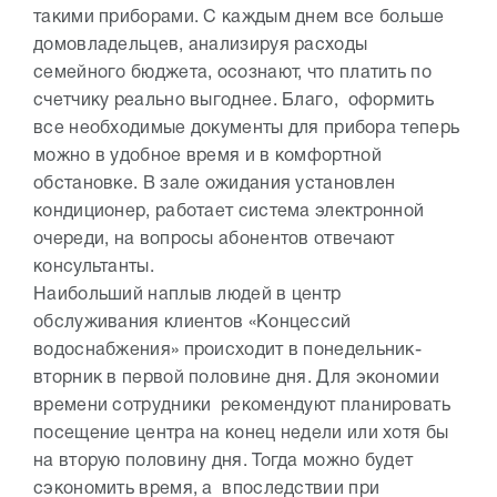
такими приборами. С каждым днем все больше
домовладельцев, анализируя расходы
семейного бюджета, осознают, что платить по
счетчику реально выгоднее. Благо, оформить
все необходимые документы для прибора теперь
можно в удобное время и в комфортной
обстановке. В зале ожидания установлен
кондиционер, работает система электронной
очереди, на вопросы абонентов отвечают
консультанты.
Наибольший наплыв людей в центр
обслуживания клиентов «Концессий
водоснабжения» происходит в понедельник-
вторник в первой половине дня. Для экономии
времени сотрудники рекомендуют планировать
посещение центра на конец недели или хотя бы
на вторую половину дня. Тогда можно будет
сэкономить время, а впоследствии при