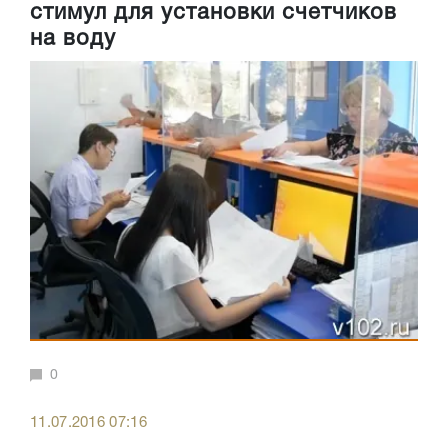
стимул для установки счетчиков
на воду
0
11.07.2016 07:16