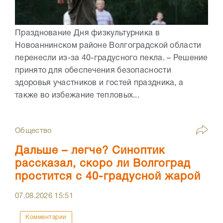
Празднование Дня физкультурника в
Новоаннинском районе Волгоградской области
перенесли из-за 40-градусного пекла. – Решение
принято для обеспечения безопасности
здоровья участников и гостей праздника, а
также во избежание тепловых...
Общество
Дальше – легче? Синоптик
рассказал, скоро ли Волгоград
простится с 40-градусной жарой
07.08.2026
15:51
Комментарии