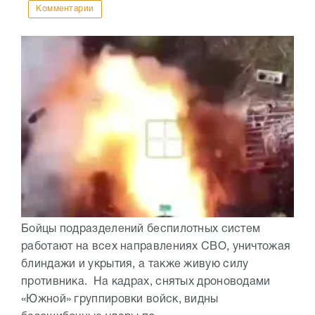
Комментарии
Бойцы подразделений беспилотных систем
работают на всех направлениях СВО, уничтожая
блиндажи и укрытия, а также живую силу
противника. На кадрах, снятых дроноводами
«Южной» группировки войск, видны