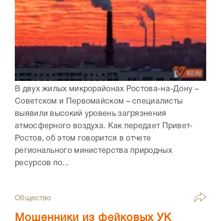
В двух жилых микрорайонах Ростова-на-Дону –
Советском и Первомайском – специалисты
выявили высокий уровень загрязнения
атмосферного воздуха. Как передает Привет-
Ростов, об этом говорится в отчете
регионального министерства природных
ресурсов по...
Общество
Мошенники из фейковых УК