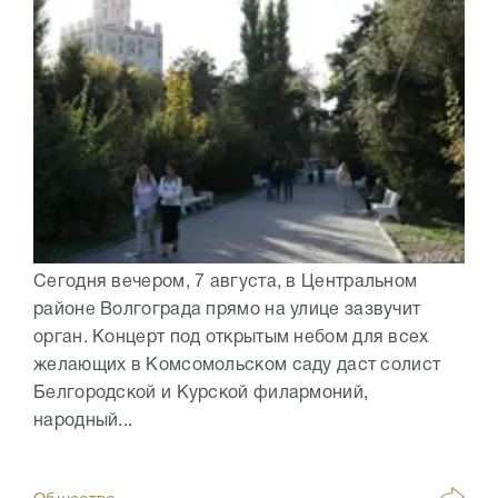
Сегодня вечером, 7 августа, в Центральном
районе Волгограда прямо на улице зазвучит
орган. Концерт под открытым небом для всех
желающих в Комсомольском саду даст солист
Белгородской и Курской филармоний,
народный...