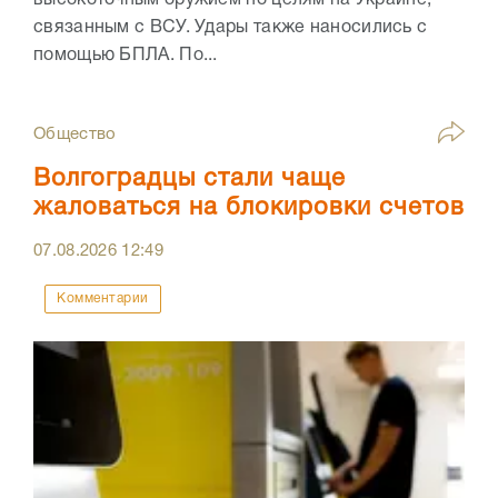
высокоточным оружием по целям на Украине,
связанным с ВСУ. Удары также наносились с
помощью БПЛА. По...
Общество
Волгоградцы стали чаще
жаловаться на блокировки счетов
07.08.2026
12:49
Комментарии