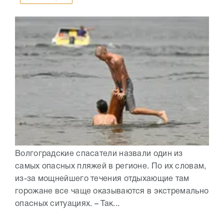
Волгоградские спасатели назвали один из
самых опасных пляжей в регионе. По их словам,
из-за мощнейшего течения отдыхающие там
горожане все чаще оказываются в экстремально
опасных ситуациях. – Так...