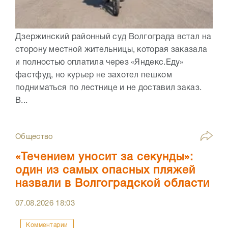
Дзержинский районный суд Волгограда встал на
сторону местной жительницы, которая заказала
и полностью оплатила через «Яндекс.Еду»
фастфуд, но курьер не захотел пешком
подниматься по лестнице и не доставил заказ.
В...
Общество
«Течением уносит за секунды»:
один из самых опасных пляжей
назвали в Волгоградской области
07.08.2026
18:03
Комментарии