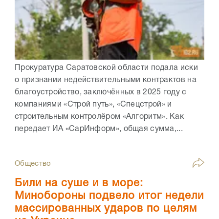
Прокуратура Саратовской области подала иски
о признании недействительными контрактов на
благоустройство, заключённых в 2025 году с
компаниями «Строй путь», «Спецстрой» и
строительным контролёром «Алгоритм». Как
передает ИА «СарИнформ», общая сумма,...
Общество
Били на суше и в море:
Минобороны подвело итог недели
массированных ударов по целям