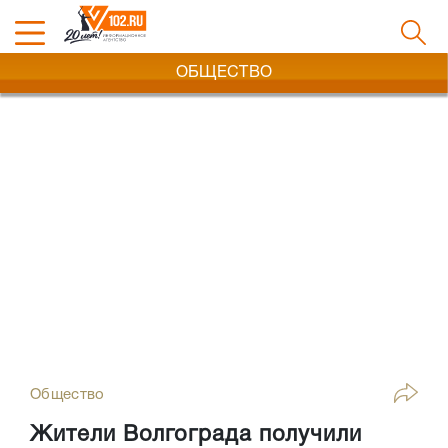
ОБЩЕСТВО
Общество
Жители Волгограда получили