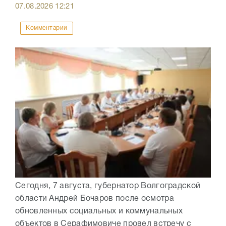
07.08.2026
12:21
Комментарии
Сегодня, 7 августа, губернатор Волгоградской
области Андрей Бочаров после осмотра
обновленных социальных и коммунальных
объектов в Серафимовиче провел встречу с