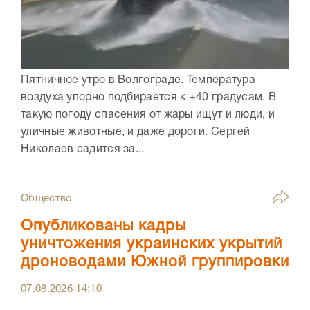
Пятничное утро в Волгограде. Температура
воздуха упорно подбирается к +40 градусам. В
такую погоду спасения от жары ищут и люди, и
уличные животные, и даже дороги. Сергей
Николаев садится за...
Общество
Опубликованы кадры
уничтожения украинских укрытий
дроноводами Южной группировки
07.08.2026
14:10