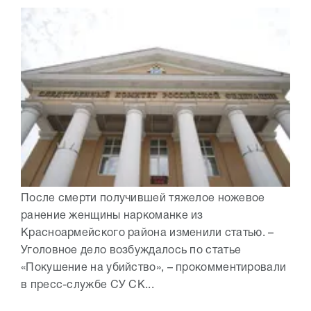
После смерти получившей тяжелое ножевое
ранение женщины наркоманке из
Красноармейского района изменили статью. –
Уголовное дело возбуждалось по статье
«Покушение на убийство», – прокомментировали
в пресс-службе СУ СК...