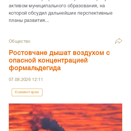
активом муниципального образования, на
которой обсудил дальнейшие перспективные
планы развития...
Общество
Ростовчане дышат воздухом с
опасной концентрацией
формальдегида
07.08.2026
12:11
Комментарии