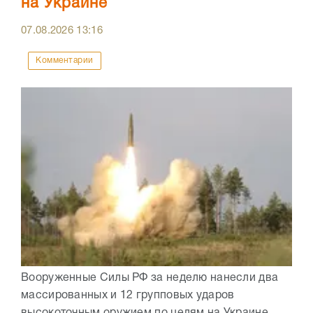
на Украине
07.08.2026
13:16
Комментарии
Вооруженные Силы РФ за неделю нанесли два
массированных и 12 групповых ударов