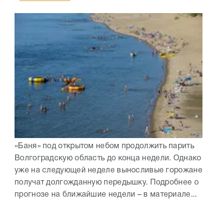
«Баня» под открытом небом продолжить парить
Волгоградскую область до конца недели. Однако
уже на следующей неделе выносливые горожане
получат долгожданную передышку. Подробнее о
прогнозе на ближайшие недели – в материале...