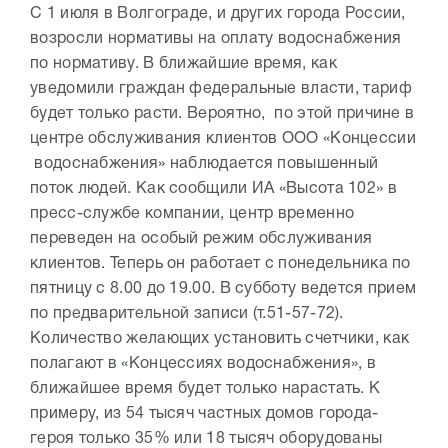
С 1 июля в Волгограде, и других города России,
возросли нормативы на оплату водоснабжения
по нормативу. В ближайшие время, как
уведомили граждан федеральные власти, тариф
будет только расти. Вероятно, по этой причине в
центре обслуживания клиентов ООО «Концессии
водоснабжения» наблюдается повышенный
поток людей. Как сообщили ИА «Высота 102» в
пресс-службе компании, центр временно
переведен на особый режим обслуживания
клиентов. Теперь он работает с понедельника по
пятницу с 8.00 до 19.00. В субботу ведется прием
по предварительной записи (т.51-57-72).
Количество желающих установить счетчики, как
полагают в «Концессиях водоснабжения», в
ближайшее время будет только нарастать. К
примеру, из 54 тысяч частных домов города-
героя только 35% или 18 тысяч оборудованы