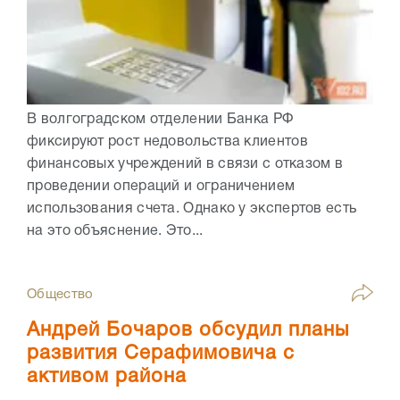
В волгоградском отделении Банка РФ
фиксируют рост недовольства клиентов
финансовых учреждений в связи с отказом в
проведении операций и ограничением
использования счета. Однако у экспертов есть
на это объяснение. Это...
Общество
Андрей Бочаров обсудил планы
развития Серафимовича с
активом района