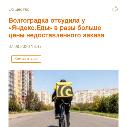
Общество
Волгоградка отсудила у
«Яндекс.Еды» в разы больше
цены недоставленного заказа
07.08.2026
18:47
Комментарии