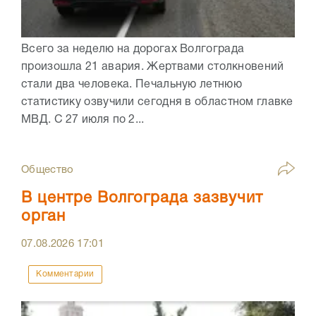
Всего за неделю на дорогах Волгограда
произошла 21 авария. Жертвами столкновений
стали два человека. Печальную летнюю
статистику озвучили сегодня в областном главке
МВД. С 27 июля по 2...
Общество
В центре Волгограда зазвучит
орган
07.08.2026
17:01
Комментарии