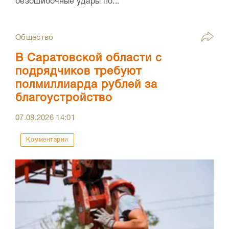
безошибочные удары по...
Общество
В Саратовской области с
подрядчиков требуют
полмиллиарда рублей за
благоустройство
07.08.2026
14:01
Комментарии