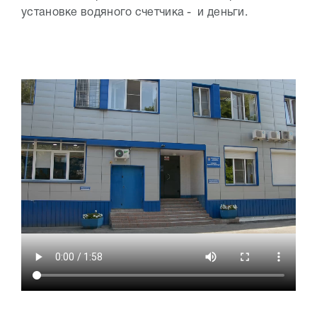
установке водяного счетчика - и деньги.