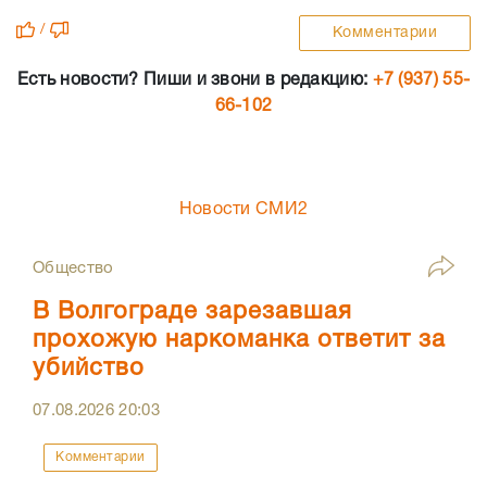
/
Комментарии
Есть новости? Пиши и звони в редакцию:
+7 (937) 55-
66-102
Новости СМИ2
Общество
В Волгограде зарезавшая
прохожую наркоманка ответит за
убийство
07.08.2026
20:03
Комментарии