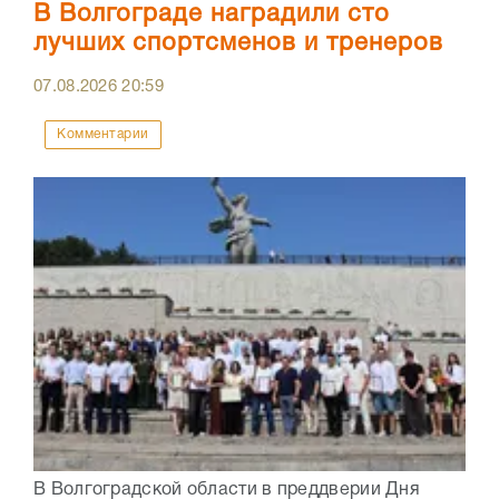
В Волгограде наградили сто
лучших спортсменов и тренеров
07.08.2026
20:59
Комментарии
В Волгоградской области в преддверии Дня