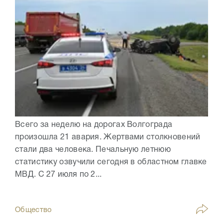
Всего за неделю на дорогах Волгограда
произошла 21 авария. Жертвами столкновений
стали два человека. Печальную летнюю
статистику озвучили сегодня в областном главке
МВД. С 27 июля по 2...
Общество