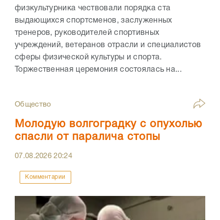
физкультурника чествовали порядка ста
выдающихся спортсменов, заслуженных
тренеров, руководителей спортивных
учреждений, ветеранов отрасли и специалистов
сферы физической культуры и спорта.
Торжественная церемония состоялась на...
Общество
Молодую волгоградку с опухолью
спасли от паралича стопы
07.08.2026
20:24
Комментарии