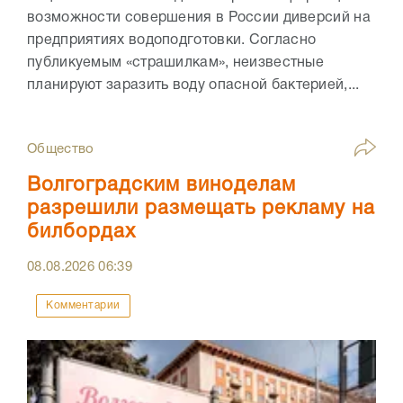
возможности совершения в России диверсий на
предприятиях водоподготовки. Согласно
публикуемым «страшилкам», неизвестные
планируют заразить воду опасной бактерией,...
Общество
Волгоградским виноделам
разрешили размещать рекламу на
билбордах
08.08.2026
06:39
Комментарии