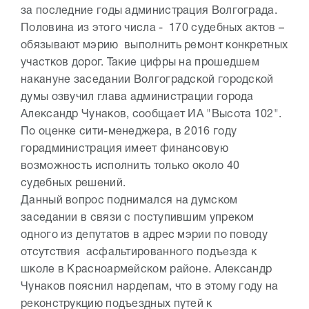
за последние годы администрация Волгограда.
Половина из этого числа - 170 судебных актов –
обязывают мэрию выполнить ремонт конкретных
участков дорог. Такие цифры на прошедшем
накануне заседании Волгоградской городской
думы озвучил глава администрации города
Александр Чунаков, сообщает ИА "Высота 102".
По оценке сити-менеджера, в 2016 году
горадминистрация имеет финансовую
возможность исполнить только около 40
судебных решений.
Данный вопрос поднимался на думском
заседании в связи с поступившим упреком
одного из депутатов в адрес мэрии по поводу
отсутствия асфальтированного подъезда к
школе в Красноармейском районе. Александр
Чунаков пояснил нардепам, что в этому году на
реконструкцию подъездных путей к