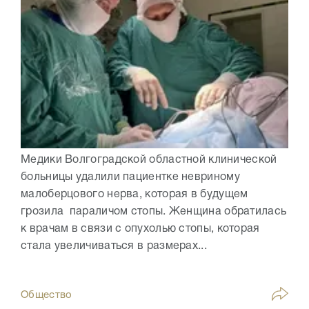
Медики Волгоградской областной клинической
больницы удалили пациентке невриному
малоберцового нерва, которая в будущем
грозила параличом стопы. Женщина обратилась
к врачам в связи с опухолью стопы, которая
стала увеличиваться в размерах...
Общество