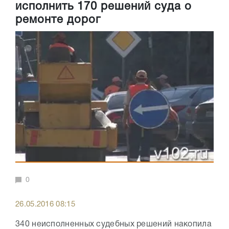
исполнить 170 решений суда о
ремонте дорог
0
26.05.2016 08:15
340 неисполненных судебных решений накопила