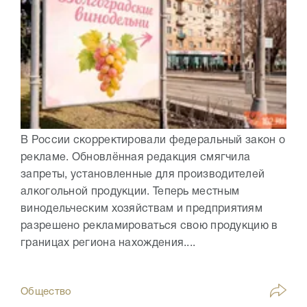
В России скорректировали федеральный закон о
рекламе. Обновлённая редакция смягчила
запреты, установленные для производителей
алкогольной продукции. Теперь местным
винодельческим хозяйствам и предприятиям
разрешено рекламироваться свою продукцию в
границах региона нахождения....
Общество