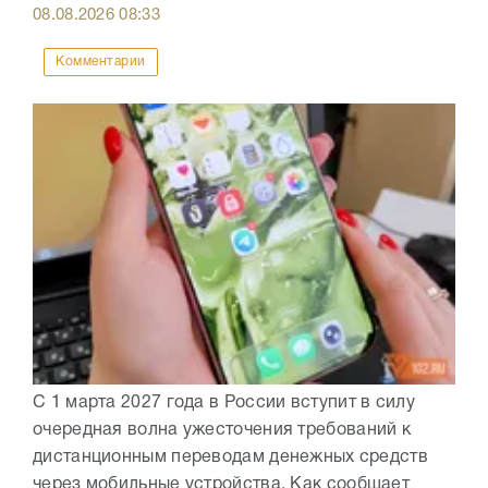
08.08.2026
08:33
Комментарии
С 1 марта 2027 года в России вступит в силу
очередная волна ужесточения требований к
дистанционным переводам денежных средств
через мобильные устройства. Как сообщает