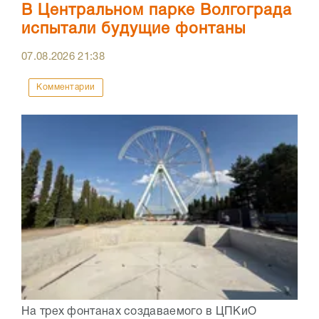
В Центральном парке Волгограда
испытали будущие фонтаны
07.08.2026
21:38
Комментарии
На трех фонтанах создаваемого в ЦПКиО