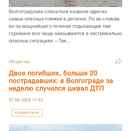
Волгоградские спасатели назвали один из
самых опасных пляжей в регионе. По их словам,
из-за мощнейшего течения отдыхающие там
горожане все чаще оказываются в экстремально
опасных ситуациях. – Так...
Общество
Двое погибших, больше 20
пострадавших: в Волгограде за
неделю случился шквал ДТП
07.08.2026
17:40
Комментарии