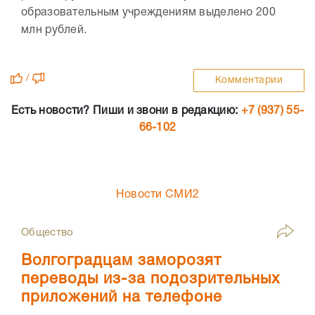
образовательным учреждениям выделено 200
млн рублей.
/
Комментарии
Есть новости? Пиши и звони в редакцию:
+7 (937) 55-
66-102
Новости СМИ2
Общество
Волгоградцам заморозят
переводы из-за подозрительных
приложений на телефоне