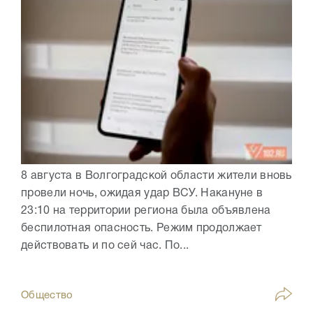
8 августа в Волгоградской области жители вновь
провели ночь, ожидая удар ВСУ. Накануне в
23:10 на территории региона была объявлена
беспилотная опасность. Режим продолжает
действовать и по сей час. По...
Общество