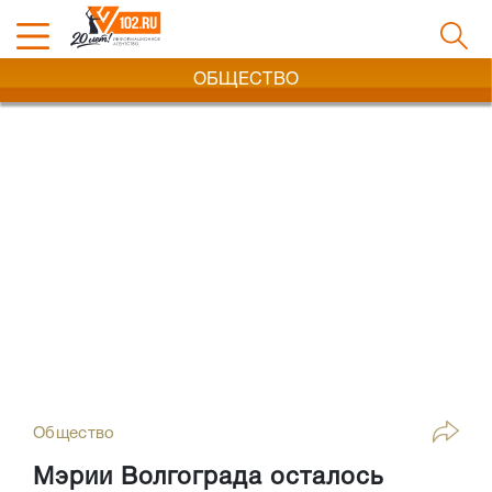
ОБЩЕСТВО
Общество
Мэрии Волгограда осталось