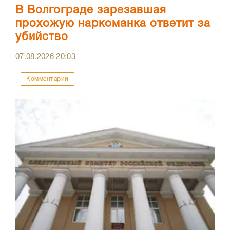
В Волгограде зарезавшая
прохожую наркоманка ответит за
убийство
07.08.2026
20:03
Комментарии