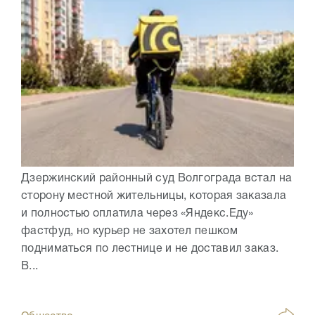
Дзержинский районный суд Волгограда встал на
сторону местной жительницы, которая заказала
и полностью оплатила через «Яндекс.Еду»
фастфуд, но курьер не захотел пешком
подниматься по лестнице и не доставил заказ.
В...