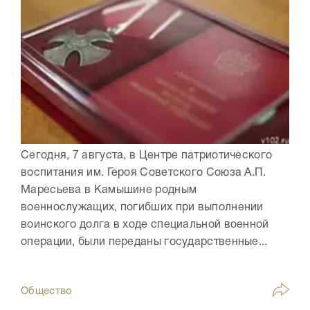
Сегодня, 7 августа, в Центре патриотического
воспитания им. Героя Советского Союза А.П.
Маресьева в Камышине родным
военнослужащих, погибших при выполнении
воинского долга в ходе специальной военной
операции, были переданы государственные...
Общество