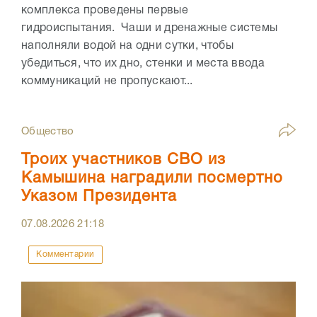
комплекса проведены первые
гидроиспытания. Чаши и дренажные системы
наполняли водой на одни сутки, чтобы
убедиться, что их дно, стенки и места ввода
коммуникаций не пропускают...
Общество
Троих участников СВО из
Камышина наградили посмертно
Указом Президента
07.08.2026
21:18
Комментарии