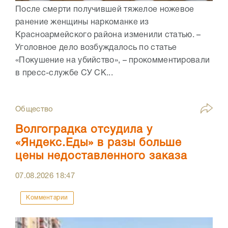
После смерти получившей тяжелое ножевое
ранение женщины наркоманке из
Красноармейского района изменили статью. –
Уголовное дело возбуждалось по статье
«Покушение на убийство», – прокомментировали
в пресс-службе СУ СК...
Общество
Волгоградка отсудила у
«Яндекс.Еды» в разы больше
цены недоставленного заказа
07.08.2026
18:47
Комментарии