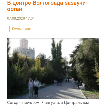
В центре Волгограда зазвучит
орган
07.08.2026
17:01
Комментарии
Сегодня вечером, 7 августа, в Центральном