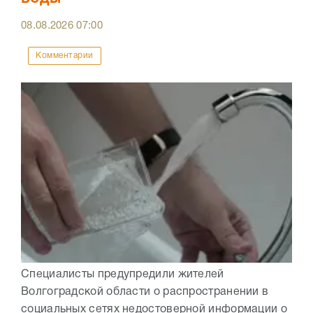
08.08.2026
07:00
Комментарии
Специалисты предупредили жителей
Волгоградской области о распространении в
социальных сетях недостоверной информации о