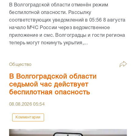
В Волгоградской области отменён режим
беспилотной опасности. Рассылку
соответствующих уведомлений в 05:56 8 августа
начало МЧС России через ведомственное
приложение и смс. Волгоградцы и гости региона
теперь могут покинуть укрытия,...
Общество
В Волгоградской области
седьмой час действует
беспилотная опасность
08.08.2026
05:54
Комментарии