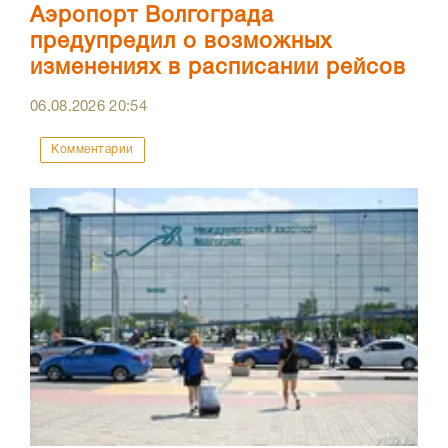
Аэропорт Волгограда
предупредил о возможных
изменениях в расписании рейсов
06.08.2026
20:54
Комментарии