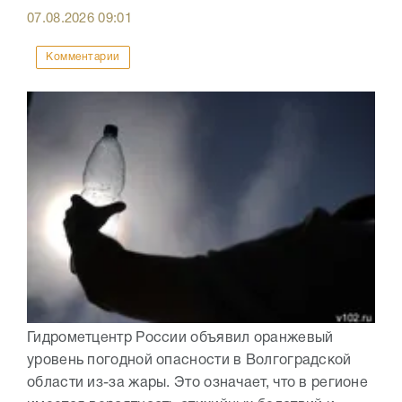
07.08.2026
09:01
Комментарии
Гидрометцентр России объявил оранжевый
уровень погодной опасности в Волгоградской
области из-за жары. Это означает, что в регионе