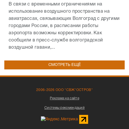
В связи с временными ограничениями на
использование воздушного пространства на
авиатрассах, связывающих Волгоград с другими
городами России, в расписании работы
аэропорта возможны корректировки. Как
сообщили в пресс-службе волгоградской
воздушной гавани,...
СМОТРЕТЬ ЕЩЁ
2006-2026 ООО "СВЖ"ОСТРОВ"
Реклама на сайте
Системы рекомендаций