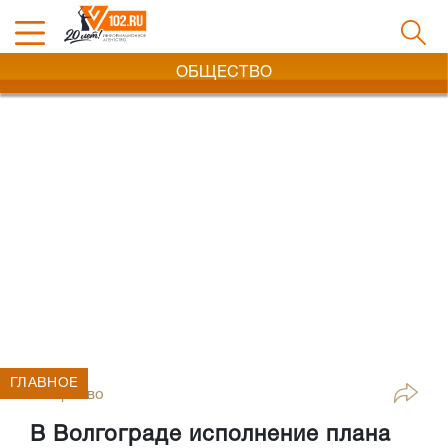
ОБЩЕСТВО
ГЛАВНОЕ
Общество
В Волгограде исполнение плана