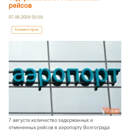
рейсов
07.08.2026
05:59
Комментарии
7 августа количество задержанных и
отмененных рейсов в аэропорту Волгограда