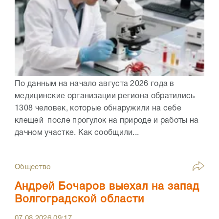
По данным на начало августа 2026 года в
медицинские организации региона обратились
1308 человек, которые обнаружили на себе
клещей после прогулок на природе и работы на
дачном участке. Как сообщили...
Общество
Андрей Бочаров выехал на запад
Волгоградской области
07.08.2026
09:17