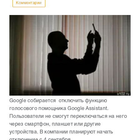
Комментарии
Google собирается отключить функцию
голосового помощника Google Assistant.
Пользователи не смогут переключаться на него
через смартфон, планшет или другие
устройства. В компании планируют начать