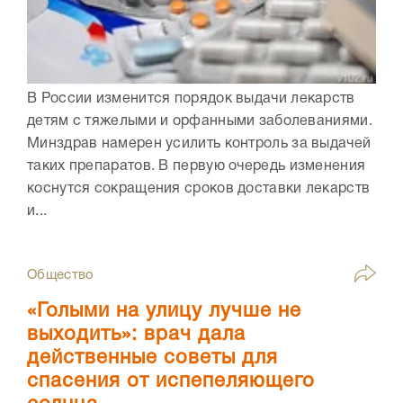
В России изменится порядок выдачи лекарств
детям с тяжелыми и орфанными заболеваниями.
Минздрав намерен усилить контроль за выдачей
таких препаратов. В первую очередь изменения
коснутся сокращения сроков доставки лекарств
и...
Общество
«Голыми на улицу лучше не
выходить»: врач дала
действенные советы для
спасения от испепеляющего