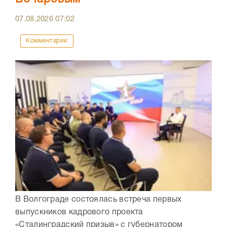
07.08.2026
07:02
Комментарии
В Волгограде состоялась встреча первых
выпускников кадрового проекта
«Сталинградский призыв» с губернатором