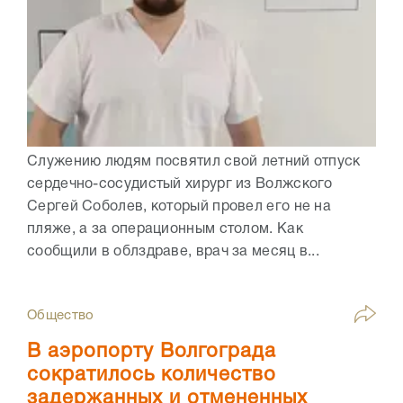
Служению людям посвятил свой летний отпуск
сердечно-сосудистый хирург из Волжского
Сергей Соболев, который провел его не на
пляже, а за операционным столом. Как
сообщили в облздраве, врач за месяц в...
Общество
В аэропорту Волгограда
сократилось количество
задержанных и отмененных