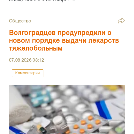
отключение с 4 сентября. ...
Общество
Волгоградцев предупредили о
новом порядке выдачи лекарств
тяжелобольным
07.08.2026
08:12
Комментарии