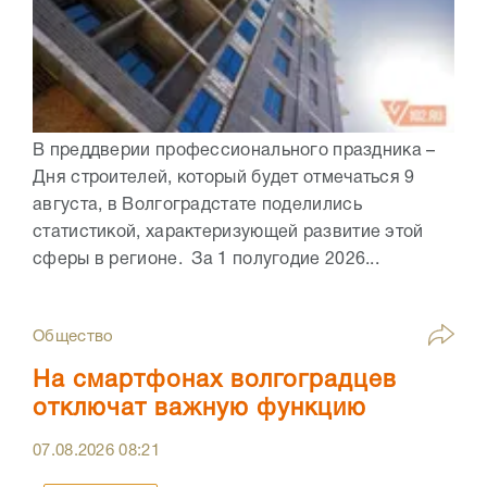
В преддверии профессионального праздника –
Дня строителей, который будет отмечаться 9
августа, в Волгоградстате поделились
статистикой, характеризующей развитие этой
сферы в регионе. За 1 полугодие 2026...
Общество
На смартфонах волгоградцев
отключат важную функцию
07.08.2026
08:21