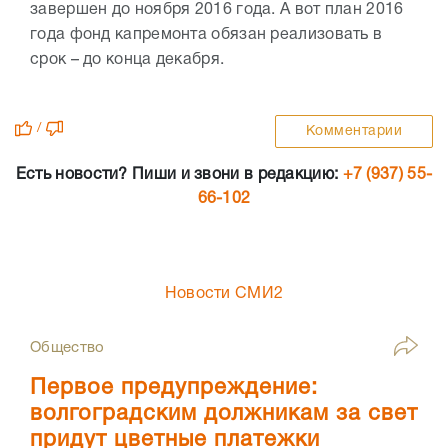
завершен до ноября 2016 года. А вот план 2016
года фонд капремонта обязан реализовать в
срок – до конца декабря.
/
Комментарии
Есть новости? Пиши и звони в редакцию:
+7 (937) 55-
66-102
Новости СМИ2
Общество
Первое предупреждение:
волгоградским должникам за свет
придут цветные платежки