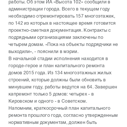
работы. Об этом ИА «Высота 102» сообщили в
администрации города. Всего в текущем году
необходимо отремонтировать 157 многоэтажек,
по 142 из которых в настоящее время готовится
проектно-сметная документация. Контракты с
подрядными организациями заключены по
четырем домам. «Пока на объекты подрядчики не
выходили», - пояснили в мэрии.
В начальной стадии исполнения находится в
городе-герое и план капитального ремонта
домов 2015 года. Из 134 многоэтажных жилых
строений, которые должны были обновить в
минувшем году, работы ведутся на 64. Завершен
капремонт только 5 домов: четырех - в
Кировском и одного - в Советском.
Напомним, краткосрочный план капитального
ремонта прошлого года, согласно утвержденным
нормативным документам, должен быть