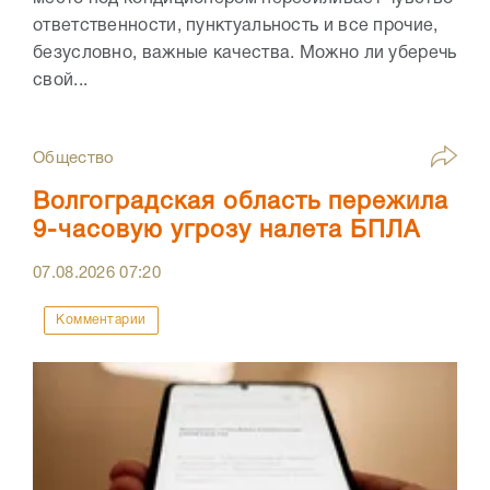
ответственности, пунктуальность и все прочие,
безусловно, важные качества. Можно ли уберечь
свой...
Общество
Волгоградская область пережила
9-часовую угрозу налета БПЛА
07.08.2026
07:20
Комментарии