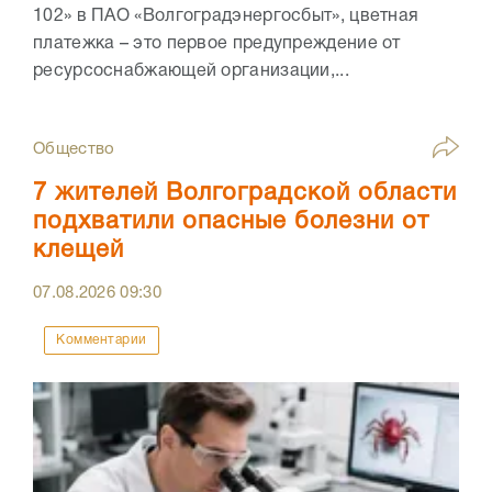
102» в ПАО «Волгоградэнергосбыт», цветная
платежка – это первое предупреждение от
ресурсоснабжающей организации,...
Общество
7 жителей Волгоградской области
подхватили опасные болезни от
клещей
07.08.2026
09:30
Комментарии