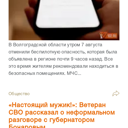
В Волгоградской области утром 7 августа
отменили беспилотную опасность, которая была
объявлена в регионе почти 9 часов назад. Все
это время жителям рекомендовали находиться в
безопасных помещениях. МЧС...
Общество
«Настоящий мужик!»: Ветеран
СВО рассказал о неформальном
разговоре с губернатором
Бочаровым