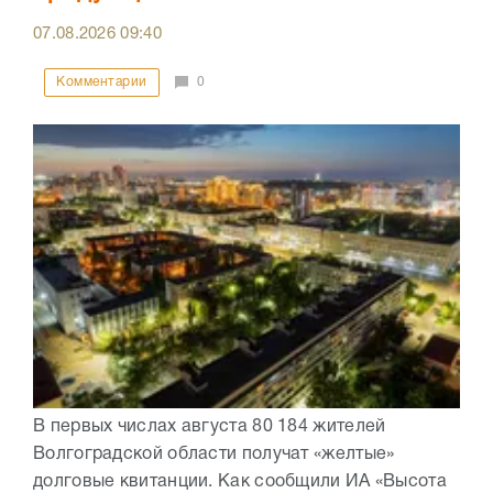
07.08.2026
09:40
Комментарии
0
В первых числах августа 80 184 жителей
Волгоградской области получат «желтые»
долговые квитанции. Как сообщили ИА «Высота