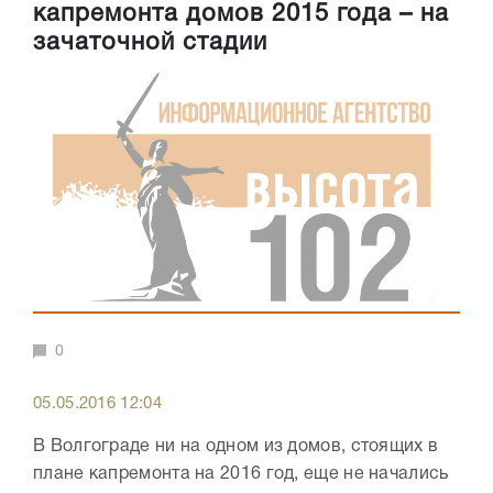
капремонта домов 2015 года – на
зачаточной стадии
0
05.05.2016 12:04
В Волгограде ни на одном из домов, стоящих в
плане капремонта на 2016 год, еще не начались