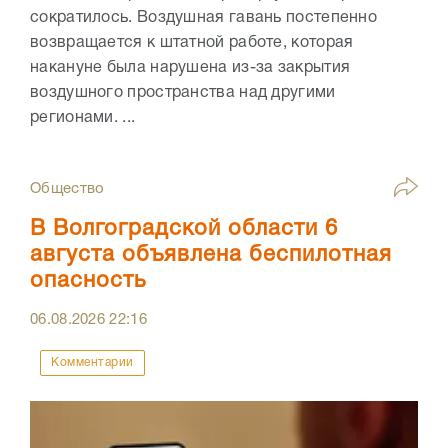
сократилось. Воздушная гавань постепенно
возвращается к штатной работе, которая
накануне была нарушена из-за закрытия
воздушного пространства над другими
регионами. ...
Общество
В Волгоградской области 6
августа объявлена беспилотная
опасность
06.08.2026
22:16
Комментарии