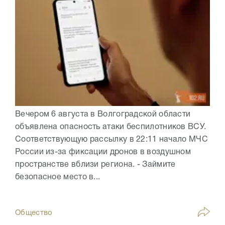
Вечером 6 августа в Волгоградской области
объявлена опасность атаки беспилотников ВСУ.
Соответствующую рассылку в 22:11 начало МЧС
России из-за фиксации дронов в воздушном
пространстве вблизи региона. - Займите
безопасное место в...
Общество