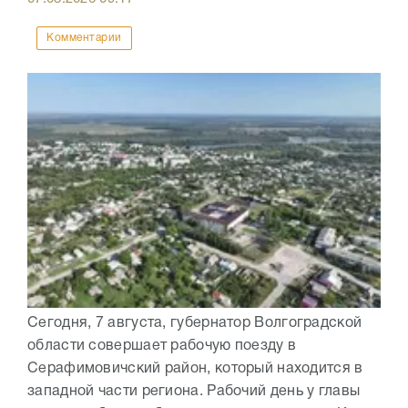
Комментарии
Сегодня, 7 августа, губернатор Волгоградской
области совершает рабочую поезду в
Серафимовичский район, который находится в
западной части региона. Рабочий день у главы