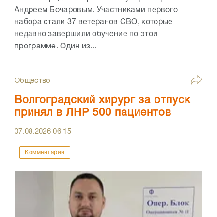
Андреем Бочаровым. Участниками первого
набора стали 37 ветеранов СВО, которые
недавно завершили обучение по этой
программе. Один из...
Общество
Волгоградский хирург за отпуск
принял в ЛНР 500 пациентов
07.08.2026
06:15
Комментарии