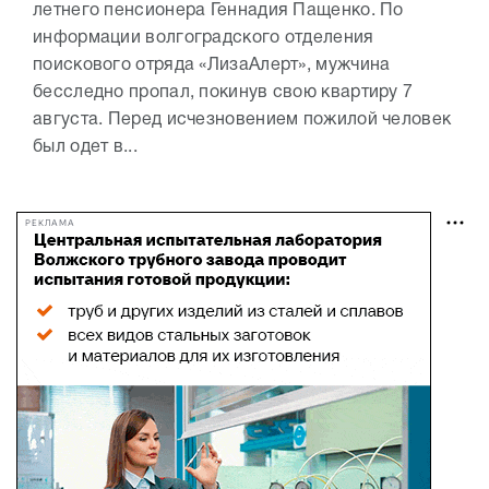
летнего пенсионера Геннадия Пащенко. По
информации волгоградского отделения
поискового отряда «ЛизаАлерт», мужчина
бесследно пропал, покинув свою квартиру 7
августа. Перед исчезновением пожилой человек
был одет в...
РЕКЛАМА