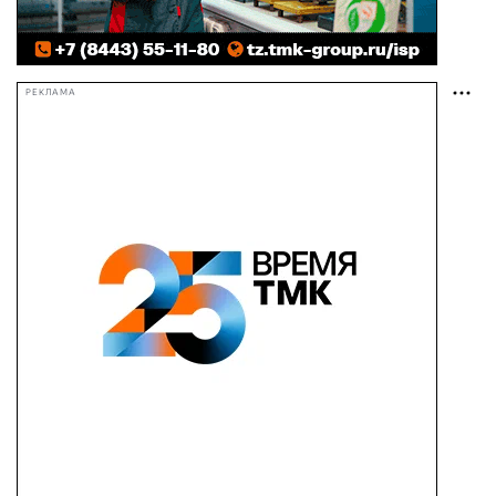
РЕКЛАМА