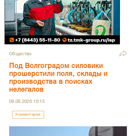
Общество
Под Волгоградом силовики
прошерстили поля, склады и
производства в поисках
нелегалов
08.08.2026
10:15
Комментарии