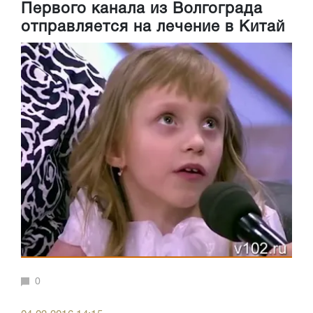
Первого канала из Волгограда
отправляется на лечение в Китай
0