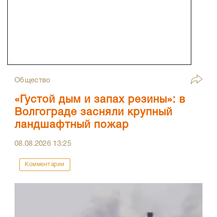
Общество
«Густой дым и запах резины»: в
Волгограде засняли крупный
ландшафтный пожар
08.08.2026
13:25
Комментарии