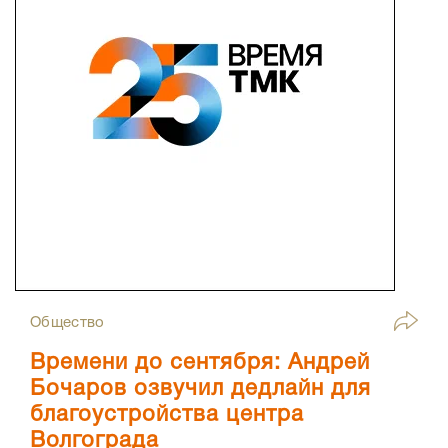
Общество
Времени до сентября: Андрей
Бочаров озвучил дедлайн для
благоустройства центра
Волгограда