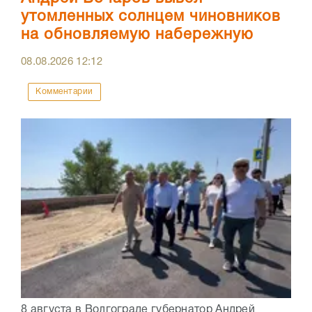
утомленных солнцем чиновников
на обновляемую набережную
08.08.2026
12:12
Комментарии
8 августа в Волгограде губернатор Андрей