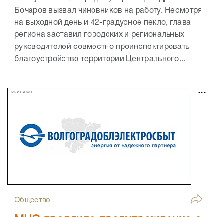
Бочаров вызвал чиновников на работу. Несмотря
на выходной день и 42-градусное пекло, глава
региона заставил городских и региональных
руководителей совместно проинспектировать
благоустройство территории Центрального...
РЕКЛАМА
Общество