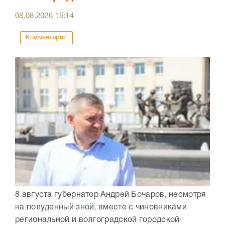
08.08.2026
15:14
Комментарии
8 августа губернатор Андрей Бочаров, несмотря
на полуденный зной, вместе с чиновниками
региональной и волгоградской городской