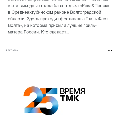
в эти выходные стала база отдыха «Река&Песок»
в Среднеахтубинском районе Волгоградской
области. Здесь проходит фестиваль «Гриль Фест
Волга», на который прибыли лучшие гриль-
матера России. Кто сделает...
РЕКЛАМА