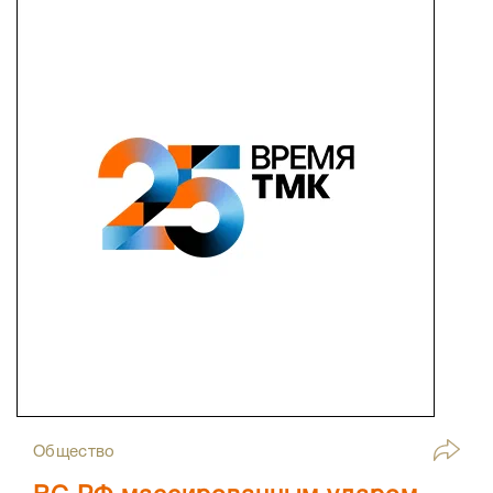
Общество