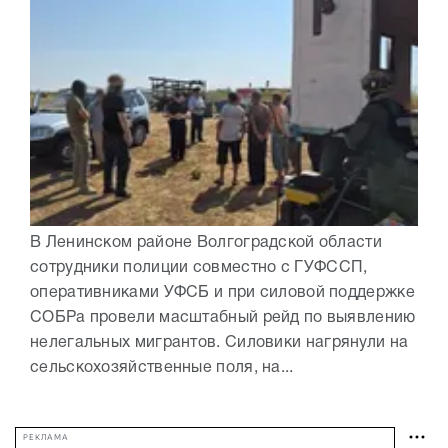
В Ленинском районе Волгоградской области
сотрудники полиции совместно с ГУФССП,
оперативниками УФСБ и при силовой поддержке
СОБРа провели масштабный рейд по выявлению
нелегальных мигрантов. Силовики нагрянули на
сельскохозяйственные поля, на...
РЕКЛАМА