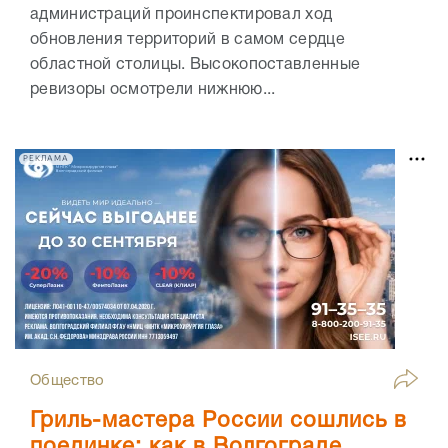
администраций проинспектировал ход
обновления территорий в самом сердце
областной столицы. Высокопоставленные
ревизоры осмотрели нижнюю...
РЕКЛАМА
Общество
Гриль-мастера России сошлись в
поединке: как в Волгограде