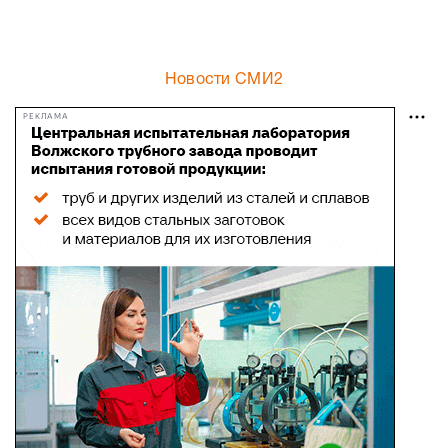
Новости СМИ2
РЕКЛАМА