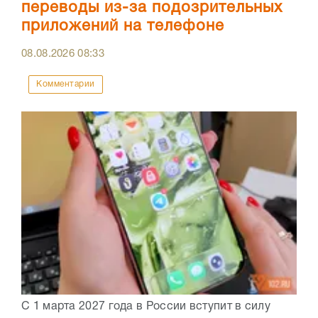
переводы из-за подозрительных
приложений на телефоне
08.08.2026
08:33
Комментарии
С 1 марта 2027 года в России вступит в силу