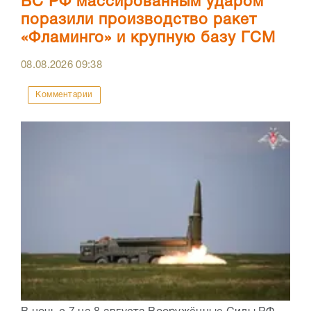
ВС РФ массированным ударом
поразили производство ракет
«Фламинго» и крупную базу ГСМ
08.08.2026
09:38
Комментарии