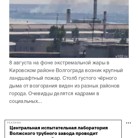
8 августа на фоне экстремальной жары в
Кировском районе Волгограда возник крупный
ландшафтный пожар. Столб густого чёрного
дыма от возгорания виден из разных районов
города. Очевидцы делятся кадрами в
социальных...
РЕКЛАМА