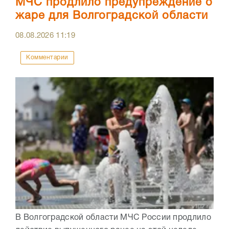
МЧС продлило предупреждение о
жаре для Волгоградской области
08.08.2026
11:19
Комментарии
В Волгоградской области МЧС России продлило