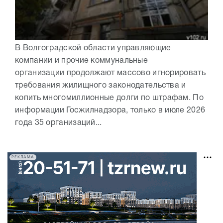
В Волгоградской области управляющие
компании и прочие коммунальные
организации продолжают массово игнорировать
требования жилищного законодательства и
копить многомиллионные долги по штрафам. По
информации Госжилнадзора, только в июле 2026
года 35 организаций...
РЕКЛАМА