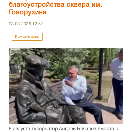
благоустройства сквера им.
Говорухина
08.08.2026
12:57
Комментарии
8 августа губернатор Андрей Бочаров вместе с