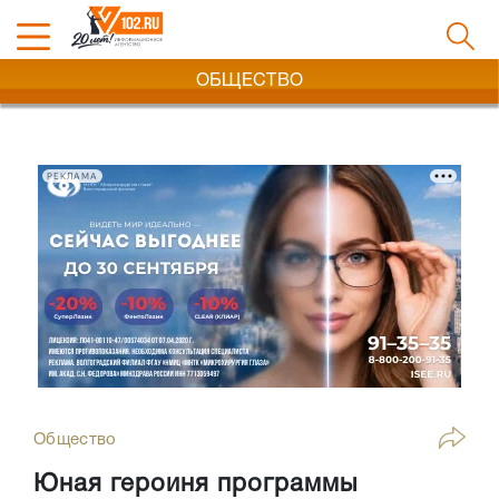
ОБЩЕСТВО
РЕКЛАМА
Общество
Юная героиня программы