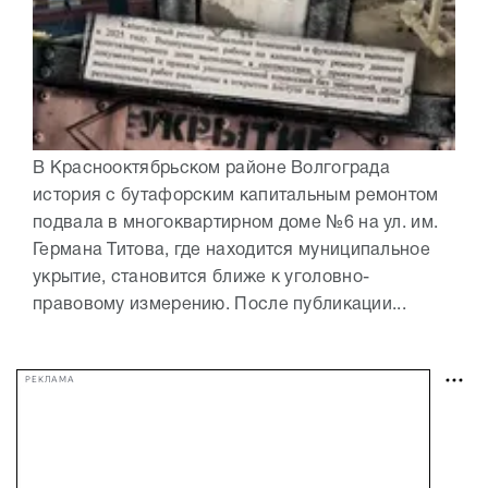
В Краснооктябрьском районе Волгограда
история с бутафорским капитальным ремонтом
подвала в многоквартирном доме №6 на ул. им.
Германа Титова, где находится муниципальное
укрытие, становится ближе к уголовно-
правовому измерению. После публикации...
РЕКЛАМА