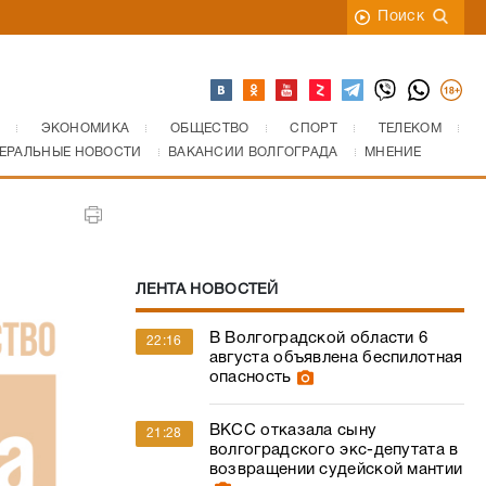
Поиск
ЭКОНОМИКА
ОБЩЕСТВО
СПОРТ
ТЕЛЕКОМ
ЕРАЛЬНЫЕ НОВОСТИ
ВАКАНСИИ ВОЛГОГРАДА
МНЕНИЕ
ЛЕНТА НОВОСТЕЙ
В Волгоградской области 6
22:16
августа объявлена беспилотная
опасность
ВКСС отказала сыну
21:28
волгоградского экс-депутата в
возвращении судейской мантии