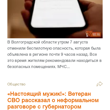
В Волгоградской области утром 7 августа
отменили беспилотную опасность, которая была
объявлена в регионе почти 9 часов назад. Все
это время жителям рекомендовали находиться в
безопасных помещениях. МЧС...
Общество
«Настоящий мужик!»: Ветеран
СВО рассказал о неформальном
разговоре с губернатором