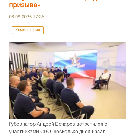
призыва»
06.08.2026
17:35
Комментарии
Губернатор Андрей Бочаров встретился с
участниками СВО, несколько дней назад