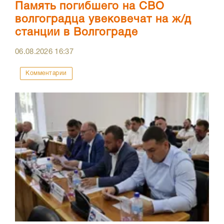
Память погибшего на СВО
волгоградца увековечат на ж/д
станции в Волгограде
06.08.2026
16:37
Комментарии