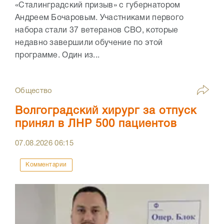
«Сталинградский призыв» с губернатором
Андреем Бочаровым. Участниками первого
набора стали 37 ветеранов СВО, которые
недавно завершили обучение по этой
программе. Один из...
Общество
Волгоградский хирург за отпуск
принял в ЛНР 500 пациентов
07.08.2026
06:15
Комментарии