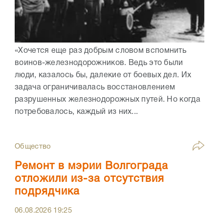
«Хочется еще раз добрым словом вспомнить
воинов-железнодорожников. Ведь это были
люди, казалось бы, далекие от боевых дел. Их
задача ограничивалась восстановлением
разрушенных железнодорожных путей. Но когда
потребовалось, каждый из них...
Общество
Ремонт в мэрии Волгограда
отложили из-за отсутствия
подрядчика
06.08.2026
19:25