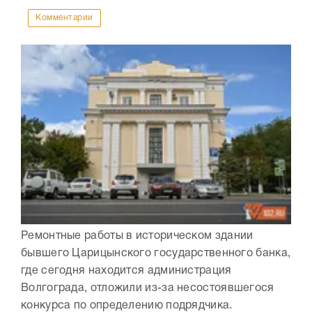
Комментарии
Ремонтные работы в историческом здании
бывшего Царицынского государственного банка,
где сегодня находится администрация
Волгограда, отложили из-за несостоявшегося
конкурса по определению подрядчика.