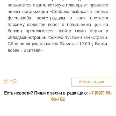
называется акция, которую планируют провести
члены организации «Свобода выбора».
В форме
флеш-моба, волгоградцам в знак протеста
плохому качеству дорог и повышению цен на
бензин предлагается пройти мимо мэрии и
обладминистрации грохоча пустыми канистрами.
Сбор на акцию начнется 24 мая в 12:00 у Волги,
возле «Гасителя».
/
Комментарии
Есть новости? Пиши и звони в редакцию:
+7 (937) 55-
66-102