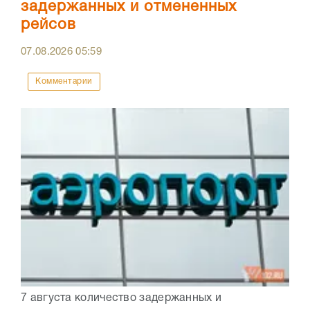
задержанных и отмененных
рейсов
07.08.2026
05:59
Комментарии
7 августа количество задержанных и