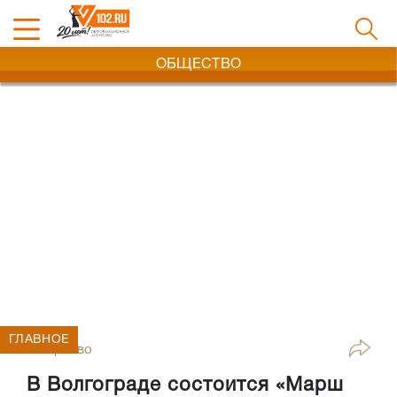
ОБЩЕСТВО
ГЛАВНОЕ
Общество
В Волгограде состоится «Марш