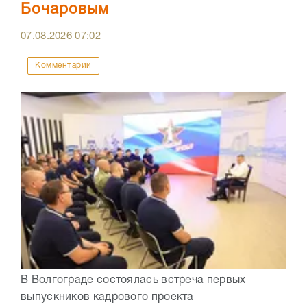
Бочаровым
07.08.2026
07:02
Комментарии
В Волгограде состоялась встреча первых
выпускников кадрового проекта