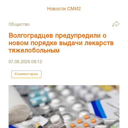
Новости СМИ2
Общество
Волгоградцев предупредили о
новом порядке выдачи лекарств
тяжелобольным
07.08.2026
08:12
Комментарии