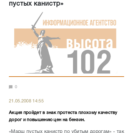
пустых канистр»
0
21.05.2008 14:55
Акция пройдет в знак протеста плохому качеству
дорог и повышению цен на бензин.
«Марш пустых канистр по убитым дорогам» - так