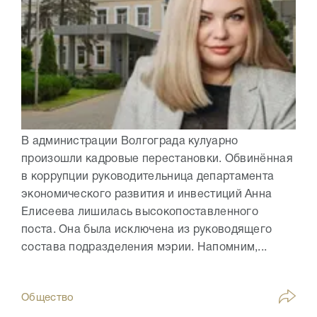
В администрации Волгограда кулуарно
произошли кадровые перестановки. Обвинённая
в коррупции руководительница департамента
экономического развития и инвестиций Анна
Елисеева лишилась высокопоставленного
поста. Она была исключена из руководящего
состава подразделения мэрии. Напомним,...
Общество