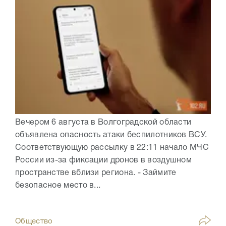
Вечером 6 августа в Волгоградской области
объявлена опасность атаки беспилотников ВСУ.
Соответствующую рассылку в 22:11 начало МЧС
России из-за фиксации дронов в воздушном
пространстве вблизи региона. - Займите
безопасное место в...
Общество