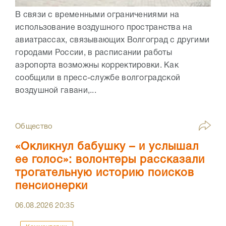
В связи с временными ограничениями на
использование воздушного пространства на
авиатрассах, связывающих Волгоград с другими
городами России, в расписании работы
аэропорта возможны корректировки. Как
сообщили в пресс-службе волгоградской
воздушной гавани,...
Общество
«Окликнул бабушку – и услышал
ее голос»: волонтеры рассказали
трогательную историю поисков
пенсионерки
06.08.2026
20:35