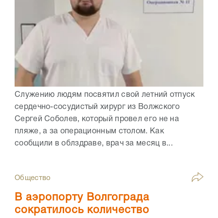
Служению людям посвятил свой летний отпуск
сердечно-сосудистый хирург из Волжского
Сергей Соболев, который провел его не на
пляже, а за операционным столом. Как
сообщили в облздраве, врач за месяц в...
Общество
В аэропорту Волгограда
сократилось количество