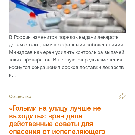
В России изменится порядок выдачи лекарств
детям с тяжелыми и орфанными заболеваниями.
Минздрав намерен усилить контроль за выдачей
таких препаратов. В первую очередь изменения
коснутся сокращения сроков доставки лекарств
и...
Общество
«Голыми на улицу лучше не
выходить»: врач дала
действенные советы для
спасения от испепеляющего