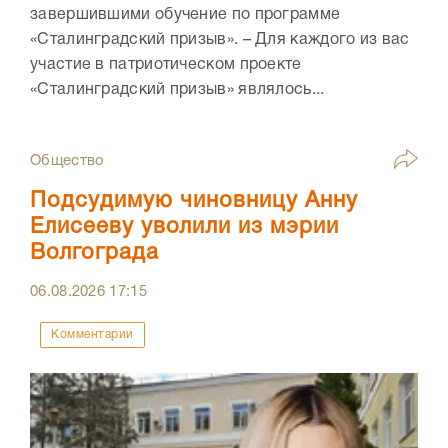
завершившими обучение по программе
«Сталинградский призыв». – Для каждого из вас
участие в патриотическом проекте
«Сталинградский призыв» являлось...
Общество
Подсудимую чиновницу Анну
Елисееву уволили из мэрии
Волгограда
06.08.2026
17:15
Комментарии