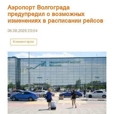
Аэропорт Волгограда
предупредил о возможных
изменениях в расписании рейсов
06.08.2026
20:54
Комментарии