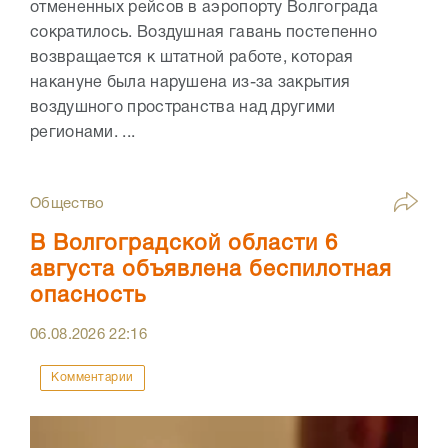
отмененных рейсов в аэропорту Волгограда
сократилось. Воздушная гавань постепенно
возвращается к штатной работе, которая
накануне была нарушена из-за закрытия
воздушного пространства над другими
регионами. ...
Общество
В Волгоградской области 6
августа объявлена беспилотная
опасность
06.08.2026
22:16
Комментарии