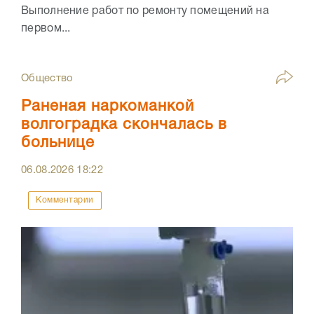
Выполнение работ по ремонту помещений на
первом...
Общество
Раненая наркоманкой
волгоградка скончалась в
больнице
06.08.2026
18:22
Комментарии