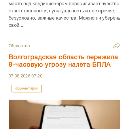
место под кондиционером пересиливает чувство
ответственности, пунктуальность и все прочие,
безусловно, важные качества. Можно ли уберечь
свой...
Общество
Волгоградская область пережила
9-часовую угрозу налета БПЛА
07.08.2026
07:20
Комментарии