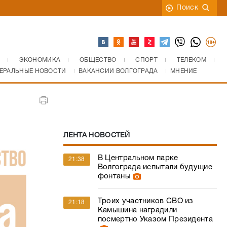
Поиск
ЭКОНОМИКА
ОБЩЕСТВО
СПОРТ
ТЕЛЕКОМ
ЕРАЛЬНЫЕ НОВОСТИ
ВАКАНСИИ ВОЛГОГРАДА
МНЕНИЕ
ЛЕНТА НОВОСТЕЙ
В Центральном парке
21:38
Волгограда испытали будущие
фонтаны
Троих участников СВО из
21:18
Камышина наградили
посмертно Указом Президента