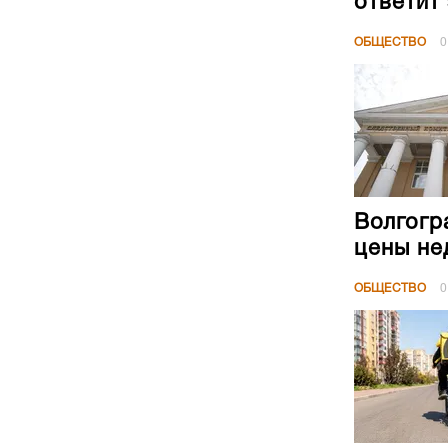
ответит
ОБЩЕСТВО
0
Волгогр
цены не
ОБЩЕСТВО
0