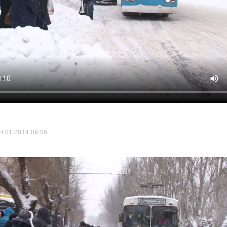
4.01.2014 09:36