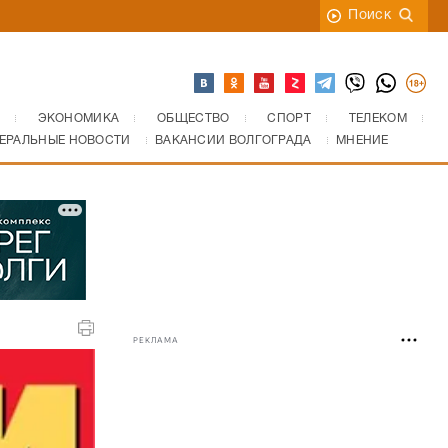
Поиск
ЭКОНОМИКА
ОБЩЕСТВО
СПОРТ
ТЕЛЕКОМ
ЕРАЛЬНЫЕ НОВОСТИ
ВАКАНСИИ ВОЛГОГРАДА
МНЕНИЕ
РЕКЛАМА