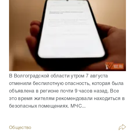
В Волгоградской области утром 7 августа
отменили беспилотную опасность, которая была
объявлена в регионе почти 9 часов назад. Все
это время жителям рекомендовали находиться в
безопасных помещениях. МЧС...
Общество