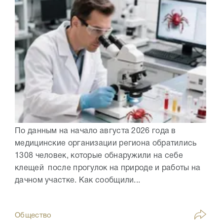
По данным на начало августа 2026 года в
медицинские организации региона обратились
1308 человек, которые обнаружили на себе
клещей после прогулок на природе и работы на
дачном участке. Как сообщили...
Общество