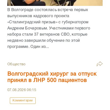
В Волгограде состоялась встреча первых
выпускников кадрового проекта
«Сталинградский призыв» с губернатором
Андреем Бочаровым. Участниками первого
набора стали 37 ветеранов СВО, которые
недавно завершили обучение по этой
программе. Один из...
Общество
Волгоградский хирург за отпуск
принял в ЛНР 500 пациентов
07.08.2026
06:15
Комментарии