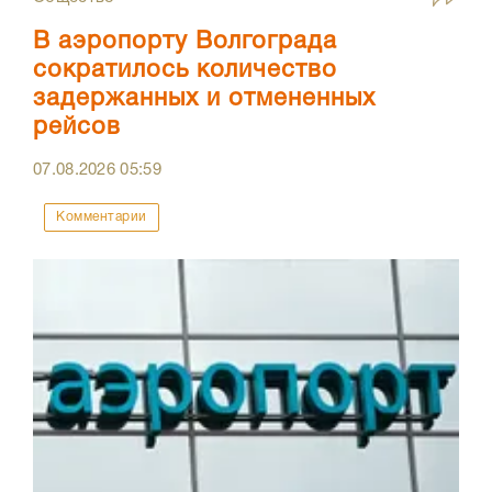
В аэропорту Волгограда
сократилось количество
задержанных и отмененных
рейсов
07.08.2026
05:59
Комментарии