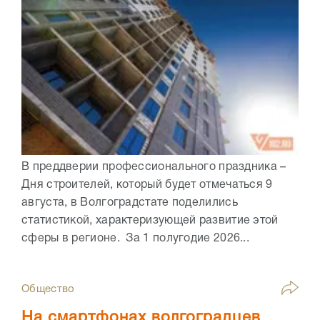
В преддверии профессионального праздника –
Дня строителей, который будет отмечаться 9
августа, в Волгоградстате поделились
статистикой, характеризующей развитие этой
сферы в регионе. За 1 полугодие 2026...
Общество
На смартфонах волгоградцев