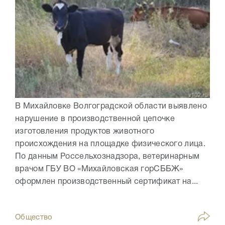
В Михайловке Волгоградской области выявлено
нарушение в производственной цепочке
изготовления продуктов животного
происхождения на площадке физического лица.
По данным Россельхознадзора, ветеринарным
врачом ГБУ ВО «Михайловская горСББЖ»
оформлен производственный сертификат на...
Общество