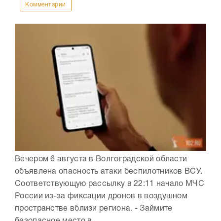
Комментарии
Вечером 6 августа в Волгоградской области
объявлена опасность атаки беспилотников ВСУ.
Соответствующую рассылку в 22:11 начало МЧС
России из-за фиксации дронов в воздушном
пространстве вблизи региона. - Займите
безопасное место в...