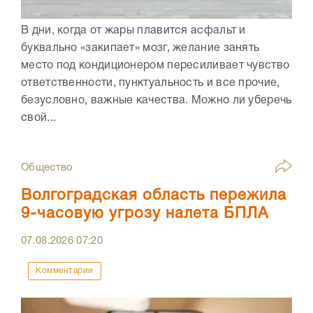
В дни, когда от жары плавится асфальт и
буквально «закипает» мозг, желание занять
место под кондиционером пересиливает чувство
ответственности, пунктуальность и все прочие,
безусловно, важные качества. Можно ли уберечь
свой...
Общество
Волгоградская область пережила
9-часовую угрозу налета БПЛА
07.08.2026
07:20
Комментарии