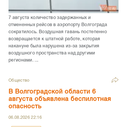
7 августа количество задержанных и
отмененных рейсов в аэропорту Волгограда
сократилось. Воздушная гавань постепенно
возвращается к штатной работе, которая
накануне была нарушена из-за закрытия
воздушного пространства над другими
регионами. ...
Общество
В Волгоградской области 6
августа объявлена беспилотная
опасность
06.08.2026
22:16