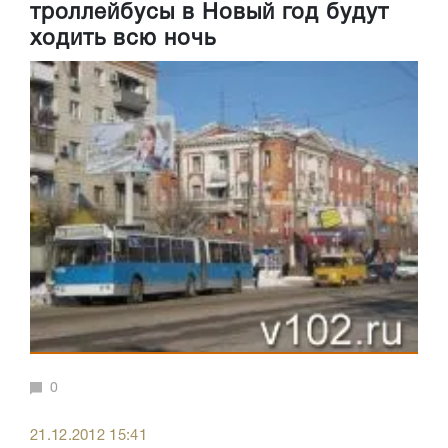
троллейбусы в Новый год будут
ходить всю ночь
0
21.12.2012 15:41