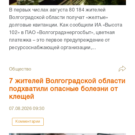
В первых числах августа 80 184 жителей
Волгоградской области получат «желтые»
долговые квитанции. Как сообщили ИА «Высота
102» в ПАО «Волгоградэнергосбыт», цветная
платежка – это первое предупреждение от
ресурсоснабжающей организации,...
Общество
7 жителей Волгоградской области
подхватили опасные болезни от
клещей
07.08.2026
09:30
Комментарии