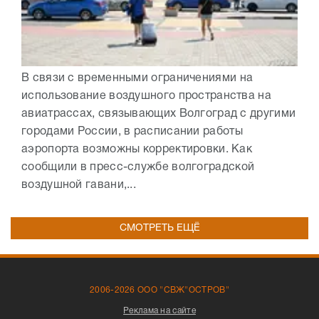
В связи с временными ограничениями на
использование воздушного пространства на
авиатрассах, связывающих Волгоград с другими
городами России, в расписании работы
аэропорта возможны корректировки. Как
сообщили в пресс-службе волгоградской
воздушной гавани,...
СМОТРЕТЬ ЕЩЁ
2006-2026 ООО "СВЖ"ОСТРОВ"
Реклама на сайте