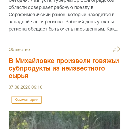
Сегодня, 7 августа, губернатор Волгоградской
области совершает рабочую поезду в
Серафимовичский район, который находится в
западной части региона. Рабочий день у главы
региона обещает быть очень насыщенным. Как...
Общество
В Михайловке произвели говяжьи
субпродукты из неизвестного
сырья
07.08.2026
09:10
Комментарии