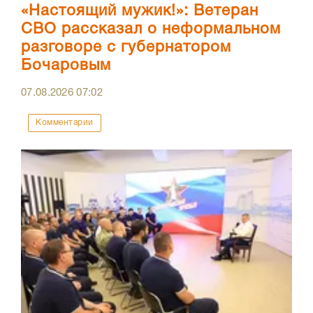
«Настоящий мужик!»: Ветеран
СВО рассказал о неформальном
разговоре с губернатором
Бочаровым
07.08.2026
07:02
Комментарии