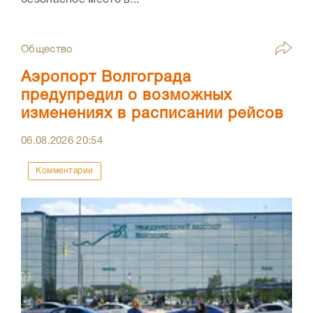
Общество
Аэропорт Волгограда
предупредил о возможных
изменениях в расписании рейсов
06.08.2026
20:54
Комментарии