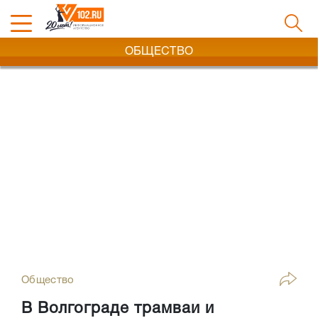
ОБЩЕСТВО
Общество
В Волгограде трамваи и