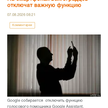
отключат важную функцию
07.08.2026
08:21
Комментарии
Google собирается отключить функцию
голосового помощника Google Assistant.