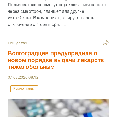
Пользователи не смогут переключаться на него
через смартфон, планшет или другие
устройства. В компании планируют начать
отключение с 4 сентября. ...
Общество
Волгоградцев предупредили о
новом порядке выдачи лекарств
тяжелобольным
07.08.2026
08:12
Комментарии