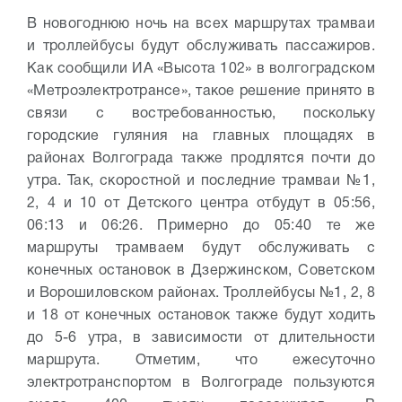
В новогоднюю ночь на всех маршрутах трамваи
и троллейбусы будут обслуживать пассажиров.
Как сообщили ИА «Высота 102» в волгоградском
«Метроэлектротрансе», такое решение принято в
связи с востребованностью, поскольку
городские гуляния на главных площадях в
районах Волгограда также продлятся почти до
утра. Так, скоростной и последние трамваи №1,
2, 4 и 10 от Детского центра отбудут в 05:56,
06:13 и 06:26. Примерно до 05:40 те же
маршруты трамваем будут обслуживать с
конечных остановок в Дзержинском, Советском
и Ворошиловском районах. Троллейбусы №1, 2, 8
и 18 от конечных остановок также будут ходить
до 5-6 утра, в зависимости от длительности
маршрута. Отметим, что ежесуточно
электротранспортом в Волгограде пользуются