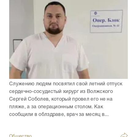
Служению людям посвятил свой летний отпуск
сердечно-сосудистый хирург из Волжского
Сергей Соболев, который провел его не на
пляже, а за операционным столом. Как
сообщили в облздраве, врач за месяц в...
Общество