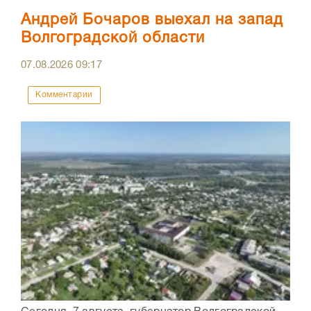
Андрей Бочаров выехал на запад
Волгоградской области
07.08.2026
09:17
Комментарии