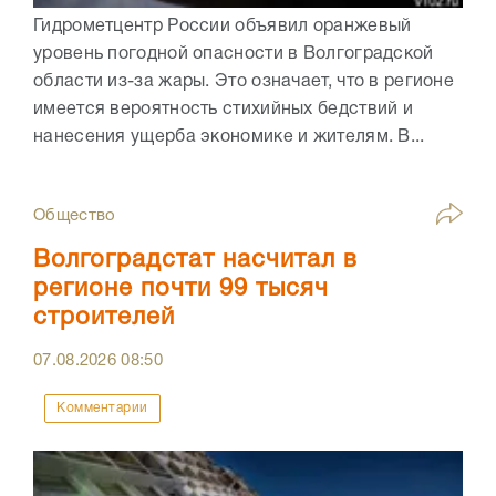
Гидрометцентр России объявил оранжевый
уровень погодной опасности в Волгоградской
области из-за жары. Это означает, что в регионе
имеется вероятность стихийных бедствий и
нанесения ущерба экономике и жителям. В...
Общество
Волгоградстат насчитал в
регионе почти 99 тысяч
строителей
07.08.2026
08:50
Комментарии