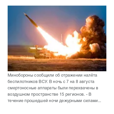
Минобороны сообщили об отражении налёта
беспилотников ВСУ. В ночь с 7 на 8 августа
смертоносные аппараты были перехвачены в
воздушном пространстве 15 регионов. - В
течение прошедшей ночи дежурными силами...