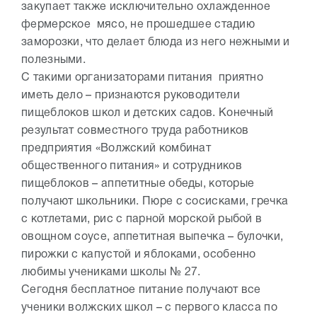
закупает также исключительно охлажденное
фермерское мясо, не прошедшее стадию
заморозки, что делает блюда из него нежными и
полезными.
С такими организаторами питания приятно
иметь дело – признаются руководители
пищеблоков школ и детских садов. Конечный
результат совместного труда работников
предприятия «Волжский комбинат
общественного питания» и сотрудников
пищеблоков – аппетитные обеды, которые
получают школьники. Пюре с сосисками, гречка
с котлетами, рис с парной морской рыбой в
овощном соусе, аппетитная выпечка – булочки,
пирожки с капустой и яблоками, особенно
любимы учениками школы № 27.
Сегодня бесплатное питание получают все
ученики волжских школ – с первого класса по