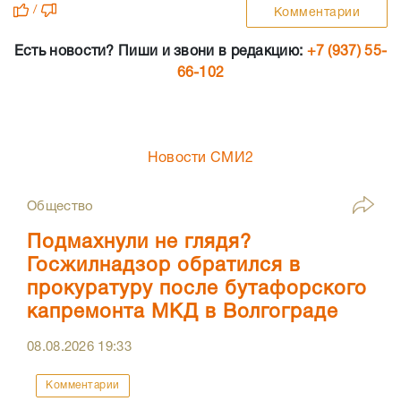
/
Комментарии
Есть новости? Пиши и звони в редакцию:
+7 (937) 55-
66-102
Новости СМИ2
Общество
Подмахнули не глядя?
Госжилнадзор обратился в
прокуратуру после бутафорского
капремонта МКД в Волгограде
08.08.2026
19:33
Комментарии