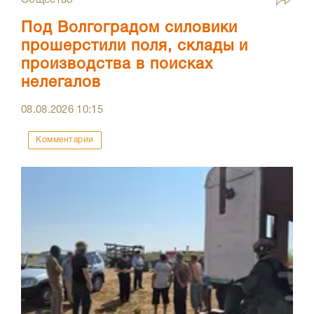
Под Волгоградом силовики
прошерстили поля, склады и
производства в поисках
нелегалов
08.08.2026
10:15
Комментарии