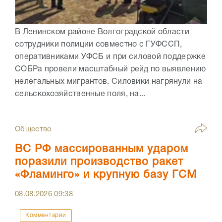
В Ленинском районе Волгоградской области
сотрудники полиции совместно с ГУФССП,
оперативниками УФСБ и при силовой поддержке
СОБРа провели масштабный рейд по выявлению
нелегальных мигрантов. Силовики нагрянули на
сельскохозяйственные поля, на...
Общество
ВС РФ массированным ударом
поразили производство ракет
«Фламинго» и крупную базу ГСМ
08.08.2026
09:38
Комментарии