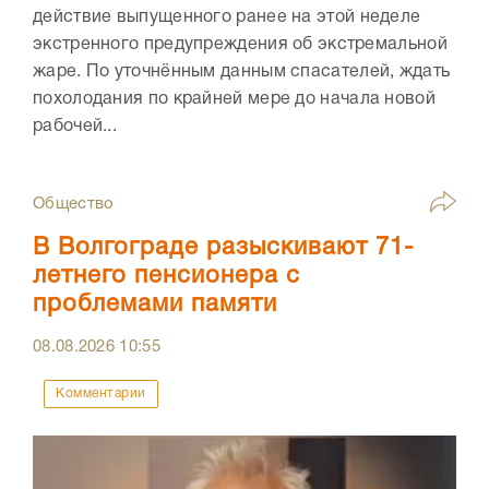
действие выпущенного ранее на этой неделе
экстренного предупреждения об экстремальной
жаре. По уточнённым данным спасателей, ждать
похолодания по крайней мере до начала новой
рабочей...
Общество
В Волгограде разыскивают 71-
летнего пенсионера с
проблемами памяти
08.08.2026
10:55
Комментарии