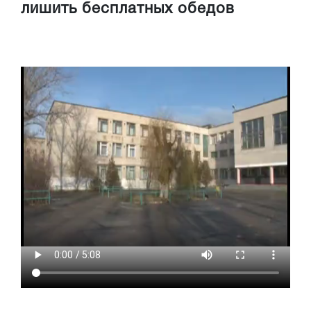
лишить бесплатных обедов