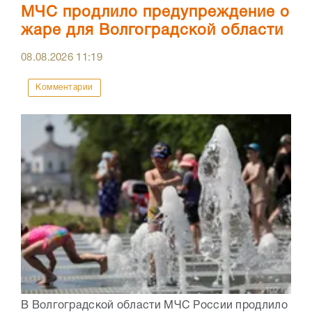
МЧС продлило предупреждение о
жаре для Волгоградской области
08.08.2026
11:19
Комментарии
В Волгоградской области МЧС России продлило