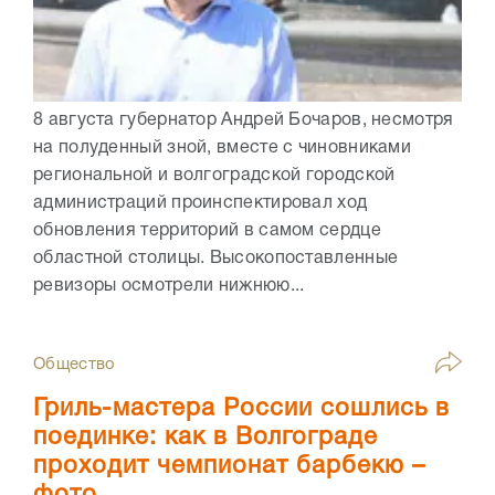
8 августа губернатор Андрей Бочаров, несмотря
на полуденный зной, вместе с чиновниками
региональной и волгоградской городской
администраций проинспектировал ход
обновления территорий в самом сердце
областной столицы. Высокопоставленные
ревизоры осмотрели нижнюю...
Общество
Гриль-мастера России сошлись в
поединке: как в Волгограде
проходит чемпионат барбекю –