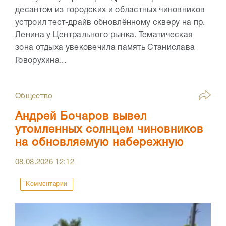
десантом из городских и областных чиновников
устроил тест-драйв обновлённому скверу на пр.
Ленина у Центрального рынка. Тематическая
зона отдыха увековечила память Станислава
Говорухина...
Общество
Андрей Бочаров вывел
утомленных солнцем чиновников
на обновляемую набережную
08.08.2026
12:12
Комментарии