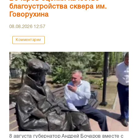
благоустройства сквера им.
Говорухина
08.08.2026
12:57
Комментарии
8 августа губернатор Андрей Бочаров вместе с