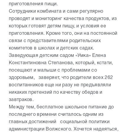
приготовления пищи.
Сотрудники комбината и сами регулярно
проводят и мониторинг качества продуктов, из
которых готовят детям пищу, и условия ее
приготовления. Кроме того, они на постоянной
связи с представителями родительских
комитетов в школах и детских садах.
Заведующая детским садом «Умка» Елена
Константиновна Степанова, который, кстати,
посещают и малыши с проблемами со
здоровьем, заверяет, что родители всех 262
воспитанников еще ни разу не предъявляли
никаких претензий по качеству обедов и
завтраков.
Между тем, бесплатное школьное питание до
последнего времени считалось одним из
главных достижений социальной политики
администрации Волжского. Хочется надеяться,