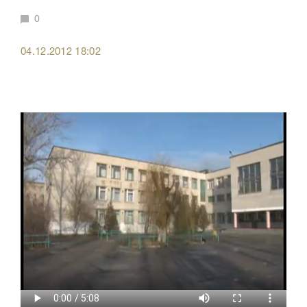
0
04.12.2012 18:02