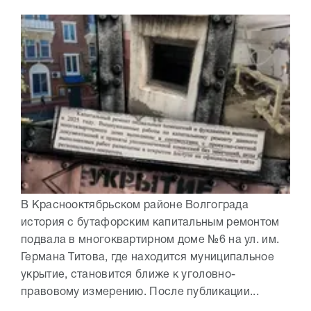
В Краснооктябрьском районе Волгограда
история с бутафорским капитальным ремонтом
подвала в многоквартирном доме №6 на ул. им.
Германа Титова, где находится муниципальное
укрытие, становится ближе к уголовно-
правовому измерению. После публикации...