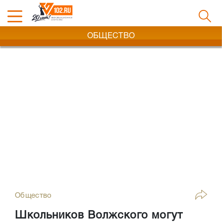
ОБЩЕСТВО
Общество
Школьников Волжского могут