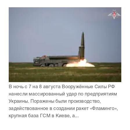
В ночь с 7 на 8 августа Вооружённые Силы РФ
нанесли массированный удар по предприятиям
Украины. Поражены были производство,
задействованное в создании ракет «Фламинго»,
крупная база ГСМ в Киеве, а...