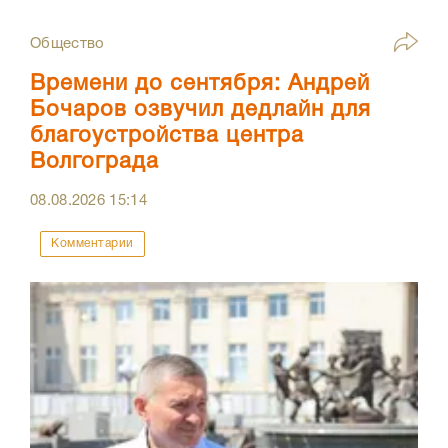
Общество
Времени до сентября: Андрей
Бочаров озвучил дедлайн для
благоустройства центра
Волгограда
08.08.2026
15:14
Комментарии