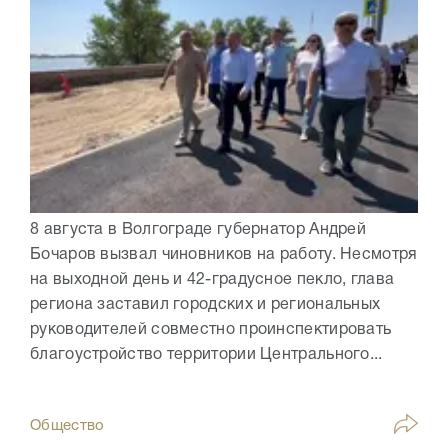
8 августа в Волгограде губернатор Андрей
Бочаров вызвал чиновников на работу. Несмотря
на выходной день и 42-градусное пекло, глава
региона заставил городских и региональных
руководителей совместно проинспектировать
благоустройство территории Центрального...
Общество