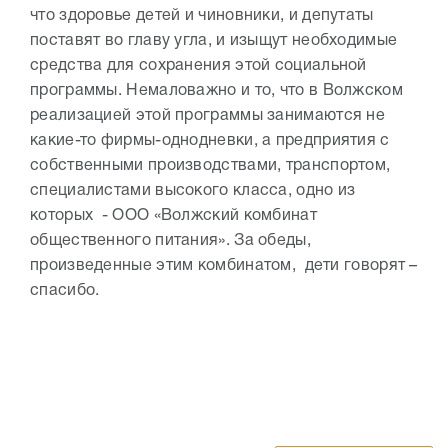
что здоровье детей и чиновники, и депутаты
поставят во главу угла, и изыщут необходимые
средства для сохранения этой социальной
программы. Немаловажно и то, что в Волжском
реализацией этой программы занимаются не
какие-то фирмы-однодневки, а предприятия с
собственными производствами, транспортом,
специалистами высокого класса, одно из
которых - ООО «Волжский комбинат
общественного питания». За обеды,
произведенные этим комбинатом, дети говорят –
спасибо.