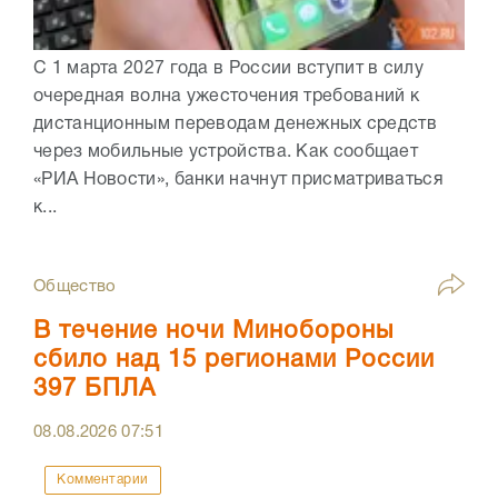
С 1 марта 2027 года в России вступит в силу
очередная волна ужесточения требований к
дистанционным переводам денежных средств
через мобильные устройства. Как сообщает
«РИА Новости», банки начнут присматриваться
к...
Общество
В течение ночи Минобороны
сбило над 15 регионами России
397 БПЛА
08.08.2026
07:51
Комментарии