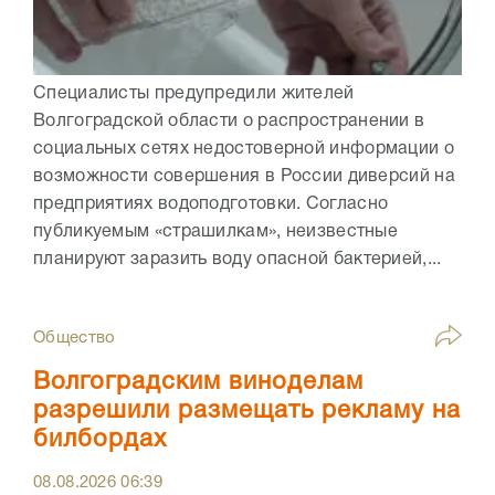
Специалисты предупредили жителей
Волгоградской области о распространении в
социальных сетях недостоверной информации о
возможности совершения в России диверсий на
предприятиях водоподготовки. Согласно
публикуемым «страшилкам», неизвестные
планируют заразить воду опасной бактерией,...
Общество
Волгоградским виноделам
разрешили размещать рекламу на
билбордах
08.08.2026
06:39