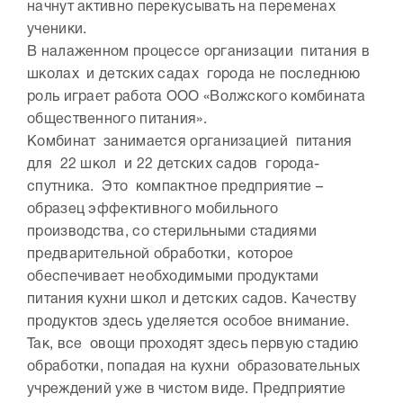
начнут активно перекусывать на переменах
ученики.
В налаженном процессе организации питания в
школах и детских садах города не последнюю
роль играет работа ООО «Волжского комбината
общественного питания».
Комбинат занимается организацией питания
для 22 школ и 22 детских садов города-
спутника. Это компактное предприятие –
образец эффективного мобильного
производства, со стерильными стадиями
предварительной обработки, которое
обеспечивает необходимыми продуктами
питания кухни школ и детских садов. Качеству
продуктов здесь уделяется особое внимание.
Так, все овощи проходят здесь первую стадию
обработки, попадая на кухни образовательных
учреждений уже в чистом виде. Предприятие