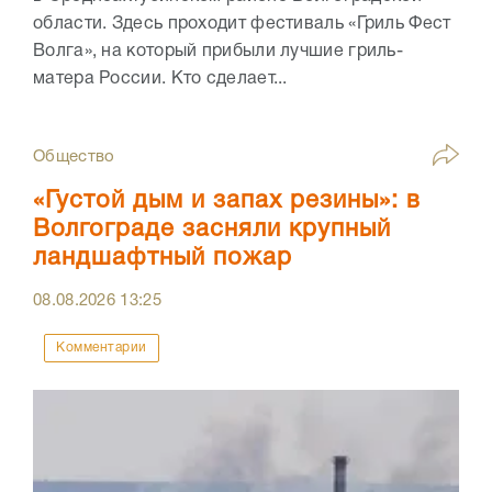
области. Здесь проходит фестиваль «Гриль Фест
Волга», на который прибыли лучшие гриль-
матера России. Кто сделает...
Общество
«Густой дым и запах резины»: в
Волгограде засняли крупный
ландшафтный пожар
08.08.2026
13:25
Комментарии