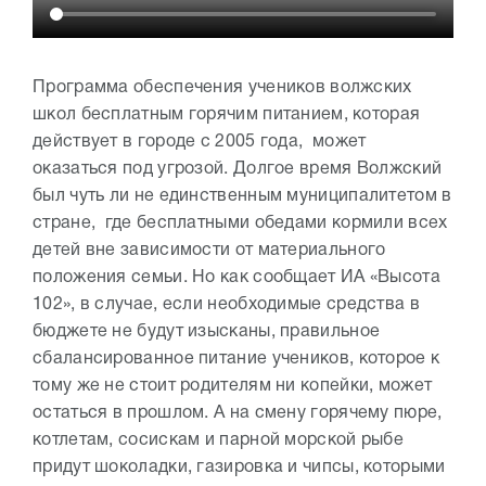
Программа обеспечения учеников волжских
школ бесплатным горячим питанием, которая
действует в городе с 2005 года, может
оказаться под угрозой. Долгое время Волжский
был чуть ли не единственным муниципалитетом в
стране, где бесплатными обедами кормили всех
детей вне зависимости от материального
положения семьи. Но как сообщает ИА «Высота
102», в случае, если необходимые средства в
бюджете не будут изысканы, правильное
сбалансированное питание учеников, которое к
тому же не стоит родителям ни копейки, может
остаться в прошлом. А на смену горячему пюре,
котлетам, сосискам и парной морской рыбе
придут шоколадки, газировка и чипсы, которыми