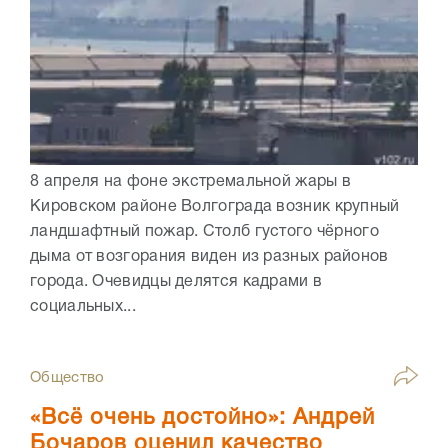
8 апреля на фоне экстремальной жары в
Кировском районе Волгограда возник крупный
ландшафтный пожар. Столб густого чёрного
дыма от возгорания виден из разных районов
города. Очевидцы делятся кадрами в
социальных...
Общество
«Всё очень достойно»: Андрей
Бочаров оценил качество