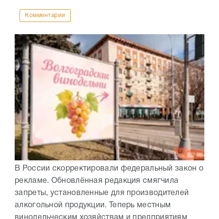
Комментарии
В России скорректировали федеральный закон о
рекламе. Обновлённая редакция смягчила
запреты, установленные для производителей
алкогольной продукции. Теперь местным
винодельческим хозяйствам и предприятиям