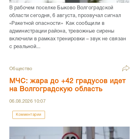
В рабочем поселке Быково Волгоградской
области сегодня, 6 августа, прозвучал сигнал
«Ракетной опасности» Как сообщили в
администрации района, тревожные сирены
включили в рамках тренировки – звук не связан
с реальной...
Общество
МЧС: жара до +42 градусов идет
на Волгоградскую область
06.08.2026
10:07
Комментарии