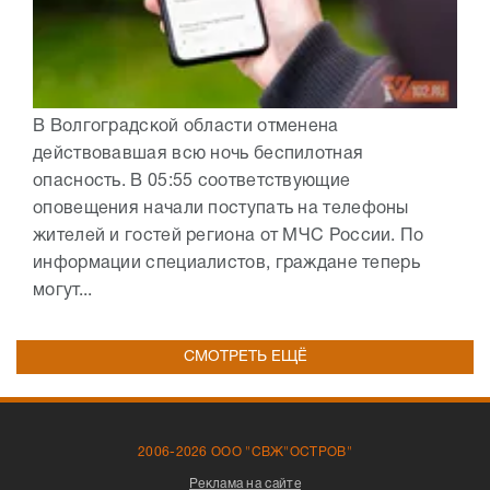
В Волгоградской области отменена
действовавшая всю ночь беспилотная
опасность. В 05:55 соответствующие
оповещения начали поступать на телефоны
жителей и гостей региона от МЧС России. По
информации специалистов, граждане теперь
могут...
СМОТРЕТЬ ЕЩЁ
2006-2026 ООО "СВЖ"ОСТРОВ"
Реклама на сайте