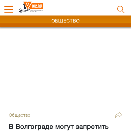
ОБЩЕСТВО
Общество
В Волгограде могут запретить