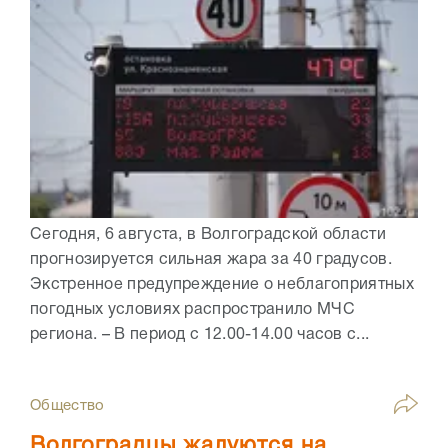
Сегодня, 6 августа, в Волгоградской области
прогнозируется сильная жара за 40 градусов.
Экстренное предупреждение о неблагоприятных
погодных условиях распространило МЧС
региона. – В период с 12.00-14.00 часов с...
Общество
Волгоградцы жалуются на