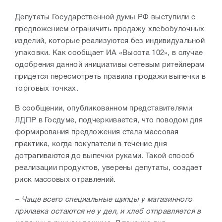
Депутаты Государственной думы РФ выступили с
предложением ограничить продажу хлебобулочных
изделий, которые реализуются без индивидуальной
упаковки. Как сообщает ИА «Высота 102», в случае
одобрения данной инициативы сетевым ритейлерам
придется пересмотреть правила продажи выпечки в
торговых точках.
В сообщении, опубликованном представителями
ЛДПР в Госдуме, подчеркивается, что поводом для
формирования предложения стала массовая
практика, когда покупатели в течение дня
дотрагиваются до выпечки руками. Такой способ
реализации продуктов, уверены депутаты, создает
риск массовых отравлений.
– Чаще всего специальные щипцы у магазинного
прилавка остаются не у дел, и хлеб отправляется в