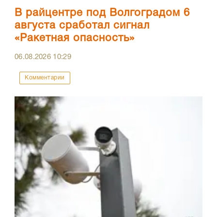
В райцентре под Волгоградом 6
августа сработал сигнал
«Ракетная опасность»
06.08.2026
10:29
Комментарии