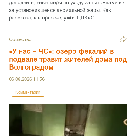
дополнительные меры по уходу за питомцами из-
за установившейся аномальной жары. Как
рассказали в пресс-службе ЦПКиО,...
Общество
«У нас – ЧС»: озеро фекалий в
подвале травит жителей дома под
Волгоградом
06.08.2026
11:56
Комментарии