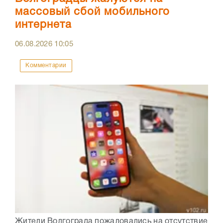
массовый сбой мобильного
интернета
06.08.2026
10:05
Комментарии
Жители Волгограда пожаловались на отсутствие