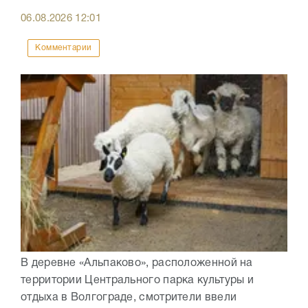
06.08.2026
12:01
Комментарии
В деревне «Альпаково», расположенной на
территории Центрального парка культуры и
отдыха в Волгограде, смотрители ввели