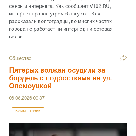
связи и интернета. Как сообщает V102.RU,
интернет пропал утром 6 августа. Как
рассказали волгоградцы, во многих частях
города не работает ни интернет, ни сотовая
связь....
Общество
Пятерых волжан осудили за
бордель с подростками на ул.
Оломоуцкой
06.08.2026
09:37
Комментарии