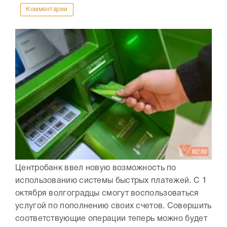
Комментарии
Центробанк ввел новую возможность по
использованию системы быстрых платежей. С 1
октября волгоградцы смогут воспользоваться
услугой по пополнению своих счетов. Совершить
соответствующие операции теперь можно будет