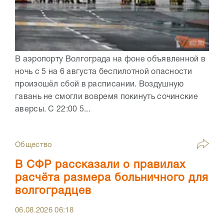
В аэропорту Волгограда на фоне объявленной в
ночь с 5 на 6 августа беспилотной опасности
произошёл сбой в расписании. Воздушную
гавань не смогли вовремя покинуть сочинские
аверсы. С 22:00 5...
Общество
В СФР рассказали о правилах
расчёта размера больничного для
волгоградцев
06.08.2026
06:18