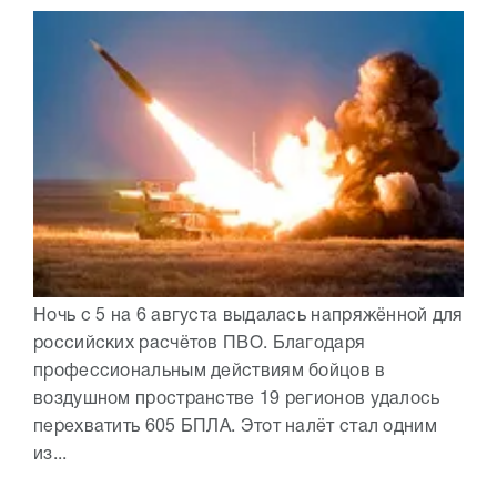
Ночь с 5 на 6 августа выдалась напряжённой для
российских расчётов ПВО. Благодаря
профессиональным действиям бойцов в
воздушном пространстве 19 регионов удалось
перехватить 605 БПЛА. Этот налёт стал одним
из...