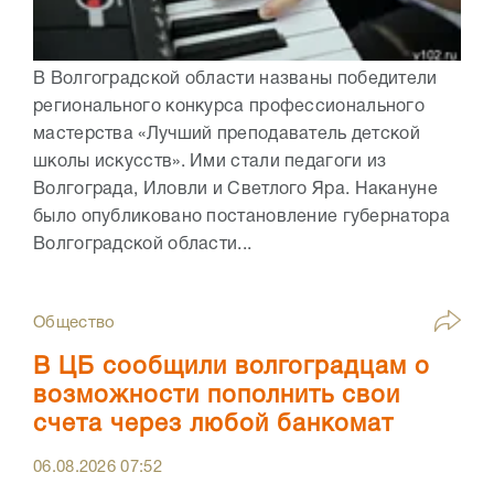
В Волгоградской области названы победители
регионального конкурса профессионального
мастерства «Лучший преподаватель детской
школы искусств». Ими стали педагоги из
Волгограда, Иловли и Светлого Яра. Накануне
было опубликовано постановление губернатора
Волгоградской области...
Общество
В ЦБ сообщили волгоградцам о
возможности пополнить свои
счета через любой банкомат
06.08.2026
07:52