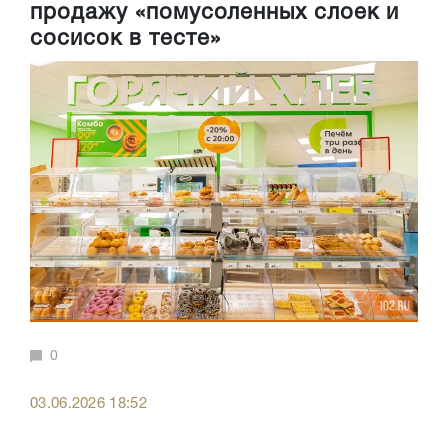
продажу «помусоленных слоек и
сосисок в тесте»
0
03.06.2026 18:52