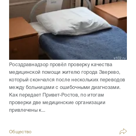
Росздравнадзор провёл проверку качества
медицинской помощи жителю города Зверево,
который скончался после нескольких переводов
между больницами с ошибочными диагнозами.
Как передает Привет-Ростов, по итогам
проверки две медицинские организации
привлечены к...
Общество