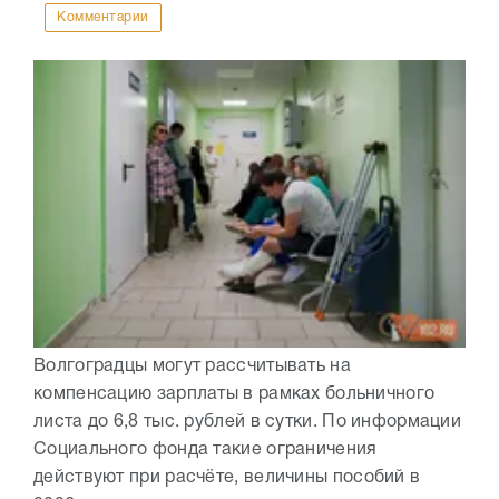
Комментарии
Волгоградцы могут рассчитывать на
компенсацию зарплаты в рамках больничного
листа до 6,8 тыс. рублей в сутки. По информации
Социального фонда такие ограничения
действуют при расчёте, величины пособий в