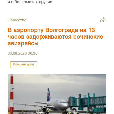
и в банкоматах других...
Общество
В аэропорту Волгограда на 13
часов задерживаются сочинские
авиарейсы
06.08.2026
06:36
Комментарии