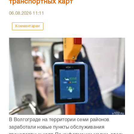
транспортных карт
06.08.2026
11:11
Комментарии
В Волгограде на территории семи районов
заработали новые пункты обслуживания