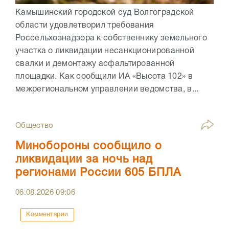
Камышинский городской суд Волгоградской
области удовлетворил требования
Россельхознадзора к собственнику земельного
участка о ликвидации несанкционированной
свалки и демонтажу асфальтированной
площадки. Как сообщили ИА «Высота 102» в
межрегиональном управлении ведомства, в...
Общество
Минобороны сообщило о
ликвидации за ночь над
регионами России 605 БПЛА
06.08.2026
09:06
Комментарии