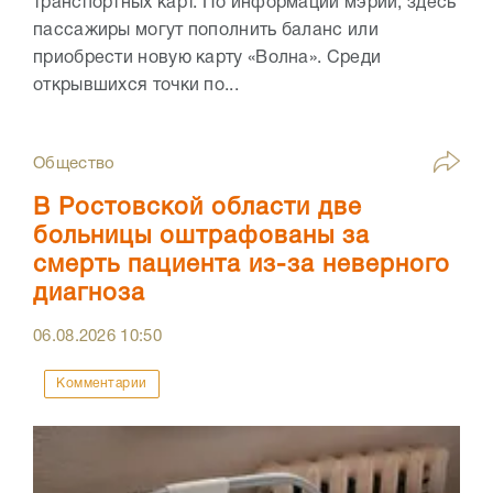
транспортных карт. По информации мэрии, здесь
пассажиры могут пополнить баланс или
приобрести новую карту «Волна». Среди
открывшихся точки по...
Общество
В Ростовской области две
больницы оштрафованы за
смерть пациента из-за неверного
диагноза
06.08.2026
10:50
Комментарии