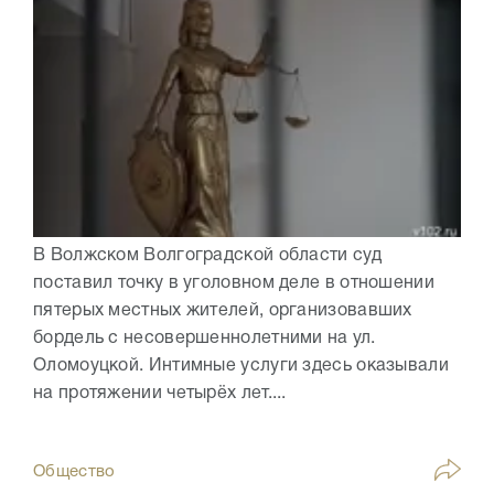
В Волжском Волгоградской области суд
поставил точку в уголовном деле в отношении
пятерых местных жителей, организовавших
бордель с несовершеннолетними на ул.
Оломоуцкой. Интимные услуги здесь оказывали
на протяжении четырёх лет....
Общество