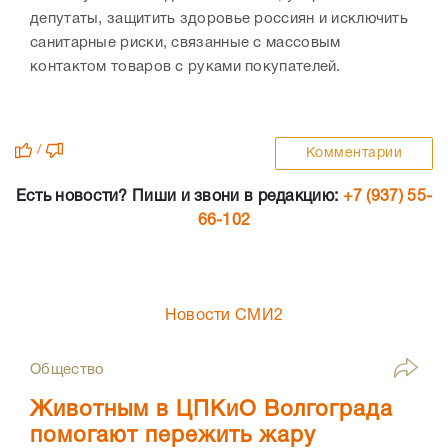
депутаты, защитить здоровье россиян и исключить
санитарные риски, связанные с массовым
контактом товаров с руками покупателей.
/
Комментарии
Есть новости? Пиши и звони в редакцию:
+7 (937) 55-
66-102
Новости СМИ2
Общество
Животным в ЦПКиО Волгограда
помогают пережить жару