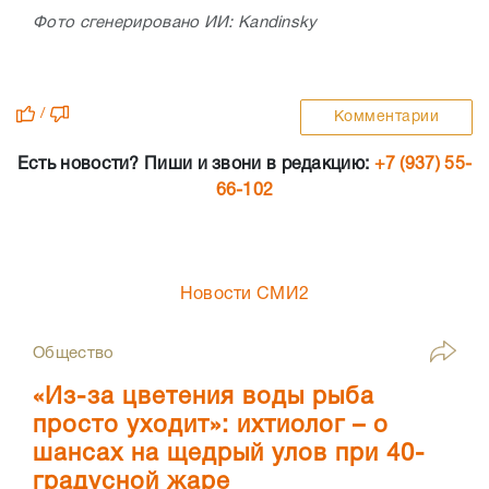
Фото сгенерировано ИИ: Kandinsky
/
Комментарии
Есть новости? Пиши и звони в редакцию:
+7 (937) 55-
66-102
Новости СМИ2
Общество
«Из-за цветения воды рыба
просто уходит»: ихтиолог – о
шансах на щедрый улов при 40-
градусной жаре