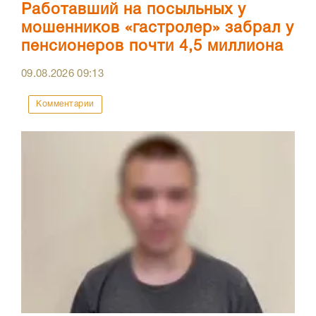
Работавший на посыльных у
мошенников «гастролер» забрал у
пенсионеров почти 4,5 миллиона
09.08.2026
09:13
Комментарии