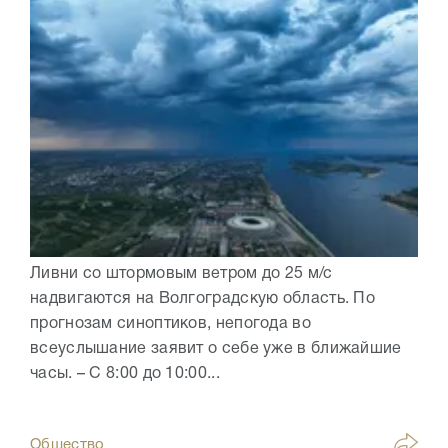
Ливни со штормовым ветром до 25 м/с
надвигаются на Волгоградскую область. По
прогнозам синоптиков, непогода во
всеуслышание заявит о себе уже в ближайшие
часы. – С 8:00 до 10:00...
Общество