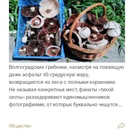
Волгоградские грибники, несмотря на плавящую
даже асфальт 40-градусную жару,
возвращаются из леса с полными корзинами.
Не называя конкретных мест, фанаты «тихой
охоты» раззадоривают единомышленников
фотографиями, от которых буквально чешутся...
Общество