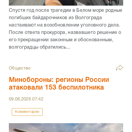
Спустя год после трагедии в Белом море родные
погибших байдарочников из Волгограда
настаивают на возобновлении уголовного дела.
После ответа прокурора, назвавшего решение о
его прекращении законным и обоснованным,
волгоградцы обратились...
Общество
Минобороны: регионы России
атаковали 153 беспилотника
09.08.2026
07:42
Комментарии