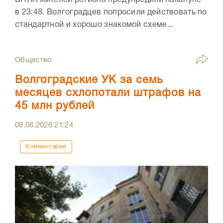
в 23:48. Волгоградцев попросили действовать по
стандартной и хорошо знакомой схеме...
Общество
Волгоградские УК за семь
месяцев схлопотали штрафов на
45 млн рублей
08.08.2026
21:24
Комментарии