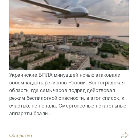
Украинские БПЛА минувшей ночью атаковали
восемнадцать регионов России. Волгоградская
область, где семь часов подряд действовал
режим беспилотной опасности, в этот список, к
счастью, не попала. Смертоносные летательные
аппараты брали...
Общество