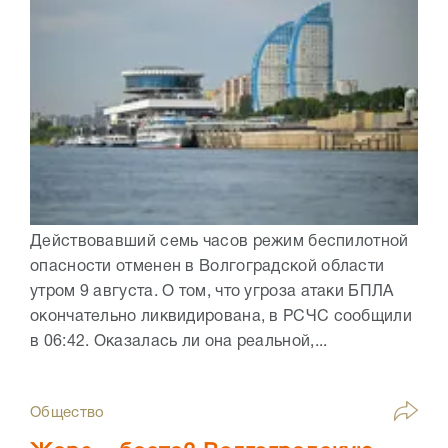
Действовавший семь часов режим беспилотной
опасности отменен в Волгоградской области
утром 9 августа. О том, что угроза атаки БПЛА
окончательно ликвидирована, в РСЧС сообщили
в 06:42. Оказалась ли она реальной,...
Общество