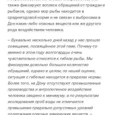
также фиксируют всплеск обращений от граждан и
рыбаков, однако мор рыбы находится в
среднегодовой норме и не связан с выбросами в
Дон каких-либо опасных веществ или же другого
рода воздействием человека.
– Буквально несколько дней назад у нас прошло
совещание, посвящённое этой теме. Почему-то
именно в этом году волгогардцы очень
чувствительно относятся к гибели рыбы. Мы
фиксируем довольно большое количество
обращений, однако в целом, по нашей оценке,
ситуация с гибелью находится в пределах нормы.
Более того, на Дону отсутствуют промышленные
производства и антропогенное воздействие
человека сведено к минимуму, а по результатам
исследования проб воды не отмечается
превышение предельно допустимых уровней
содержания опасных химических веществ, –