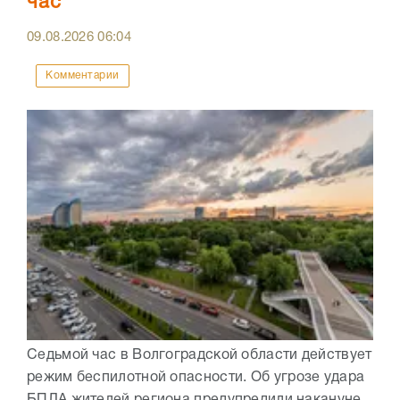
час
09.08.2026
06:04
Комментарии
Седьмой час в Волгоградской области действует
режим беспилотной опасности. Об угрозе удара
БПЛА жителей региона предупредили накануне