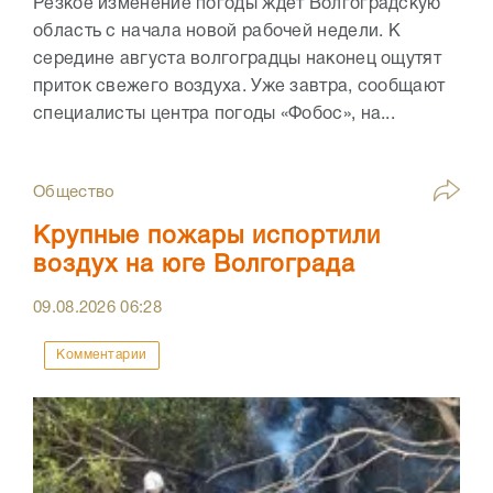
Резкое изменение погоды ждет Волгоградскую
область с начала новой рабочей недели. К
середине августа волгоградцы наконец ощутят
приток свежего воздуха. Уже завтра, сообщают
специалисты центра погоды «Фобос», на...
Общество
Крупные пожары испортили
воздух на юге Волгограда
09.08.2026
06:28
Комментарии