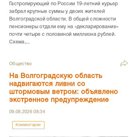
Гастролирующий по России 19-летний курьер
забрал крупные суммы у двоих жителей
Волгоградской области. В общей сложности
пенсионеры отдали ему на «декларирование»
почти четыре с половиной миллиона рублей.
Схема,...
Общество
На Волгоградскую область
надвигаются ливни со
штормовым ветром: объявлено
экстренное предупреждение
09.08.2026
08:34
Комментарии