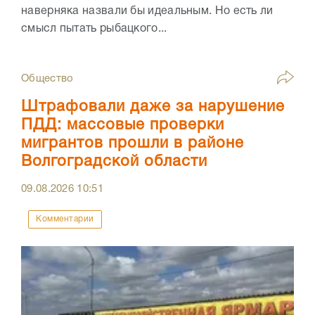
наверняка назвали бы идеальным. Но есть ли
смысл пытать рыбацкого...
Общество
Штрафовали даже за нарушение
ПДД: массовые проверки
мигрантов прошли в районе
Волгоградской области
09.08.2026
10:51
Комментарии