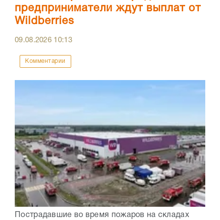
предприниматели ждут выплат от
Wildberries
09.08.2026
10:13
Комментарии
Пострадавшие во время пожаров на складах