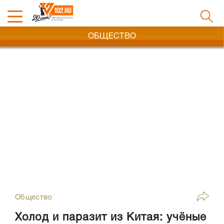
ОБЩЕСТВО
Общество
Холод и паразит из Китая: учёные