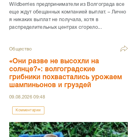
Wildberries предприниматели из Волгограда все
еще ждут обещанных компанией выплат. – Лично
я никаких выплат не получала, хотя в
распределительных центрах сгорело...
Общество
«Они разве не высохли на
солнце?»: волгоградские
грибники похвастались урожаем
шампиньонов и груздей
09.08.2026
09:48
Комментарии