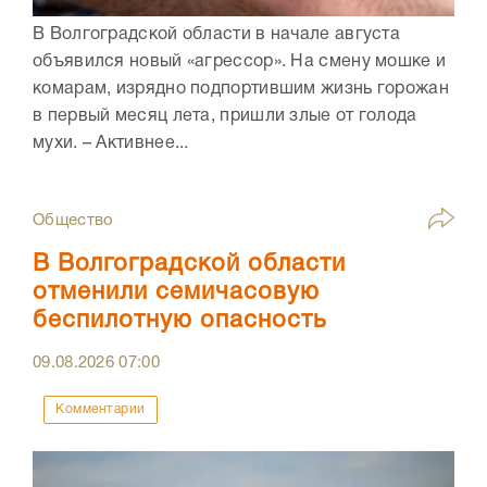
В Волгоградской области в начале августа
объявился новый «агрессор». На смену мошке и
комарам, изрядно подпортившим жизнь горожан
в первый месяц лета, пришли злые от голода
мухи. – Активнее...
Общество
В Волгоградской области
отменили семичасовую
беспилотную опасность
09.08.2026
07:00
Комментарии