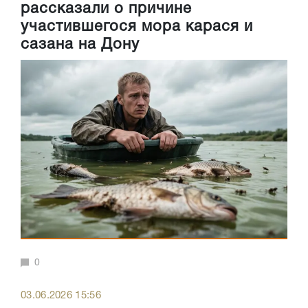
рассказали о причине
участившегося мора карася и
сазана на Дону
0
03.06.2026 15:56