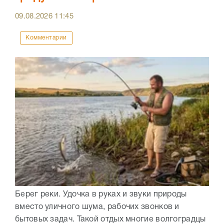
09.08.2026
11:45
Комментарии
Берег реки. Удочка в руках и звуки природы
вместо уличного шума, рабочих звонков и
бытовых задач. Такой отдых многие волгоградцы