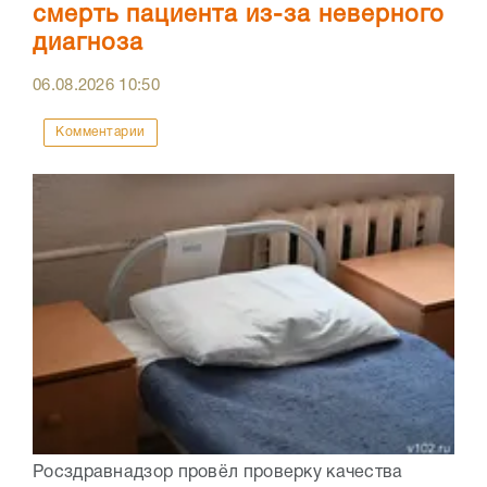
смерть пациента из-за неверного
диагноза
06.08.2026
10:50
Комментарии
Росздравнадзор провёл проверку качества