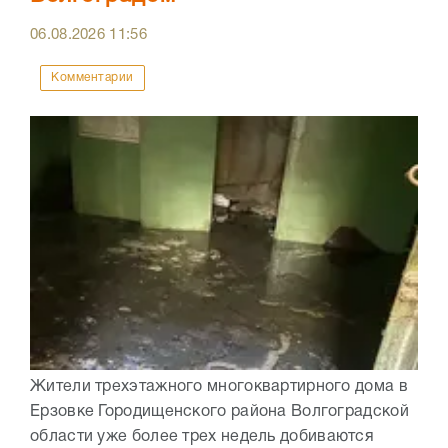
06.08.2026
11:56
Комментарии
Жители трехэтажного многоквартирного дома в
Ерзовке Городищенского района Волгоградской
области уже более трех недель добиваются