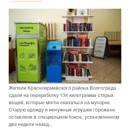
Жители Красноармейского района Волгограда
сдали на переработку 134 килограмма старых
вещей, которые могли оказаться на мусорке.
Старую одежду и ненужные игрушки горожане
оставляли в специальном боксе, установленном
две недели назад...