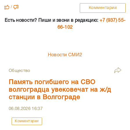
/
Комментарии
Есть новости? Пиши и звони в редакцию:
+7 (937) 55-
66-102
Новости СМИ2
Общество
Память погибшего на СВО
волгоградца увековечат на ж/д
станции в Волгограде
06.08.2026
16:37
Комментарии