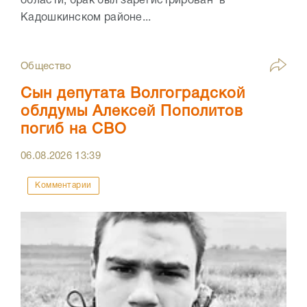
области, брак был зарегистрирован в
Кадошкинском районе...
Общество
Сын депутата Волгоградской
облдумы Алексей Пополитов
погиб на СВО
06.08.2026
13:39
Комментарии