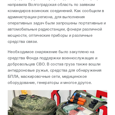
направила Волгоградская область по заявкам
командиров воинских соединений. Как сообщили в
администрации региона, для выполнения
оперативных задач были запрошены портативные и
автомобильные радиостанции, фонари различной
мощности, оптические приборы и различные
средства связи.
Необходимое снаряжение было закуплено на
средства Фонда поддержки военнослужащих и
добровольцев СВО. В состав груза также вошли
антидроновые ружья, средства для обнаружения
БПЛА, маскировочные сети, медицинское
оборудование, генераторы и многое другое.