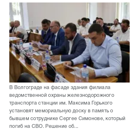
В Волгограде на фасаде здания филиала
ведомственной охраны железнодорожного
транспорта станции им. Максима Горького
установят мемориальную доску в память о
бывшем сотруднике Сергее Симонове, который
погиб на СВО. Решение об...