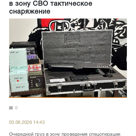
в зону СВО тактическое
снаряжение
0
03.06.2026 14:43
Очередной груз в зону проведения спецоперации