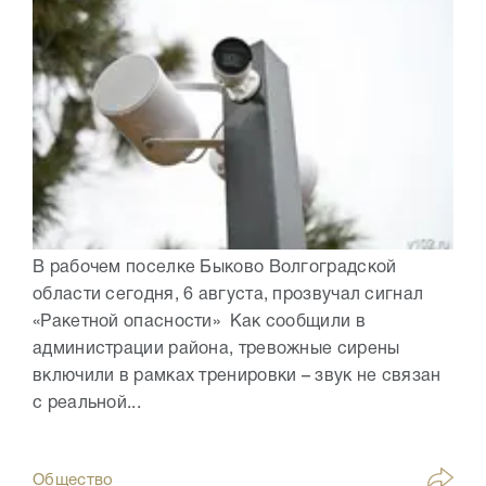
В рабочем поселке Быково Волгоградской
области сегодня, 6 августа, прозвучал сигнал
«Ракетной опасности» Как сообщили в
администрации района, тревожные сирены
включили в рамках тренировки – звук не связан
с реальной...
Общество