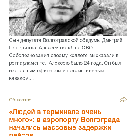
Сын депутата Волгоградской облдумы Дмитрий
Пополитова Алексей погиб на СВО.
Соболезнования своему коллеге высказали в
регпарламенте. Алексею было 24 года. Он был
настоящим офицером и потомственным
казаком,...
Общество
«Людей в терминале очень
много»: в аэропорту Волгограда
начались массовые задержки