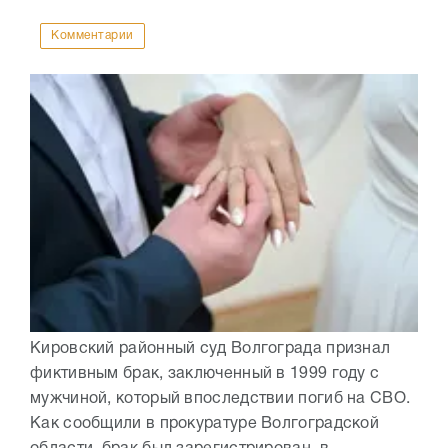
Комментарии
Кировский районный суд Волгограда признал
фиктивным брак, заключенный в 1999 году с
мужчиной, который впоследствии погиб на СВО.
Как сообщили в прокуратуре Волгоградской