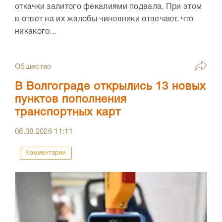
откачки залитого фекалиями подвала. При этом
в ответ на их жалобы чиновники отвечают, что
никакого...
Общество
В Волгограде открылись 13 новых
пунктов пополнения
транспортных карт
06.08.2026
11:11
Комментарии