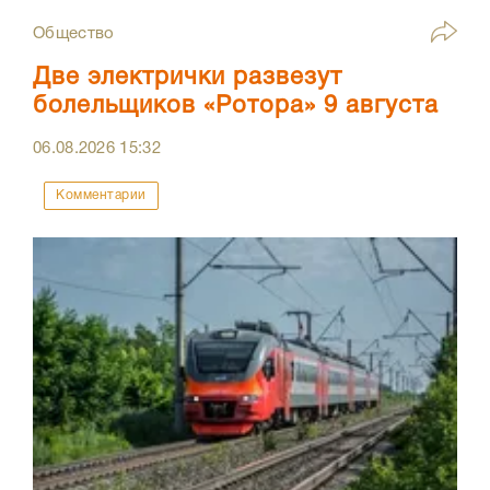
Общество
Две электрички развезут
болельщиков «Ротора» 9 августа
06.08.2026
15:32
Комментарии