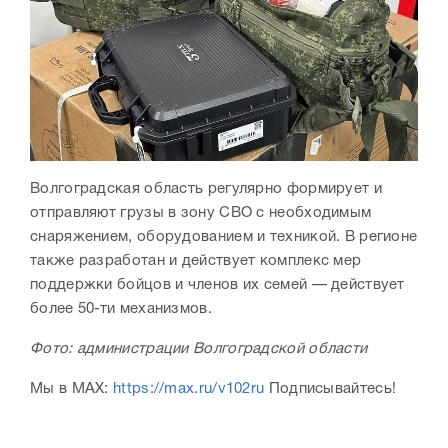
Волгоградская область регулярно формирует и
отправляют грузы в зону СВО с необходимым
снаряжением, оборудованием и техникой. В регионе
также разработан и действует комплекс мер
поддержки бойцов и членов их семей — действует
более 50-ти механизмов.
Фото: администрации Волгоградской области
Мы в МАХ:
https://max.ru/v102ru
Подписывайтесь!