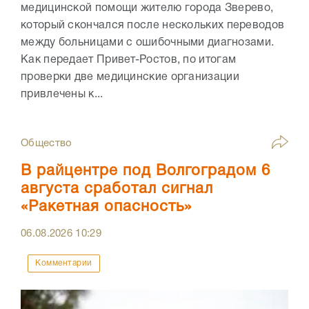
медицинской помощи жителю города Зверево,
который скончался после нескольких переводов
между больницами с ошибочными диагнозами.
Как передает Привет-Ростов, по итогам
проверки две медицинские организации
привлечены к...
Общество
В райцентре под Волгоградом 6
августа сработал сигнал
«Ракетная опасность»
06.08.2026
10:29
Комментарии