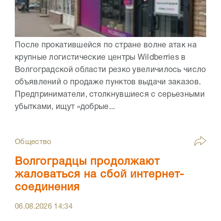
После прокатившейся по стране волне атак на
крупные логистические центры Wildberries в
Волгоградской области резко увеличилось число
объявлений о продаже пунктов выдачи заказов.
Предприниматели, столкнувшиеся с серьезными
убытками, ищут «добрые...
Общество
Волгоградцы продолжают
жаловаться на сбой интернет-
соединения
06.08.2026
14:34