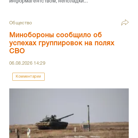
информагентством, неполадки...
Общество
Минобороны сообщило об
успехах группировок на полях
СВО
06.08.2026
14:29
Комментарии