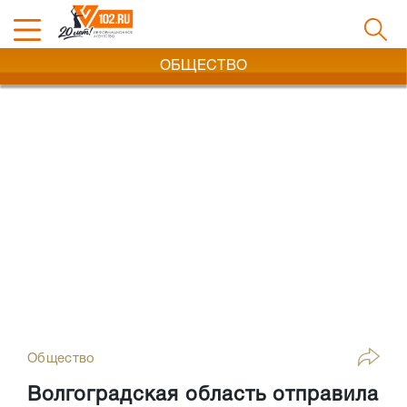
ОБЩЕСТВО
Общество
Волгоградская область отправила