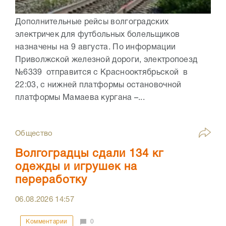
Дополнительные рейсы волгоградских
электричек для футбольных болельщиков
назначены на 9 августа. По информации
Приволжской железной дороги, электропоезд
№6339 отправится с Краснооктябрьской в
22:03, с нижней платформы остановочной
платформы Мамаева кургана –...
Общество
Волгоградцы сдали 134 кг
одежды и игрушек на
переработку
06.08.2026
14:57
Комментарии
0