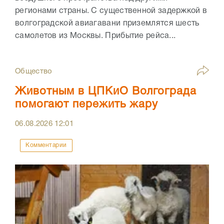
регионами страны. С существенной задержкой в
волгоградской авиагавани приземлятся шесть
самолетов из Москвы. Прибытие рейса...
Общество
Животным в ЦПКиО Волгограда
помогают пережить жару
06.08.2026
12:01
Комментарии