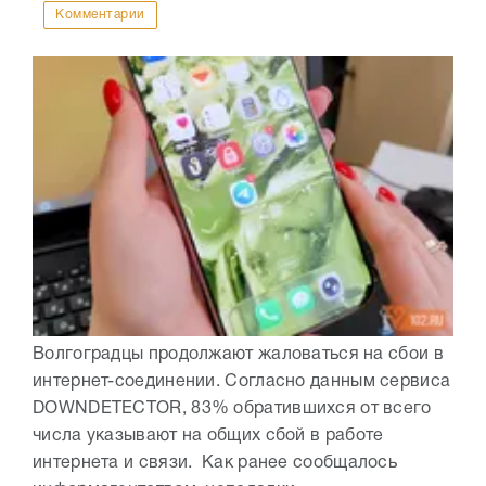
Комментарии
Волгоградцы продолжают жаловаться на сбои в
интернет-соединении. Согласно данным сервиса
DOWNDETECTOR, 83% обратившихся от всего
числа указывают на общих сбой в работе
интернета и связи. Как ранее сообщалось