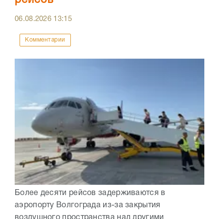
рейсов
06.08.2026
13:15
Комментарии
Более десяти рейсов задерживаются в
аэропорту Волгограда из-за закрытия
воздушного пространства над другими