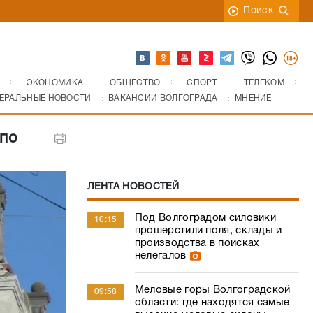
Поиск
ЭКОНОМИКА
ОБЩЕСТВО
СПОРТ
ТЕЛЕКОМ
ЕРАЛЬНЫЕ НОВОСТИ
ВАКАНСИИ ВОЛГОГРАДА
МНЕНИЕ
по
ЛЕНТА НОВОСТЕЙ
Под Волгоградом силовики
10:15
прошерстили поля, склады и
производства в поисках
нелегалов
Меловые горы Волгоградской
09:58
области: где находятся самые