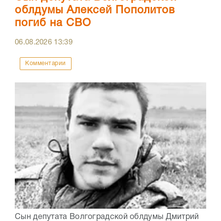
облдумы Алексей Пополитов
погиб на СВО
06.08.2026
13:39
Комментарии
Сын депутата Волгоградской облдумы Дмитрий