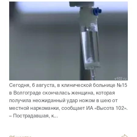
Сегодня, 6 августа, в клинической больнице №15
в Волгограде скончалась женщина, которая
получила неожиданный удар ножом в шею от
местной наркоманки, сообщает ИА «Высота 102».
– Пострадавшая, к...