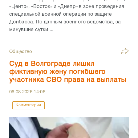
«Центр», «Восток» и «Днепр» в зоне проведения
специальной военной операции по защите
Донбасса. По данным военного ведомства, за
минувшие сутки ...
Общество
Суд в Волгограде лишил
фиктивную жену погибшего
участника СВО права на выплаты
06.08.2026
14:06
Комментарии