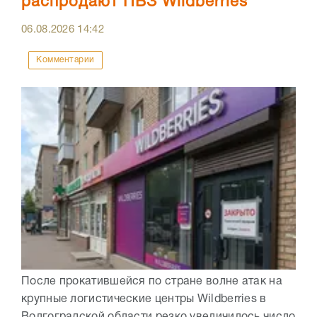
распродают ПВЗ Wildberries
06.08.2026
14:42
Комментарии
После прокатившейся по стране волне атак на
крупные логистические центры Wildberries в