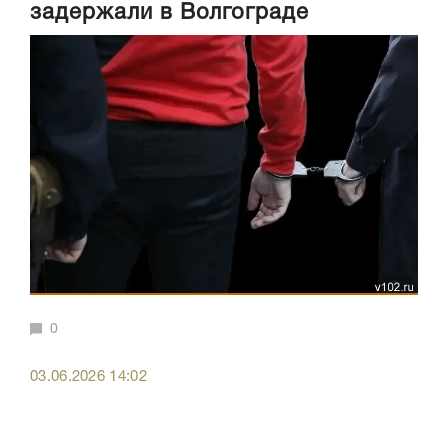
задержали в Волгограде
0
03.06.2026 14:02