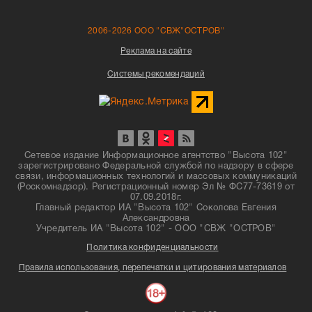
2006-2026 ООО "СВЖ"ОСТРОВ"
Реклама на сайте
Системы рекомендаций
Сетевое издание Информационное агентство "Высота 102"
зарегистрировано Федеральной службой по надзору в сфере
связи, информационных технологий и массовых коммуникаций
(Роскомнадзор). Регистрационный номер Эл № ФС77-73619 от
07.09.2018г.
Главный редактор ИА "Высота 102" Соколова Евгения
Александровна
Учредитель ИА "Высота 102" - ООО "СВЖ "ОСТРОВ"
Политика конфиденциальности
Правила использования, перепечатки и цитирования материалов