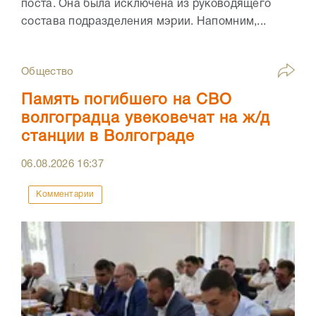
поста. Она была исключена из руководящего
состава подразделения мэрии. Напомним,...
Общество
Память погибшего на СВО
волгоградца увековечат на ж/д
станции в Волгограде
06.08.2026
16:37
Комментарии