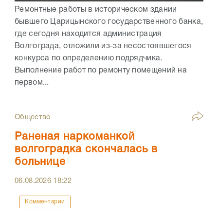
Ремонтные работы в историческом здании
бывшего Царицынского государственного банка,
где сегодня находится администрация
Волгограда, отложили из-за несостоявшегося
конкурса по определению подрядчика.
Выполнение работ по ремонту помещений на
первом...
Общество
Раненая наркоманкой
волгоградка скончалась в
больнице
06.08.2026
18:22
Комментарии