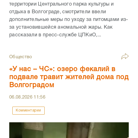
территории Центрального парка культуры и
отдыха в Волгограде, смотрители ввели
дополнительные меры по уходу за питомцами из-
за установившейся аномальной жары. Как
рассказали в пресс-службе ЦПКиО,...
Общество
«У нас – ЧС»: озеро фекалий в
подвале травит жителей дома под
Волгоградом
06.08.2026
11:56
Комментарии