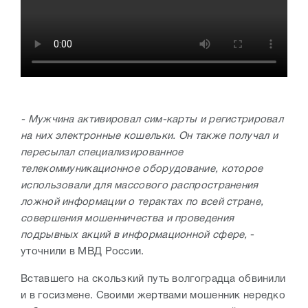
- Мужчина активировал сим-карты и регистрировал
на них электронные кошельки. Он также получал и
пересылал специализированное
телекоммуникационное оборудование, которое
использовали для массового распространения
ложной информации о терактах по всей стране,
совершения мошенничества и проведения
подрывных акций в информационной сфере,
-
уточнили в МВД России.
Вставшего на скользкий путь волгоградца обвинили
и в госизмене. Своими жертвами мошенник нередко