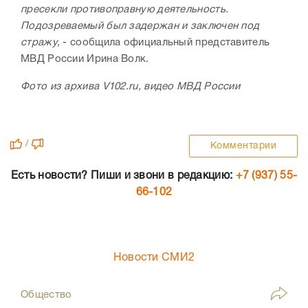
пресекли противоправную деятельность.
Подозреваемый был задержан и заключен под
стражу,
- сообщила официальный представитель
МВД России Ирина Волк.
Фото из архива V102.ru, видео МВД России
/
Комментарии
Есть новости? Пиши и звони в редакцию:
+7 (937) 55-
66-102
Новости СМИ2
Общество