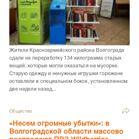
Жители Красноармейского района Волгограда
сдали на переработку 134 килограмма старых
вещей, которые могли оказаться на мусорке.
Старую одежду и ненужные игрушки горожане
оставляли в специальном боксе, установленном
две недели назад...
Общество
«Несем огромные убытки»: в
Волгоградской области массово