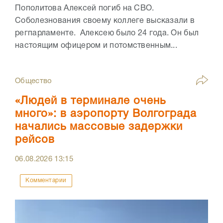
Пополитова Алексей погиб на СВО.
Соболезнования своему коллеге высказали в
регпарламенте. Алексею было 24 года. Он был
настоящим офицером и потомственным...
Общество
«Людей в терминале очень
много»: в аэропорту Волгограда
начались массовые задержки
рейсов
06.08.2026
13:15
Комментарии