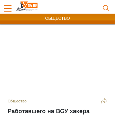
ОБЩЕСТВО
Общество
Работавшего на ВСУ хакера