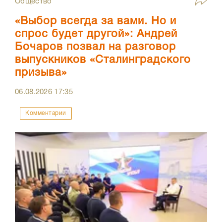
Общество
«Выбор всегда за вами. Но и
спрос будет другой»: Андрей
Бочаров позвал на разговор
выпускников «Сталинградского
призыва»
06.08.2026
17:35
Комментарии