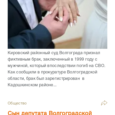
Кировский районный суд Волгограда признал
фиктивным брак, заключенный в 1999 году с
мужчиной, который впоследствии погиб на СВО.
Как сообщили в прокуратуре Волгоградской
области, брак был зарегистрирован в
Кадошкинском районе...
Общество
Сын депутата Волгоградской