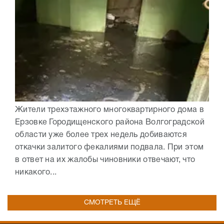
Жители трехэтажного многоквартирного дома в
Ерзовке Городищенского района Волгоградской
области уже более трех недель добиваются
откачки залитого фекалиями подвала. При этом
в ответ на их жалобы чиновники отвечают, что
никакого...
СМОТРЕТЬ ЕЩЁ