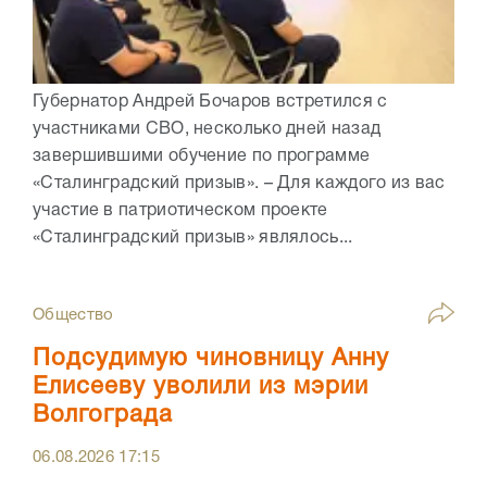
Губернатор Андрей Бочаров встретился с
участниками СВО, несколько дней назад
завершившими обучение по программе
«Сталинградский призыв». – Для каждого из вас
участие в патриотическом проекте
«Сталинградский призыв» являлось...
Общество
Подсудимую чиновницу Анну
Елисееву уволили из мэрии
Волгограда
06.08.2026
17:15