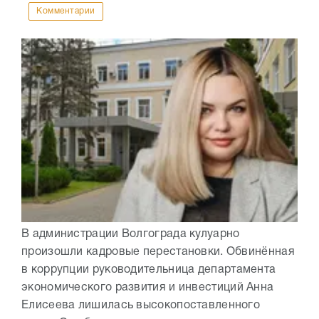
Комментарии
В администрации Волгограда кулуарно
произошли кадровые перестановки. Обвинённая
в коррупции руководительница департамента
экономического развития и инвестиций Анна
Елисеева лишилась высокопоставленного