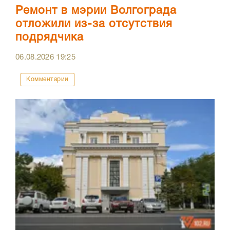
Ремонт в мэрии Волгограда
отложили из-за отсутствия
подрядчика
06.08.2026
19:25
Комментарии