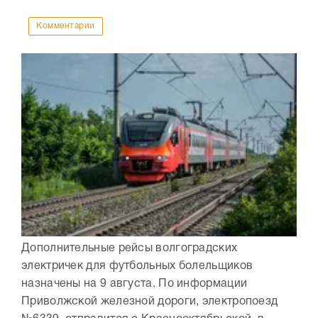
Комментарии
Дополнительные рейсы волгоградских
электричек для футбольных болельщиков
назначены на 9 августа. По информации
Приволжской железной дороги, электропоезд