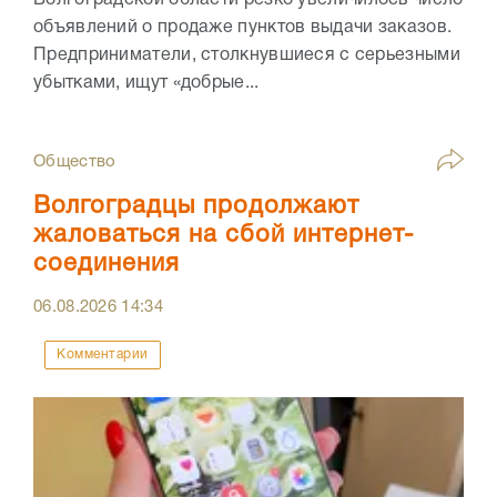
Волгоградской области резко увеличилось число
объявлений о продаже пунктов выдачи заказов.
Предприниматели, столкнувшиеся с серьезными
убытками, ищут «добрые...
Общество
Волгоградцы продолжают
жаловаться на сбой интернет-
соединения
06.08.2026
14:34
Комментарии