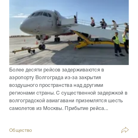
Более десяти рейсов задерживаются в
аэропорту Волгограда из-за закрытия
воздушного пространства над другими
регионами страны. С существенной задержкой в
волгоградской авиагавани приземлятся шесть
самолетов из Москвы. Прибытие рейса...
Общество