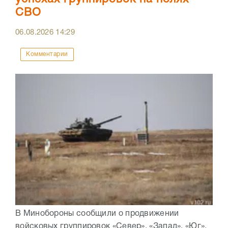
СВО
06.08.2026
14:29
Комментарии
В Минобороны сообщили о продвижении
войсковых группировок «Север», «Запад», «Юг»,