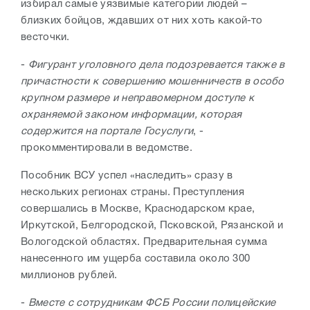
избирал самые уязвимые категории людей –
близких бойцов, ждавших от них хоть какой-то
весточки.
-
Фигурант уголовного дела подозревается также в
причастности к совершению мошенничеств в особо
крупном размере и неправомерном доступе к
охраняемой законом информации, которая
содержится на портале Госуслуги
, -
прокомментировали в ведомстве.
Пособник ВСУ успел «наследить» сразу в
нескольких регионах страны. Преступления
совершались в Москве, Краснодарском крае,
Иркутской, Белгородской, Псковской, Рязанской и
Вологодской областях. Предварительная сумма
нанесенного им ущерба составила около 300
миллионов рублей.
-
Вместе с сотрудникам ФСБ России полицейские