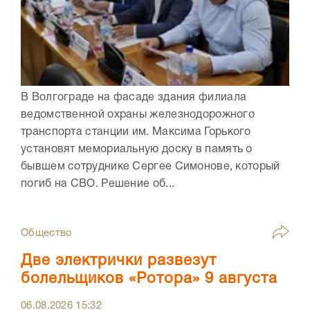
В Волгограде на фасаде здания филиала
ведомственной охраны железнодорожного
транспорта станции им. Максима Горького
установят мемориальную доску в память о
бывшем сотруднике Сергее Симонове, который
погиб на СВО. Решение об...
Общество
Две электрички развезут
болельщиков «Ротора» 9 августа
06.08.2026
15:32