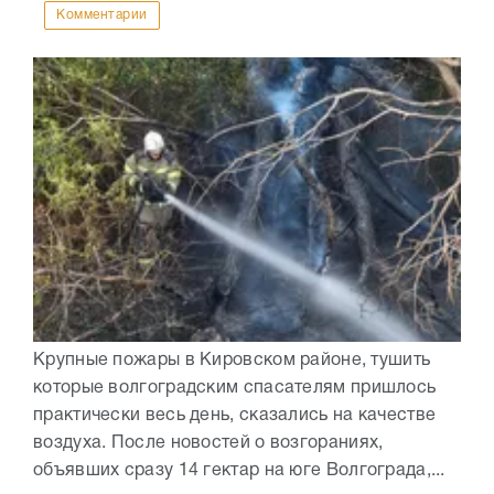
Комментарии
Крупные пожары в Кировском районе, тушить
которые волгоградским спасателям пришлось
практически весь день, сказались на качестве
воздуха. После новостей о возгораниях,
объявших сразу 14 гектар на юге Волгограда,...