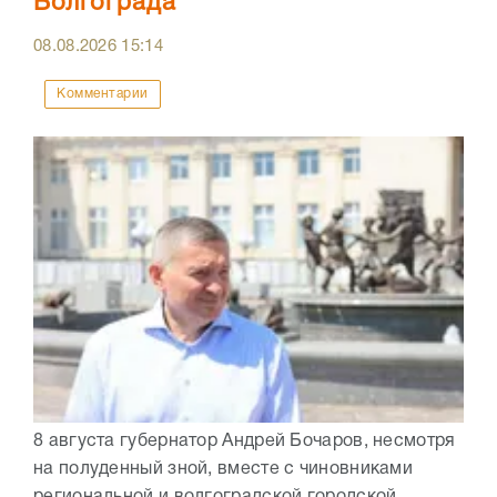
Волгограда
08.08.2026
15:14
Комментарии
8 августа губернатор Андрей Бочаров, несмотря
на полуденный зной, вместе с чиновниками