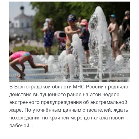
В Волгоградской области МЧС России продлило
действие выпущенного ранее на этой неделе
экстренного предупреждения об экстремальной
жаре. По уточнённым данным спасателей, ждать
похолодания по крайней мере до начала новой
рабочей...