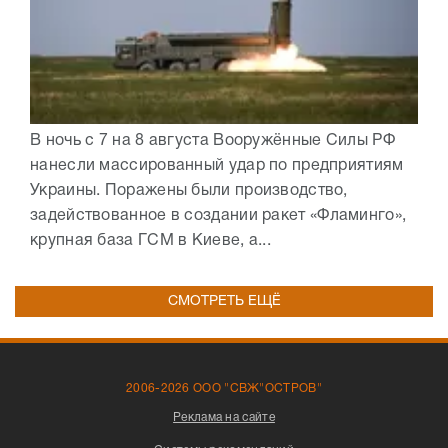
В ночь с 7 на 8 августа Вооружённые Силы РФ
нанесли массированный удар по предприятиям
Украины. Поражены были производство,
задействованное в создании ракет «Фламинго»,
крупная база ГСМ в Киеве, а...
СМОТРЕТЬ ЕЩЁ
2006-2026 ООО "СВЖ"ОСТРОВ"
Реклама на сайте