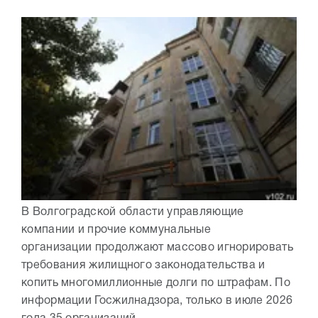
В Волгоградской области управляющие
компании и прочие коммунальные
организации продолжают массово игнорировать
требования жилищного законодательства и
копить многомиллионные долги по штрафам. По
информации Госжилнадзора, только в июле 2026