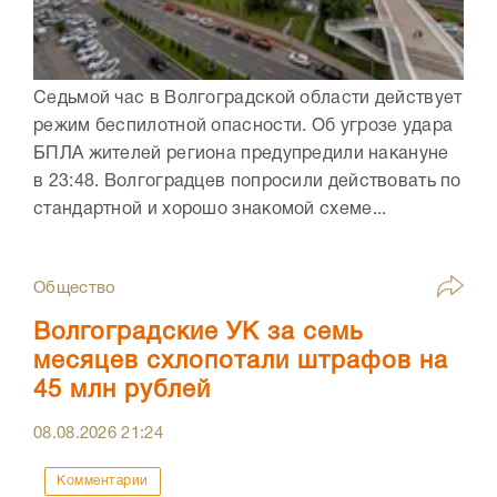
Седьмой час в Волгоградской области действует
режим беспилотной опасности. Об угрозе удара
БПЛА жителей региона предупредили накануне
в 23:48. Волгоградцев попросили действовать по
стандартной и хорошо знакомой схеме...
Общество
Волгоградские УК за семь
месяцев схлопотали штрафов на
45 млн рублей
08.08.2026
21:24
Комментарии