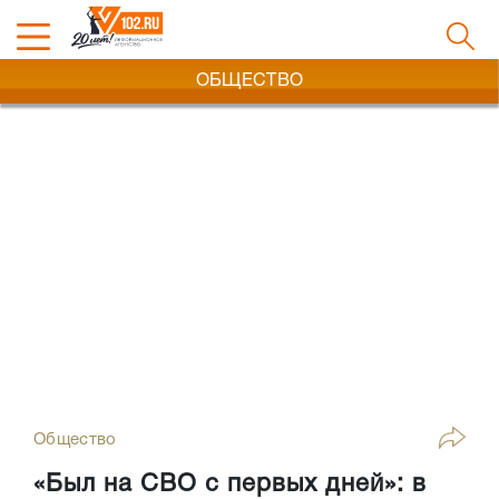
ОБЩЕСТВО
Общество
«Был на СВО с первых дней»: в