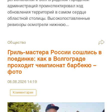
региональной и волгоградской городской
администраций проинспектировал ход
обновления территорий в самом сердце
областной столицы. Высокопоставленные
ревизоры осмотрели нижнюю...
Общество
Гриль-мастера России сошлись в
поединке: как в Волгограде
проходит чемпионат барбекю –
фото
08.08.2026
14:19
Комментарии