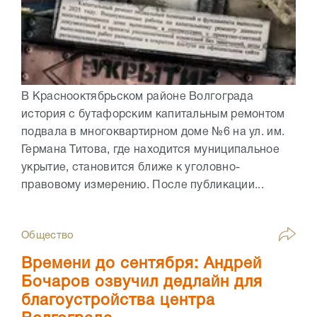
В Краснооктябрьском районе Волгограда
история с бутафорским капитальным ремонтом
подвала в многоквартирном доме №6 на ул. им.
Германа Титова, где находится муниципальное
укрытие, становится ближе к уголовно-
правовому измерению. После публикации...
Общество
Времени до сентября: Андрей
Бочаров озвучил дедлайн для
благоустройства центра