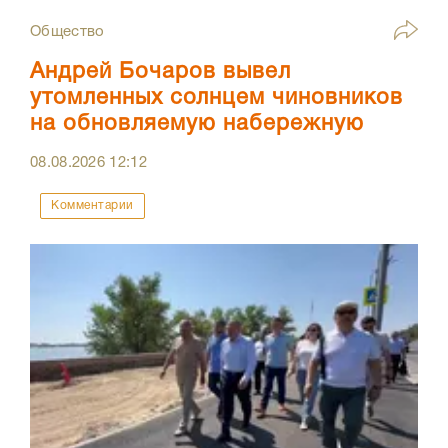
Общество
Андрей Бочаров вывел
утомленных солнцем чиновников
на обновляемую набережную
08.08.2026
12:12
Комментарии