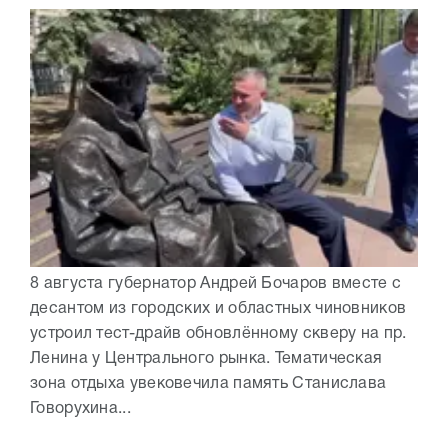
8 августа губернатор Андрей Бочаров вместе с
десантом из городских и областных чиновников
устроил тест-драйв обновлённому скверу на пр.
Ленина у Центрального рынка. Тематическая
зона отдыха увековечила память Станислава
Говорухина...