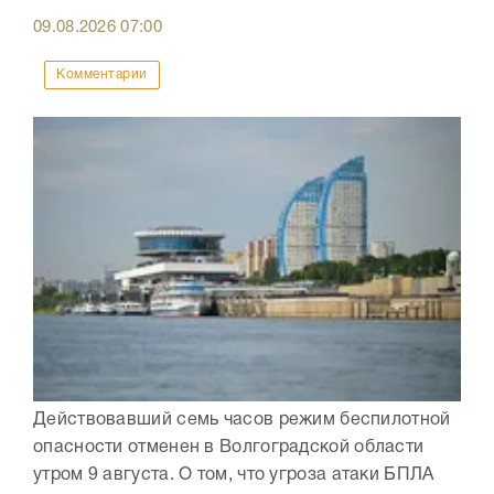
09.08.2026
07:00
Комментарии
Действовавший семь часов режим беспилотной
опасности отменен в Волгоградской области
утром 9 августа. О том, что угроза атаки БПЛА