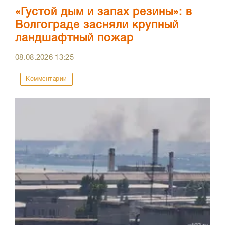
«Густой дым и запах резины»: в
Волгограде засняли крупный
ландшафтный пожар
08.08.2026
13:25
Комментарии