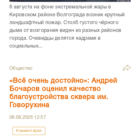
8 августа на фоне экстремальной жары в
Кировском районе Волгограда возник крупный
ландшафтный пожар. Столб густого чёрного
дыма от возгорания виден из разных районов
города. Очевидцы делятся кадрами в
социальных...
Общество
«Всё очень достойно»: Андрей
Бочаров оценил качество
благоустройства сквера им.
Говорухина
08.08.2026
12:57
Комментарии