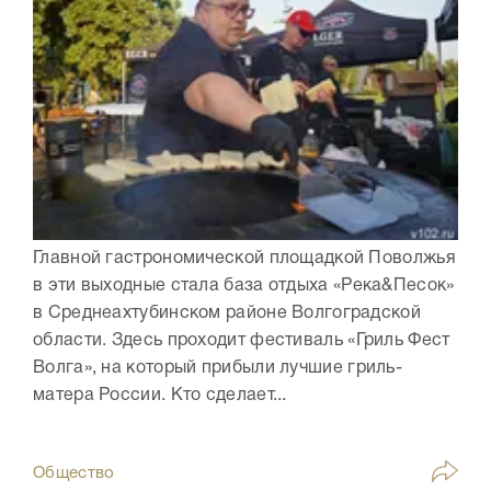
Главной гастрономической площадкой Поволжья
в эти выходные стала база отдыха «Река&Песок»
в Среднеахтубинском районе Волгоградской
области. Здесь проходит фестиваль «Гриль Фест
Волга», на который прибыли лучшие гриль-
матера России. Кто сделает...
Общество