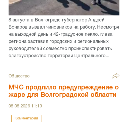
8 августа в Волгограде губернатор Андрей
Бочаров вызвал чиновников на работу. Несмотря
на выходной день и 42-градусное пекло, глава
региона заставил городских и региональных
руководителей совместно проинспектировать
благоустройство территории Центрального...
Общество
МЧС продлило предупреждение о
жаре для Волгоградской области
08.08.2026
11:19
Комментарии