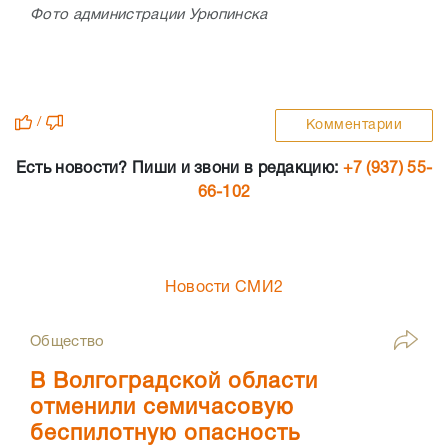
Фото администрации Урюпинска
/
Комментарии
Есть новости? Пиши и звони в редакцию:
+7 (937) 55-
66-102
Новости СМИ2
Общество
В Волгоградской области
отменили семичасовую
беспилотную опасность