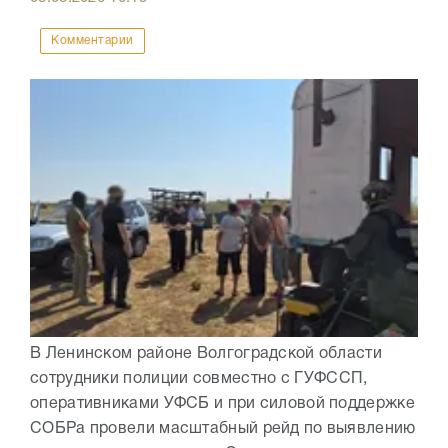
Комментарии
В Ленинском районе Волгоградской области
сотрудники полиции совместно с ГУФССП,
оперативниками УФСБ и при силовой поддержке
СОБРа провели масштабный рейд по выявлению