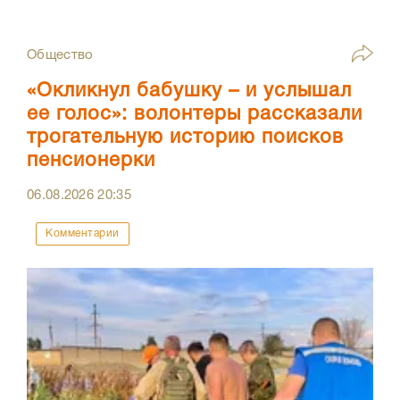
Общество
«Окликнул бабушку – и услышал
ее голос»: волонтеры рассказали
трогательную историю поисков
пенсионерки
06.08.2026
20:35
Комментарии