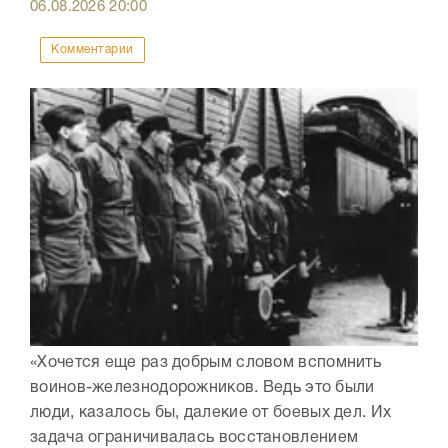
06.08.2026
20:00
Комментарии
«Хочется еще раз добрым словом вспомнить
воинов-железнодорожников. Ведь это были
люди, казалось бы, далекие от боевых дел. Их
задача ограничивалась восстановлением