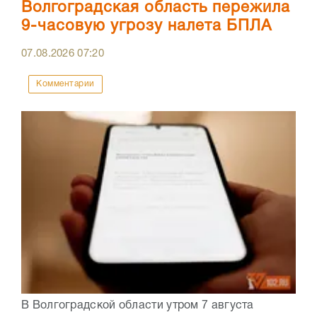
Волгоградская область пережила
9-часовую угрозу налета БПЛА
07.08.2026
07:20
Комментарии
В Волгоградской области утром 7 августа