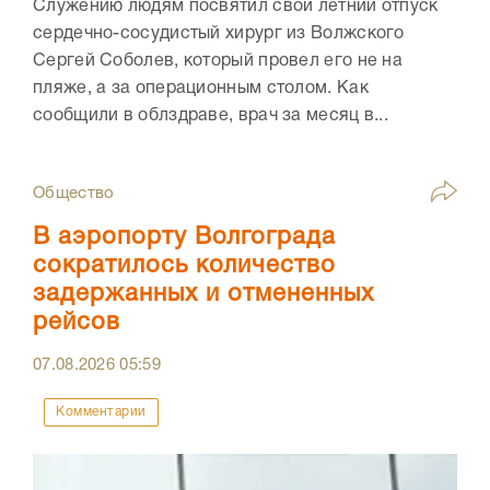
Служению людям посвятил свой летний отпуск
сердечно-сосудистый хирург из Волжского
Сергей Соболев, который провел его не на
пляже, а за операционным столом. Как
сообщили в облздраве, врач за месяц в...
Общество
В аэропорту Волгограда
сократилось количество
задержанных и отмененных
рейсов
07.08.2026
05:59
Комментарии