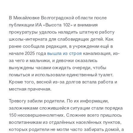
В Михайловке Волгоградской области после
публикации ИА «Высота 102» и внимания
прокуратуры удалось наладить штатную работу
школы-интерната для слабовидящих детей. Как
ранее сообщала редакция, в учреждении ещё в
начале 2025 года
вышла из строя
канализация, из-
за чего и мальчики, и девочки оказались
вынуждены часами ожидать очереди, чтобы
помыться и использовали единственный туалет.
Кроме того, весной из-за долгов встала работа и
местная прачечная.
Тревогу забили родители. По их информации,
заложниками сложившейся ситуации стали порядка
150 несовершеннолетних. Сложнее всего пришлось
воспитанникам из отдалённых населённых пунктов,
которых родители не могли часто забирать домой, а