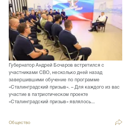
Губернатор Андрей Бочаров встретился с
участниками СВО, несколько дней назад
завершившими обучение по программе
«Сталинградский призыв». – Для каждого из вас
участие в патриотическом проекте
«Сталинградский призыв» являлось...
Общество