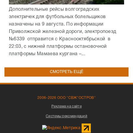
Дополнительные рейсы волгоградских
электричек для футбольных болельщиков
назначены на 9 августа. По информации
Приволжской железной дороги, электропоезд
№6339 отправится с Краснооктябрьской в
22:03, с нижней платформы остановочной
платформы Мамаева кургана –...
СМОТРЕТЬ ЕЩЁ
2006-2026 ООО "СВЖ"ОСТРОВ"
Реклама на сайте
Системы рекомендаций