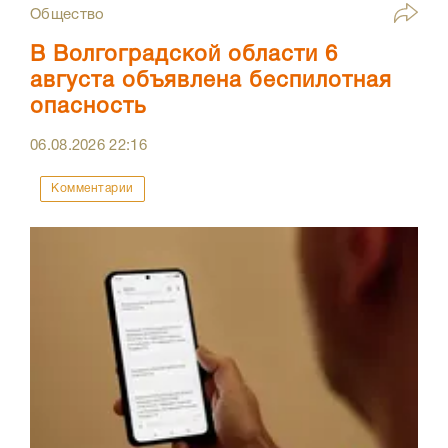
Общество
В Волгоградской области 6
августа объявлена беспилотная
опасность
06.08.2026
22:16
Комментарии