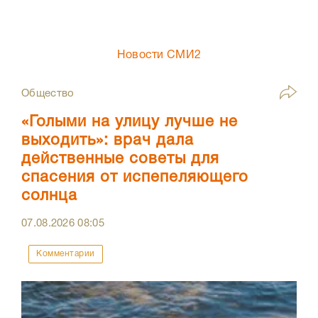
Новости СМИ2
Общество
«Голыми на улицу лучше не
выходить»: врач дала
действенные советы для
спасения от испепеляющего
солнца
07.08.2026
08:05
Комментарии