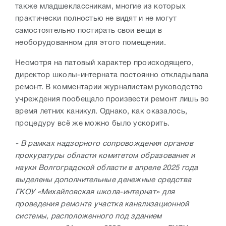
также младшеклассникам, многие из которых
практически полностью не видят и не могут
самостоятельно постирать свои вещи в
необорудованном для этого помещении.
Несмотря на патовый характер происходящего,
директор школы-интерната постоянно откладывала
ремонт. В комментарии журналистам руководство
учреждения пообещало произвести ремонт лишь во
время летних каникул. Однако, как оказалось,
процедуру всё же можно было ускорить.
- В рамках надзорного сопровождения органов
прокуратуры области комитетом образования и
науки Волгоградской области в апреле 2025 года
выделены дополнительные денежные средства
ГКОУ «Михайловская школа-интернат» для
проведения ремонта участка канализационной
системы, расположенного под зданием