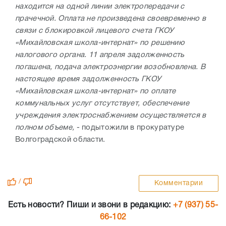
находится на одной линии электропередачи с
прачечной. Оплата не произведена своевременно в
связи с блокировкой лицевого счета ГКОУ
«Михайловская школа-интернат» по решению
налогового органа. 11 апреля задолженность
погашена, подача электроэнергии возобновлена. В
настоящее время задолженность ГКОУ
«Михайловская школа-интернат» по оплате
коммунальных услуг отсутствует, обеспечение
учреждения электроснабжением осуществляется в
полном объеме,
- подытожили в прокуратуре
Волгоградской области.
/
Комментарии
Есть новости? Пиши и звони в редакцию:
+7 (937) 55-
66-102