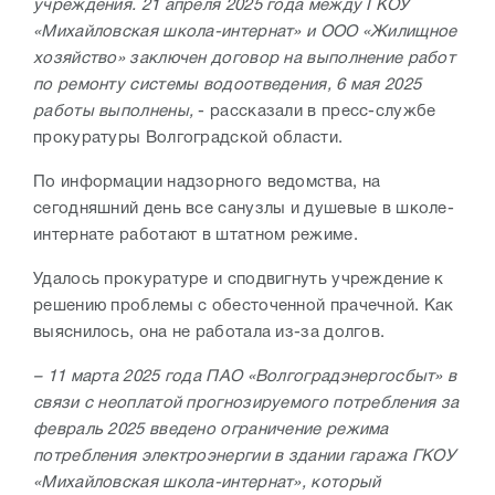
учреждения. 21 апреля 2025 года между ГКОУ
«Михайловская школа-интернат» и ООО «Жилищное
хозяйство» заключен договор на выполнение работ
по ремонту системы водоотведения, 6 мая 2025
работы выполнены,
- рассказали в пресс-службе
прокуратуры Волгоградской области.
По информации надзорного ведомства, на
сегодняшний день все санузлы и душевые в школе-
интернате работают в штатном режиме.
Удалось прокуратуре и сподвигнуть учреждение к
решению проблемы с обесточенной прачечной. Как
выяснилось, она не работала из-за долгов.
– 11 марта 2025 года ПАО «Волгоградэнергосбыт» в
связи с неоплатой прогнозируемого потребления за
февраль 2025 введено ограничение режима
потребления электроэнергии в здании гаража ГКОУ
«Михайловская школа-интернат», который