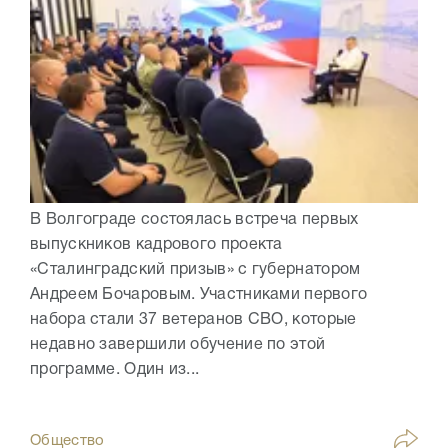
В Волгограде состоялась встреча первых
выпускников кадрового проекта
«Сталинградский призыв» с губернатором
Андреем Бочаровым. Участниками первого
набора стали 37 ветеранов СВО, которые
недавно завершили обучение по этой
программе. Один из...
Общество