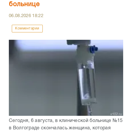
больнице
06.08.2026
18:22
Комментарии
Сегодня, 6 августа, в клинической больнице №15
в Волгограде скончалась женщина, которая