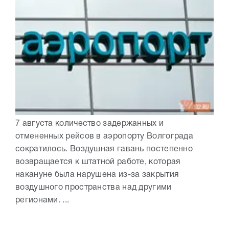
7 августа количество задержанных и
отмененных рейсов в аэропорту Волгограда
сократилось. Воздушная гавань постепенно
возвращается к штатной работе, которая
накануне была нарушена из-за закрытия
воздушного пространства над другими
регионами. ...