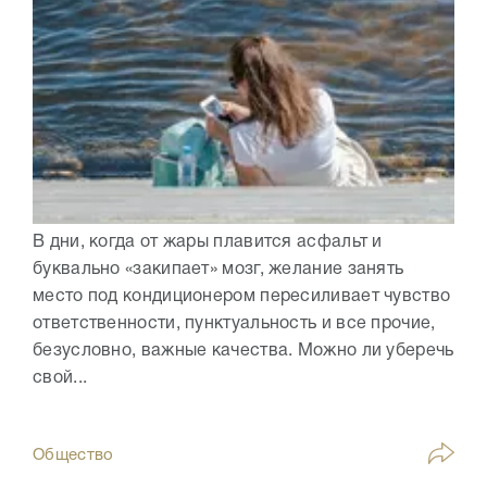
В дни, когда от жары плавится асфальт и
буквально «закипает» мозг, желание занять
место под кондиционером пересиливает чувство
ответственности, пунктуальность и все прочие,
безусловно, важные качества. Можно ли уберечь
свой...
Общество