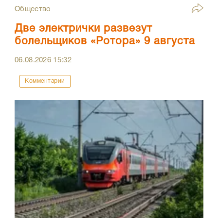
Общество
Две электрички развезут
болельщиков «Ротора» 9 августа
06.08.2026
15:32
Комментарии