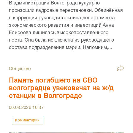
В администрации Волгограда кулуарно
произошли кадровые перестановки. Обвинённая
в коррупции руководительница департамента
экономического развития и инвестиций Анна
Елисеева лишилась высокопоставленного
поста. Она была исключена из руководящего
состава подразделения мэрии. Напомним,...
Общество
Память погибшего на СВО
волгоградца увековечат на ж/д
станции в Волгограде
06.08.2026
16:37
Комментарии