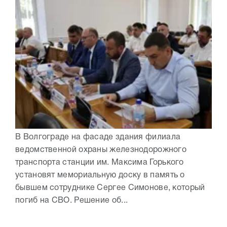
В Волгограде на фасаде здания филиала
ведомственной охраны железнодорожного
транспорта станции им. Максима Горького
установят мемориальную доску в память о
бывшем сотруднике Сергее Симонове, который
погиб на СВО. Решение об...