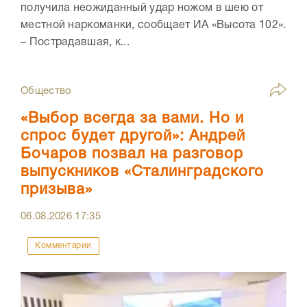
получила неожиданный удар ножом в шею от
местной наркоманки, сообщает ИА «Высота 102».
– Пострадавшая, к...
Общество
«Выбор всегда за вами. Но и
спрос будет другой»: Андрей
Бочаров позвал на разговор
выпускников «Сталинградского
призыва»
06.08.2026
17:35
Комментарии