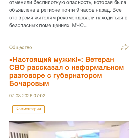
отменили беспилотную опасность, которая была
объявлена в регионе почти 9 часов назад. Все
это время жителям рекомендовали находиться в
безопасных помещениях. МЧС...
Общество
«Настоящий мужик!»: Ветеран
СВО рассказал о неформальном
разговоре с губернатором
Бочаровым
07.08.2026
07:02
Комментарии