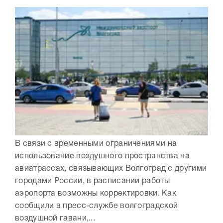
В связи с временными ограничениями на
использование воздушного пространства на
авиатрассах, связывающих Волгоград с другими
городами России, в расписании работы
аэропорта возможны корректировки. Как
сообщили в пресс-службе волгоградской
воздушной гавани,...