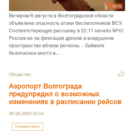
Вечером 6 августа в Волгоградской области
объявлена опасность атаки беспилотников ВСУ.
Соответствующую рассылку в 22:11 начало МЧС
России из-за фиксации дронов в воздушном
пространстве вблизи региона. - Займите
безопасное место в...
Общество
Аэропорт Волгограда
предупредил о возможных
изменениях в расписании рейсов
06.08.2026
20:54
Комментарии