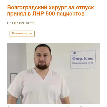
Волгоградский хирург за отпуск
принял в ЛНР 500 пациентов
07.08.2026
06:15
Комментарии