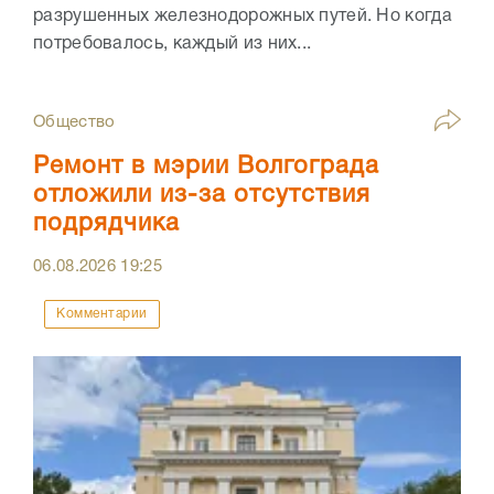
разрушенных железнодорожных путей. Но когда
потребовалось, каждый из них...
Общество
Ремонт в мэрии Волгограда
отложили из-за отсутствия
подрядчика
06.08.2026
19:25
Комментарии