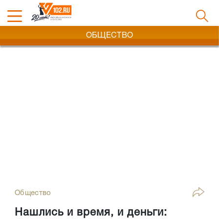
ОБЩЕСТВО
Общество
Нашлись и время, и деньги: