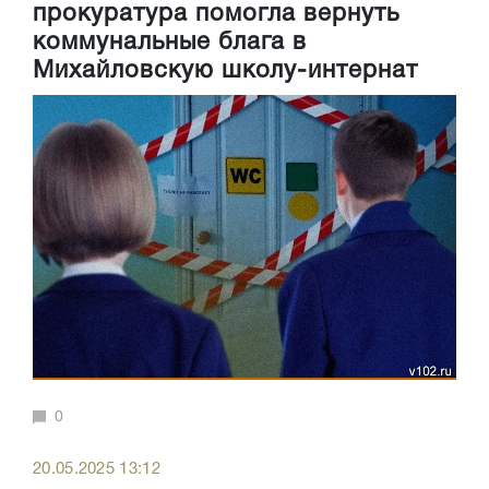
прокуратура помогла вернуть
коммунальные блага в
Михайловскую школу-интернат
0
20.05.2025 13:12