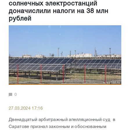
солнечных электростанций
доначислили налоги на 38 млн
рублей
0
27.03.2024 17:16
Двенадцатый арбитражный апелляционный суд в
Саратове признал законным и обоснованным