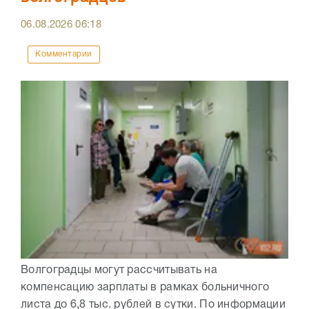
06.08.2026
06:18
Комментарии
Волгоградцы могут рассчитывать на
компенсацию зарплаты в рамках больничного
листа до 6,8 тыс. рублей в сутки. По информации