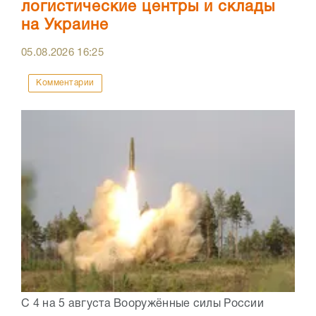
логистические центры и склады
на Украине
05.08.2026
16:25
Комментарии
С 4 на 5 августа Вооружённые силы России