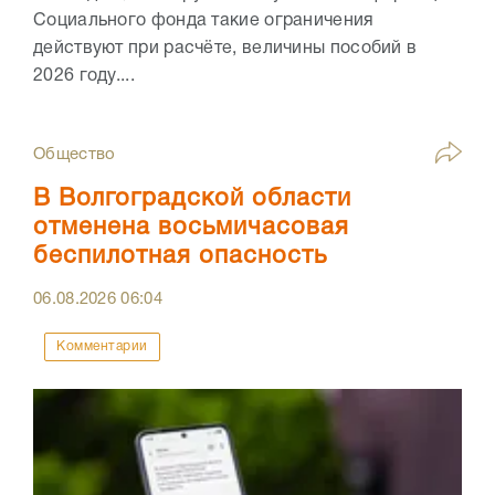
Социального фонда такие ограничения
действуют при расчёте, величины пособий в
2026 году....
Общество
В Волгоградской области
отменена восьмичасовая
беспилотная опасность
06.08.2026
06:04
Комментарии