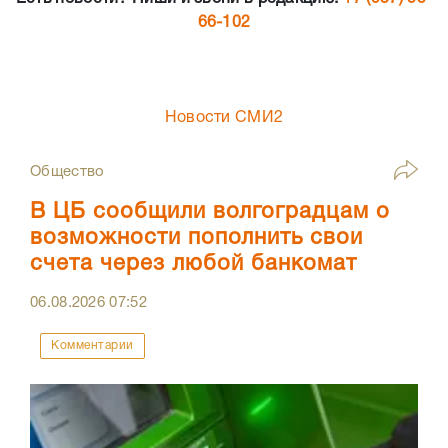
66-102
Новости СМИ2
Общество
В ЦБ сообщили волгоградцам о
возможности пополнить свои
счета через любой банкомат
06.08.2026
07:52
Комментарии