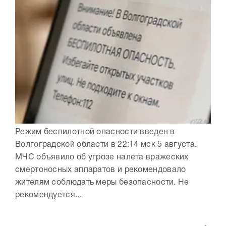
Режим беспилотной опасности введен в
Волгоградской области в 22:14 мск 5 августа.
МЧС объявило об угрозе налета вражеских
смертоносных аппаратов и рекомендовало
жителям соблюдать меры безопасности. Не
рекомендуется...