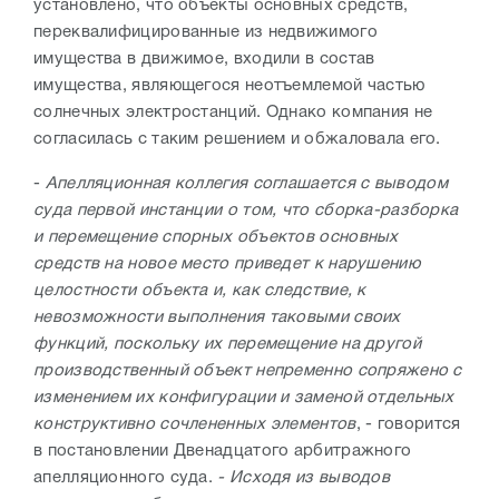
установлено, что объекты основных средств,
переквалифицированные из недвижимого
имущества в движимое, входили в состав
имущества, являющегося неотъемлемой частью
солнечных электростанций. Однако компания не
согласилась с таким решением и обжаловала его.
-
Апелляционная коллегия соглашается с выводом
суда первой инстанции о том, что сборка-разборка
и перемещение спорных объектов основных
средств на новое место приведет к нарушению
целостности объекта и, как следствие, к
невозможности выполнения таковыми своих
функций, поскольку их перемещение на другой
производственный объект непременно сопряжено с
изменением их конфигурации и заменой отдельных
конструктивно сочлененных элементов
, - говорится
в постановлении Двенадцатого арбитражного
апелляционного суда.
- Исходя из выводов