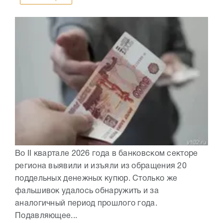
Во II квартале 2026 года в банковском секторе
региона выявили и изъяли из обращения 20
поддельных денежных купюр. Столько же
фальшивок удалось обнаружить и за
аналогичный период прошлого года.
Подавляющее...