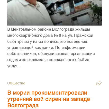
В Центральном районе Волгограда жильцы
многоквартирного дома № 8 на ул. Пражской
бьют тревогу из-за вопиющего поведения
управляющей компании. По информации
собственников, обслуживающая организация
годами не оказывала положенного объёма
услуг,...
Общество
В мэрии прокомментировали
утренний вой сирен на западе
Волгограда