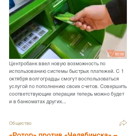
Центробанк ввел новую возможность по
использованию системы быстрых платежей. С 1
октября волгоградцы смогут воспользоваться
услугой по пополнению своих счетов. Совершить
соответствующие операции теперь можно будет
и в банкоматах других...
Общество
«Ротор» против «Челябинска» –