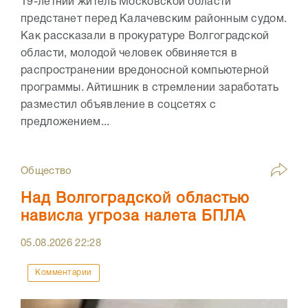
19-летний житель Московской области
предстанет перед Калачевским районным судом.
Как рассказали в прокуратуре Волгоградской
области, молодой человек обвиняется в
распространении вредоносной компьютерной
программы. Айтишник в стремлении заработать
разместил объявление в соцсетях с
предложением...
Общество
Над Волгоградской областью
нависла угроза налета БПЛА
05.08.2026
22:28
Комментарии