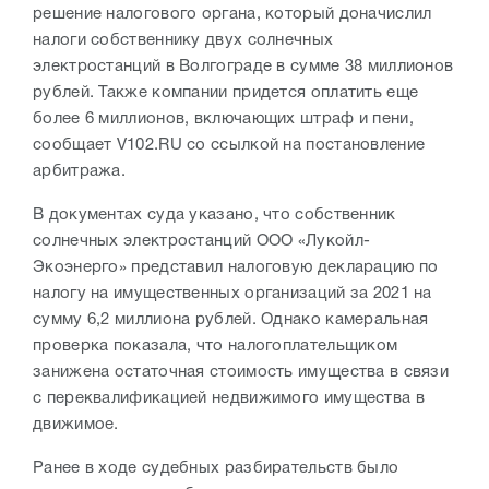
решение налогового органа, который доначислил
налоги собственнику двух солнечных
электростанций в Волгограде в сумме 38 миллионов
рублей. Также компании придется оплатить еще
более 6 миллионов, включающих штраф и пени,
сообщает V102.RU со ссылкой на постановление
арбитража.
В документах суда указано, что собственник
солнечных электростанций ООО «Лукойл-
Экоэнерго» представил налоговую декларацию по
налогу на имущественных организаций за 2021 на
сумму 6,2 миллиона рублей. Однако камеральная
проверка показала, что налогоплательщиком
занижена остаточная стоимость имущества в связи
с переквалификацией недвижимого имущества в
движимое.
Ранее в ходе судебных разбирательств было