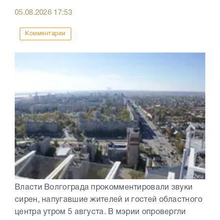
05.08.2026
17:53
Комментарии
Власти Волгограда прокомментировали звуки
сирен, напугавшие жителей и гостей областного
центра утром 5 августа. В мэрии опровергли