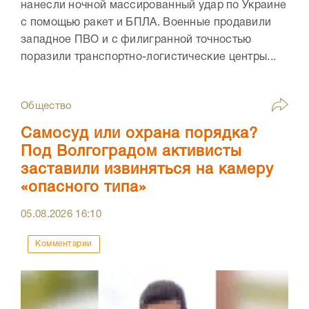
нанесли ночной массированный удар по Украине
с помощью ракет и БПЛА. Военные продавили
западное ПВО и с филигранной точностью
поразили транспортно-логистические центры...
Общество
Самосуд или охрана порядка?
Под Волгоградом активисты
заставили извиняться на камеру
«опасного типа»
05.08.2026
16:10
Комментарии