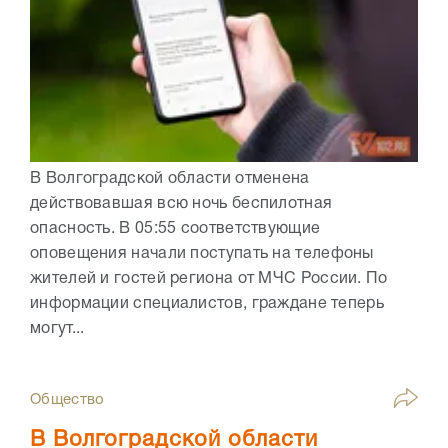
В Волгоградской области отменена
действовавшая всю ночь беспилотная
опасность. В 05:55 соответствующие
оповещения начали поступать на телефоны
жителей и гостей региона от МЧС России. По
информации специалистов, граждане теперь
могут...
Общество
В Волгоградской области