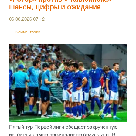
шансы, цифры и ожидания
06.08.2026
07:12
Комментарии
Пятый тур Первой лиги обещает закрученную
интригу и самые неожиданные результаты. В