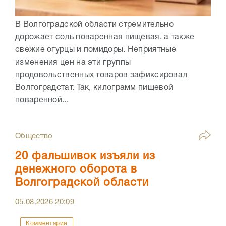
В Волгоградской области стремительно
дорожает соль поваренная пищевая, а также
свежие огурцы и помидоры. Неприятные
изменения цен на эти группы
продовольственных товаров зафиксировал
Волгоградстат. Так, килограмм пищевой
поваренной...
Общество
20 фальшивок изъяли из
денежного оборота в
Волгоградской области
05.08.2026
20:09
Комментарии