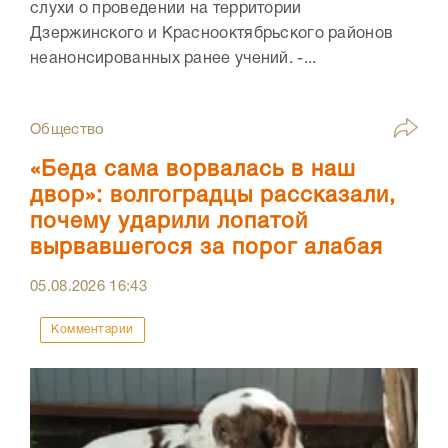
слухи о проведении на территории
Дзержинского и Краснооктябрьского районов
неанонсированных ранее учений. -...
Общество
«Беда сама ворвалась в наш
двор»: волгоградцы рассказали,
почему ударили лопатой
вырвавшегося за порог алабая
05.08.2026
16:43
Комментарии