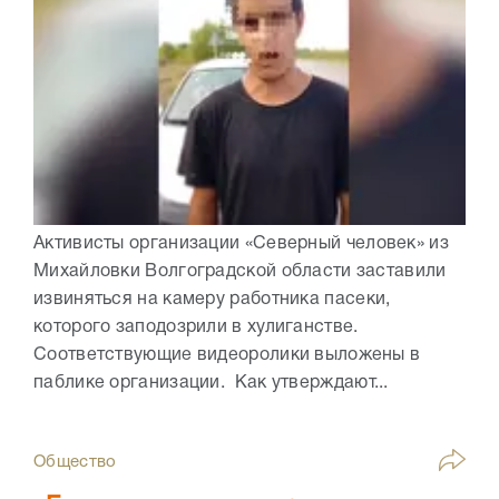
Активисты организации «Северный человек» из
Михайловки Волгоградской области заставили
извиняться на камеру работника пасеки,
которого заподозрили в хулиганстве.
Соответствующие видеоролики выложены в
паблике организации. Как утверждают...
Общество