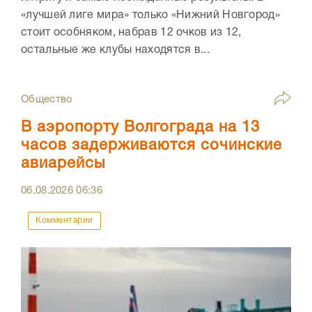
«лучшей лиге мира» только «Нижний Новгород»
стоит особняком, набрав 12 очков из 12,
остальные же клубы находятся в...
Общество
В аэропорту Волгограда на 13
часов задерживаются сочинские
авиарейсы
06.08.2026
06:36
Комментарии