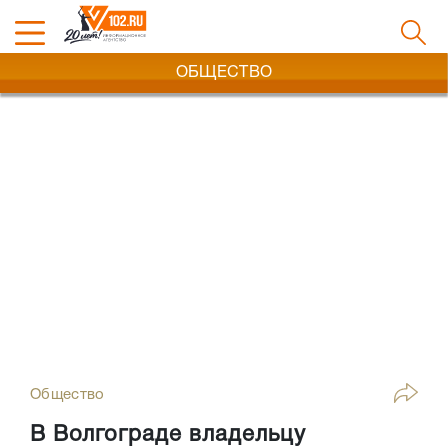
ОБЩЕСТВО
Общество
В Волгограде владельцу