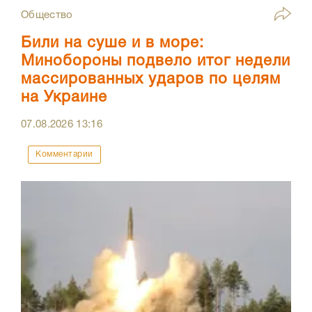
Общество
Били на суше и в море:
Минобороны подвело итог недели
массированных ударов по целям
на Украине
07.08.2026
13:16
Комментарии