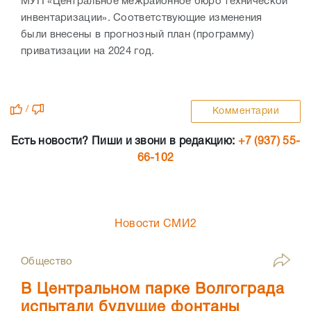
МУП «Центральное межрайонное бюро технической
инвентаризации». Соответствующие изменения
были внесены в прогнозный план (программу)
приватизации на 2024 год.
/
Комментарии
Есть новости? Пиши и звони в редакцию:
+7 (937) 55-
66-102
Новости СМИ2
Общество
В Центральном парке Волгограда
испытали будущие фонтаны