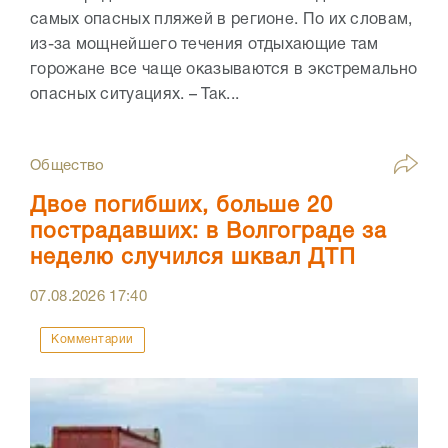
самых опасных пляжей в регионе. По их словам,
из-за мощнейшего течения отдыхающие там
горожане все чаще оказываются в экстремально
опасных ситуациях. – Так...
Общество
Двое погибших, больше 20
пострадавших: в Волгограде за
неделю случился шквал ДТП
07.08.2026
17:40
Комментарии