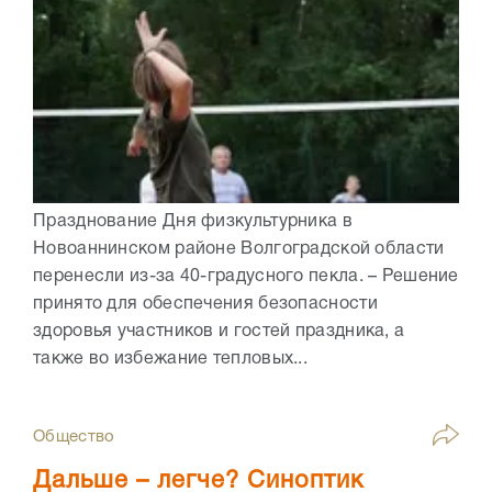
Празднование Дня физкультурника в
Новоаннинском районе Волгоградской области
перенесли из-за 40-градусного пекла. – Решение
принято для обеспечения безопасности
здоровья участников и гостей праздника, а
также во избежание тепловых...
Общество
Дальше – легче? Синоптик