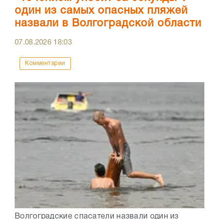
один из самых опасных пляжей
назвали в Волгоградской области
07.08.2026
18:03
Комментарии
Волгоградские спасатели назвали один из