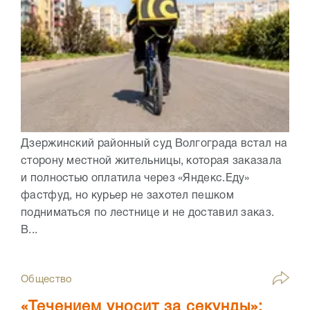
Дзержинский районный суд Волгограда встал на
сторону местной жительницы, которая заказала
и полностью оплатила через «Яндекс.Еду»
фастфуд, но курьер не захотел пешком
подниматься по лестнице и не доставил заказ.
В...
Общество
«Течением уносит за секунды»: