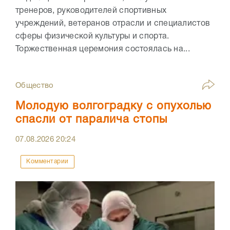
тренеров, руководителей спортивных
учреждений, ветеранов отрасли и специалистов
сферы физической культуры и спорта.
Торжественная церемония состоялась на...
Общество
Молодую волгоградку с опухолью
спасли от паралича стопы
07.08.2026
20:24
Комментарии