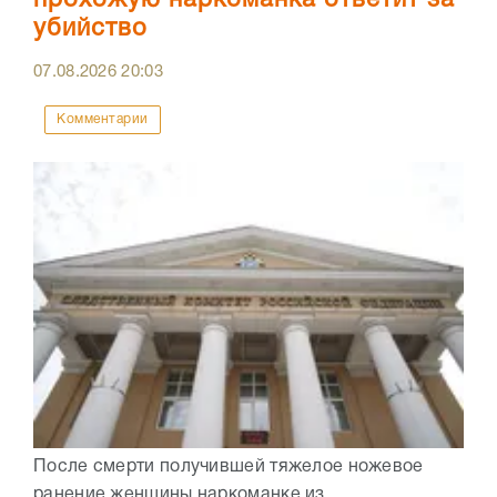
убийство
07.08.2026
20:03
Комментарии
После смерти получившей тяжелое ножевое
ранение женщины наркоманке из