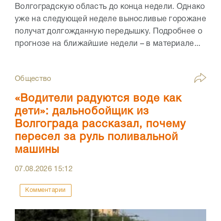
Волгоградскую область до конца недели. Однако
уже на следующей неделе выносливые горожане
получат долгожданную передышку. Подробнее о
прогнозе на ближайшие недели – в материале...
Общество
«Водители радуются воде как
дети»: дальнобойщик из
Волгограда рассказал, почему
пересел за руль поливальной
машины
07.08.2026
15:12
Комментарии