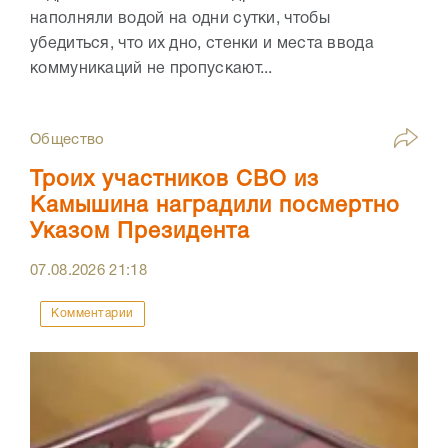
наполняли водой на одни сутки, чтобы
убедиться, что их дно, стенки и места ввода
коммуникаций не пропускают...
Общество
Троих участников СВО из
Камышина наградили посмертно
Указом Президента
07.08.2026
21:18
Комментарии