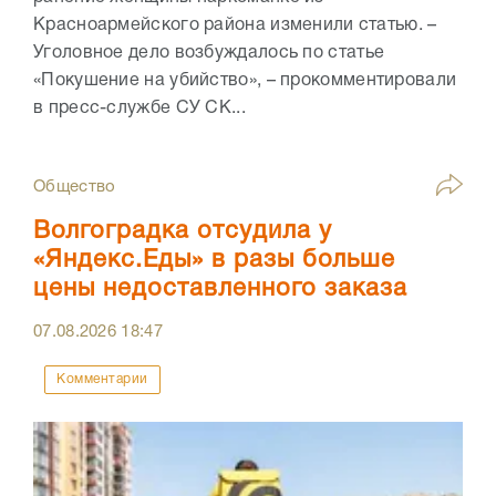
Красноармейского района изменили статью. –
Уголовное дело возбуждалось по статье
«Покушение на убийство», – прокомментировали
в пресс-службе СУ СК...
Общество
Волгоградка отсудила у
«Яндекс.Еды» в разы больше
цены недоставленного заказа
07.08.2026
18:47
Комментарии