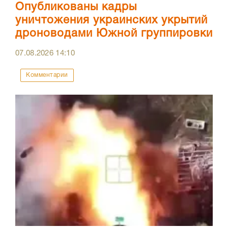
Опубликованы кадры
уничтожения украинских укрытий
дроноводами Южной группировки
07.08.2026
14:10
Комментарии