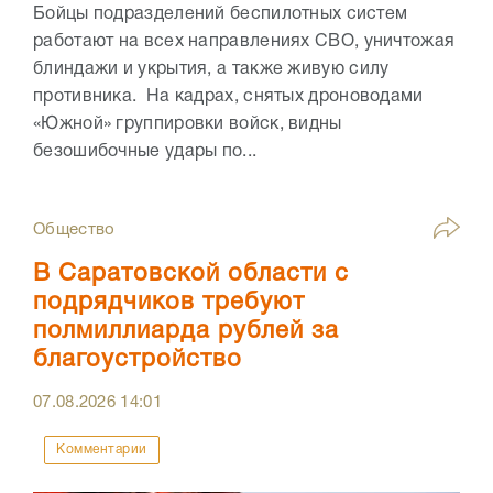
Бойцы подразделений беспилотных систем
работают на всех направлениях СВО, уничтожая
блиндажи и укрытия, а также живую силу
противника. На кадрах, снятых дроноводами
«Южной» группировки войск, видны
безошибочные удары по...
Общество
В Саратовской области с
подрядчиков требуют
полмиллиарда рублей за
благоустройство
07.08.2026
14:01
Комментарии