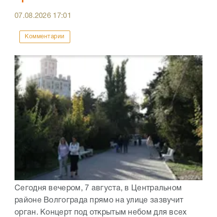
07.08.2026
17:01
Комментарии
Сегодня вечером, 7 августа, в Центральном
районе Волгограда прямо на улице зазвучит
орган. Концерт под открытым небом для всех