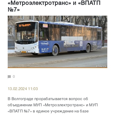
«Метроэлектротранс» и «ВПАТП
№7»
0
13.02.2024 11:03
В Волгограде прорабатывается вопрос об
объединении МУП «Метроэлектротранс» и МУП
«ВПАТП №7» в единое учреждение на базе