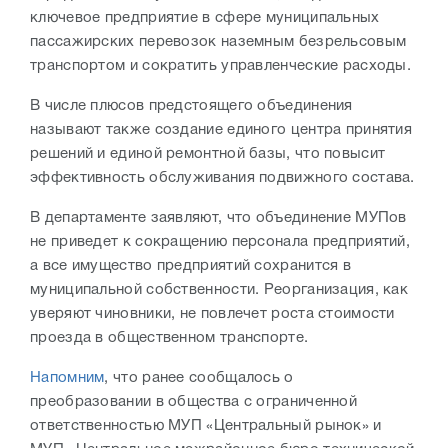
ключевое предприятие в сфере муниципальных
пассажирских перевозок наземным безрельсовым
транспортом и сократить управленческие расходы.
В числе плюсов предстоящего объединения
называют также создание единого центра принятия
решений и единой ремонтной базы, что повысит
эффективность обслуживания подвижного состава.
В департаменте заявляют, что объединение МУПов
не приведет к сокращению персонала предприятий,
а все имущество предприятий сохранится в
муниципальной собственности. Реорганизация, как
уверяют чиновники, не повлечет роста стоимости
проезда в общественном транспорте.
Напомним
, что ранее сообщалось о
преобразовании в общества с ограниченной
ответственностью МУП «Центральный рынок» и