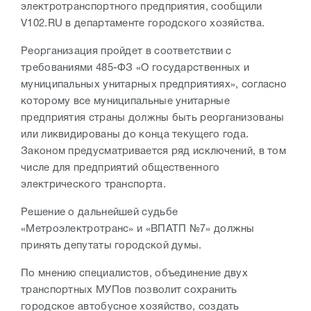
электротранспортного предприятия, сообщили
V102.RU в департаменте городского хозяйства.
Реорганизация пройдет в соответствии с
требованиями 485-ФЗ «О государственных и
муниципальных унитарных предприятиях», согласно
которому все муниципальные унитарные
предприятия страны должны быть реорганизованы
или ликвидированы до конца текущего года.
Законом предусматривается ряд исключений, в том
числе для предприятий общественного
электрического транспорта.
Решение о дальнейшей судьбе
«Метроэлектротранс» и «ВПАТП №7» должны
принять депутаты городской думы.
По мнению специалистов, объединение двух
транспортных МУПов позволит сохранить
городское автобусное хозяйство, создать