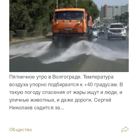
Пятничное утро в Волгограде. Температура
воздуха упорно подбирается к +40 градусам. В
такую погоду спасения от жары ищут и люди, и
уличные животные, и даже дороги. Сергей
Николаев садится за...
Общество