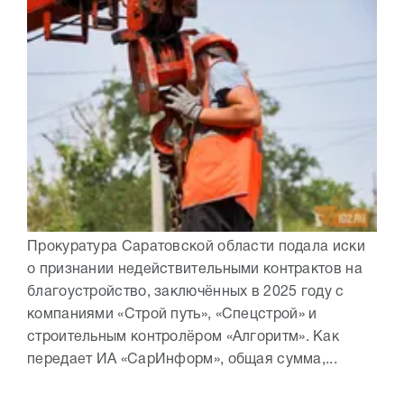
Прокуратура Саратовской области подала иски
о признании недействительными контрактов на
благоустройство, заключённых в 2025 году с
компаниями «Строй путь», «Спецстрой» и
строительным контролёром «Алгоритм». Как
передает ИА «СарИнформ», общая сумма,...