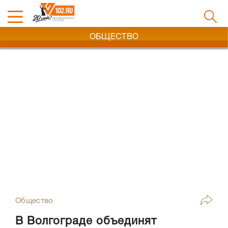
ОБЩЕСТВО
Общество
В Волгограде объединят