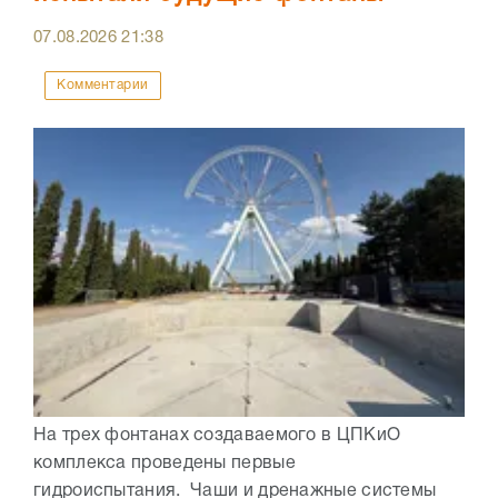
07.08.2026
21:38
Комментарии
На трех фонтанах создаваемого в ЦПКиО
комплекса проведены первые
гидроиспытания. Чаши и дренажные системы