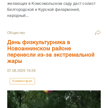
желающих в Комсомольском саду даст солист
Белгородской и Курской филармоний,
народный...
Общество
День физкультурника в
Новоаннинском районе
перенесли из-за экстремальной
жары
07.08.2026
16:39
Комментарии