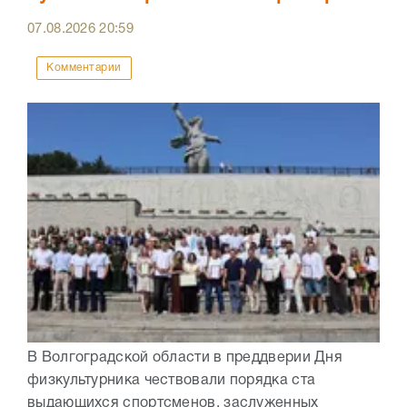
07.08.2026
20:59
Комментарии
В Волгоградской области в преддверии Дня
физкультурника чествовали порядка ста
выдающихся спортсменов, заслуженных