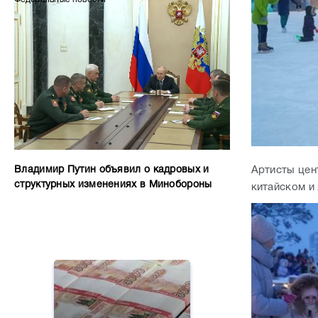
Артисты цен
Владимир Путин объявил о кадровых и
структурных изменениях в Минобороны
китайском и