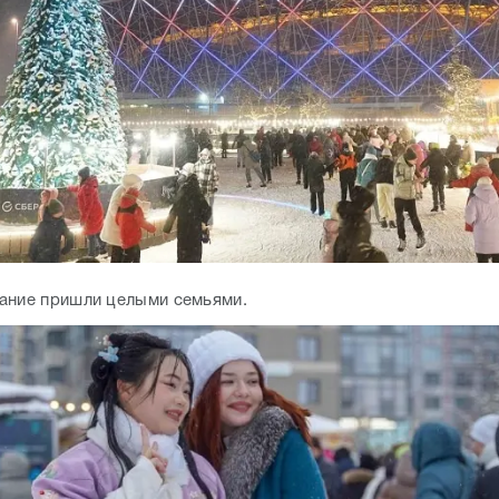
ание пришли целыми семьями.