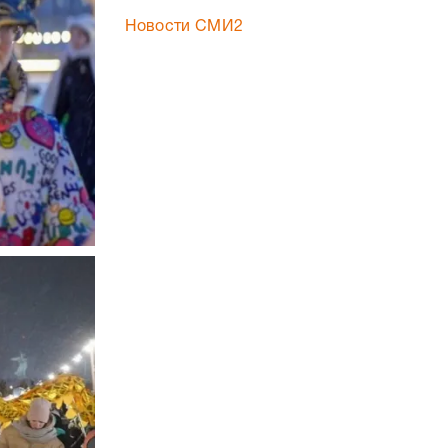
Новости СМИ2