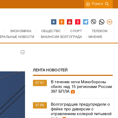
Поиск
ЭКОНОМИКА
ОБЩЕСТВО
СПОРТ
ТЕЛЕКОМ
ЕРАЛЬНЫЕ НОВОСТИ
ВАКАНСИИ ВОЛГОГРАДА
МНЕНИЕ
ЛЕНТА НОВОСТЕЙ
В течение ночи Минобороны
07:51
сбило над 15 регионами России
397 БПЛА
Волгоградцев предупредили о
07:00
фейке про диверсии с
отравлением холерой питьевой