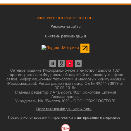
2006-2026 ООО "СВЖ"ОСТРОВ"
Реклама на сайте
Системы рекомендаций
Сетевое издание Информационное агентство "Высота 102"
зарегистрировано Федеральной службой по надзору в сфере
связи, информационных технологий и массовых коммуникаций
(Роскомнадзор). Регистрационный номер Эл № ФС77-73619 от
07.09.2018г.
Главный редактор ИА "Высота 102" Соколова Евгения
Александровна
Учредитель ИА "Высота 102" - ООО "СВЖ "ОСТРОВ"
Политика конфиденциальности
Правила использования, перепечатки и цитирования материалов