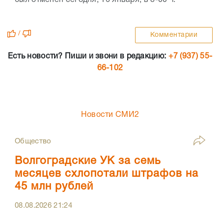
/
Комментарии
Есть новости? Пиши и звони в редакцию:
+7 (937) 55-
66-102
Новости СМИ2
Общество
Волгоградские УК за семь
месяцев схлопотали штрафов на
45 млн рублей
08.08.2026
21:24