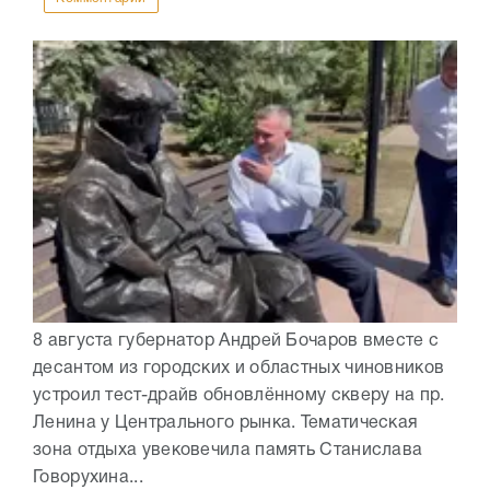
8 августа губернатор Андрей Бочаров вместе с
десантом из городских и областных чиновников
устроил тест-драйв обновлённому скверу на пр.
Ленина у Центрального рынка. Тематическая
зона отдыха увековечила память Станислава
Говорухина...