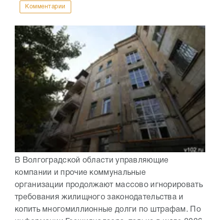
Комментарии
В Волгоградской области управляющие
компании и прочие коммунальные
организации продолжают массово игнорировать
требования жилищного законодательства и
копить многомиллионные долги по штрафам. По