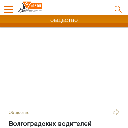
ОБЩЕСТВО
Общество
Волгоградских водителей