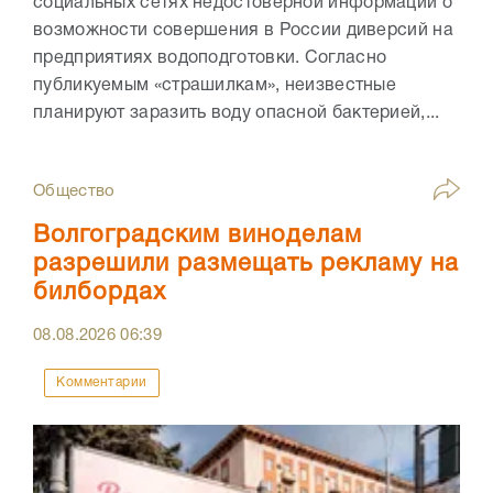
социальных сетях недостоверной информации о
возможности совершения в России диверсий на
предприятиях водоподготовки. Согласно
публикуемым «страшилкам», неизвестные
планируют заразить воду опасной бактерией,...
Общество
Волгоградским виноделам
разрешили размещать рекламу на
билбордах
08.08.2026
06:39
Комментарии