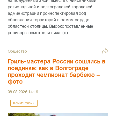
на полуденный зной, вместе с чиновниками
региональной и волгоградской городской
администраций проинспектировал ход
обновления территорий в самом сердце
областной столицы. Высокопоставленные
ревизоры осмотрели нижнюю...
Общество
Гриль-мастера России сошлись в
поединке: как в Волгограде
проходит чемпионат барбекю –
фото
08.08.2026
14:19
Комментарии