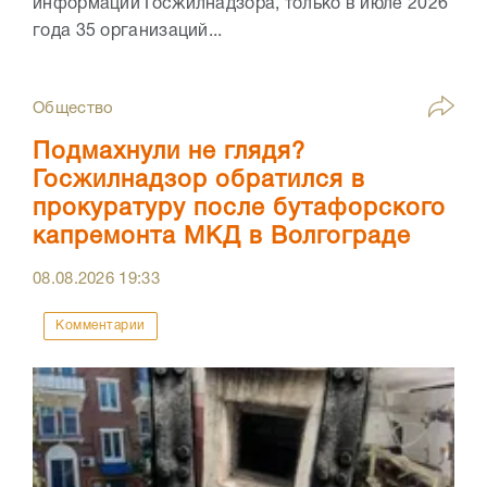
информации Госжилнадзора, только в июле 2026
года 35 организаций...
Общество
Подмахнули не глядя?
Госжилнадзор обратился в
прокуратуру после бутафорского
капремонта МКД в Волгограде
08.08.2026
19:33
Комментарии