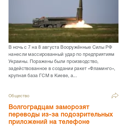
В ночь с 7 на 8 августа Вооружённые Силы РФ
нанесли массированный удар по предприятиям
Украины. Поражены были производство,
задействованное в создании ракет «Фламинго»,
крупная база ГСМ в Киеве, а...
Общество
Волгоградцам заморозят
переводы из-за подозрительных
приложений на телефоне