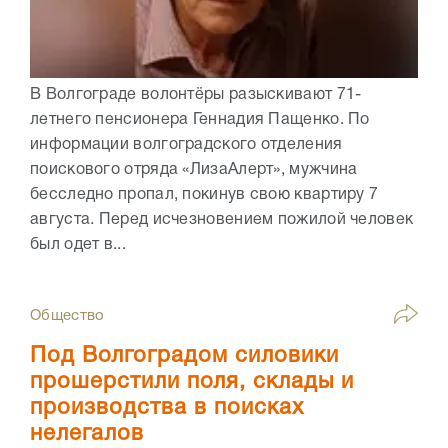
В Волгограде волонтёры разыскивают 71-
летнего пенсионера Геннадия Пащенко. По
информации волгоградского отделения
поискового отряда «ЛизаАлерт», мужчина
бесследно пропал, покинув свою квартиру 7
августа. Перед исчезновением пожилой человек
был одет в...
Общество
Под Волгоградом силовики
прошерстили поля, склады и
производства в поисках
нелегалов