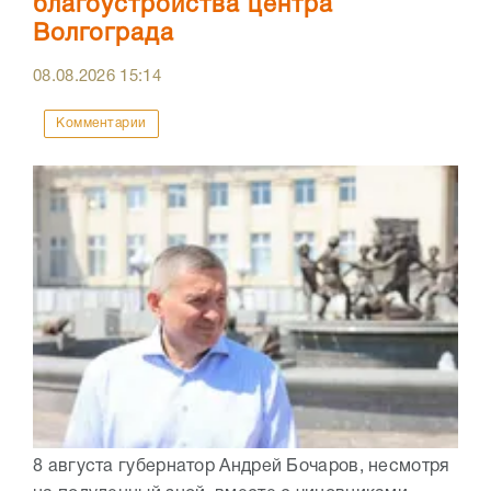
благоустройства центра
Волгограда
08.08.2026
15:14
Комментарии
8 августа губернатор Андрей Бочаров, несмотря