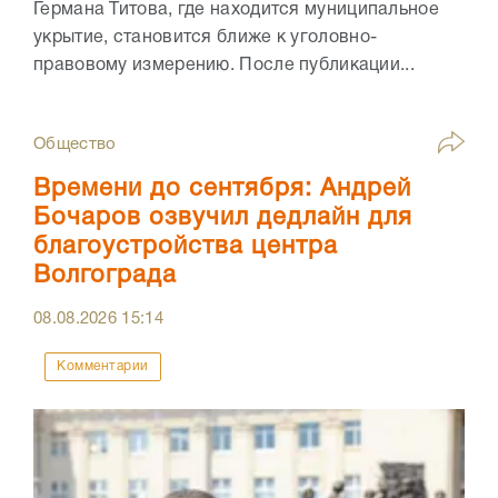
Германа Титова, где находится муниципальное
укрытие, становится ближе к уголовно-
правовому измерению. После публикации...
Общество
Времени до сентября: Андрей
Бочаров озвучил дедлайн для
благоустройства центра
Волгограда
08.08.2026
15:14
Комментарии