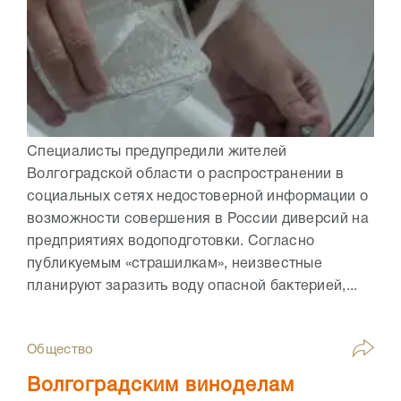
Специалисты предупредили жителей
Волгоградской области о распространении в
социальных сетях недостоверной информации о
возможности совершения в России диверсий на
предприятиях водоподготовки. Согласно
публикуемым «страшилкам», неизвестные
планируют заразить воду опасной бактерией,...
Общество
Волгоградским виноделам