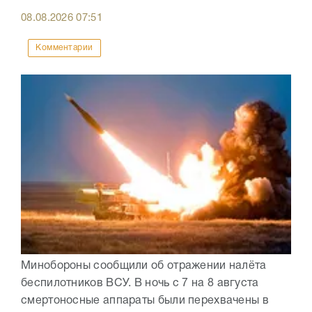
08.08.2026
07:51
Комментарии
Минобороны сообщили об отражении налёта
беспилотников ВСУ. В ночь с 7 на 8 августа
смертоносные аппараты были перехвачены в