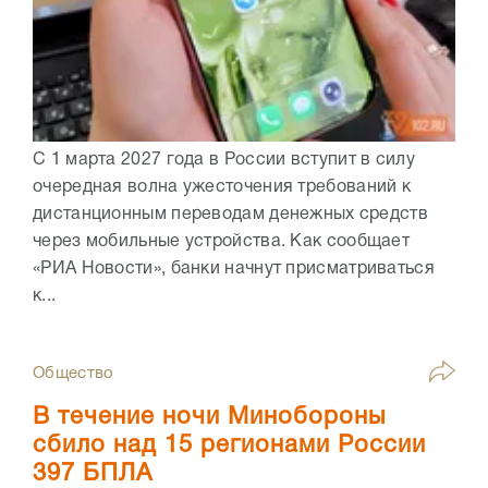
С 1 марта 2027 года в России вступит в силу
очередная волна ужесточения требований к
дистанционным переводам денежных средств
через мобильные устройства. Как сообщает
«РИА Новости», банки начнут присматриваться
к...
Общество
В течение ночи Минобороны
сбило над 15 регионами России
397 БПЛА