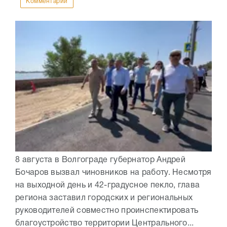
Комментарии
8 августа в Волгограде губернатор Андрей
Бочаров вызвал чиновников на работу. Несмотря
на выходной день и 42-градусное пекло, глава
региона заставил городских и региональных
руководителей совместно проинспектировать
благоустройство территории Центрального...