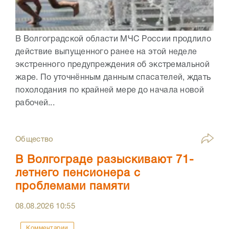
В Волгоградской области МЧС России продлило
действие выпущенного ранее на этой неделе
экстренного предупреждения об экстремальной
жаре. По уточнённым данным спасателей, ждать
похолодания по крайней мере до начала новой
рабочей...
Общество
В Волгограде разыскивают 71-
летнего пенсионера с
проблемами памяти
08.08.2026
10:55
Комментарии