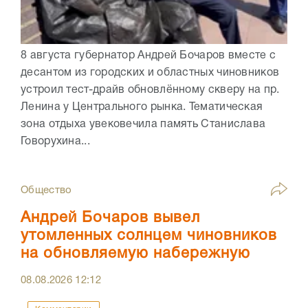
8 августа губернатор Андрей Бочаров вместе с
десантом из городских и областных чиновников
устроил тест-драйв обновлённому скверу на пр.
Ленина у Центрального рынка. Тематическая
зона отдыха увековечила память Станислава
Говорухина...
Общество
Андрей Бочаров вывел
утомленных солнцем чиновников
на обновляемую набережную
08.08.2026
12:12