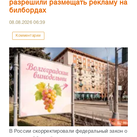
разрешили размещать рекламу на
билбордах
08.08.2026
06:39
Комментарии
В России скорректировали федеральный закон о