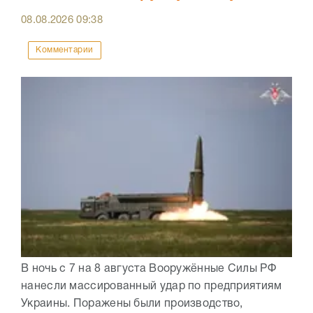
08.08.2026
09:38
Комментарии
В ночь с 7 на 8 августа Вооружённые Силы РФ
нанесли массированный удар по предприятиям
Украины. Поражены были производство,