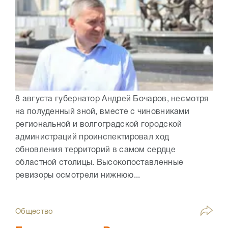
8 августа губернатор Андрей Бочаров, несмотря
на полуденный зной, вместе с чиновниками
региональной и волгоградской городской
администраций проинспектировал ход
обновления территорий в самом сердце
областной столицы. Высокопоставленные
ревизоры осмотрели нижнюю...
Общество