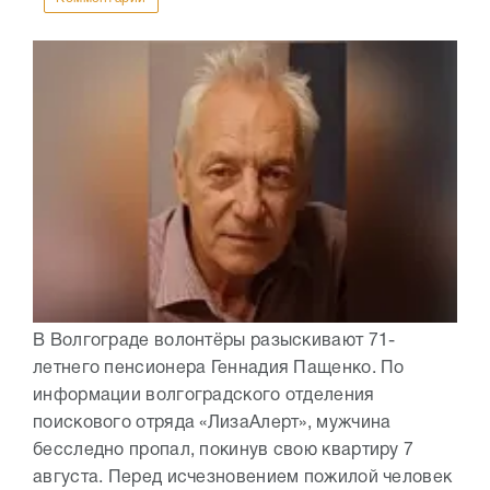
В Волгограде волонтёры разыскивают 71-
летнего пенсионера Геннадия Пащенко. По
информации волгоградского отделения
поискового отряда «ЛизаАлерт», мужчина
бесследно пропал, покинув свою квартиру 7
августа. Перед исчезновением пожилой человек