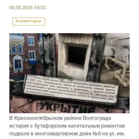
08.08.2026
19:33
Комментарии
В Краснооктябрьском районе Волгограда
история с бутафорским капитальным ремонтом
подвала в многоквартирном доме №6 на ул. им.