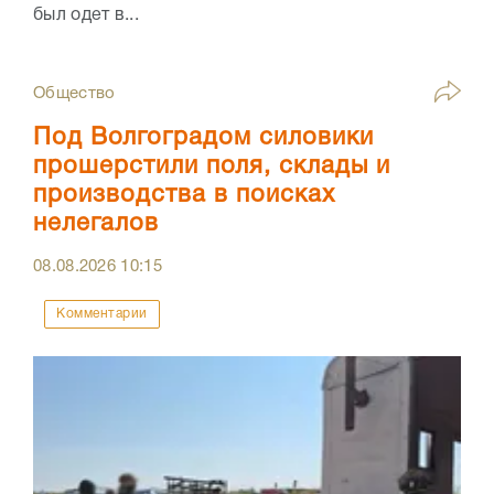
был одет в...
Общество
Под Волгоградом силовики
прошерстили поля, склады и
производства в поисках
нелегалов
08.08.2026
10:15
Комментарии