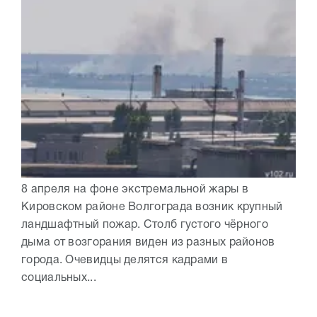
8 апреля на фоне экстремальной жары в
Кировском районе Волгограда возник крупный
ландшафтный пожар. Столб густого чёрного
дыма от возгорания виден из разных районов
города. Очевидцы делятся кадрами в
социальных...