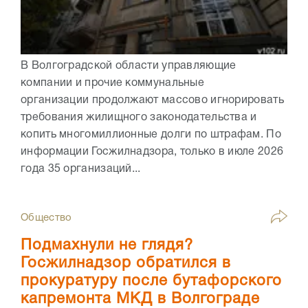
В Волгоградской области управляющие
компании и прочие коммунальные
организации продолжают массово игнорировать
требования жилищного законодательства и
копить многомиллионные долги по штрафам. По
информации Госжилнадзора, только в июле 2026
года 35 организаций...
Общество
Подмахнули не глядя?
Госжилнадзор обратился в
прокуратуру после бутафорского
капремонта МКД в Волгограде