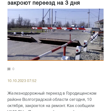
закроют переезд на 3 дня
0
10.10.2023 07:52
Железнодорожный переезд в Городищенском
районе Волгоградской области сегодня, 10
октября, закроется на ремонт. Как сообщили