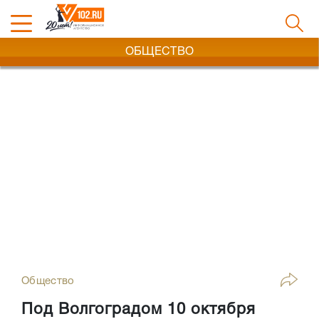
ОБЩЕСТВО
Общество
Под Волгоградом 10 октября