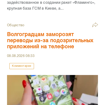
задействованное в создании ракет «Фламинго»,
крупная база ГСМ в Киеве, а...
Общество
Волгоградцам заморозят
переводы из-за подозрительных
приложений на телефоне
08.08.2026
08:33
Комментарии