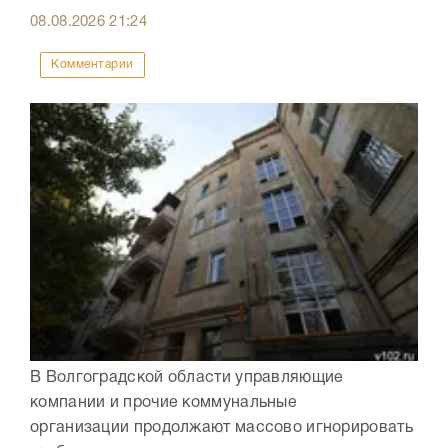
08.08.2026
21:24
Комментарии
В Волгоградской области управляющие
компании и прочие коммунальные
организации продолжают массово игнорировать