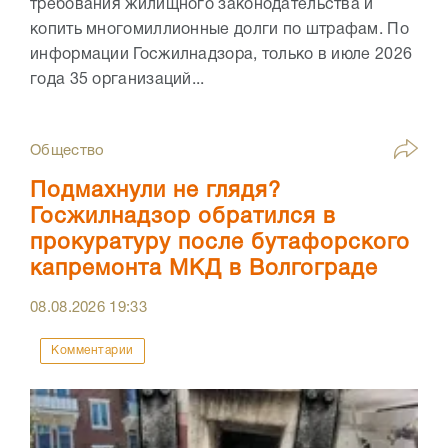
требования жилищного законодательства и
копить многомиллионные долги по штрафам. По
информации Госжилнадзора, только в июле 2026
года 35 организаций...
Общество
Подмахнули не глядя?
Госжилнадзор обратился в
прокуратуру после бутафорского
капремонта МКД в Волгограде
08.08.2026
19:33
Комментарии