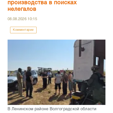
производства в поисках
нелегалов
08.08.2026
10:15
Комментарии
В Ленинском районе Волгоградской области