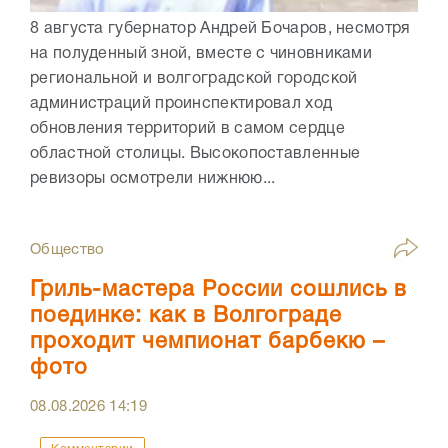
8 августа губернатор Андрей Бочаров, несмотря
на полуденный зной, вместе с чиновниками
региональной и волгоградской городской
администраций проинспектировал ход
обновления территорий в самом сердце
областной столицы. Высокопоставленные
ревизоры осмотрели нижнюю...
Общество
Гриль-мастера России сошлись в
поединке: как в Волгограде
проходит чемпионат барбекю –
фото
08.08.2026
14:19