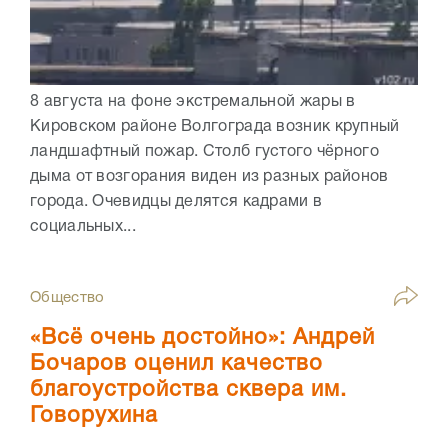
8 августа на фоне экстремальной жары в
Кировском районе Волгограда возник крупный
ландшафтный пожар. Столб густого чёрного
дыма от возгорания виден из разных районов
города. Очевидцы делятся кадрами в
социальных...
Общество
«Всё очень достойно»: Андрей
Бочаров оценил качество
благоустройства сквера им.
Говорухина