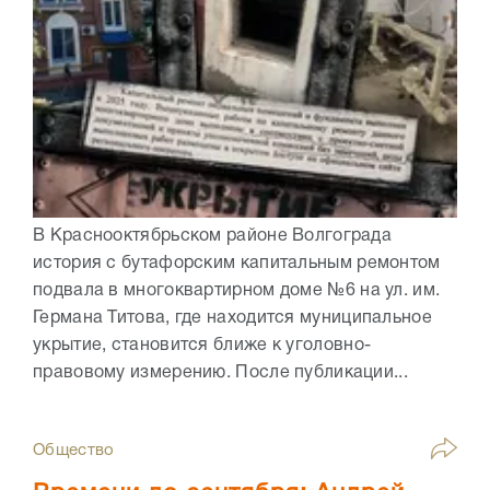
В Краснооктябрьском районе Волгограда
история с бутафорским капитальным ремонтом
подвала в многоквартирном доме №6 на ул. им.
Германа Титова, где находится муниципальное
укрытие, становится ближе к уголовно-
правовому измерению. После публикации...
Общество