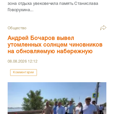
зона отдыха увековечила память Станислава
Говорухина...
Общество
Андрей Бочаров вывел
утомленных солнцем чиновников
на обновляемую набережную
08.08.2026
12:12
Комментарии