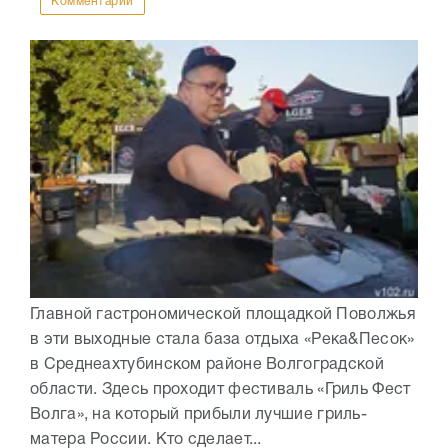
Комментарии
Главной гастрономической площадкой Поволжья
в эти выходные стала база отдыха «Река&Песок»
в Среднеахтубинском районе Волгоградской
области. Здесь проходит фестиваль «Гриль Фест
Волга», на который прибыли лучшие гриль-
матера России. Кто сделает...