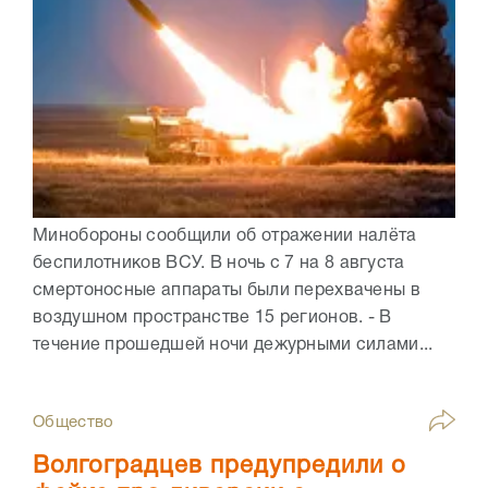
Минобороны сообщили об отражении налёта
беспилотников ВСУ. В ночь с 7 на 8 августа
смертоносные аппараты были перехвачены в
воздушном пространстве 15 регионов. - В
течение прошедшей ночи дежурными силами...
Общество
Волгоградцев предупредили о