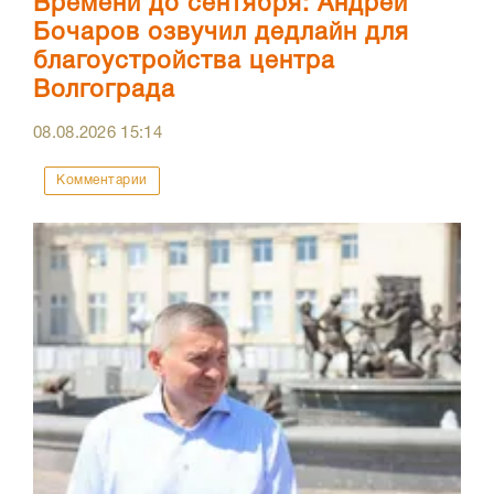
Времени до сентября: Андрей
Бочаров озвучил дедлайн для
благоустройства центра
Волгограда
08.08.2026
15:14
Комментарии