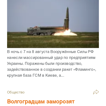
В ночь с 7 на 8 августа Вооружённые Силы РФ
нанесли массированный удар по предприятиям
Украины. Поражены были производство,
задействованное в создании ракет «Фламинго»,
крупная база ГСМ в Киеве, а...
Общество
Волгоградцам заморозят