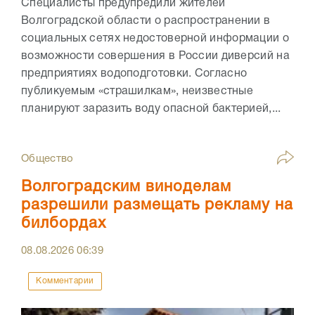
Специалисты предупредили жителей
Волгоградской области о распространении в
социальных сетях недостоверной информации о
возможности совершения в России диверсий на
предприятиях водоподготовки. Согласно
публикуемым «страшилкам», неизвестные
планируют заразить воду опасной бактерией,...
Общество
Волгоградским виноделам
разрешили размещать рекламу на
билбордах
08.08.2026
06:39
Комментарии