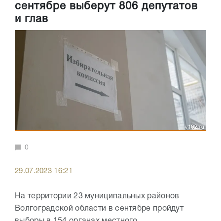
сентябре выберут 806 депутатов
и глав
0
29.07.2023 16:21
На территории 23 муниципальных районов
Волгоградской области в сентябре пройдут