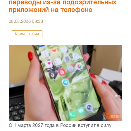
переводы из-за подозрительных
приложений на телефоне
08.08.2026
08:33
Комментарии
С 1 марта 2027 года в России вступит в силу