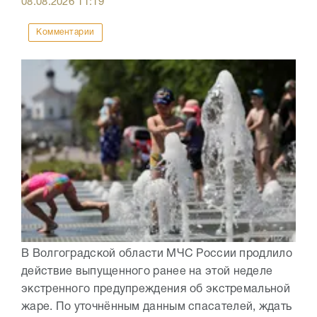
08.08.2026
11:19
Комментарии
В Волгоградской области МЧС России продлило
действие выпущенного ранее на этой неделе
экстренного предупреждения об экстремальной
жаре. По уточнённым данным спасателей, ждать