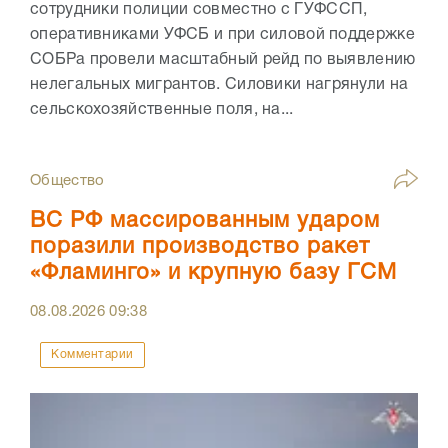
сотрудники полиции совместно с ГУФССП,
оперативниками УФСБ и при силовой поддержке
СОБРа провели масштабный рейд по выявлению
нелегальных мигрантов. Силовики нагрянули на
сельскохозяйственные поля, на...
Общество
ВС РФ массированным ударом
поразили производство ракет
«Фламинго» и крупную базу ГСМ
08.08.2026
09:38
Комментарии