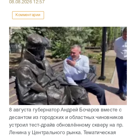
08.08.2026
12:57
Комментарии
8 августа губернатор Андрей Бочаров вместе с
десантом из городских и областных чиновников
устроил тест-драйв обновлённому скверу на пр.
Ленина у Центрального рынка. Тематическая