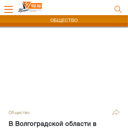
ОБЩЕСТВО
Общество
В Волгоградской области в