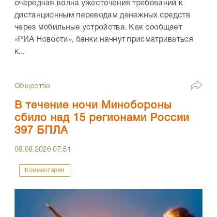
очередная волна ужесточения требований к
дистанционным переводам денежных средств
через мобильные устройства. Как сообщает
«РИА Новости», банки начнут присматриваться
к...
Общество
В течение ночи Минобороны
сбило над 15 регионами России
397 БПЛА
08.08.2026
07:51
Комментарии