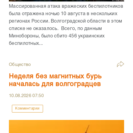
Массированная атака вражеских беспилотников
была отражена ночью 10 августа в нескольких
регионах России. Волгоградской области в этом
списке не оказалось. Всего, по данным
Минобороны, было сбито 456 украинских
беспилотных...
Общество
Неделя без магнитных бурь
началась для волгоградцев
10.08.2026
07:50
Комментарии