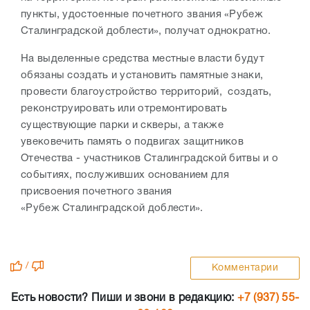
пункты, удостоенные почетного звания «Рубеж
Сталинградской доблести», получат однократно.
На выделенные средства местные власти будут
обязаны создать и установить памятные знаки,
провести благоустройство территорий, создать,
реконструировать или отремонтировать
существующие парки и скверы, а также
увековечить память о подвигах защитников
Отечества - участников Сталинградской битвы и о
событиях, послуживших основанием для
присвоения почетного звания
«Рубеж
Сталинградской доблести».
/
Комментарии
Есть новости? Пиши и звони в редакцию:
+7 (937) 55-