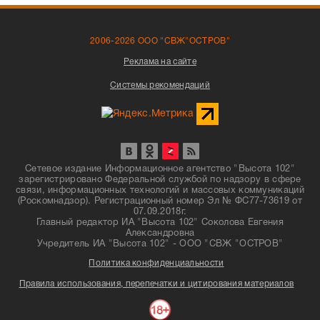
2006-2026 ООО "СВЖ"ОСТРОВ"
Реклама на сайте
Системы рекомендаций
Сетевое издание Информационное агентство "Высота 102"
зарегистрировано Федеральной службой по надзору в сфере
связи, информационных технологий и массовых коммуникаций
(Роскомнадзор). Регистрационный номер Эл № ФС77-73619 от
07.09.2018г.
Главный редактор ИА "Высота 102" Соколова Евгения
Александровна
Учредитель ИА "Высота 102" - ООО "СВЖ "ОСТРОВ"
Политика конфиденциальности
Правила использования, перепечатки и цитирования материалов