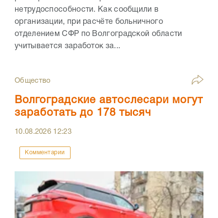
нетрудоспособности. Как сообщили в
организации, при расчёте больничного
отделением СФР по Волгоградской области
учитывается заработок за...
Общество
Волгоградские автослесари могут
заработать до 178 тысяч
10.08.2026
12:23
Комментарии