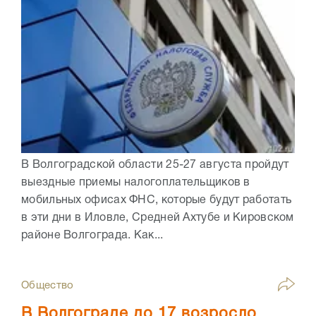
В Волгоградской области 25-27 августа пройдут
выездные приемы налогоплательщиков в
мобильных офисах ФНС, которые будут работать
в эти дни в Иловле, Средней Ахтубе и Кировском
районе Волгограда. Как...
Общество
В Волгограде до 17 возросло