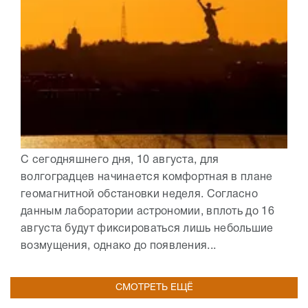
С сегодняшнего дня, 10 августа, для
волгоградцев начинается комфортная в плане
геомагнитной обстановки неделя. Согласно
данным лаборатории астрономии, вплоть до 16
августа будут фиксироваться лишь небольшие
возмущения, однако до появления...
СМОТРЕТЬ ЕЩЁ