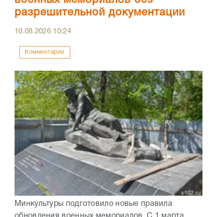
разрешительной документации
10.08.2026
10:24
Комментарии
Минкультуры подготовило новые правила
обновления военных мемориалов. С 1 марта