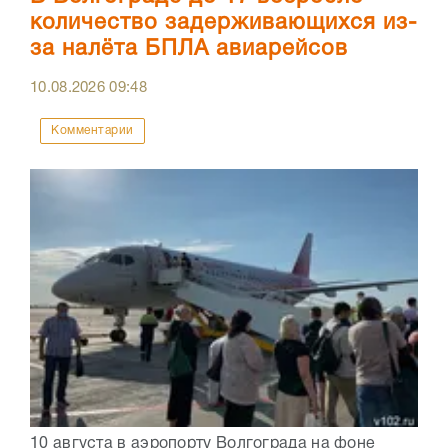
количество задерживающихся из-
за налёта БПЛА авиарейсов
10.08.2026
09:48
Комментарии
10 августа в аэропорту Волгограда на фоне