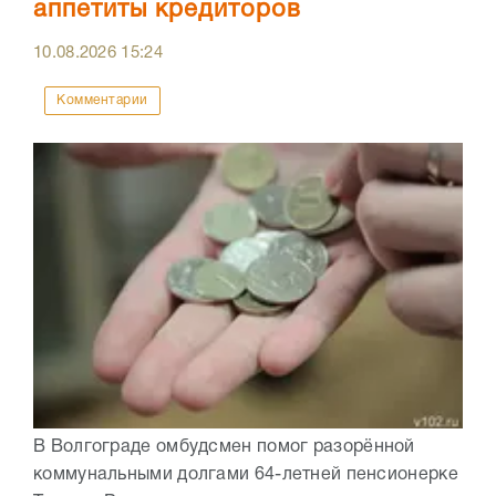
аппетиты кредиторов
10.08.2026
15:24
Комментарии
В Волгограде омбудсмен помог разорённой
коммунальными долгами 64-летней пенсионерке