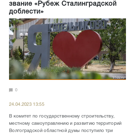
звание «Рубеж Сталинградской
доблести»
0
24.04.2023 13:55
В комитет по государственному строительству,
местному самоуправлению и развитию территорий
Волгоградской областной думы поступило три