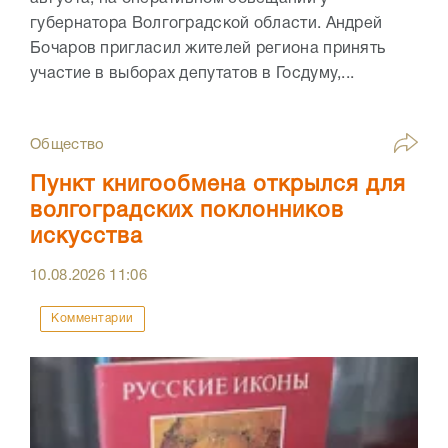
губернатора Волгоградской области. Андрей
Бочаров пригласил жителей региона принять
участие в выборах депутатов в Госдуму,...
Общество
Пункт книгообмена открылся для
волгоградских поклонников
искусства
10.08.2026
11:06
Комментарии