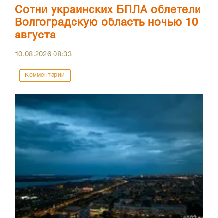
Сотни украинских БПЛА облетели
Волгоградскую область ночью 10
августа
10.08.2026
08:33
Комментарии