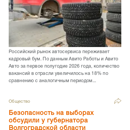
Российский рынок автосервиса переживает
кадровый бум. По данным Авито Работы и Авито
Авто за первое полугодие 2026 года, количество
вакансий в отрасли увеличилось на 18% по
сравнению с аналогичным периодом...
Общество
Безопасность на выборах
обсудили у губернатора
Волгоградской области