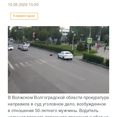
10.08.2026
15:00
Комментарии
В Волжском Волгоградской области прокуратура
направила в суд уголовное дело, возбужденное
в отношении 50-летнего мужчины. Водитель