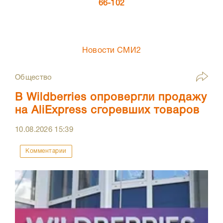
66-102
Новости СМИ2
Общество
В Wildberries опровергли продажу
на AliExpress сгоревших товаров
10.08.2026
15:39
Комментарии