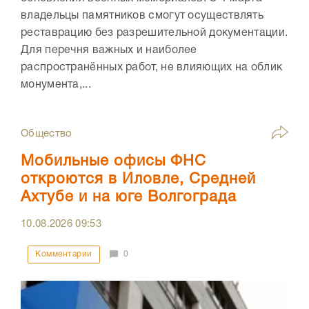
владельцы памятников смогут осуществлять
реставрацию без разрешительной документации.
Для перечня важных и наиболее
распространённых работ, не влияющих на облик
монумента,...
Общество
Мобильные офисы ФНС
откроются в Иловле, Средней
Ахтубе и на юге Волгограда
10.08.2026
09:53
Комментарии
0