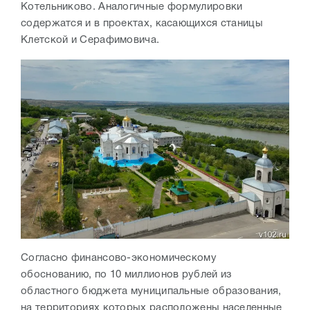
Котельниково. Аналогичные формулировки
содержатся и в проектах, касающихся станицы
Клетской и Серафимовича.
Согласно финансово-экономическому
обоснованию, по 10 миллионов рублей из
областного бюджета
муниципальные образования,
на территориях которых расположены населенные