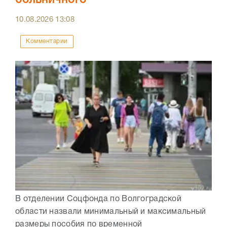
больничного
10.08.2026
13:08
Комментарии
В отделении Соцфонда по Волгоградской
области назвали минимальный и максимальный
размеры пособия по временной