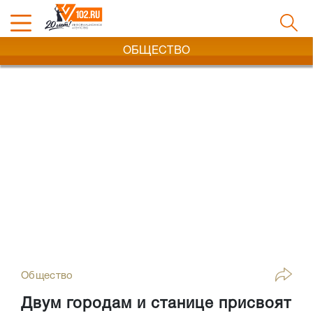
ОБЩЕСТВО
Общество
Двум городам и станице присвоят