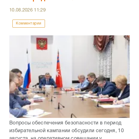
10.08.2026
11:29
Комментарии
Вопросы обеспечения безопасности в период
избирательной кампании обсудили сегодня, 10
августа, на оперативном совещании у