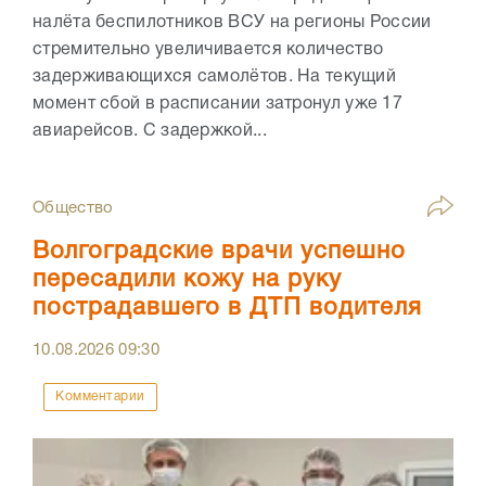
налёта беспилотников ВСУ на регионы России
стремительно увеличивается количество
задерживающихся самолётов. На текущий
момент сбой в расписании затронул уже 17
авиарейсов. С задержкой...
Общество
Волгоградские врачи успешно
пересадили кожу на руку
пострадавшего в ДТП водителя
10.08.2026
09:30
Комментарии