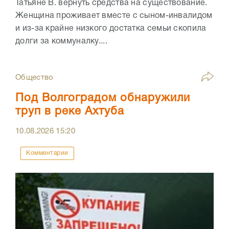
Татьяне В. вернуть средства на существование.
Женщина проживает вместе с сыном-инвалидом
и из-за крайне низкого достатка семьи скопила
долги за коммуналку....
Общество
Под Волгоградом обнаружили
труп в реке Ахтуба
10.08.2026
15:20
Комментарии