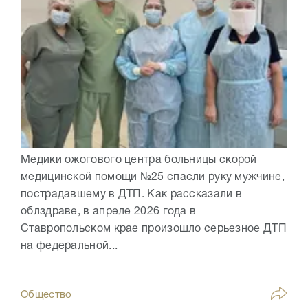
Медики ожогового центра больницы скорой
медицинской помощи №25 спасли руку мужчине,
пострадавшему в ДТП. Как рассказали в
облздраве, в апреле 2026 года в
Ставропольском крае произошло серьезное ДТП
на федеральной...
Общество