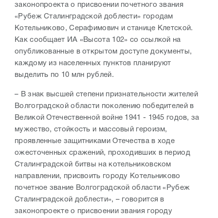
законопроекта о присвоении почетного звания
«Рубеж Сталинградской доблести» городам
Котельниково, Серафимович и станице Клетской.
Как сообщает ИА «Высота 102» со ссылкой на
опубликованные в открытом доступе документы,
каждому из населенных пунктов планируют
выделить по 10 млн рублей.
– В знак высшей степени признательности жителей
Волгоградской области поколению победителей в
Великой Отечественной войне 1941 - 1945 годов, за
мужество, стойкость и массовый героизм,
проявленные защитниками Отечества в ходе
ожесточенных сражений, проходивших в период
Сталинградской битвы на котельниковском
направлении, присвоить городу Котельниково
почетное звание Волгоградской области «Рубеж
Сталинградской доблести», – говорится в
законопроекте о присвоении звания городу