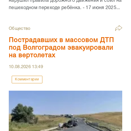
нарушил правила дорожного движения и сбил на
пешеходном переходе ребёнка. - 17 июня 2025...
Общество
Пострадавших в массовом ДТП
под Волгоградом эвакуировали
на вертолетах
10.08.2026
13:49
Комментарии