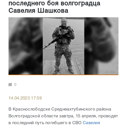
последнего боя волгоградца
Савелия Шашкова
0
14.04.2023 17:59
В Краснослободске Среднеахтубинского района
Волгоградской области завтра, 15 апреля, проводят
в последний путь погибшего в СВО
Савелия