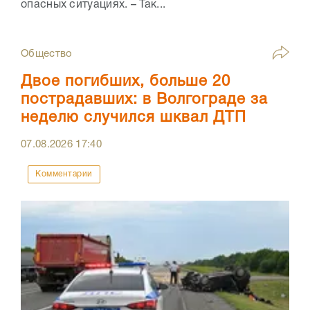
опасных ситуациях. – Так...
Общество
Двое погибших, больше 20
пострадавших: в Волгограде за
неделю случился шквал ДТП
07.08.2026
17:40
Комментарии