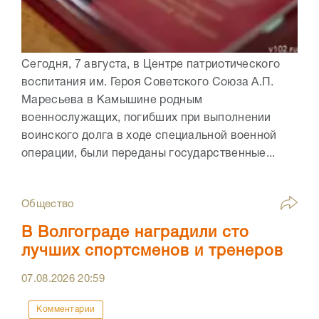
Сегодня, 7 августа, в Центре патриотического
воспитания им. Героя Советского Союза А.П.
Маресьева в Камышине родным
военнослужащих, погибших при выполнении
воинского долга в ходе специальной военной
операции, были переданы государственные...
Общество
В Волгограде наградили сто
лучших спортсменов и тренеров
07.08.2026
20:59
Комментарии