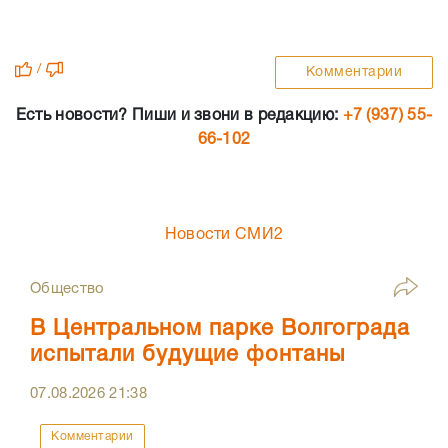
/
Комментарии
Есть новости? Пиши и звони в редакцию:
+7 (937) 55-
66-102
Новости СМИ2
Общество
В Центральном парке Волгограда
испытали будущие фонтаны
07.08.2026
21:38
Комментарии