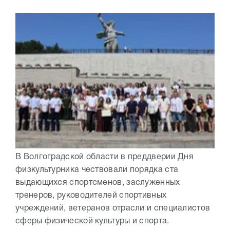
В Волгоградской области в преддверии Дня
физкультурника чествовали порядка ста
выдающихся спортсменов, заслуженных
тренеров, руководителей спортивных
учреждений, ветеранов отрасли и специалистов
сферы физической культуры и спорта.