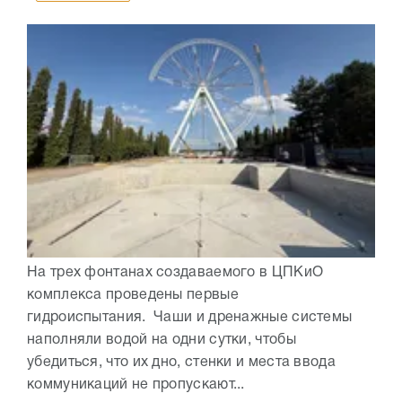
На трех фонтанах создаваемого в ЦПКиО
комплекса проведены первые
гидроиспытания. Чаши и дренажные системы
наполняли водой на одни сутки, чтобы
убедиться, что их дно, стенки и места ввода
коммуникаций не пропускают...