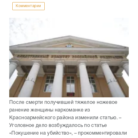
Комментарии
После смерти получившей тяжелое ножевое
ранение женщины наркоманке из
Красноармейского района изменили статью. –
Уголовное дело возбуждалось по статье
«Покушение на убийство», – прокомментировали