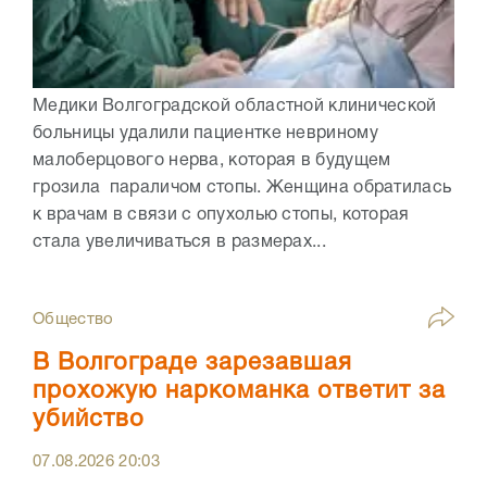
Медики Волгоградской областной клинической
больницы удалили пациентке невриному
малоберцового нерва, которая в будущем
грозила параличом стопы. Женщина обратилась
к врачам в связи с опухолью стопы, которая
стала увеличиваться в размерах...
Общество
В Волгограде зарезавшая
прохожую наркоманка ответит за
убийство
07.08.2026
20:03