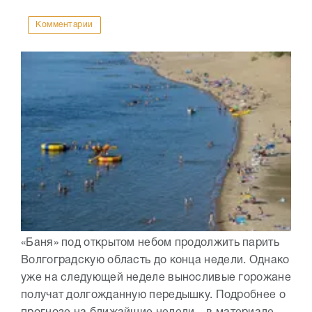
Комментарии
«Баня» под открытом небом продолжить парить
Волгоградскую область до конца недели. Однако
уже на следующей неделе выносливые горожане
получат долгожданную передышку. Подробнее о