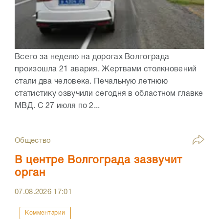
Всего за неделю на дорогах Волгограда
произошла 21 авария. Жертвами столкновений
стали два человека. Печальную летнюю
статистику озвучили сегодня в областном главке
МВД. С 27 июля по 2...
Общество
В центре Волгограда зазвучит
орган
07.08.2026
17:01
Комментарии