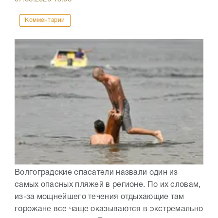
Комментарии
Волгоградские спасатели назвали один из
самых опасных пляжей в регионе. По их словам,
из-за мощнейшего течения отдыхающие там
горожане все чаще оказываются в экстремально