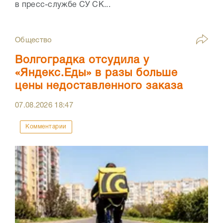
в пресс-службе СУ СК...
Общество
Волгоградка отсудила у
«Яндекс.Еды» в разы больше
цены недоставленного заказа
07.08.2026
18:47
Комментарии