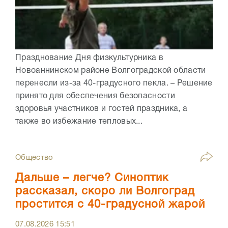
Празднование Дня физкультурника в
Новоаннинском районе Волгоградской области
перенесли из-за 40-градусного пекла. – Решение
принято для обеспечения безопасности
здоровья участников и гостей праздника, а
также во избежание тепловых...
Общество
Дальше – легче? Синоптик
рассказал, скоро ли Волгоград
простится с 40-градусной жарой
07.08.2026
15:51