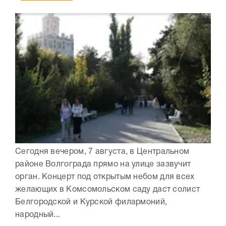
Сегодня вечером, 7 августа, в Центральном
районе Волгограда прямо на улице зазвучит
орган. Концерт под открытым небом для всех
желающих в Комсомольском саду даст солист
Белгородской и Курской филармоний,
народный...