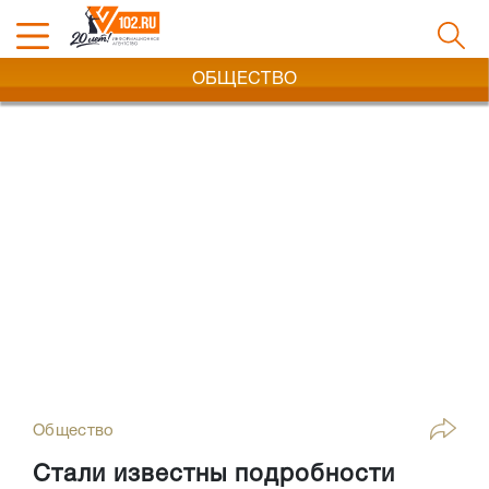
ОБЩЕСТВО
Общество
Стали известны подробности