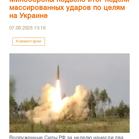
Минобороны подвело итог недели
массированных ударов по целям
на Украине
07.08.2026
13:16
Комментарии
Вооруженные Силы РФ за неделю нанесли два