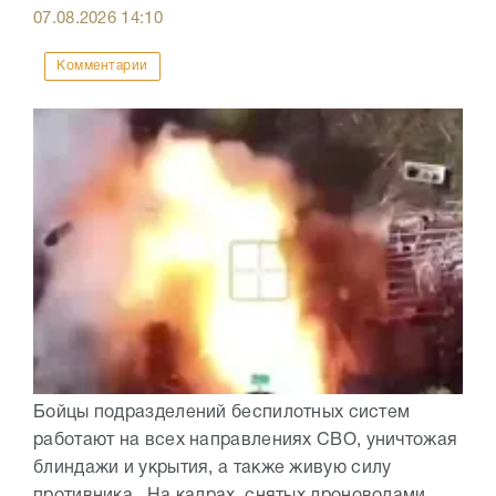
07.08.2026
14:10
Комментарии
Бойцы подразделений беспилотных систем
работают на всех направлениях СВО, уничтожая
блиндажи и укрытия, а также живую силу