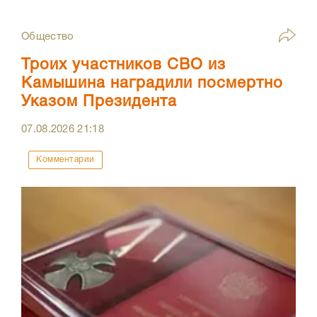
Общество
Троих участников СВО из
Камышина наградили посмертно
Указом Президента
07.08.2026
21:18
Комментарии