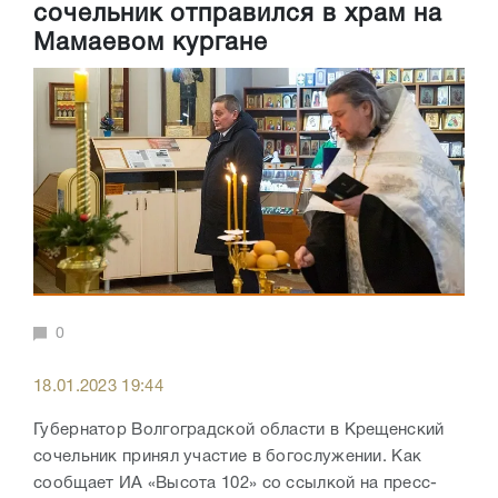
сочельник отправился в храм на
Мамаевом кургане
0
18.01.2023 19:44
Губернатор Волгоградской области в Крещенский
сочельник принял участие в богослужении. Как
сообщает ИА «Высота 102» со ссылкой на пресс-