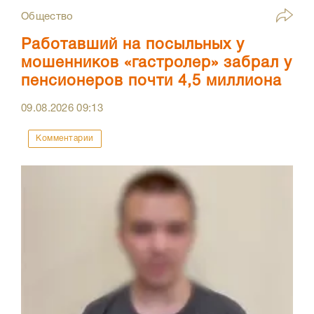
Общество
Работавший на посыльных у
мошенников «гастролер» забрал у
пенсионеров почти 4,5 миллиона
09.08.2026
09:13
Комментарии