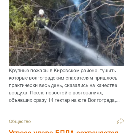
Крупные пожары в Кировском районе, тушить
которые волгоградским спасателям пришлось
практически весь день, сказались на качестве
воздуха. После новостей о возгораниях,
объявших сразу 14 гектар на юге Волгограда,...
Общество