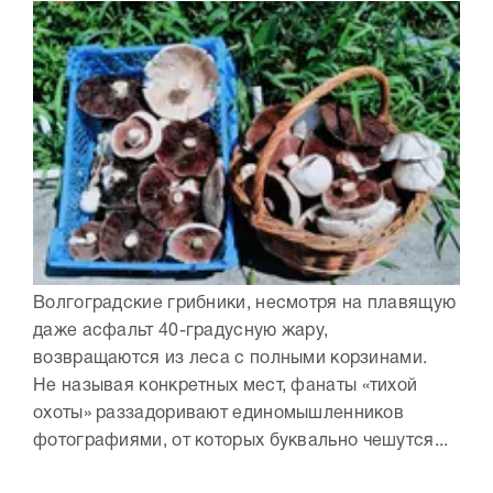
Волгоградские грибники, несмотря на плавящую
даже асфальт 40-градусную жару,
возвращаются из леса с полными корзинами.
Не называя конкретных мест, фанаты «тихой
охоты» раззадоривают единомышленников
фотографиями, от которых буквально чешутся...