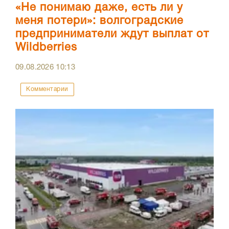
«Не понимаю даже, есть ли у
меня потери»: волгоградские
предприниматели ждут выплат от
Wildberries
09.08.2026
10:13
Комментарии