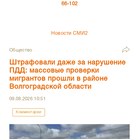
66-102
Новости СМИ2
Общество
Штрафовали даже за нарушение
ПДД: массовые проверки
мигрантов прошли в районе
Волгоградской области
09.08.2026
10:51
Комментарии