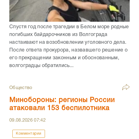
Спустя год после трагедии в Белом море родные
погибших байдарочников из Волгограда
настаивают на возобновлении уголовного дела.
После ответа прокурора, назвавшего решение о
его прекращении законным и обоснованным,
волгоградцы обратились...
Общество
Минобороны: регионы России
атаковали 153 беспилотника
09.08.2026
07:42
Комментарии