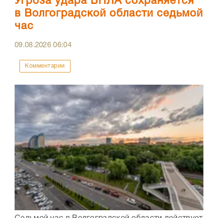
Угроза удара БПЛА сохраняется
в Волгоградской области седьмой
час
09.08.2026
06:04
Комментарии