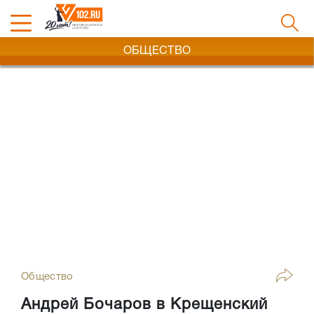
ОБЩЕСТВО
Общество
Андрей Бочаров в Крещенский