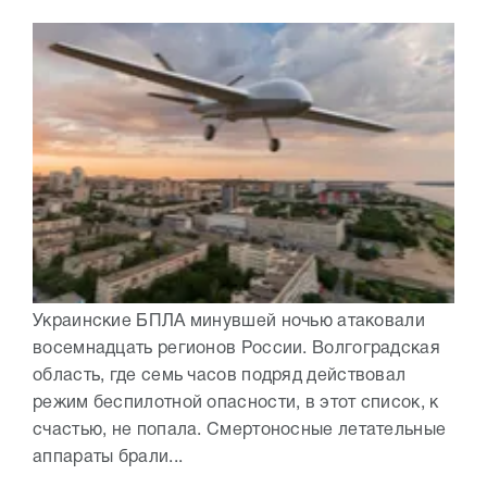
Украинские БПЛА минувшей ночью атаковали
восемнадцать регионов России. Волгоградская
область, где семь часов подряд действовал
режим беспилотной опасности, в этот список, к
счастью, не попала. Смертоносные летательные
аппараты брали...