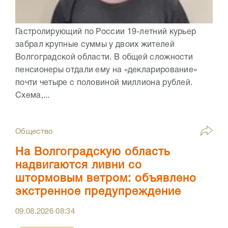
Гастролирующий по России 19-летний курьер
забрал крупные суммы у двоих жителей
Волгоградской области. В общей сложности
пенсионеры отдали ему на «декларирование»
почти четыре с половиной миллиона рублей.
Схема,...
Общество
На Волгоградскую область
надвигаются ливни со
штормовым ветром: объявлено
экстренное предупреждение
09.08.2026
08:34