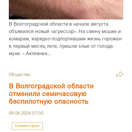
В Волгоградской области в начале августа
объявился новый «агрессор». На смену мошке и
комарам, изрядно подпортившим жизнь горожан
в первый месяц лета, пришли злые от голода
мухи. – Активнее...
Общество
В Волгоградской области
отменили семичасовую
беспилотную опасность
09.08.2026
07:00
Комментарии