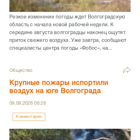
Резкое изменение погоды ждет Волгоградскую
область с начала новой рабочей недели. К
середине августа волгоградцы наконец ощутят
приток свежего воздуха. Уже завтра, сообщают
специалисты центра погоды «Фобос», на...
Общество
Крупные пожары испортили
воздух на юге Волгограда
09.08.2026
06:28
Комментарии