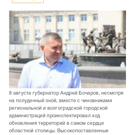
8 августа губернатор Андрей Бочаров, несмотря
на полуденный зной, вместе с чиновниками
региональной и волгоградской городской
администраций проинспектировал ход
обновления территорий в самом сердце
областной столицы. Высокопоставленные