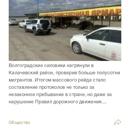
Волгоградские силовики нагрянули в
Калачевский район, проверив больше полусотни
мигрантов. Итогом массового рейда стало
составление протоколов не только за
незаконное пребывание в стране, но даже за
нарушение Правил дорожного движения....
Общество