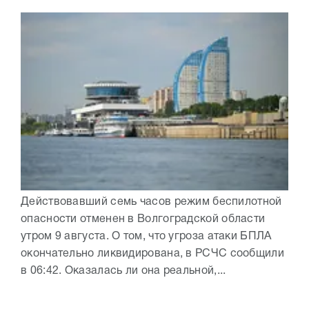
Действовавший семь часов режим беспилотной
опасности отменен в Волгоградской области
утром 9 августа. О том, что угроза атаки БПЛА
окончательно ликвидирована, в РСЧС сообщили
в 06:42. Оказалась ли она реальной,...