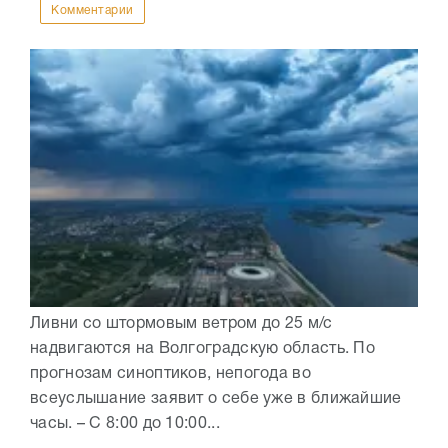
Комментарии
Ливни со штормовым ветром до 25 м/с
надвигаются на Волгоградскую область. По
прогнозам синоптиков, непогода во
всеуслышание заявит о себе уже в ближайшие
часы. – С 8:00 до 10:00...