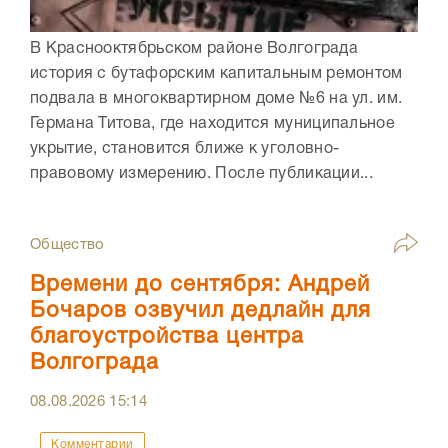
В Краснооктябрьском районе Волгограда
история с бутафорским капитальным ремонтом
подвала в многоквартирном доме №6 на ул. им.
Германа Титова, где находится муниципальное
укрытие, становится ближе к уголовно-
правовому измерению. После публикации...
Общество
Времени до сентября: Андрей
Бочаров озвучил дедлайн для
благоустройства центра
Волгограда
08.08.2026
15:14
Комментарии