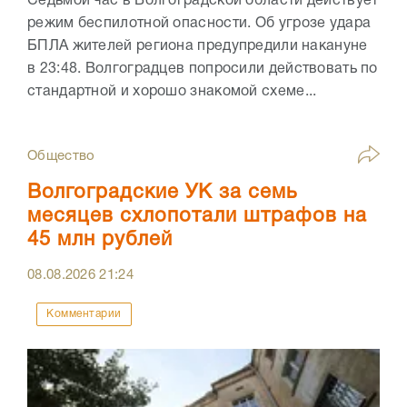
Седьмой час в Волгоградской области действует
режим беспилотной опасности. Об угрозе удара
БПЛА жителей региона предупредили накануне
в 23:48. Волгоградцев попросили действовать по
стандартной и хорошо знакомой схеме...
Общество
Волгоградские УК за семь
месяцев схлопотали штрафов на
45 млн рублей
08.08.2026
21:24
Комментарии