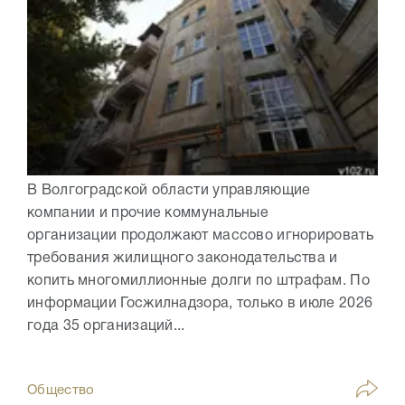
В Волгоградской области управляющие
компании и прочие коммунальные
организации продолжают массово игнорировать
требования жилищного законодательства и
копить многомиллионные долги по штрафам. По
информации Госжилнадзора, только в июле 2026
года 35 организаций...
Общество