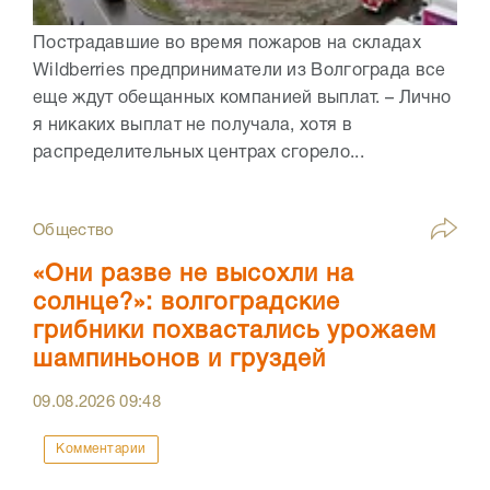
Пострадавшие во время пожаров на складах
Wildberries предприниматели из Волгограда все
еще ждут обещанных компанией выплат. – Лично
я никаких выплат не получала, хотя в
распределительных центрах сгорело...
Общество
«Они разве не высохли на
солнце?»: волгоградские
грибники похвастались урожаем
шампиньонов и груздей
09.08.2026
09:48
Комментарии