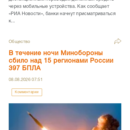
через мобильные устройства. Как сообщает
«РИА Новости», банки начнут присматриваться
к...
Общество
В течение ночи Минобороны
сбило над 15 регионами России
397 БПЛА
08.08.2026
07:51
Комментарии