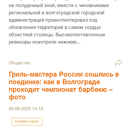
на полуденный зной, вместе с чиновниками
региональной и волгоградской городской
администраций проинспектировал ход
обновления территорий в самом сердце
областной столицы. Высокопоставленные
ревизоры осмотрели нижнюю...
Общество
Гриль-мастера России сошлись в
поединке: как в Волгограде
проходит чемпионат барбекю –
фото
08.08.2026
14:19
Комментарии