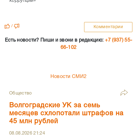
коррупции»
/
Комментарии
Есть новости? Пиши и звони в редакцию:
+7 (937) 55-
66-102
Новости СМИ2
Общество
Волгоградские УК за семь
месяцев схлопотали штрафов на
45 млн рублей
08.08.2026
21:24