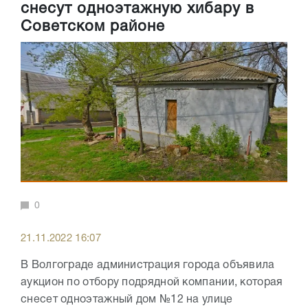
снесут одноэтажную хибару в
Советском районе
0
21.11.2022 16:07
В Волгограде администрация города объявила
аукцион по отбору подрядной компании, которая
снесет одноэтажный дом №12 на улице