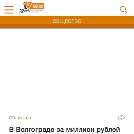
ОБЩЕСТВО
Общество
В Волгограде за миллион рублей