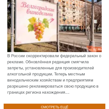
В России скорректировали федеральный закон о
рекламе. Обновлённая редакция смягчила
запреты, установленные для производителей
алкогольной продукции. Теперь местным
винодельческим хозяйствам и предприятиям
разрешено рекламироваться свою продукцию в
границах региона нахождения....
СМОТРЕТЬ ЕЩЁ