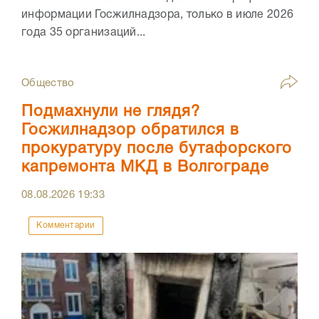
информации Госжилнадзора, только в июле 2026
года 35 организаций...
Общество
Подмахнули не глядя?
Госжилнадзор обратился в
прокуратуру после бутафорского
капремонта МКД в Волгограде
08.08.2026
19:33
Комментарии