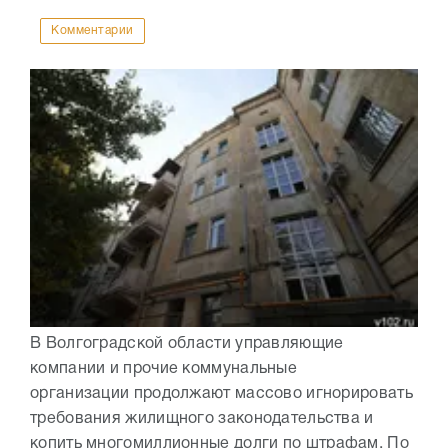
Комментарии
В Волгоградской области управляющие
компании и прочие коммунальные
организации продолжают массово игнорировать
требования жилищного законодательства и
копить многомиллионные долги по штрафам. По