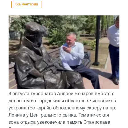
Комментарии
8 августа губернатор Андрей Бочаров вместе с
десантом из городских и областных чиновников
устроил тест-драйв обновлённому скверу на пр.
Ленина у Центрального рынка. Тематическая
зона отдыха увековечила память Станислава