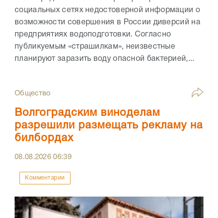
социальных сетях недостоверной информации о
возможности совершения в России диверсий на
предприятиях водоподготовки. Согласно
публикуемым «страшилкам», неизвестные
планируют заразить воду опасной бактерией,...
Общество
Волгоградским виноделам
разрешили размещать рекламу на
билбордах
08.08.2026
06:39
Комментарии