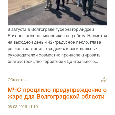
8 августа в Волгограде губернатор Андрей
Бочаров вызвал чиновников на работу. Несмотря
на выходной день и 42-градусное пекло, глава
региона заставил городских и региональных
руководителей совместно проинспектировать
благоустройство территории Центрального...
Общество
МЧС продлило предупреждение о
жаре для Волгоградской области
08.08.2026
11:19