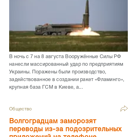
В ночь с 7 на 8 августа Вооружённые Силы РФ
нанесли массированный удар по предприятиям
Украины. Поражены были производство,
задействованное в создании ракет «Фламинго»,
крупная база ГСМ в Киеве, а...
Общество
Волгоградцам заморозят
переводы из-за подозрительных