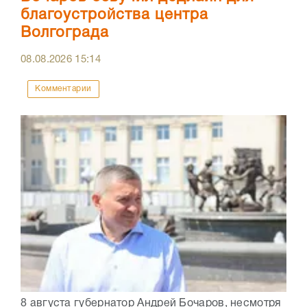
благоустройства центра
Волгограда
08.08.2026
15:14
Комментарии
8 августа губернатор Андрей Бочаров, несмотря