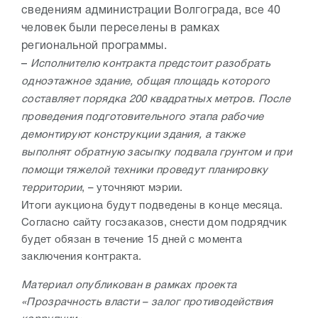
сведениям администрации Волгограда, все 40
человек были переселены в рамках
региональной программы.
–
Исполнителю контракта предстоит разобрать
одноэтажное здание, общая площадь которого
составляет порядка 200 квадратных метров. После
проведения подготовительного этапа рабочие
демонтируют конструкции здания, а также
выполнят обратную засыпку подвала грунтом и при
помощи тяжелой техники проведут планировку
территории
, – уточняют мэрии.
Итоги аукциона будут подведены в конце месяца.
Согласно сайту госзаказов, снести дом подрядчик
будет обязан в течение 15 дней с момента
заключения контракта.
Материал опубликован в рамках проекта
«Прозрачность власти – залог противодействия