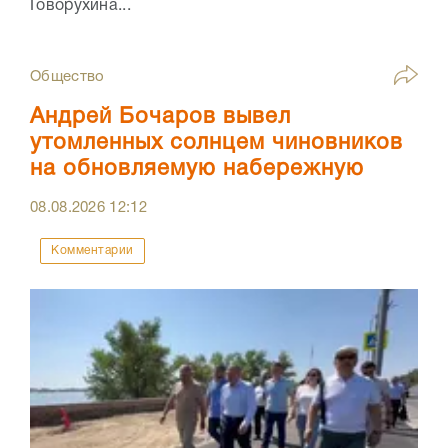
Говорухина...
Общество
Андрей Бочаров вывел
утомленных солнцем чиновников
на обновляемую набережную
08.08.2026
12:12
Комментарии