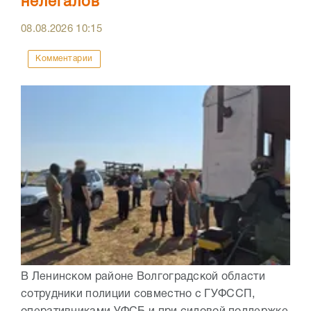
нелегалов
08.08.2026
10:15
Комментарии
В Ленинском районе Волгоградской области
сотрудники полиции совместно с ГУФССП,