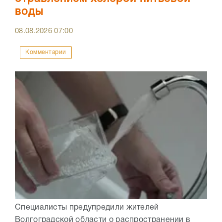
воды
08.08.2026
07:00
Комментарии
Специалисты предупредили жителей
Волгоградской области о распространении в