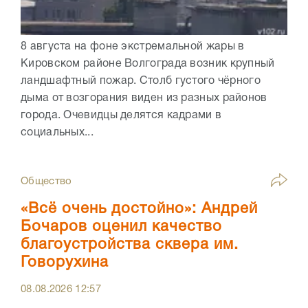
8 августа на фоне экстремальной жары в
Кировском районе Волгограда возник крупный
ландшафтный пожар. Столб густого чёрного
дыма от возгорания виден из разных районов
города. Очевидцы делятся кадрами в
социальных...
Общество
«Всё очень достойно»: Андрей
Бочаров оценил качество
благоустройства сквера им.
Говорухина
08.08.2026
12:57