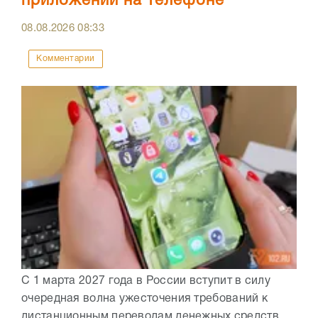
приложений на телефоне
08.08.2026
08:33
Комментарии
С 1 марта 2027 года в России вступит в силу
очередная волна ужесточения требований к
дистанционным переводам денежных средств