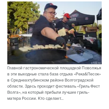
Главной гастрономической площадкой Поволжья
в эти выходные стала база отдыха «Река&Песок»
в Среднеахтубинском районе Волгоградской
области. Здесь проходит фестиваль «Гриль Фест
Волга», на который прибыли лучшие гриль-
матера России. Кто сделает...