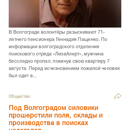
В Волгограде волонтёры разыскивают 71-
летнего пенсионера Геннадия Пащенко. По
информации волгоградского отделения
поискового отряда «ЛизаАлерт», мужчина
бесследно пропал, покинув свою квартиру 7
августа. Перед исчезновением пожилой человек
был одет в...
Общество
Под Волгоградом силовики
прошерстили поля, склады и
производства в поисках