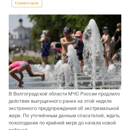
Комментарии
В Волгоградской области МЧС России продлило
действие выпущенного ранее на этой неделе
экстренного предупреждения об экстремальной
жаре. По уточнённым данным спасателей, ждать
похолодания по крайней мере до начала новой