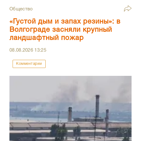
Общество
«Густой дым и запах резины»: в
Волгограде засняли крупный
ландшафтный пожар
08.08.2026
13:25
Комментарии