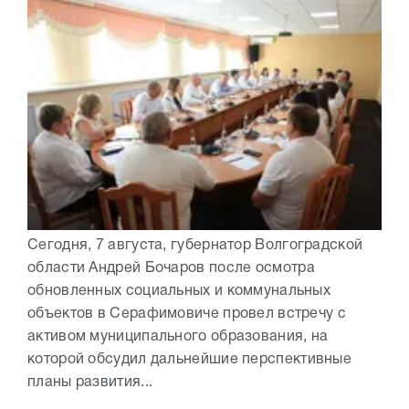
Сегодня, 7 августа, губернатор Волгоградской
области Андрей Бочаров после осмотра
обновленных социальных и коммунальных
объектов в Серафимовиче провел встречу с
активом муниципального образования, на
которой обсудил дальнейшие перспективные
планы развития...