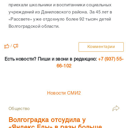
приехали школьники и воспитанники социальных
учреждений из Даниловского района. За 45 лет в
«Рассвете» уже отдохнуло более 92 тысяч детей
Волгоградской области.
/
Комментарии
Есть новости? Пиши и звони в редакцию:
+7 (937) 55-
66-102
Новости СМИ2
Общество
Волгоградка отсудила у
«Яндекс.Еды» в разы больше