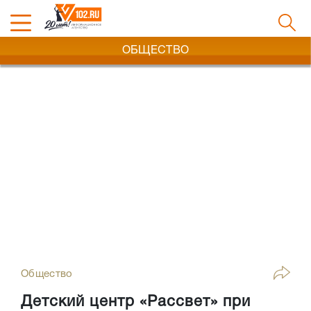
ОБЩЕСТВО
Общество
Детский центр «Рассвет» при