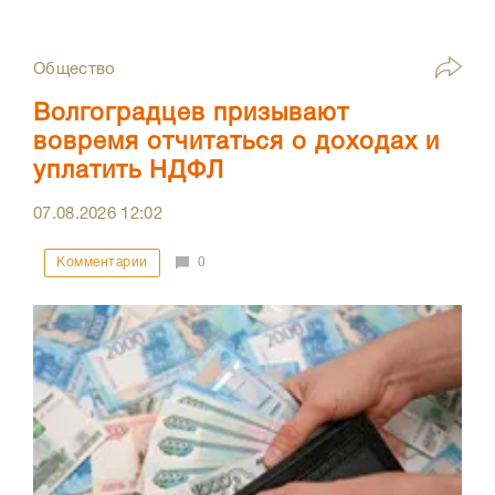
Общество
Волгоградцев призывают
вовремя отчитаться о доходах и
уплатить НДФЛ
07.08.2026
12:02
Комментарии
0