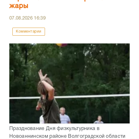
жары
07.08.2026
16:39
Комментарии
Празднование Дня физкультурника в
Новоаннинском районе Волгоградской области