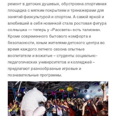
ремонт в детских душевых, обустроена спортивная
площадка с мягким покрытием и тренажерами для
занятий физкультурой и спортом. А самой яркой и
влюбившей в себя новинкой стала ростовая фигура
солнышка — теперь у «Рассвета» есть талисман.
Кроме современного бытового комфорта и
безопасности, юным жителями детского центра во
время каждого летнего сезона опытные
воспитатели и вожатые – студенты социально-
педагогических университетов и колледжей –
предлагают разнообразные игровые и
познавательные программы.