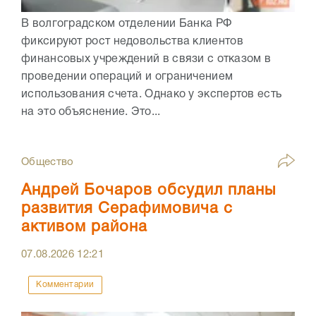
В волгоградском отделении Банка РФ
фиксируют рост недовольства клиентов
финансовых учреждений в связи с отказом в
проведении операций и ограничением
использования счета. Однако у экспертов есть
на это объяснение. Это...
Общество
Андрей Бочаров обсудил планы
развития Серафимовича с
активом района
07.08.2026
12:21
Комментарии