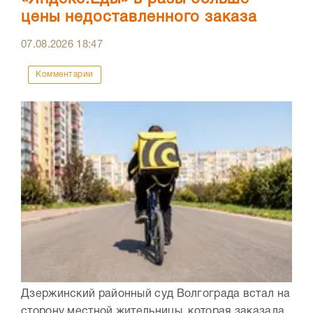
цены недоставленного заказа
07.08.2026
18:47
Комментарии
Дзержинский районный суд Волгограда встал на
сторону местной жительницы, которая заказала