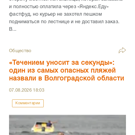
и полностью оплатила через «Яндекс.Еду»
фастфуд, но курьер не захотел пешком
подниматься по лестнице и не доставил заказ.
В...
Общество
«Течением уносит за секунды»:
один из самых опасных пляжей
назвали в Волгоградской области
07.08.2026
18:03
Комментарии