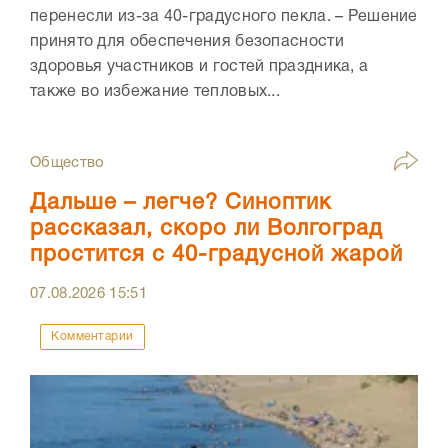
перенесли из-за 40-градусного пекла. – Решение
принято для обеспечения безопасности
здоровья участников и гостей праздника, а
также во избежание тепловых...
Общество
Дальше – легче? Синоптик
рассказал, скоро ли Волгоград
простится с 40-градусной жарой
07.08.2026
15:51
Комментарии