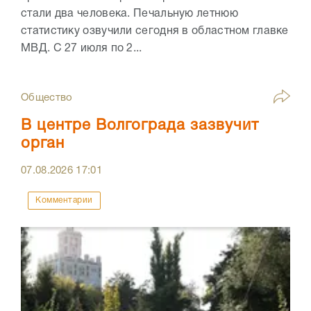
стали два человека. Печальную летнюю
статистику озвучили сегодня в областном главке
МВД. С 27 июля по 2...
Общество
В центре Волгограда зазвучит
орган
07.08.2026
17:01
Комментарии