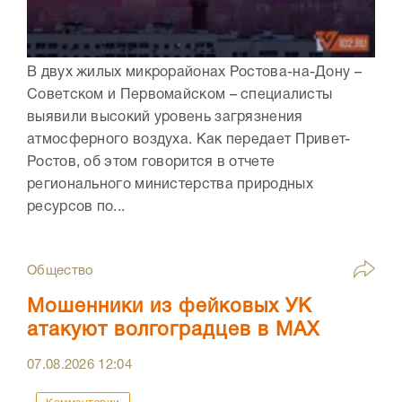
В двух жилых микрорайонах Ростова-на-Дону –
Советском и Первомайском – специалисты
выявили высокий уровень загрязнения
атмосферного воздуха. Как передает Привет-
Ростов, об этом говорится в отчете
регионального министерства природных
ресурсов по...
Общество
Мошенники из фейковых УК
атакуют волгоградцев в МАХ
07.08.2026
12:04