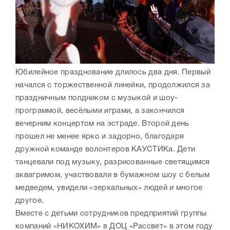
Юбилейное празднование длилось два дня. Первый
начался с торжественной линейки, продолжился за
праздничным полдником с музыкой и шоу-
программой, весёлыми играми, а закончился
вечерним концертом на эстраде. Второй день
прошел не менее ярко и задорно, благодаря
дружной команде волонтеров КАУСТИКа. Дети
танцевали под музыку, разрисованные светящимся
аквагримом, участвовали в бумажном шоу с белым
медведем, увидели «зеркальных» людей и многое
другое.
Вместе с детьми сотрудников предприятий группы
компаний «НИКОХИМ» в ДОЦ «Рассвет» в этом году