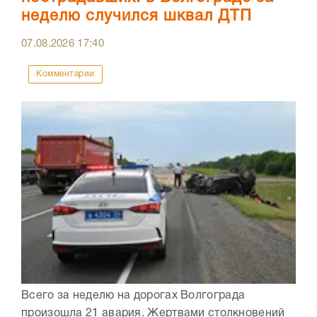
неделю случился шквал ДТП
07.08.2026
17:40
Комментарии
Всего за неделю на дорогах Волгограда
произошла 21 авария. Жертвами столкновений