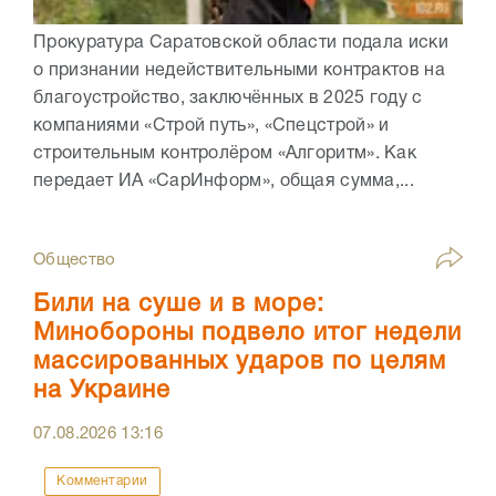
Прокуратура Саратовской области подала иски
о признании недействительными контрактов на
благоустройство, заключённых в 2025 году с
компаниями «Строй путь», «Спецстрой» и
строительным контролёром «Алгоритм». Как
передает ИА «СарИнформ», общая сумма,...
Общество
Били на суше и в море:
Минобороны подвело итог недели
массированных ударов по целям
на Украине
07.08.2026
13:16
Комментарии