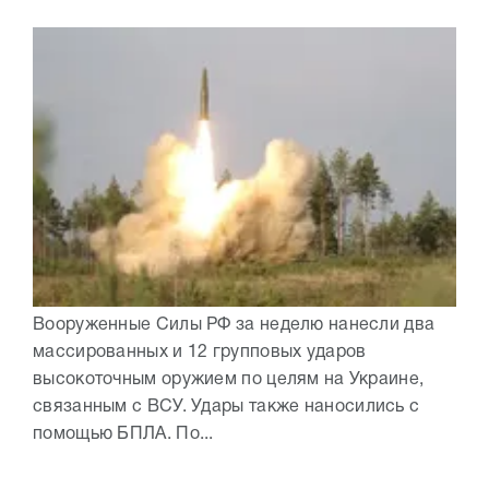
Вооруженные Силы РФ за неделю нанесли два
массированных и 12 групповых ударов
высокоточным оружием по целям на Украине,
связанным с ВСУ. Удары также наносились с
помощью БПЛА. По...