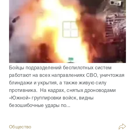
Бойцы подразделений беспилотных систем
работают на всех направлениях СВО, уничтожая
блиндажи и укрытия, а также живую силу
противника. На кадрах, снятых дроноводами
«Южной» группировки войск, видны
безошибочные удары по...
Общество