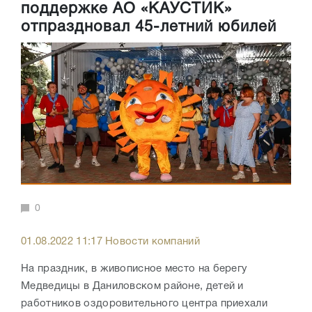
поддержке АО «КАУСТИК»
отпраздновал 45-летний юбилей
0
01.08.2022 11:17 Новости компаний
На праздник, в живописное место на берегу
Медведицы в Даниловском районе, детей и
работников оздоровительного центра приехали