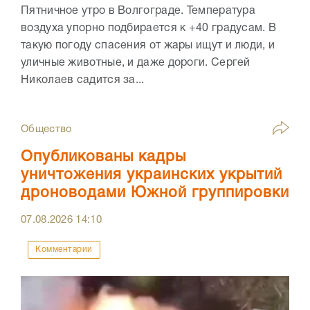
Пятничное утро в Волгограде. Температура
воздуха упорно подбирается к +40 градусам. В
такую погоду спасения от жары ищут и люди, и
уличные животные, и даже дороги. Сергей
Николаев садится за...
Общество
Опубликованы кадры
уничтожения украинских укрытий
дроноводами Южной группировки
07.08.2026
14:10
Комментарии