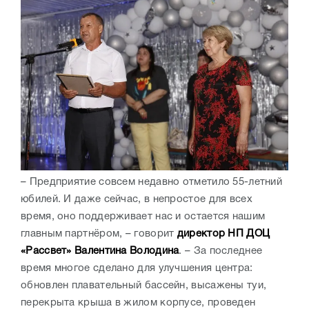
– Предприятие совсем недавно отметило 55-летний
юбилей. И даже сейчас, в непростое для всех
время, оно поддерживает нас и остается нашим
главным партнёром, – говорит
директор НП ДОЦ
«Рассвет» Валентина Володина
. – За последнее
время многое сделано для улучшения центра:
обновлен плавательный бассейн, высажены туи,
перекрыта крыша в жилом корпусе, проведен