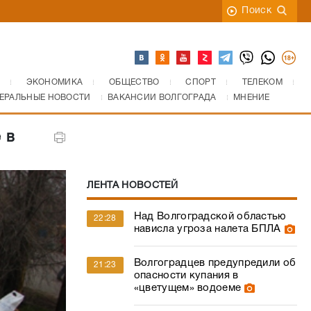
Поиск
ЭКОНОМИКА
ОБЩЕСТВО
СПОРТ
ТЕЛЕКОМ
ЕРАЛЬНЫЕ НОВОСТИ
ВАКАНСИИ ВОЛГОГРАДА
МНЕНИЕ
 в
ЛЕНТА НОВОСТЕЙ
Над Волгоградской областью
22:28
нависла угроза налета БПЛА
Волгоградцев предупредили об
21:23
опасности купания в
«цветущем» водоеме