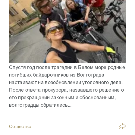
Спустя год после трагедии в Белом море родные
погибших байдарочников из Волгограда
настаивают на возобновлении уголовного дела.
После ответа прокурора, назвавшего решение о
его прекращении законным и обоснованным,
волгоградцы обратились...
Общество