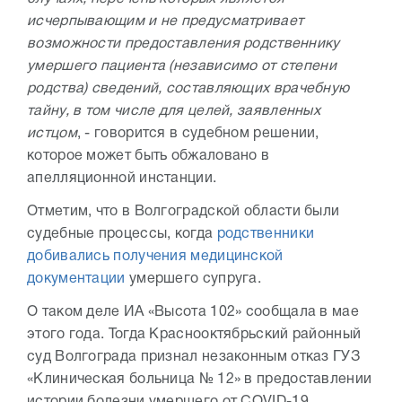
исчерпывающим и не предусматривает
возможности предоставления родственнику
умершего пациента (независимо от степени
родства) сведений, составляющих врачебную
тайну, в том числе для целей, заявленных
истцом
, - говорится в судебном решении,
которое может быть обжаловано в
апелляционной инстанции.
Отметим, что в Волгоградской области были
судебные процессы, когда
родственники
добивались получения медицинской
документации
умершего супруга.
О таком деле ИА «Высота 102» сообщала в мае
этого года. Тогда Краснооктябрьский районный
суд Волгограда признал незаконным отказ ГУЗ
«Клиническая больница № 12» в предоставлении