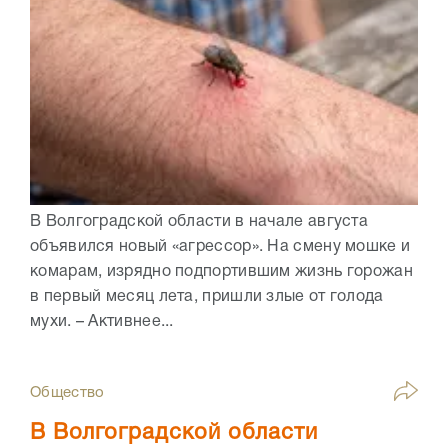
В Волгоградской области в начале августа
объявился новый «агрессор». На смену мошке и
комарам, изрядно подпортившим жизнь горожан
в первый месяц лета, пришли злые от голода
мухи. – Активнее...
Общество
В Волгоградской области