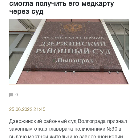
смогла получить его медкарту
через суд
0
25.06.2022 21:45
Дзержинский районный суд Волгограда признал
законным отказ главврача поликлиники №30 в
выдаче местной жительнице заверенной копии