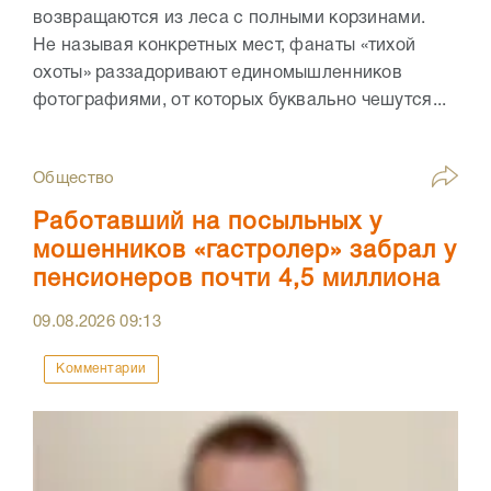
возвращаются из леса с полными корзинами.
Не называя конкретных мест, фанаты «тихой
охоты» раззадоривают единомышленников
фотографиями, от которых буквально чешутся...
Общество
Работавший на посыльных у
мошенников «гастролер» забрал у
пенсионеров почти 4,5 миллиона
09.08.2026
09:13
Комментарии