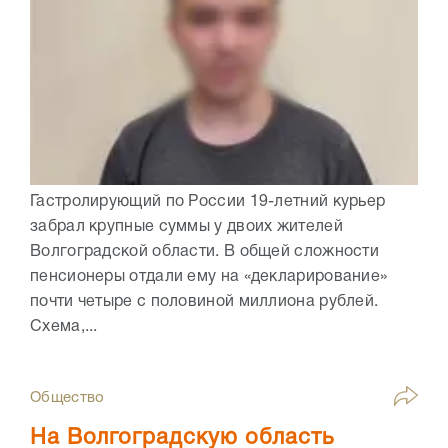
Гастролирующий по России 19-летний курьер
забрал крупные суммы у двоих жителей
Волгоградской области. В общей сложности
пенсионеры отдали ему на «декларирование»
почти четыре с половиной миллиона рублей.
Схема,...
Общество
На Волгоградскую область