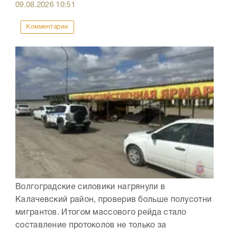
09.08.2026
10:51
Комментарии
Волгоградские силовики нагрянули в
Калачевский район, проверив больше полусотни
мигрантов. Итогом массового рейда стало
составление протоколов не только за