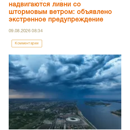
надвигаются ливни со
штормовым ветром: объявлено
экстренное предупреждение
09.08.2026
08:34
Комментарии