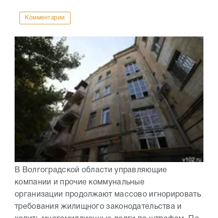
Комментарии
В Волгоградской области управляющие
компании и прочие коммунальные
организации продолжают массово игнорировать
требования жилищного законодательства и