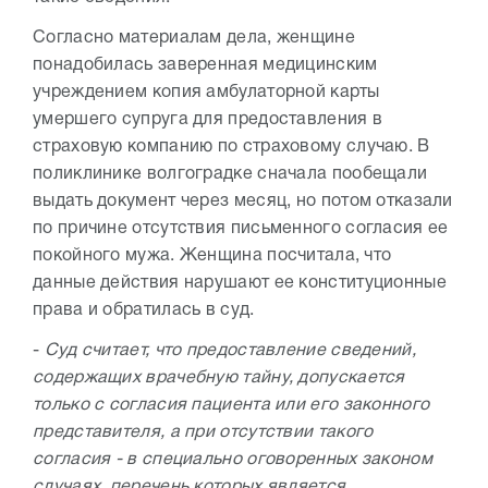
Согласно материалам дела, женщине
понадобилась заверенная медицинским
учреждением копия амбулаторной карты
умершего супруга для предоставления в
страховую компанию по страховому случаю. В
поликлинике волгоградке сначала пообещали
выдать документ через месяц, но потом отказали
по причине отсутствия письменного согласия ее
покойного мужа. Женщина посчитала, что
данные действия нарушают ее конституционные
права и обратилась в суд.
-
Суд считает, что предоставление сведений,
содержащих врачебную тайну, допускается
только с согласия пациента или его законного
представителя, а при отсутствии такого
согласия - в специально оговоренных законом
случаях, перечень которых является