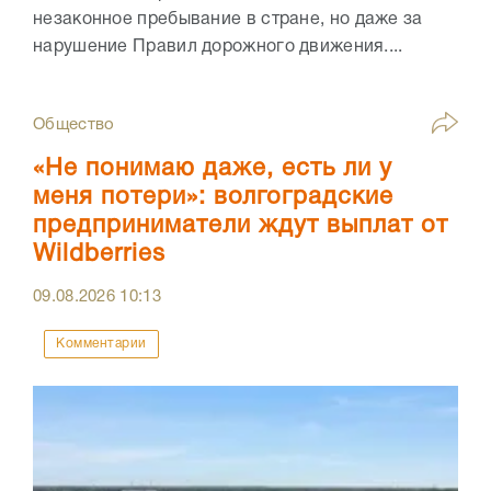
незаконное пребывание в стране, но даже за
нарушение Правил дорожного движения....
Общество
«Не понимаю даже, есть ли у
меня потери»: волгоградские
предприниматели ждут выплат от
Wildberries
09.08.2026
10:13
Комментарии