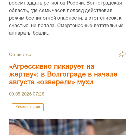
восемнадцать регионов России. Волгоградская
область, где семь часов подряд действовал
режим беспилотной опасности, в этот список, к
счастью, не попала. Смертоносные летательные
аппараты брали...
Общество
«Агрессивно пикирует на
жертву»: в Волгограде в начале
августа «озверели» мухи
09.08.2026
07:28
Комментарии