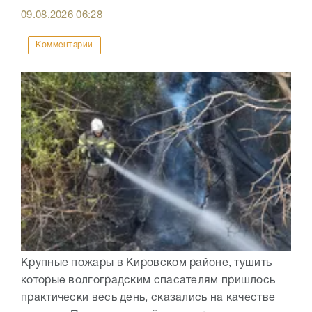
09.08.2026
06:28
Комментарии
Крупные пожары в Кировском районе, тушить
которые волгоградским спасателям пришлось
практически весь день, сказались на качестве