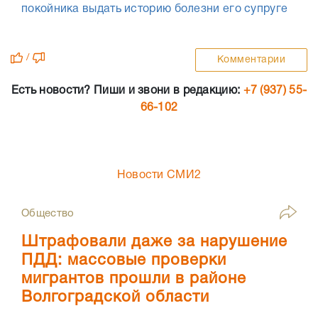
покойника выдать историю болезни его супруге
/
Комментарии
Есть новости? Пиши и звони в редакцию:
+7 (937) 55-
66-102
Новости СМИ2
Общество
Штрафовали даже за нарушение
ПДД: массовые проверки
мигрантов прошли в районе
Волгоградской области