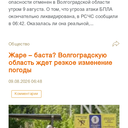
опасности отменен в Волгоградской области
утром 9 августа. О том, что угроза атаки БПЛА
окончательно ликвидирована, в РСЧС сообщили
в 06:42. Оказалась ли она реальной,...
Общество
Жаре – баста? Волгоградскую
область ждет резкое изменение
погоды
09.08.2026
06:48
Комментарии