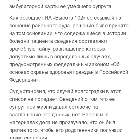
амбулаторной карты ее умершего супруга.
Как сообщает ИА «Высота 102» со ссылкой на
решение районного суда, решение было принято
на том основании, что содержащиеся в истории
болезни пациента сведения составляют
врачебную тайну, разглашение которых
допустимо лишь в определенных случаях,
предусмотренных федеральным законом «Об
основах охраны здоровья граждан в Российской
Федерации».
Суд установил, что случай волгоградки в этот
список не попадает. Сведений о том, что ее
супруг при жизни давал согласие на
разглашение его данных, нет. Впрочем, в
материалах дела не прозвучало, что он был
против того, чтобы его родственники получали
такие сведения.