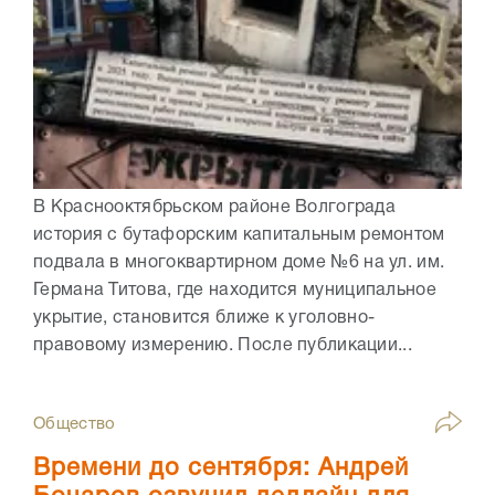
В Краснооктябрьском районе Волгограда
история с бутафорским капитальным ремонтом
подвала в многоквартирном доме №6 на ул. им.
Германа Титова, где находится муниципальное
укрытие, становится ближе к уголовно-
правовому измерению. После публикации...
Общество
Времени до сентября: Андрей