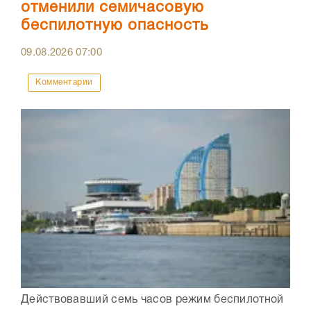
отменили семичасовую
беспилотную опасность
09.08.2026
07:00
Комментарии
Действовавший семь часов режим беспилотной