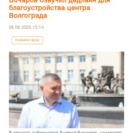
Бочаров озвучил дедлайн для
благоустройства центра
Волгограда
08.08.2026
15:14
Комментарии