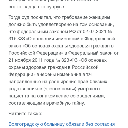
истории болезни умершего от COVID-19
волгоградца его супруге.
Тогда суд посчитал, что требование женщины
должно быть удовлетворено на том основании,
что федеральным законом РФ от 02.07.2021 №
315-ФЗ «О внесении изменений в Федеральный
закон «Об основах охраны здоровья граждан в
Российской Федерации» в Федеральный закон от
21 ноября 2011 года № 323-ФЗ «Об основах
охраны здоровья граждан в Российской
Федерации» внесены изменения в т.ч.
направленные на расширение прав близких
родственников (членов семьи) умершего
пациента на ознакомление со сведениями,
составляющими врачебную тайну.
Читайте также:
Волгоградскую больницу обязали без согласия