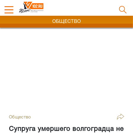
ОБЩЕСТВО
Общество
Супруга умершего волгоградца не