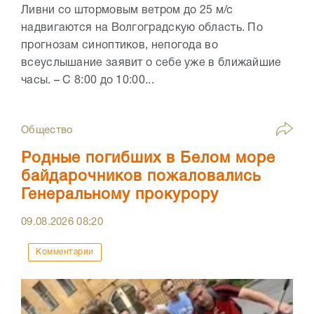
Ливни со штормовым ветром до 25 м/с
надвигаются на Волгоградскую область. По
прогнозам синоптиков, непогода во
всеуслышание заявит о себе уже в ближайшие
часы. – С 8:00 до 10:00...
Общество
Родные погибших в Белом море
байдарочников пожаловались
Генеральному прокурору
09.08.2026
08:20
Комментарии