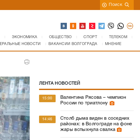
Поиск
ЭКОНОМИКА
ОБЩЕСТВО
СПОРТ
ТЕЛЕКОМ
ЕРАЛЬНЫЕ НОВОСТИ
ВАКАНСИИ ВОЛГОГРАДА
МНЕНИЕ
ЛЕНТА НОВОСТЕЙ
Валентина Рясова – чемпион
15:00
России по триатлону
Столб дыма виден в соседних
14:46
районах: в Волгограде на фоне
жары вспыхнула свалка