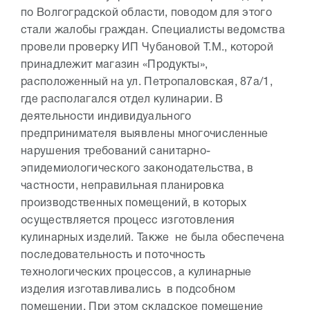
по Волгоградской области, поводом для этого
стали жалобы граждан. Специалисты ведомства
провели проверку ИП Чубановой Т.М., которой
принадлежит магазин «Продукты»,
расположенный на ул. Петропаловская, 87а/1,
где располагался отдел кулинарии. В
деятельности индивидуального
предпринимателя выявлены многочисленные
нарушения требований санитарно-
эпидемиологического законодательства, в
частности, неправильная планировка
производственных помещений, в которых
осуществляется процесс изготовления
кулинарных изделий. Также не была обеспечена
последовательность и поточность
технологических процессов, а кулинарные
изделия изготавливались в подсобном
помещении. При этом складское помещение