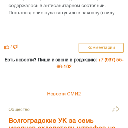
содержалось в антисанитарном состоянии.
Постановление суда вступило в законную силу.
/
Комментарии
Есть новости? Пиши и звони в редакцию:
+7 (937) 55-
66-102
Новости СМИ2
Общество
Волгоградские УК за семь