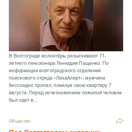
В Волгограде волонтёры разыскивают 71-
летнего пенсионера Геннадия Пащенко. По
информации волгоградского отделения
поискового отряда «ЛизаАлерт», мужчина
бесследно пропал, покинув свою квартиру 7
августа. Перед исчезновением пожилой человек
был одет в...
Общество