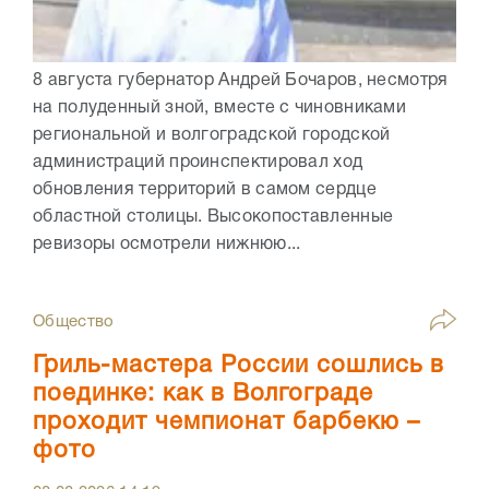
8 августа губернатор Андрей Бочаров, несмотря
на полуденный зной, вместе с чиновниками
региональной и волгоградской городской
администраций проинспектировал ход
обновления территорий в самом сердце
областной столицы. Высокопоставленные
ревизоры осмотрели нижнюю...
Общество
Гриль-мастера России сошлись в
поединке: как в Волгограде
проходит чемпионат барбекю –
фото