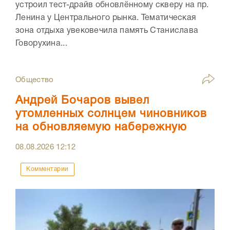
устроил тест-драйв обновлённому скверу на пр.
Ленина у Центрального рынка. Тематическая
зона отдыха увековечила память Станислава
Говорухина...
Общество
Андрей Бочаров вывел
утомленных солнцем чиновников
на обновляемую набережную
08.08.2026
12:12
Комментарии