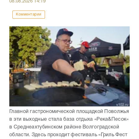
08.08.2026
14:19
Комментарии
Главной гастрономической площадкой Поволжья
в эти выходные стала база отдыха «Река&Песок»
в Среднеахтубинском районе Волгоградской
области. Здесь проходит фестиваль «Гриль Фест