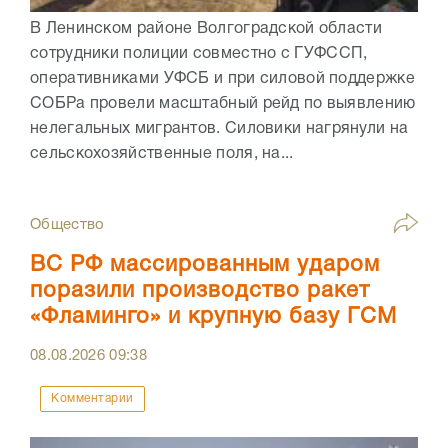
В Ленинском районе Волгоградской области
сотрудники полиции совместно с ГУФССП,
оперативниками УФСБ и при силовой поддержке
СОБРа провели масштабный рейд по выявлению
нелегальных мигрантов. Силовики нагрянули на
сельскохозяйственные поля, на...
Общество
ВС РФ массированным ударом
поразили производство ракет
«Фламинго» и крупную базу ГСМ
08.08.2026
09:38
Комментарии