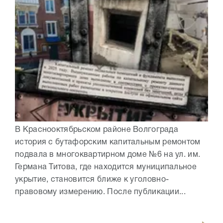
В Краснооктябрьском районе Волгограда
история с бутафорским капитальным ремонтом
подвала в многоквартирном доме №6 на ул. им.
Германа Титова, где находится муниципальное
укрытие, становится ближе к уголовно-
правовому измерению. После публикации...