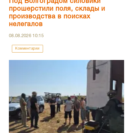
Под Волгоградом силовики
прошерстили поля, склады и
производства в поисках
нелегалов
08.08.2026
10:15
Комментарии