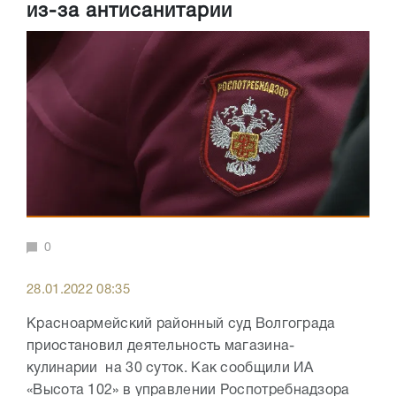
из-за антисанитарии
0
28.01.2022 08:35
Красноармейский районный суд Волгограда
приостановил деятельность магазина-
кулинарии на 30 суток. Как сообщили ИА
«Высота 102» в управлении Роспотребнадзора