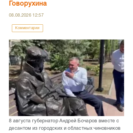
Говорухина
08.08.2026
12:57
Комментарии
8 августа губернатор Андрей Бочаров вместе с
десантом из городских и областных чиновников