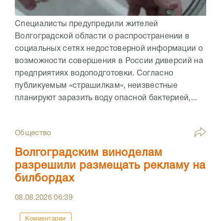
Специалисты предупредили жителей
Волгоградской области о распространении в
социальных сетях недостоверной информации о
возможности совершения в России диверсий на
предприятиях водоподготовки. Согласно
публикуемым «страшилкам», неизвестные
планируют заразить воду опасной бактерией,...
Общество
Волгоградским виноделам
разрешили размещать рекламу на
билбордах
08.08.2026
06:39
Комментарии