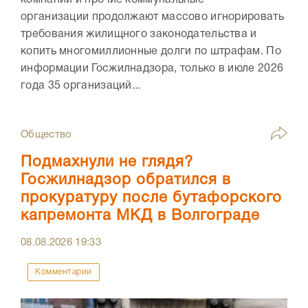
организации продолжают массово игнорировать
требования жилищного законодательства и
копить многомиллионные долги по штрафам. По
информации Госжилнадзора, только в июле 2026
года 35 организаций...
Общество
Подмахнули не глядя?
Госжилнадзор обратился в
прокуратуру после бутафорского
капремонта МКД в Волгограде
08.08.2026
19:33
Комментарии