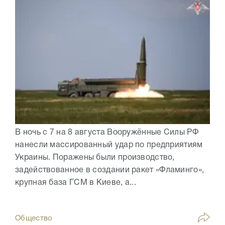
В ночь с 7 на 8 августа Вооружённые Силы РФ
нанесли массированный удар по предприятиям
Украины. Поражены были производство,
задействованное в создании ракет «Фламинго»,
крупная база ГСМ в Киеве, а...
Общество