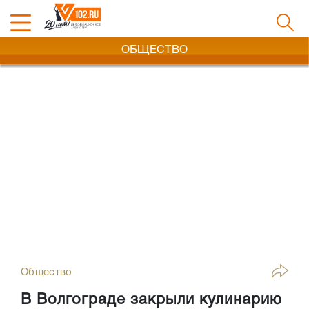
ОБЩЕСТВО
Общество
В Волгограде закрыли кулинарию