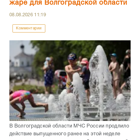
жаре для Волгоградской области
08.08.2026
11:19
Комментарии
В Волгоградской области МЧС России продлило
действие выпущенного ранее на этой неделе