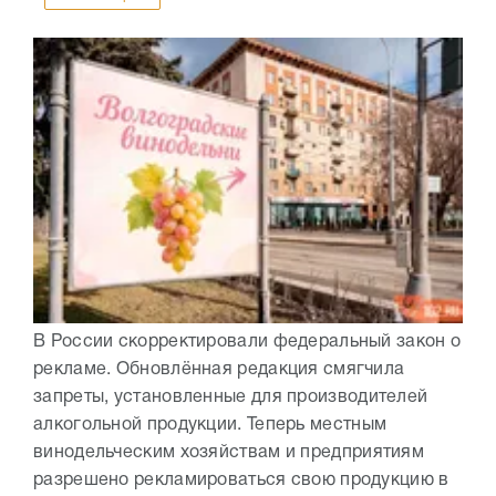
В России скорректировали федеральный закон о
рекламе. Обновлённая редакция смягчила
запреты, установленные для производителей
алкогольной продукции. Теперь местным
винодельческим хозяйствам и предприятиям
разрешено рекламироваться свою продукцию в