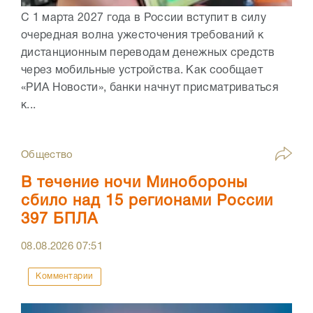
С 1 марта 2027 года в России вступит в силу
очередная волна ужесточения требований к
дистанционным переводам денежных средств
через мобильные устройства. Как сообщает
«РИА Новости», банки начнут присматриваться
к...
Общество
В течение ночи Минобороны
сбило над 15 регионами России
397 БПЛА
08.08.2026
07:51
Комментарии