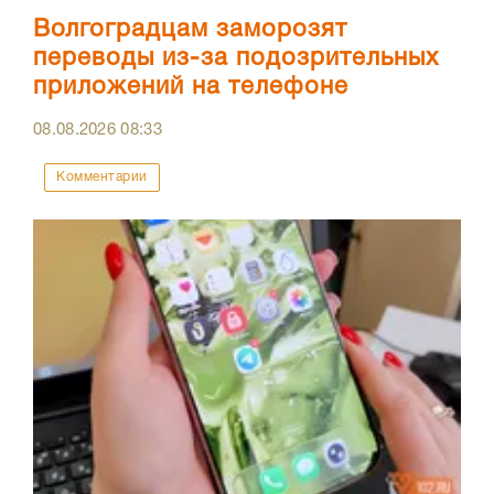
Волгоградцам заморозят
переводы из-за подозрительных
приложений на телефоне
08.08.2026
08:33
Комментарии