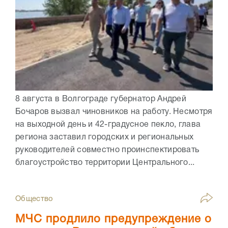
8 августа в Волгограде губернатор Андрей
Бочаров вызвал чиновников на работу. Несмотря
на выходной день и 42-градусное пекло, глава
региона заставил городских и региональных
руководителей совместно проинспектировать
благоустройство территории Центрального...
Общество
МЧС продлило предупреждение о