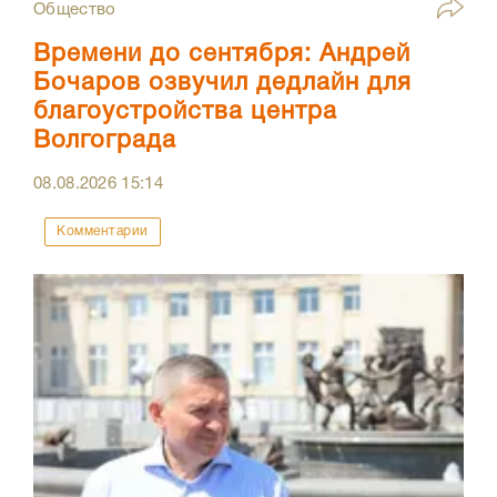
Общество
Времени до сентября: Андрей
Бочаров озвучил дедлайн для
благоустройства центра
Волгограда
08.08.2026
15:14
Комментарии