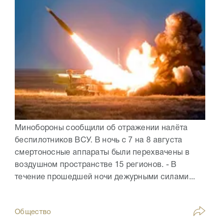
Минобороны сообщили об отражении налёта
беспилотников ВСУ. В ночь с 7 на 8 августа
смертоносные аппараты были перехвачены в
воздушном пространстве 15 регионов. - В
течение прошедшей ночи дежурными силами...
Общество