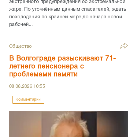
экстренного предупреждения об экстремальной
жаре. По уточнённым данным спасателей, ждать
похолодания по крайней мере до начала новой
рабочей...
Общество
В Волгограде разыскивают 71-
летнего пенсионера с
проблемами памяти
08.08.2026
10:55
Комментарии