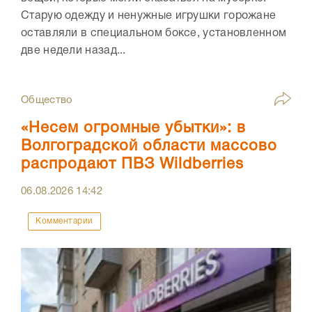
Старую одежду и ненужные игрушки горожане
оставляли в специальном боксе, установленном
две недели назад...
Общество
«Несем огромные убытки»: в
Волгоградской области массово
распродают ПВЗ Wildberries
06.08.2026
14:42
Комментарии