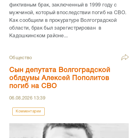
фиктивным брак, заключенный в 1999 году с
мужчиной, который впоследствии погиб на СВО.
Как сообщили в прокуратуре Волгоградской
области, брак был зарегистрирован в
Кадошкинском районе...
Общество
Сын депутата Волгоградской
облдумы Алексей Пополитов
погиб на СВО
06.08.2026
13:39
Комментарии