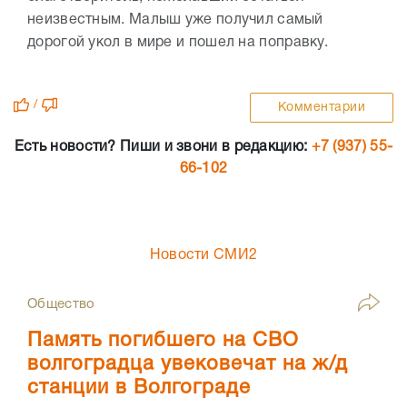
неизвестным. Малыш уже получил самый
дорогой укол в мире и пошел на поправку.
/
Комментарии
Есть новости? Пиши и звони в редакцию:
+7 (937) 55-
66-102
Новости СМИ2
Общество
Память погибшего на СВО
волгоградца увековечат на ж/д
станции в Волгограде