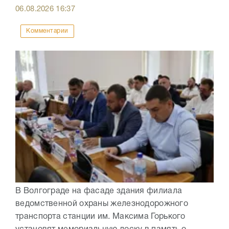
06.08.2026
16:37
Комментарии
В Волгограде на фасаде здания филиала
ведомственной охраны железнодорожного
транспорта станции им. Максима Горького