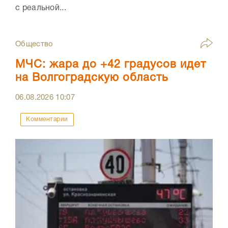
с реальной...
Общество
МЧС: жара до +42 градусов идет
на Волгоградскую область
06.08.2026
10:07
Комментарии