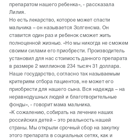
препаратом нашего ребенка», - рассказала
Лилия.
Но есть лекарство, которое может спасти
мальчика – он называется Золгенсма. Он
ставится один раз и ребенок сможет жить
полноценной жизнью. «Но мы никогда не сможем
своими силами его приобрести. Производитель
установил для нас стоимость данного препарата
в размере 2 миллионов 234 тысяч 31 доллара.
Наше государство, согласно так называемым
критериям отбора пациентов, не может его
приобрести для нашего сына. Вся надежда – на
неравнодушных людей и благотворительные
фонды», - говорит мама мальчика.
«К сожалению, собирать на лечение наших
российских детей – это реальность нашей
страны. Мы открыли срочный сбор на закупку
этого препарата в социальных сетях, как и