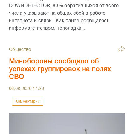
DOWNDETECTOR, 83% обратившихся от всего
числа указывают на общих сбой в работе
интернета и связи. Как ранее сообщалось
информагентством, неполадки...
Общество
Минобороны сообщило об
успехах группировок на полях
СВО
06.08.2026
14:29
Комментарии