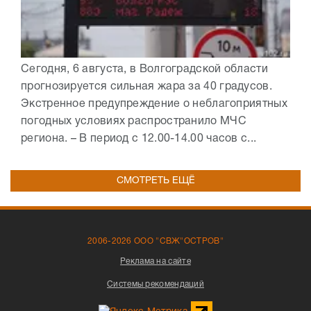
Сегодня, 6 августа, в Волгоградской области
прогнозируется сильная жара за 40 градусов.
Экстренное предупреждение о неблагоприятных
погодных условиях распространило МЧС
региона. – В период с 12.00-14.00 часов с...
СМОТРЕТЬ ЕЩЁ
2006-2026 ООО "СВЖ"ОСТРОВ"
Реклама на сайте
Системы рекомендаций