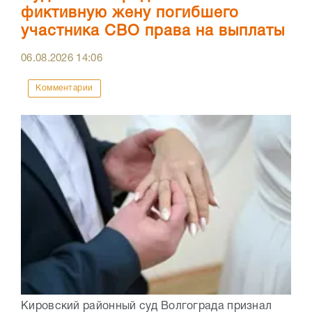
фиктивную жену погибшего
участника СВО права на выплаты
06.08.2026
14:06
Комментарии
Кировский районный суд Волгограда признал