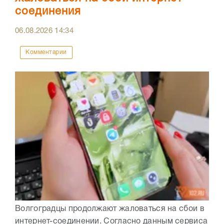
соединения
06.08.2026
14:34
Комментарии
Волгоградцы продолжают жаловаться на сбои в
интернет-соединении. Согласно данным сервиса