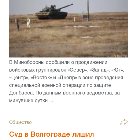
В Минобороны сообщили о продвижении
войсковых группировок «Север», «Запад», «Юг»,
«Центр», «Восток» и «Днепр» в зоне проведения
специальной военной операции по защите
Донбасса. По данным военного ведомства, за
минувшие сутки ...
Общество
Суд в Волгограде лишил