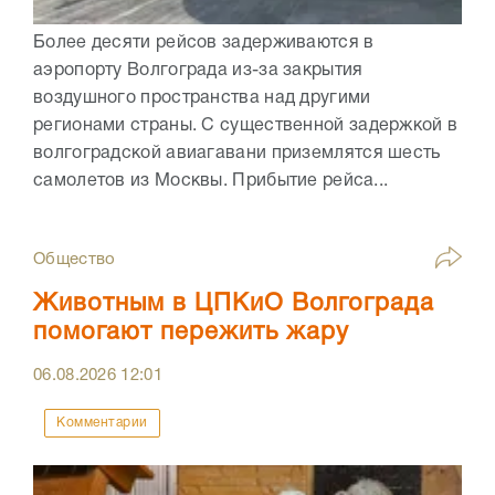
Более десяти рейсов задерживаются в
аэропорту Волгограда из-за закрытия
воздушного пространства над другими
регионами страны. С существенной задержкой в
волгоградской авиагавани приземлятся шесть
самолетов из Москвы. Прибытие рейса...
Общество
Животным в ЦПКиО Волгограда
помогают пережить жару
06.08.2026
12:01
Комментарии