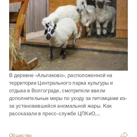
В деревне «Альпаково», расположенной на
территории Центрального парка культуры и
отдыха в Волгограде, смотрители ввели
дополнительные меры по уходу за питомцами из-
за установившейся аномальной жары. Как
рассказали в пресс-службе ЦПКиО,...
Общество