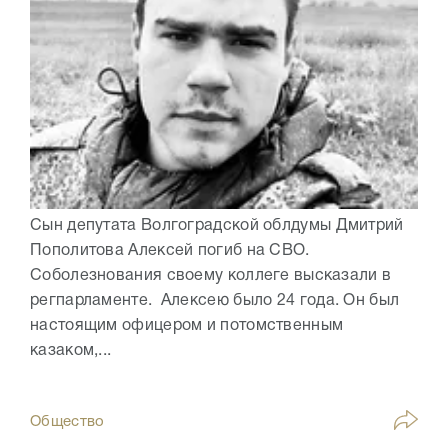
Сын депутата Волгоградской облдумы Дмитрий
Пополитова Алексей погиб на СВО.
Соболезнования своему коллеге высказали в
регпарламенте. Алексею было 24 года. Он был
настоящим офицером и потомственным
казаком,...
Общество