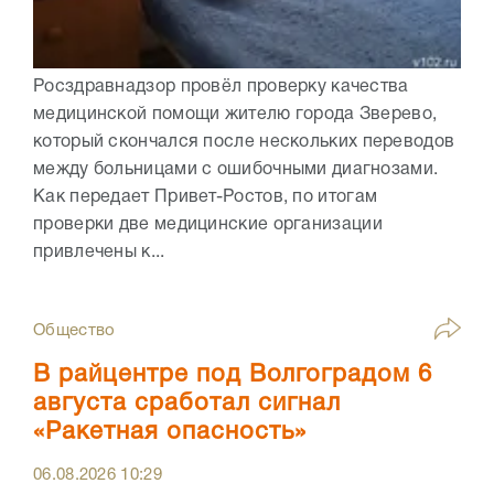
Росздравнадзор провёл проверку качества
медицинской помощи жителю города Зверево,
который скончался после нескольких переводов
между больницами с ошибочными диагнозами.
Как передает Привет-Ростов, по итогам
проверки две медицинские организации
привлечены к...
Общество
В райцентре под Волгоградом 6
августа сработал сигнал
«Ракетная опасность»
06.08.2026
10:29