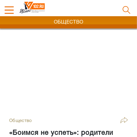
ОБЩЕСТВО
Общество
«Боимся не успеть»: родители