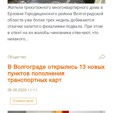
Жители трехэтажного многоквартирного дома в
Ерзовке Городищенского района Волгоградской
области уже более трех недель добиваются
откачки залитого фекалиями подвала. При этом
в ответ на их жалобы чиновники отвечают, что
никакого...
Общество
В Волгограде открылись 13 новых
пунктов пополнения
транспортных карт
06.08.2026
11:11
Комментарии