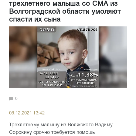
трехлетнего малыша со СМА из
Волгоградской области умоляют
спасти их сына
0
08.12.2021 13:42
Трехлетнему малышу из Волжского Вадиму
Сорокину срочно требуется помощь