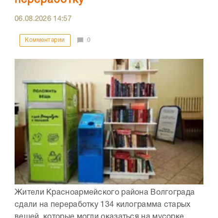
переработку
06.08.2026
14:57
Комментарии
0
Жители Красноармейского района Волгограда
сдали на переработку 134 килограмма старых
вещей, которые могли оказаться на мусорке.