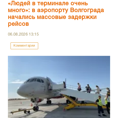
«Людей в терминале очень
много»: в аэропорту Волгограда
начались массовые задержки
рейсов
06.08.2026
13:15
Комментарии