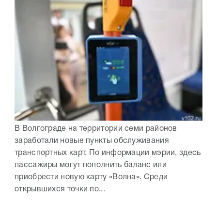
В Волгограде на территории семи районов
заработали новые пункты обслуживания
транспортных карт. По информации мэрии, здесь
пассажиры могут пополнить баланс или
приобрести новую карту «Волна». Среди
открывшихся точки по...