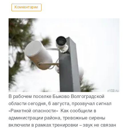
Комментарии
В рабочем поселке Быково Волгоградской
области сегодня, 6 августа, прозвучал сигнал
«Ракетной опасности» Как сообщили в
администрации района, тревожные сирены
включили в рамках тренировки – звук не связан