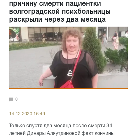
причину смерти пациентки
волгоградской психбольницы
раскрыли через два месяца
0
14.12.2020 16:49
Только спустя два месяца после смерти 34-
летней Динары Аляутдиновой факт кончины