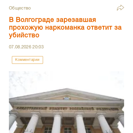
Общество
В Волгограде зарезавшая
прохожую наркоманка ответит за
убийство
07.08.2026
20:03
Комментарии