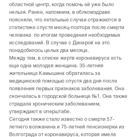
областной центр, когда помочь ей уже было
нельзя. Ранее, напомним, в облкомздраве
поясняли, что летальные случаи отражаются в
статистике спустя месяц-полтора после смерти
человека по итогам проведения необходимых
исследований. В случае с Динарой на это
понадобилось целых два месяца.
Между тем, в списке жертв коронавируса есть
еще одна молодая женщина. 35-летняя
жительница Камышина обратилась за
медицинской помощью спустя два дня после
появления первых признаков заболевания. Она
скончалась в городской больнице №1. Она также
страдала хроническим заболеванием,
утверждают в оперштабе.
Сегодня также стало известно о смерти 57-
летнего волжанина и 75-летней пенсионерки из
Волгограда от коронавируса, которая имела