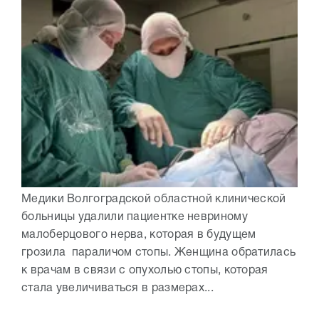
Медики Волгоградской областной клинической
больницы удалили пациентке невриному
малоберцового нерва, которая в будущем
грозила параличом стопы. Женщина обратилась
к врачам в связи с опухолью стопы, которая
стала увеличиваться в размерах...