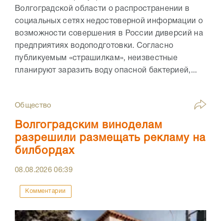
Волгоградской области о распространении в
социальных сетях недостоверной информации о
возможности совершения в России диверсий на
предприятиях водоподготовки. Согласно
публикуемым «страшилкам», неизвестные
планируют заразить воду опасной бактерией,...
Общество
Волгоградским виноделам
разрешили размещать рекламу на
билбордах
08.08.2026
06:39
Комментарии