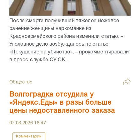
После смерти получившей тяжелое ножевое
ранение женщины наркоманке из
Красноармейского района изменили статью. –
Уголовное дело возбуждалось по статье
«Покушение на убийство», – прокомментировали
в пресс-службе СУ СК...
Общество
Волгоградка отсудила у
«Яндекс.Еды» в разы больше
цены недоставленного заказа
07.08.2026
18:47
Комментарии