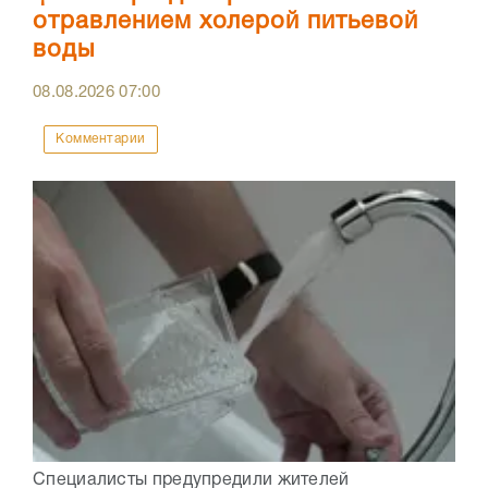
отравлением холерой питьевой
воды
08.08.2026
07:00
Комментарии
Специалисты предупредили жителей