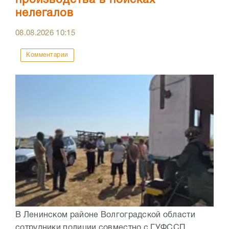
производства в поисках
нелегалов
08.08.2026
10:15
Комментарии
В Ленинском районе Волгоградской области
сотрудники полиции совместно с ГУФССП,