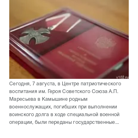
Сегодня, 7 августа, в Центре патриотического
воспитания им. Героя Советского Союза А.П.
Маресьева в Камышине родным
военнослужащих, погибших при выполнении
воинского долга в ходе специальной военной
операции, были переданы государственные...