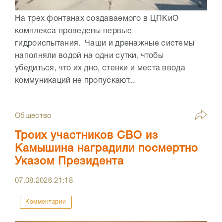
На трех фонтанах создаваемого в ЦПКиО
комплекса проведены первые
гидроиспытания. Чаши и дренажные системы
наполняли водой на одни сутки, чтобы
убедиться, что их дно, стенки и места ввода
коммуникаций не пропускают...
Общество
Троих участников СВО из
Камышина наградили посмертно
Указом Президента
07.08.2026
21:18
Комментарии