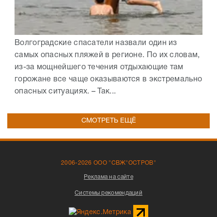
Волгоградские спасатели назвали один из
самых опасных пляжей в регионе. По их словам,
из-за мощнейшего течения отдыхающие там
горожане все чаще оказываются в экстремально
опасных ситуациях. – Так...
СМОТРЕТЬ ЕЩЁ
2006-2026 ООО "СВЖ"ОСТРОВ"
Реклама на сайте
Системы рекомендаций