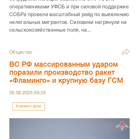
оперативниками УФСБ и при силовой поддержке
СОБРа провели масштабный рейд по выявлению
нелегальных мигрантов. Силовики нагрянули на
сельскохозяйственные поля, на...
Общество
ВС РФ массированным ударом
поразили производство ракет
«Фламинго» и крупную базу ГСМ
08.08.2026
09:38
Комментарии