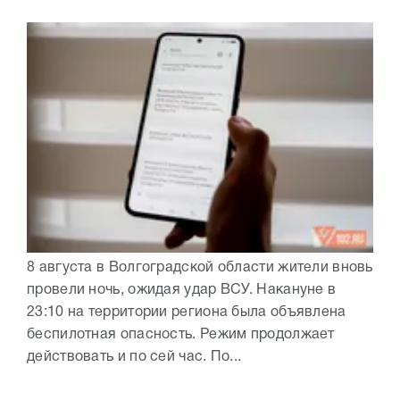
8 августа в Волгоградской области жители вновь
провели ночь, ожидая удар ВСУ. Накануне в
23:10 на территории региона была объявлена
беспилотная опасность. Режим продолжает
действовать и по сей час. По...