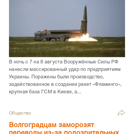
В ночь с 7 на 8 августа Вооружённые Силы РФ
нанесли массированный удар по предприятиям
Украины. Поражены были производство,
задействованное в создании ракет «Фламинго»,
крупная база ГСМ в Киеве, а...
Общество
Волгоградцам заморозят
переводы из-за подозрительных