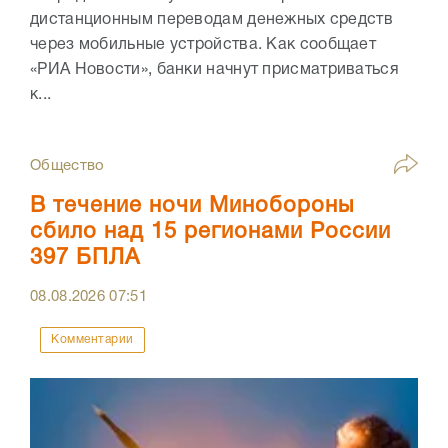
дистанционным переводам денежных средств
через мобильные устройства. Как сообщает
«РИА Новости», банки начнут присматриваться
к...
Общество
В течение ночи Минобороны
сбило над 15 регионами России
397 БПЛА
08.08.2026
07:51
Комментарии