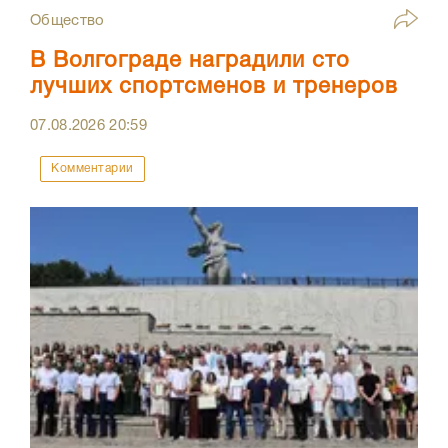
Общество
В Волгограде наградили сто
лучших спортсменов и тренеров
07.08.2026
20:59
Комментарии