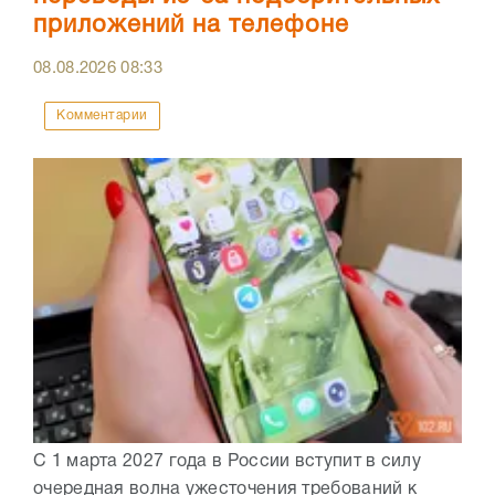
приложений на телефоне
08.08.2026
08:33
Комментарии
С 1 марта 2027 года в России вступит в силу
очередная волна ужесточения требований к