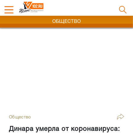
ОБЩЕСТВО
Общество
Динара умерла от коронавируса: