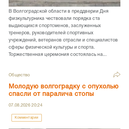
В Волгоградской области в преддверии Дня
физкультурника чествовали порядка ста
выдающихся спортсменов, заслуженных
тренеров, руководителей спортивных
учреждений, ветеранов отрасли и специалистов
сферы физической культуры и спорта.
Торжественная церемония состоялась на...
Общество
Молодую волгоградку с опухолью
спасли от паралича стопы
07.08.2026
20:24
Комментарии