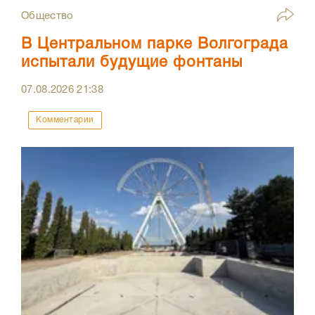
Общество
В Центральном парке Волгограда
испытали будущие фонтаны
07.08.2026
21:38
Комментарии