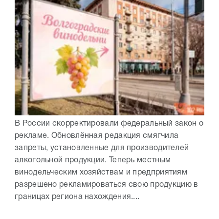
В России скорректировали федеральный закон о
рекламе. Обновлённая редакция смягчила
запреты, установленные для производителей
алкогольной продукции. Теперь местным
винодельческим хозяйствам и предприятиям
разрешено рекламироваться свою продукцию в
границах региона нахождения....