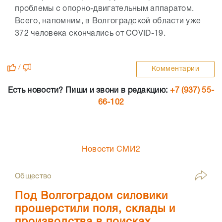
проблемы с опорно-двигательным аппаратом.
Всего, напомним, в Волгоградской области уже
372 человека скончались от COVID-19.
/
Комментарии
Есть новости? Пиши и звони в редакцию:
+7 (937) 55-
66-102
Новости СМИ2
Общество
Под Волгоградом силовики
прошерстили поля, склады и