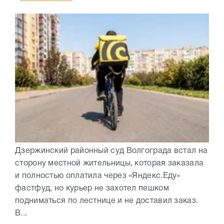
Дзержинский районный суд Волгограда встал на
сторону местной жительницы, которая заказала
и полностью оплатила через «Яндекс.Еду»
фастфуд, но курьер не захотел пешком
подниматься по лестнице и не доставил заказ.
В...