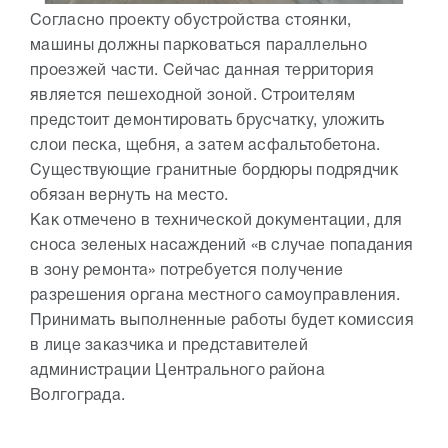
Согласно проекту обустройства стоянки,
машины должны парковаться параллельно
проезжей части. Сейчас данная территория
является пешеходной зоной. Строителям
предстоит демонтировать брусчатку, уложить
слои песка, щебня, а затем асфальтобетона.
Существующие гранитные бордюры подрядчик
обязан вернуть на место.
Как отмечено в технической документации, для
сноса зеленых насаждений «в случае попадания
в зону ремонта» потребуется получение
разрешения органа местного самоуправления.
Принимать выполненные работы будет комиссия
в лице заказчика и представителей
администрации Центрального района
Волгограда.