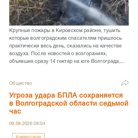
Крупные пожары в Кировском районе, тушить
которые волгоградским спасателям пришлось
практически весь день, сказались на качестве
воздуха. После новостей о возгораниях,
объявших сразу 14 гектар на юге Волгограда,...
Общество
Угроза удара БПЛА сохраняется
в Волгоградской области седьмой
час
09.08.2026
06:04
Комментарии