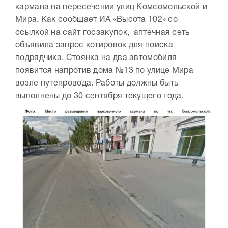
кармана на пересечении улиц Комсомольской и
Мира. Как сообщает ИА «Высота 102» со
ссылкой на сайт госзакупок, аптечная сеть
объявила запрос котировок для поиска
подрядчика. Стоянка на два автомобиля
появится напротив дома №13 по улице Мира
возле путепровода. Работы должны быть
выполнены до 30 сентября текущего года.