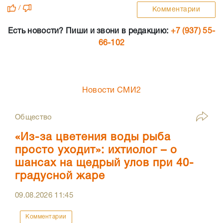
/
Комментарии
Есть новости? Пиши и звони в редакцию:
+7 (937) 55-
66-102
Новости СМИ2
Общество
«Из-за цветения воды рыба
просто уходит»: ихтиолог – о
шансах на щедрый улов при 40-
градусной жаре
09.08.2026
11:45
Комментарии