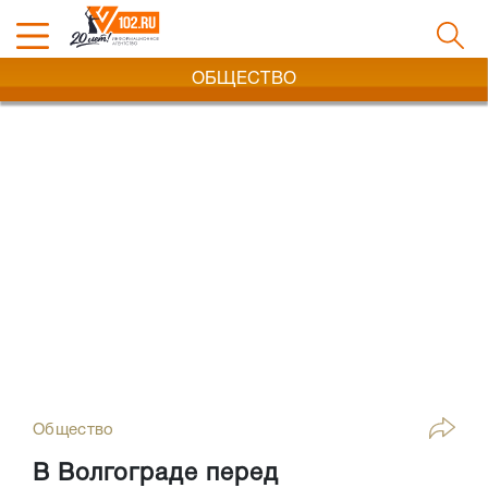
ОБЩЕСТВО
Общество
В Волгограде перед