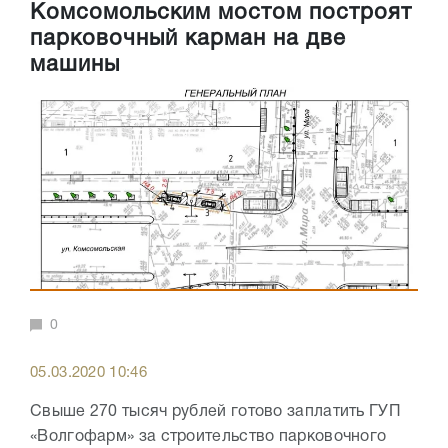
Комсомольским мостом построят
парковочный карман на две
машины
0
05.03.2020 10:46
Свыше 270 тысяч рублей готово заплатить ГУП
«Волгофарм» за строительство парковочного