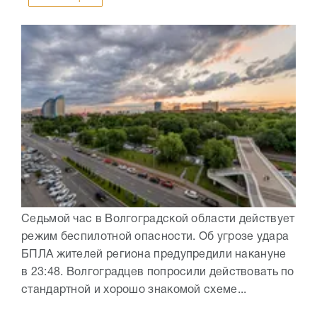
Седьмой час в Волгоградской области действует
режим беспилотной опасности. Об угрозе удара
БПЛА жителей региона предупредили накануне
в 23:48. Волгоградцев попросили действовать по
стандартной и хорошо знакомой схеме...