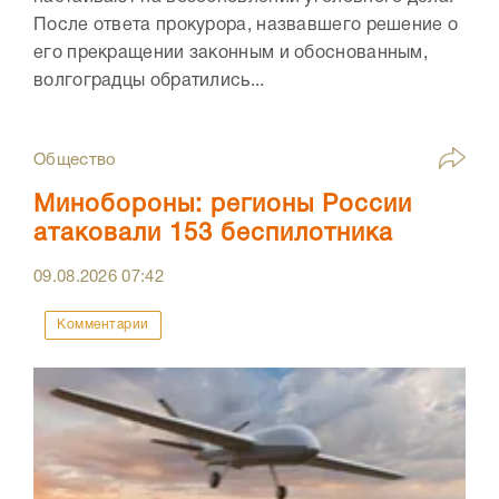
После ответа прокурора, назвавшего решение о
его прекращении законным и обоснованным,
волгоградцы обратились...
Общество
Минобороны: регионы России
атаковали 153 беспилотника
09.08.2026
07:42
Комментарии