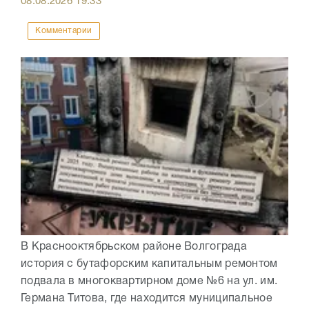
08.08.2026
19:33
Комментарии
В Краснооктябрьском районе Волгограда
история с бутафорским капитальным ремонтом
подвала в многоквартирном доме №6 на ул. им.
Германа Титова, где находится муниципальное