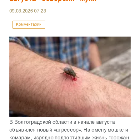
09.08.2026
07:28
Комментарии
В Волгоградской области в начале августа
объявился новый «агрессор». На смену мошке и
комарам, изрядно подпортившим жизнь горожан