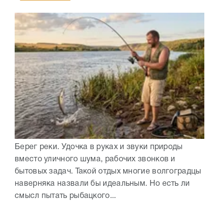
Берег реки. Удочка в руках и звуки природы
вместо уличного шума, рабочих звонков и
бытовых задач. Такой отдых многие волгоградцы
наверняка назвали бы идеальным. Но есть ли
смысл пытать рыбацкого...