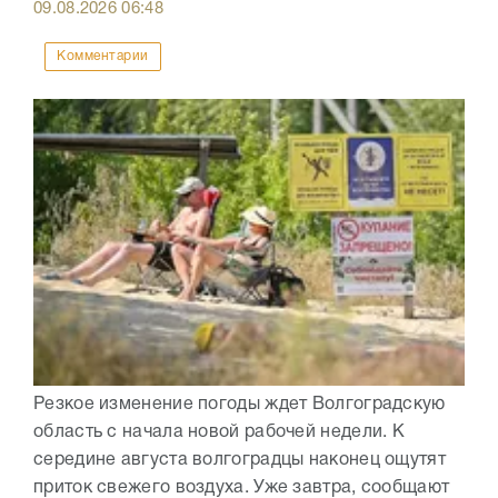
09.08.2026
06:48
Комментарии
Резкое изменение погоды ждет Волгоградскую
область с начала новой рабочей недели. К
середине августа волгоградцы наконец ощутят
приток свежего воздуха. Уже завтра, сообщают