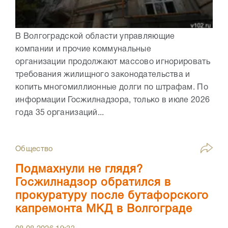
В Волгоградской области управляющие
компании и прочие коммунальные
организации продолжают массово игнорировать
требования жилищного законодательства и
копить многомиллионные долги по штрафам. По
информации Госжилнадзора, только в июле 2026
года 35 организаций...
Общество
Подмахнули не глядя?
Госжилнадзор обратился в
прокуратуру после бутафорского
капремонта МКД в Волгограде