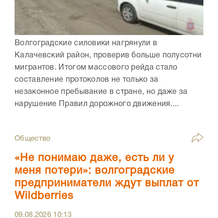
Волгоградские силовики нагрянули в
Калачевский район, проверив больше полусотни
мигрантов. Итогом массового рейда стало
составление протоколов не только за
незаконное пребывание в стране, но даже за
нарушение Правил дорожного движения....
Общество
«Не понимаю даже, есть ли у
меня потери»: волгоградские
предприниматели ждут выплат от
Wildberries
09.08.2026
10:13