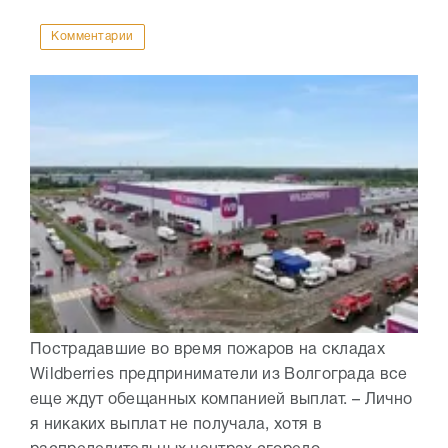
Комментарии
Пострадавшие во время пожаров на складах
Wildberries предприниматели из Волгограда все
еще ждут обещанных компанией выплат. – Лично
я никаких выплат не получала, хотя в