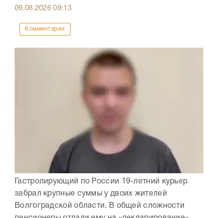
09.08.2026
09:13
Комментарии
Гастролирующий по России 19-летний курьер
забрал крупные суммы у двоих жителей
Волгоградской области. В общей сложности
пенсионеры отдали ему на «декларирование»