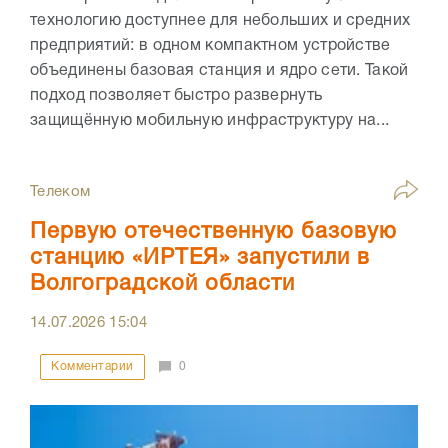
технологию доступнее для небольших и средних
предприятий: в одном компактном устройстве
объединены базовая станция и ядро сети. Такой
подход позволяет быстро развернуть
защищённую мобильную инфраструктуру на...
Телеком
Первую отечественную базовую
станцию «ИРТЕЯ» запустили в
Волгоградской области
14.07.2026
15:04
Комментарии
0