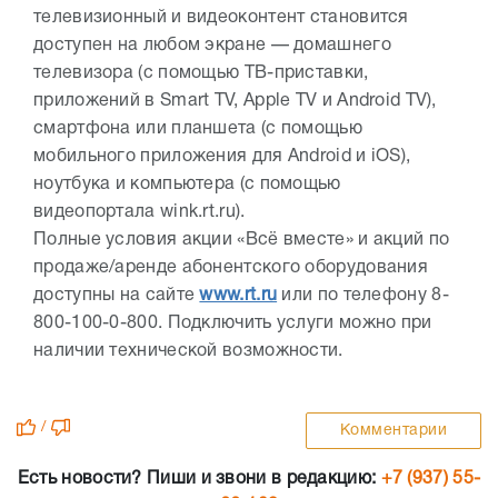
телевизионный и видеоконтент становится
доступен на любом экране — домашнего
телевизора (с помощью ТВ-приставки,
приложений в Smart TV, Apple TV и Android TV),
смартфона или планшета (с помощью
мобильного приложения для Android и iOS),
ноутбука и компьютера (с помощью
видеопортала wink.rt.ru).
Полные условия акции «Всё вместе» и акций по
продаже/аренде абонентского оборудования
доступны на сайте
www.rt.ru
или по телефону 8-
800-100-0-800. Подключить услуги можно при
наличии технической возможности.
/
Комментарии
Есть новости? Пиши и звони в редакцию:
+7 (937) 55-