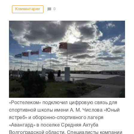
Комментарии
0
«Ростелеком» подключил цифровую связь для
спортивной школы имени А. М. Числова «Юный
ястреб» и оборонно-спортивного лагеря
«Авангард» в поселке Средняя Ахтуба
Волгоградской области. Специалисты компании