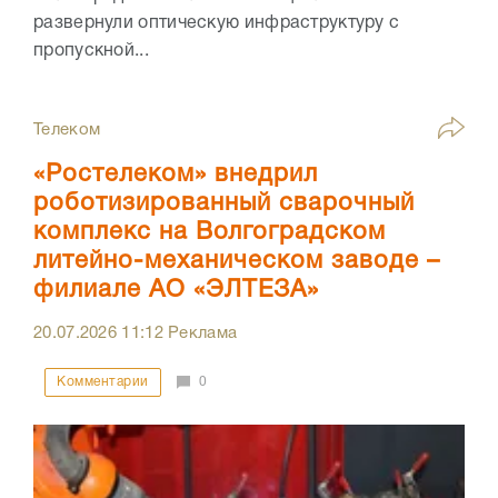
развернули оптическую инфраструктуру с
пропускной...
Телеком
«Ростелеком» внедрил
роботизированный сварочный
комплекс на Волгоградском
литейно-механическом заводе –
филиале АО «ЭЛТЕЗА»
20.07.2026
11:12
Реклама
Комментарии
0