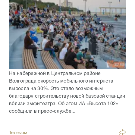
На набережной в Центральном районе
Волгограда скорость мобильного интернета
выросла на 30%. Это стало возможным
благодаря строительству новой базовой станции
вблизи амфитеатра. Об этом ИА «Высота 102»
сообщили в пресс-службе...
Телеком