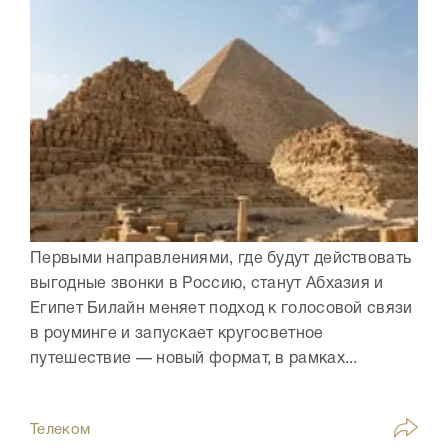
Первыми направлениями, где будут действовать
выгодные звонки в Россию, станут Абхазия и
Египет Билайн меняет подход к голосовой связи
в роуминге и запускает кругосветное
путешествие — новый формат, в рамках...
Телеком