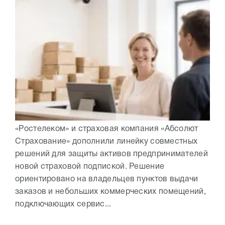
«Ростелеком» и страховая компания «Абсолют
Страхование» дополнили линейку совместных
решений для защиты активов предпринимателей
новой страховой подпиской. Решение
ориентировано на владельцев пунктов выдачи
заказов и небольших коммерческих помещений,
подключающих сервис...