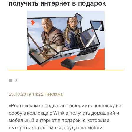
получить интернет в подарок
0
23.10.2019 14:22 Реклама
«Ростелеком» предлагает оформить подписку на
особую коллекцию Wink и получить домашний и
мобильный интернет в подарок, с которыми
смотреть контент можно будет на любом