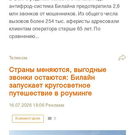
антифрод-система Билайна предотвратила 2,6
млн звонков от мошенников. Из общего числа
вызовов более 254 тыс. аферисты адресовали
клиентам оператора старше 65 лет. По
сравнению...
Телеком
Страны меняются, выгодные
звонки остаются: Билайн
запускает кругосветное
путешествие в роуминге
16.07.2026
18:06
Реклама
Комментарии
0