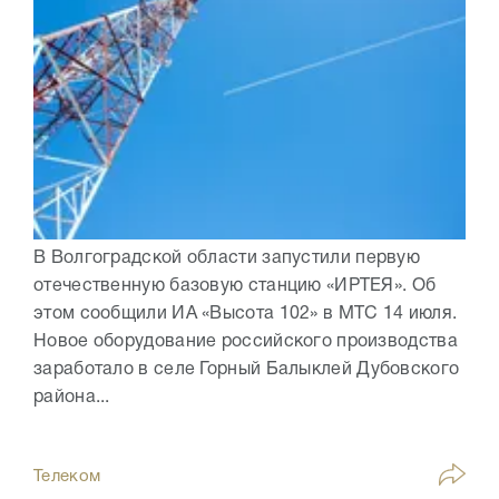
В Волгоградской области запустили первую
отечественную базовую станцию «ИРТЕЯ». Об
этом сообщили ИА «Высота 102» в МТС 14 июля.
Новое оборудование российского производства
заработало в селе Горный Балыклей Дубовского
района...
Телеком