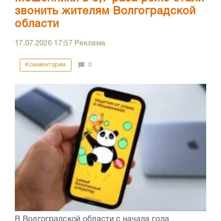
звонить жителям Волгоградской
области
17.07.2026
17:57
Реклама
Комментарии
0
В Волгоградской области с начала года