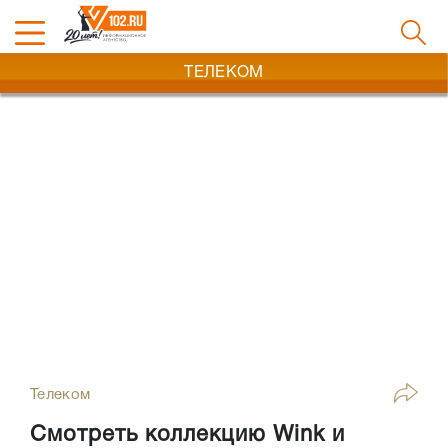
ТЕЛЕКОМ
Телеком
Смотреть коллекцию Wink и