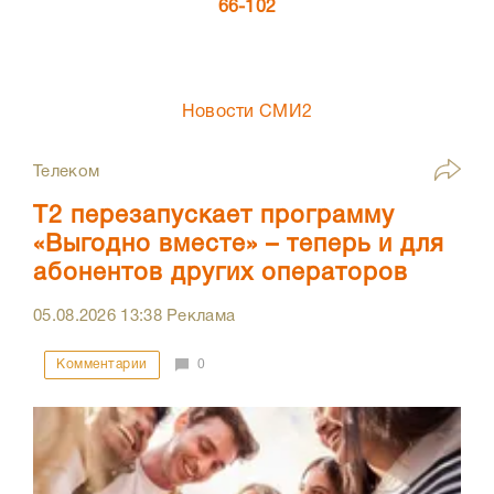
66-102
Новости СМИ2
Телеком
Т2 перезапускает программу
«Выгодно вместе» – теперь и для
абонентов других операторов
05.08.2026
13:38
Реклама
Комментарии
0