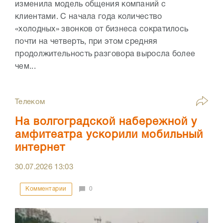
изменила модель общения компаний с
клиентами. С начала года количество
«холодных» звонков от бизнеса сократилось
почти на четверть, при этом средняя
продолжительность разговора выросла более
чем...
Телеком
На волгоградской набережной у
амфитеатра ускорили мобильный
интернет
30.07.2026
13:03
Комментарии
0