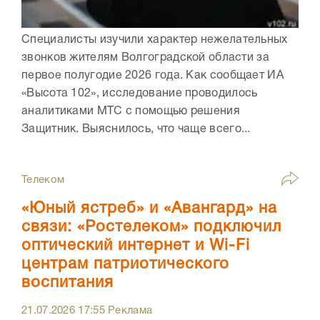
Специалисты изучили характер нежелательных
звонков жителям Волгоградской области за
первое полугодие 2026 года. Как сообщает ИА
«Высота 102», исследование проводилось
аналитиками МТС с помощью решения
Защитник. Выяснилось, что чаще всего...
Телеком
«Юный ястреб» и «Авангард» на
связи: «Ростелеком» подключил
оптический интернет и Wi-Fi
центрам патриотического
воспитания
21.07.2026
17:55
Реклама