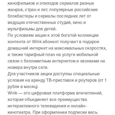
кинофильмов и эпизодов сериалов разных
жанров, стран и лет, популярные российские
блокбастеры и сериалы последних лет от
ведущих отечественных студий, кино и
мультфильмы для детей.
По условиям акции к этой богатой коллекции
контента от Wink абонент получает в подарок
домашний интернет на максимальных скоростях,
а также тарифный план на услуги мобильной
связи с безлимитным интернетом и звонками на
номера внутри сети.
Для участников акции доступны специальные
условия на аренду ТВ-приставок и роутеров (от 1
рубля в месяц).
Wink — это цифровая платформа впечатлений,
которая объединяет все преимущества
интерактивного телевидения и онлайн-
кинотеатра. При оформлении подписки весь