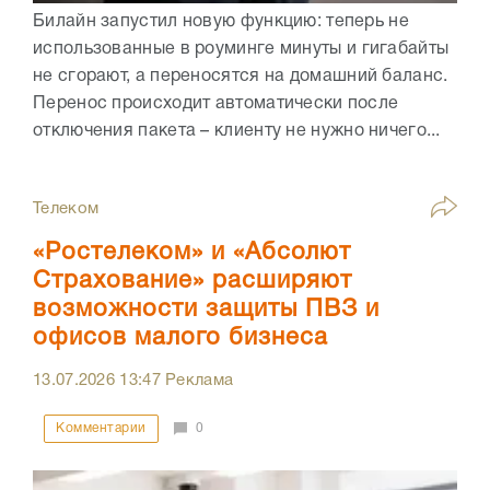
Билайн запустил новую функцию: теперь не
использованные в роуминге минуты и гигабайты
не сгорают, а переносятся на домашний баланс.
Перенос происходит автоматически после
отключения пакета – клиенту не нужно ничего...
Телеком
«Ростелеком» и «Абсолют
Страхование» расширяют
возможности защиты ПВЗ и
офисов малого бизнеса
13.07.2026
13:47
Реклама
Комментарии
0