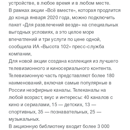
устройстве, в любое время и в любом месте.
В рамках акции «Всё вместе», которая продлится
до конца января 2020 года, можно подключить
пакет «Для развлечений везде» на специальных
выгодных условиях, а это целое море
впечатлений и три услуги по цене одной,
сообщила ИА «Высота 102» пресс-служба
компании,
Для новой акции создана коллекция из лучшего
телевизионного и киносериального контента.
Телевизионную часть представляют более 180
наименований, включая самые популярные в
России неэфирные каналы. Телеканалы на
любой возраст, вкус и интересы: 40 каналов с
кино и сериалами, 15 — детских, 13 —
спортивных, 35 — познавательных, 25 —
музыкальных.
В акционную библиотеку входит более 3 000