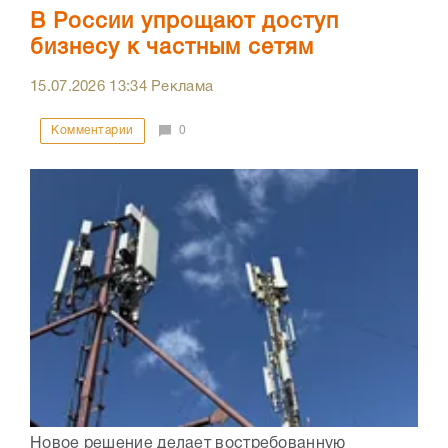
В России упрощают доступ
бизнесу к частным сетям
15.07.2026
13:34
Реклама
Комментарии
0
Новое решение делает востребованную