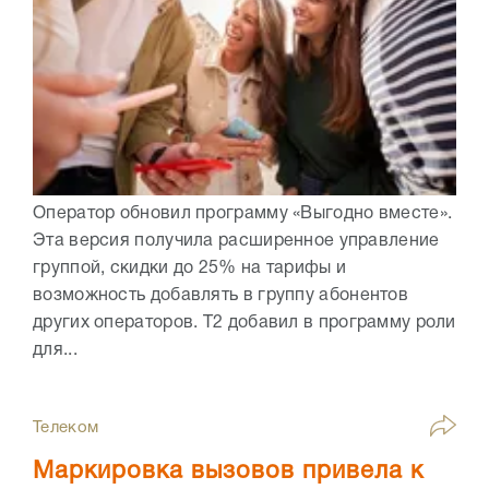
Оператор обновил программу «Выгодно вместе».
Эта версия получила расширенное управление
группой, скидки до 25% на тарифы и
возможность добавлять в группу абонентов
других операторов. Т2 добавил в программу роли
для...
Телеком
Маркировка вызовов привела к