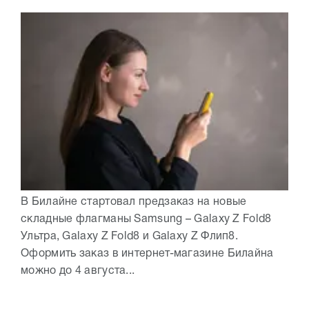
В Билайне стартовал предзаказ на новые
складные флагманы Samsung – Galaxy Z Fold8
Ультра, Galaxy Z Fold8 и Galaxy Z Флип8.
Оформить заказ в интернет-магазине Билайна
можно до 4 августа...