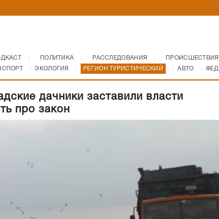
ОДКАСТ
ПОЛИТИКА
РАССЛЕДОВАНИЯ
ПРОИСШЕСТВИЯ
НСПОРТ
ЭКОЛОГИЯ
РЕГИОН ТУРИСТИЧЕСКИЙ
АВТО
ФЕД
адские дачники заставили власти
ть про закон