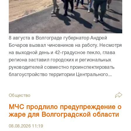
8 августа в Волгограде губернатор Андрей
Бочаров вызвал чиновников на работу. Несмотря
на выходной день и 42-градусное пекло, глава
региона заставил городских и региональных
руководителей совместно проинспектировать
благоустройство территории Центрального...
Общество
МЧС продлило предупреждение о
жаре для Волгоградской области
08.08.2026
11:19