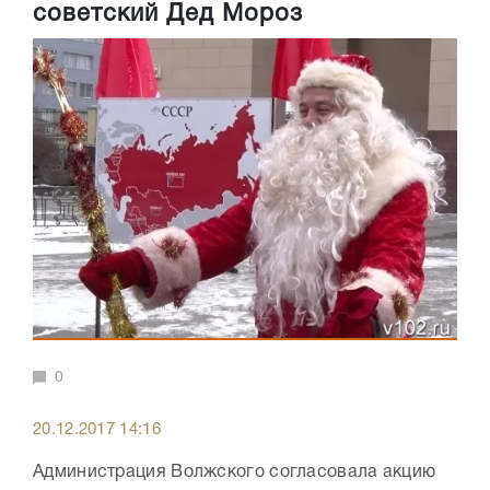
советский Дед Мороз
0
20.12.2017 14:16
Администрация Волжского согласовала акцию