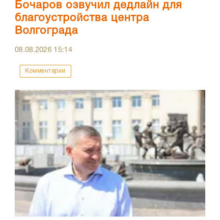
Бочаров озвучил дедлайн для
благоустройства центра
Волгограда
08.08.2026
15:14
Комментарии