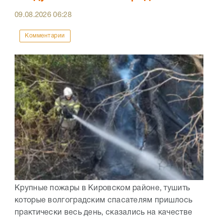
09.08.2026
06:28
Комментарии
Крупные пожары в Кировском районе, тушить
которые волгоградским спасателям пришлось
практически весь день, сказались на качестве