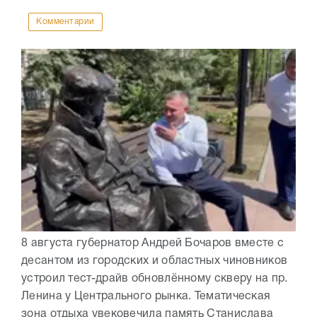
Комментарии
8 августа губернатор Андрей Бочаров вместе с
десантом из городских и областных чиновников
устроил тест-драйв обновлённому скверу на пр.
Ленина у Центрального рынка. Тематическая
зона отдыха увековечила память Станислава