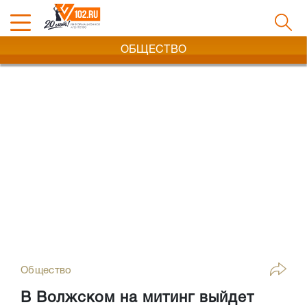
ОБЩЕСТВО
Общество
В Волжском на митинг выйдет