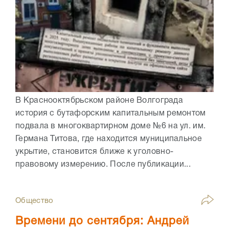
В Краснооктябрьском районе Волгограда
история с бутафорским капитальным ремонтом
подвала в многоквартирном доме №6 на ул. им.
Германа Титова, где находится муниципальное
укрытие, становится ближе к уголовно-
правовому измерению. После публикации...
Общество
Времени до сентября: Андрей