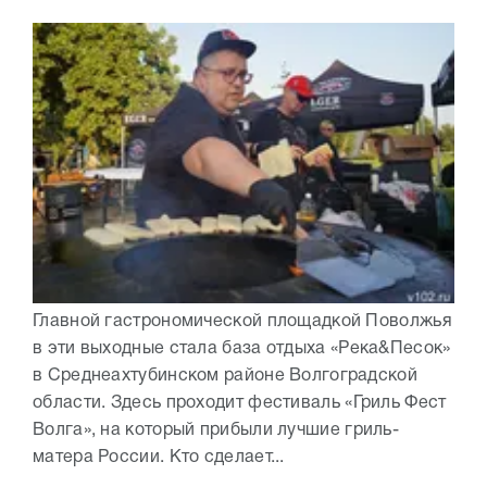
Главной гастрономической площадкой Поволжья
в эти выходные стала база отдыха «Река&Песок»
в Среднеахтубинском районе Волгоградской
области. Здесь проходит фестиваль «Гриль Фест
Волга», на который прибыли лучшие гриль-
матера России. Кто сделает...