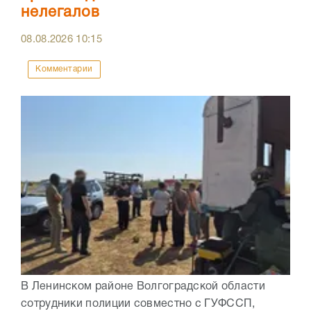
нелегалов
08.08.2026
10:15
Комментарии
В Ленинском районе Волгоградской области
сотрудники полиции совместно с ГУФССП,