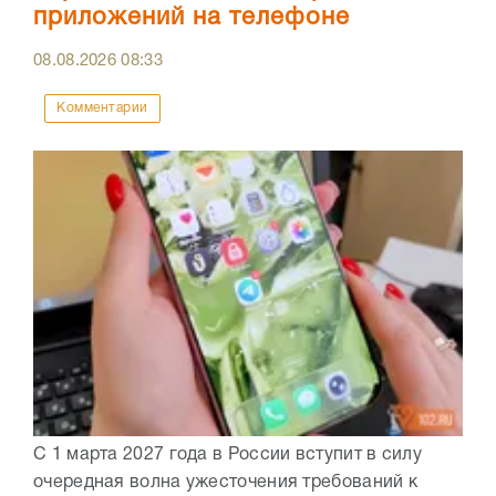
приложений на телефоне
08.08.2026
08:33
Комментарии
С 1 марта 2027 года в России вступит в силу
очередная волна ужесточения требований к