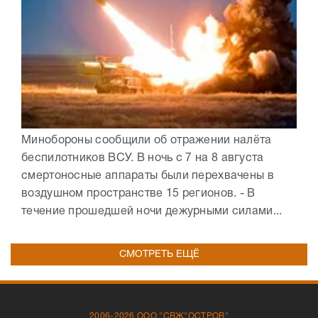
Минобороны сообщили об отражении налёта
беспилотников ВСУ. В ночь с 7 на 8 августа
смертоносные аппараты были перехвачены в
воздушном пространстве 15 регионов. - В
течение прошедшей ночи дежурными силами...
СМОТРЕТЬ ЕЩЁ
2006-2026 ООО "СВЖ"ОСТРОВ"