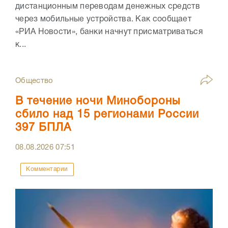
дистанционным переводам денежных средств
через мобильные устройства. Как сообщает
«РИА Новости», банки начнут присматриваться
к...
Общество
В течение ночи Минобороны
сбило над 15 регионами России
397 БПЛА
08.08.2026
07:51
Комментарии