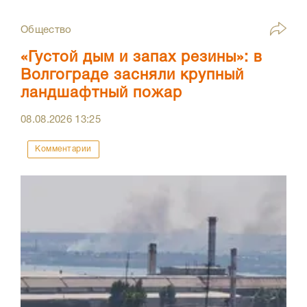
Общество
«Густой дым и запах резины»: в
Волгограде засняли крупный
ландшафтный пожар
08.08.2026
13:25
Комментарии