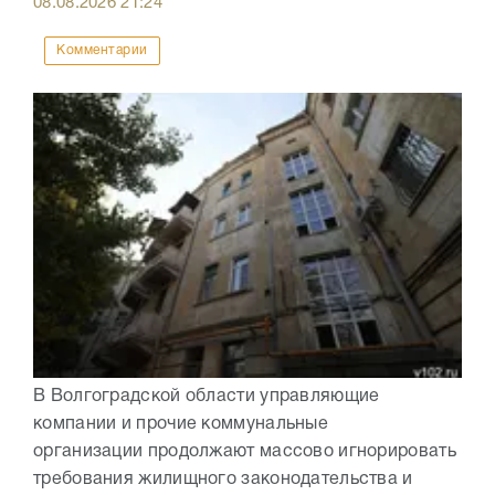
08.08.2026
21:24
Комментарии
В Волгоградской области управляющие
компании и прочие коммунальные
организации продолжают массово игнорировать
требования жилищного законодательства и