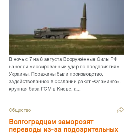
В ночь с 7 на 8 августа Вооружённые Силы РФ
нанесли массированный удар по предприятиям
Украины. Поражены были производство,
задействованное в создании ракет «Фламинго»,
крупная база ГСМ в Киеве, а...
Общество
Волгоградцам заморозят
переводы из-за подозрительных