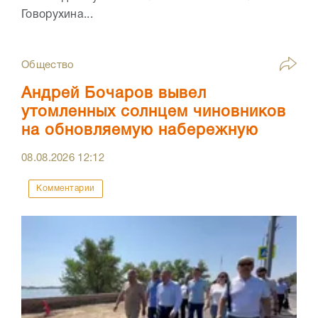
Говорухина...
Общество
Андрей Бочаров вывел
утомленных солнцем чиновников
на обновляемую набережную
08.08.2026
12:12
Комментарии