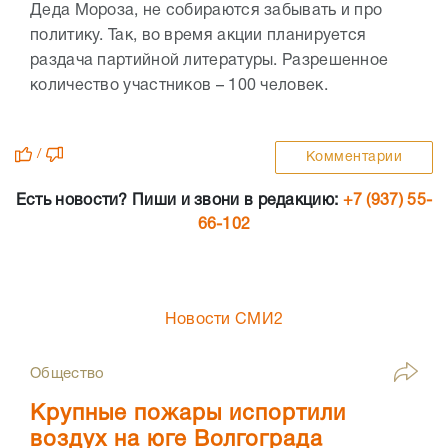
Деда Мороза, не собираются забывать и про
политику. Так, во время акции планируется
раздача партийной литературы. Разрешенное
количество участников – 100 человек.
/
Комментарии
Есть новости? Пиши и звони в редакцию:
+7 (937) 55-
66-102
Новости СМИ2
Общество
Крупные пожары испортили
воздух на юге Волгограда