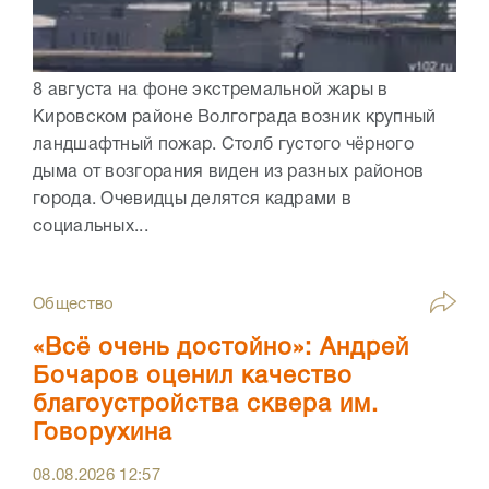
8 августа на фоне экстремальной жары в
Кировском районе Волгограда возник крупный
ландшафтный пожар. Столб густого чёрного
дыма от возгорания виден из разных районов
города. Очевидцы делятся кадрами в
социальных...
Общество
«Всё очень достойно»: Андрей
Бочаров оценил качество
благоустройства сквера им.
Говорухина
08.08.2026
12:57