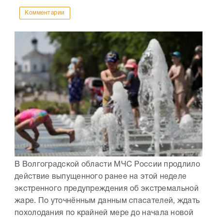
Комментарии
В Волгоградской области МЧС России продлило
действие выпущенного ранее на этой неделе
экстренного предупреждения об экстремальной
жаре. По уточнённым данным спасателей, ждать
похолодания по крайней мере до начала новой