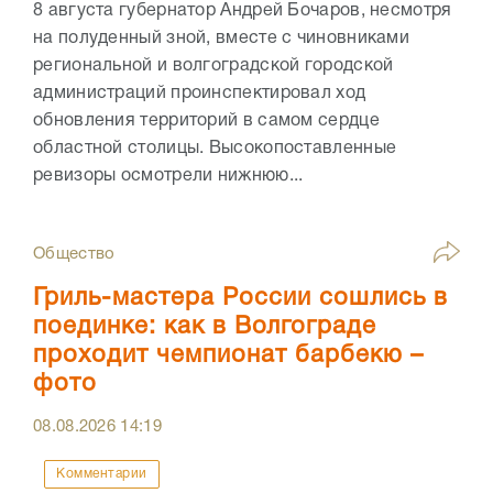
8 августа губернатор Андрей Бочаров, несмотря
на полуденный зной, вместе с чиновниками
региональной и волгоградской городской
администраций проинспектировал ход
обновления территорий в самом сердце
областной столицы. Высокопоставленные
ревизоры осмотрели нижнюю...
Общество
Гриль-мастера России сошлись в
поединке: как в Волгограде
проходит чемпионат барбекю –
фото
08.08.2026
14:19
Комментарии