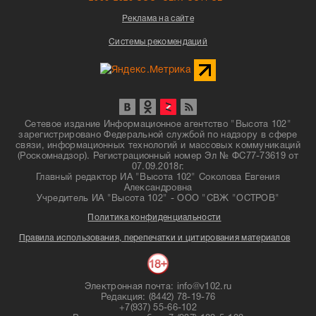
Реклама на сайте
Системы рекомендаций
Сетевое издание Информационное агентство "Высота 102"
зарегистрировано Федеральной службой по надзору в сфере
связи, информационных технологий и массовых коммуникаций
(Роскомнадзор). Регистрационный номер Эл № ФС77-73619 от
07.09.2018г.
Главный редактор ИА "Высота 102" Соколова Евгения
Александровна
Учредитель ИА "Высота 102" - ООО "СВЖ "ОСТРОВ"
Политика конфиденциальности
Правила использования, перепечатки и цитирования материалов
Электронная почта: info@v102.ru
Редакция: (8442) 78-19-76
+7(937) 55-66-102