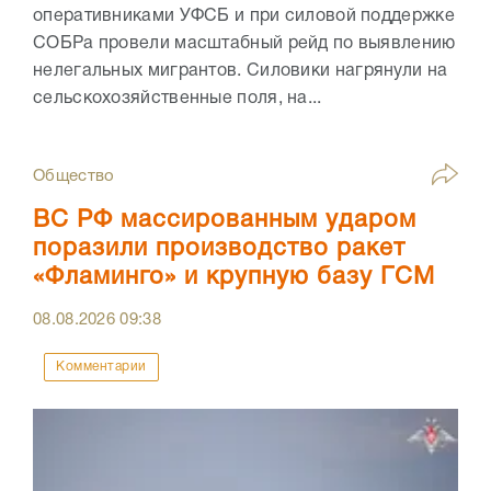
оперативниками УФСБ и при силовой поддержке
СОБРа провели масштабный рейд по выявлению
нелегальных мигрантов. Силовики нагрянули на
сельскохозяйственные поля, на...
Общество
ВС РФ массированным ударом
поразили производство ракет
«Фламинго» и крупную базу ГСМ
08.08.2026
09:38
Комментарии