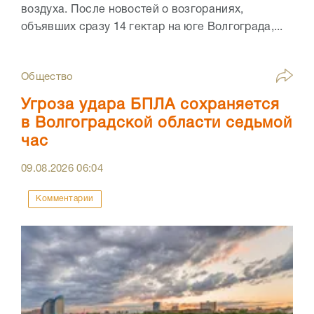
воздуха. После новостей о возгораниях,
объявших сразу 14 гектар на юге Волгограда,...
Общество
Угроза удара БПЛА сохраняется
в Волгоградской области седьмой
час
09.08.2026
06:04
Комментарии