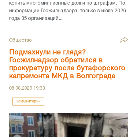
копить многомиллионные долги по штрафам. По
информации Госжилнадзора, только в июле 2026
года 35 организаций...
Общество
Подмахнули не глядя?
Госжилнадзор обратился в
прокуратуру после бутафорского
капремонта МКД в Волгограде
08.08.2026
19:33
Комментарии