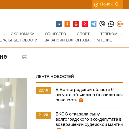
Поиск
ЭКОНОМИКА
ОБЩЕСТВО
СПОРТ
ТЕЛЕКОМ
ЕРАЛЬНЫЕ НОВОСТИ
ВАКАНСИИ ВОЛГОГРАДА
МНЕНИЕ
не
ЛЕНТА НОВОСТЕЙ
В Волгоградской области 6
22:16
августа объявлена беспилотная
опасность
ВКСС отказала сыну
21:28
волгоградского экс-депутата в
возвращении судейской мантии