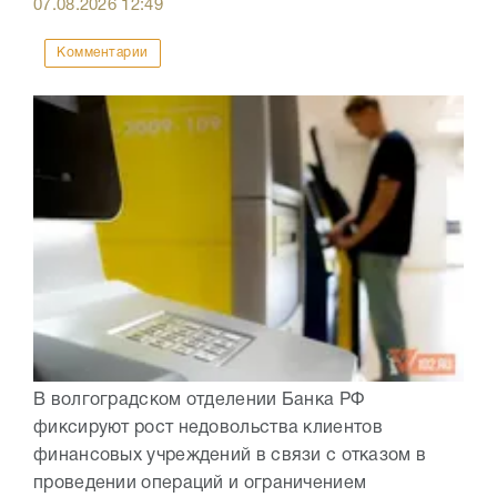
07.08.2026
12:49
Комментарии
В волгоградском отделении Банка РФ
фиксируют рост недовольства клиентов
финансовых учреждений в связи с отказом в
проведении операций и ограничением