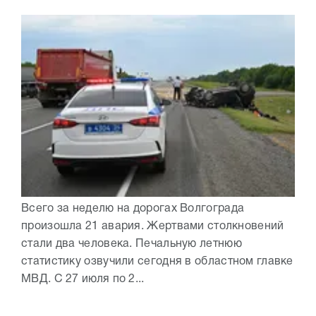
Всего за неделю на дорогах Волгограда
произошла 21 авария. Жертвами столкновений
стали два человека. Печальную летнюю
статистику озвучили сегодня в областном главке
МВД. С 27 июля по 2...