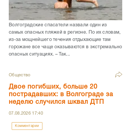
Волгоградские спасатели назвали один из
самых опасных пляжей в регионе. По их словам,
из-за мощнейшего течения отдыхающие там
горожане все чаще оказываются в экстремально
опасных ситуациях. – Так...
Общество
Двое погибших, больше 20
пострадавших: в Волгограде за
неделю случился шквал ДТП
07.08.2026
17:40
Комментарии