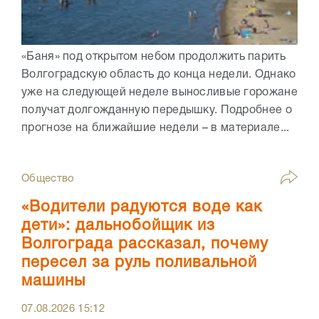
«Баня» под открытом небом продолжить парить
Волгоградскую область до конца недели. Однако
уже на следующей неделе выносливые горожане
получат долгожданную передышку. Подробнее о
прогнозе на ближайшие недели – в материале...
Общество
«Водители радуются воде как
дети»: дальнобойщик из
Волгограда рассказал, почему
пересел за руль поливальной
машины
07.08.2026
15:12