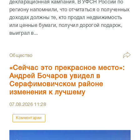
декларационная кампания. В УФСН России по
региону напомнили, что отчитаться о полученных
доходах должны те, кто продал недвижимость
или ценные бумаги, получил дорогой подарок,
выиграл в...
Общество
«Сейчас это прекрасное место»:
Андрей Бочаров увидел в
Серафимовичском районе
изменения к лучшему
07.08.2026
11:28
Комментарии