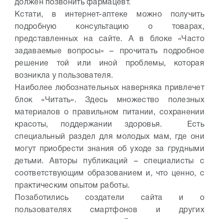
должен позвонить фармацевт.
Кстати, в интернет-аптеке можно получить
подробную консультацию о товарах,
представленных на сайте. А в блоке «Часто
задаваемые вопросы» – прочитать подробное
решение той или иной проблемы, которая
возникла у пользователя.
Наиболее любознательных наверняка привлечет
блок «Читать». Здесь множество полезных
материалов о правильном питании, сохранении
красоты, поддержании здоровья. Есть
специальный раздел для молодых мам, где они
могут приобрести знания об уходе за грудными
детьми. Авторы публикаций – специалисты с
соответствующим образованием и, что ценно, с
практическим опытом работы.
Позаботились создатели сайта и о
пользователях смартфонов и других