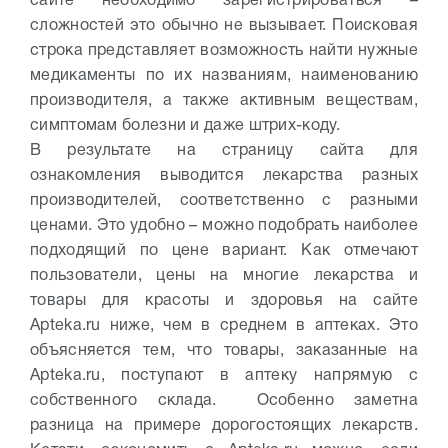
сайте необходимо зарегистрироваться –
сложностей это обычно не вызывает. Поисковая
строка представляет возможность найти нужные
медикаменты по их названиям, наименованию
производителя, а также активным веществам,
симптомам болезни и даже штрих-коду.
В результате на страницу сайта для
ознакомления выводится лекарства разных
производителей, соответственно с разными
ценами. Это удобно – можно подобрать наиболее
подходящий по цене вариант. Как отмечают
пользователи, цены на многие лекарства и
товары для красоты и здоровья на сайте
Apteka.ru ниже, чем в среднем в аптеках. Это
объясняется тем, что товары, заказанные на
Apteka.ru, поступают в аптеку напрямую с
собственного склада. Особенно заметна
разница на примере дорогостоящих лекарств.