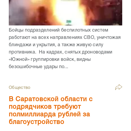
Бойцы подразделений беспилотных систем
работают на всех направлениях СВО, уничтожая
блиндажи и укрытия, а также живую силу
противника. На кадрах, снятых дроноводами
«Южной» группировки войск, видны
безошибочные удары по...
Общество
В Саратовской области с
подрядчиков требуют
полмиллиарда рублей за
благоустройство