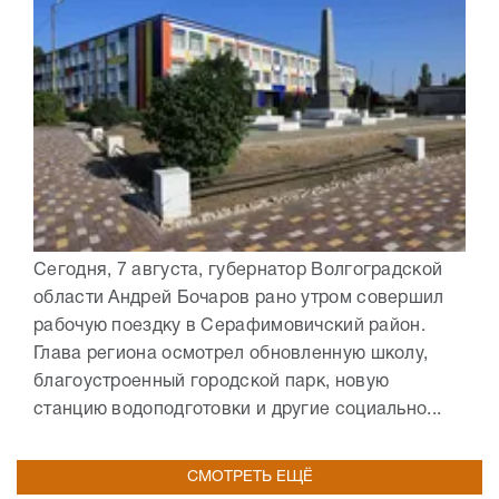
Сегодня, 7 августа, губернатор Волгоградской
области Андрей Бочаров рано утром совершил
рабочую поездку в Серафимовичский район.
Глава региона осмотрел обновленную школу,
благоустроенный городской парк, новую
станцию водоподготовки и другие социально...
СМОТРЕТЬ ЕЩЁ