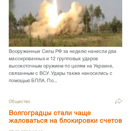
Вооруженные Силы РФ за неделю нанесли два
массированных и 12 групповых ударов
высокоточным оружием по целям на Украине,
связанным с ВСУ. Удары также наносились с
помощью БПЛА. По...
Общество
Волгоградцы стали чаще
жаловаться на блокировки счетов