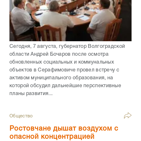
Сегодня, 7 августа, губернатор Волгоградской
области Андрей Бочаров после осмотра
обновленных социальных и коммунальных
объектов в Серафимовиче провел встречу с
активом муниципального образования, на
которой обсудил дальнейшие перспективные
планы развития...
Общество
Ростовчане дышат воздухом с
опасной концентрацией