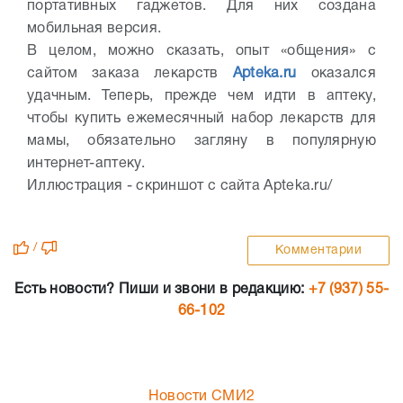
портативных гаджетов. Для них создана
мобильная версия.
В целом, можно сказать, опыт «общения» с
сайтом заказа лекарств
Apteka.ru
оказался
удачным. Теперь, прежде чем идти в аптеку,
чтобы купить ежемесячный набор лекарств для
мамы, обязательно загляну в популярную
интернет-аптеку.
Иллюстрация - скриншот с сайта Apteka.ru/
/
Комментарии
Есть новости? Пиши и звони в редакцию:
+7 (937) 55-
66-102
Новости СМИ2