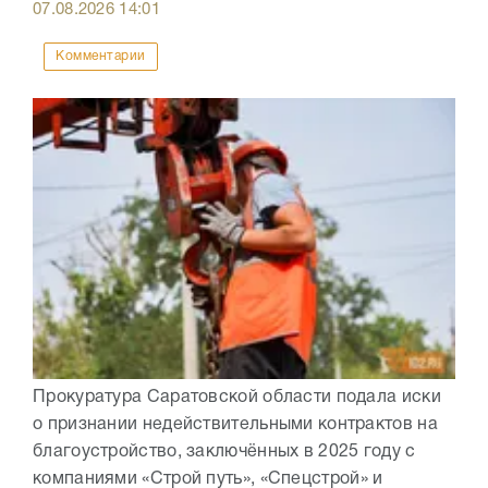
07.08.2026
14:01
Комментарии
Прокуратура Саратовской области подала иски
о признании недействительными контрактов на
благоустройство, заключённых в 2025 году с
компаниями «Строй путь», «Спецстрой» и