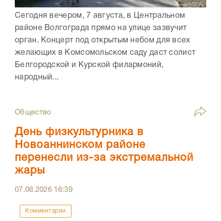
Сегодня вечером, 7 августа, в Центральном
районе Волгограда прямо на улице зазвучит
орган. Концерт под открытым небом для всех
желающих в Комсомольском саду даст солист
Белгородской и Курской филармоний,
народный...
Общество
День физкультурника в
Новоаннинском районе
перенесли из-за экстремальной
жары
07.08.2026
16:39
Комментарии