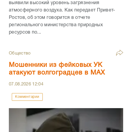
выявили высокий уровень загрязнения
атмосферного воздуха. Как передает Привет-
Ростов, об этом говорится в отчете
регионального министерства природных
ресурсов по...
Общество
Мошенники из фейковых УК
атакуют волгоградцев в МАХ
07.08.2026
12:04
Комментарии