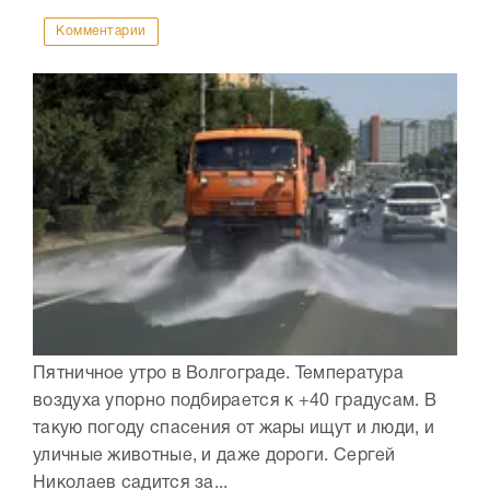
Комментарии
Пятничное утро в Волгограде. Температура
воздуха упорно подбирается к +40 градусам. В
такую погоду спасения от жары ищут и люди, и
уличные животные, и даже дороги. Сергей
Николаев садится за...