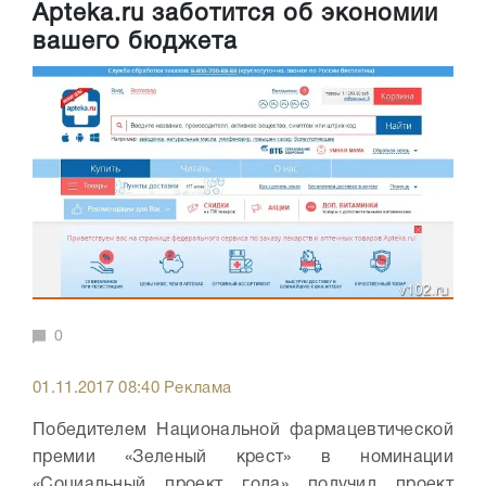
Apteka.ru заботится об экономии
вашего бюджета
0
01.11.2017 08:40 Реклама
Победителем Национальной фармацевтической
премии «Зеленый крест» в номинации
«Социальный проект года» получил проект