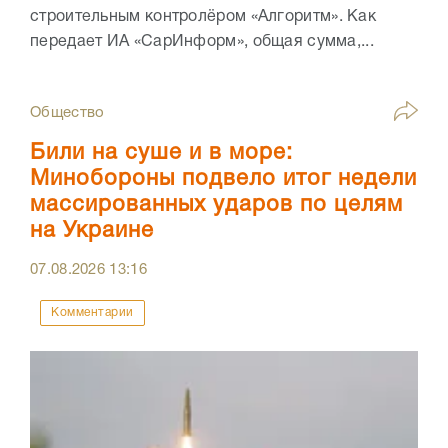
строительным контролёром «Алгоритм». Как
передает ИА «СарИнформ», общая сумма,...
Общество
Били на суше и в море:
Минобороны подвело итог недели
массированных ударов по целям
на Украине
07.08.2026
13:16
Комментарии