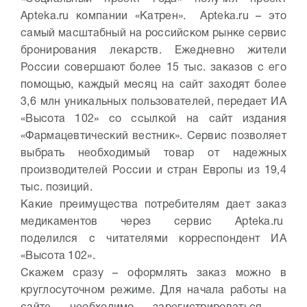
Apteka.ru компании «Катрен». Apteka.ru – это
самый масштабный на российском рынке сервис
бронирования лекарств. Ежедневно жители
России совершают более 15 тыс. заказов с его
помощью, каждый месяц на сайт заходят более
3,6 млн уникальных пользователей, передает ИА
«Высота 102» со ссылкой на сайт издания
«Фармацевтический вестник». Сервис позволяет
выбрать необходимый товар от надежных
производителей России и стран Европы из 19,4
тыс. позиций.
Какие преимущества потребителям дает заказ
медикаментов через сервис Apteka.ru
поделился с читателями корреспондент ИА
«Высота 102».
Скажем сразу – оформлять заказ можно в
круглосуточном режиме. Для начала работы на