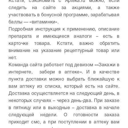
Кстати, сэкономить с Apteka.ru можно, если
следить на сайте за акциями, а также
участвовать в бонусной программе, зарабатывая
баллы — «витаминки».
Подробная инструкция к применению, описание
препарата и имеющиеся аналоги – есть в
карточке товара. Кстати, важно обратить
внимание на указание рецептурный товар или
нет.
Команда сайта работает под девизом ««Закажи в
интернете, забери в аптеке». И в качестве
пункта доставки можно выбрать ближайшую к
вам аптеку из списка, который есть на сайте.
Доставка осуществляется на следующий день, в
некоторых случаях – через день-два. При заказе
в пятницу или в выходные – доставка в начале
следующей недели. О готовности заказа
приходит смс, а при поступлении в аптеку вам