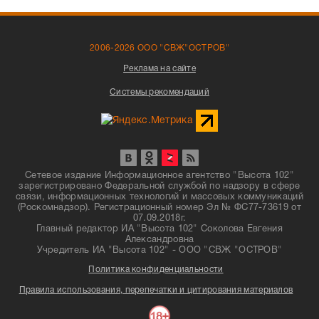
2006-2026 ООО "СВЖ"ОСТРОВ"
Реклама на сайте
Системы рекомендаций
Сетевое издание Информационное агентство "Высота 102"
зарегистрировано Федеральной службой по надзору в сфере
связи, информационных технологий и массовых коммуникаций
(Роскомнадзор). Регистрационный номер Эл № ФС77-73619 от
07.09.2018г.
Главный редактор ИА "Высота 102" Соколова Евгения
Александровна
Учредитель ИА "Высота 102" - ООО "СВЖ "ОСТРОВ"
Политика конфиденциальности
Правила использования, перепечатки и цитирования материалов