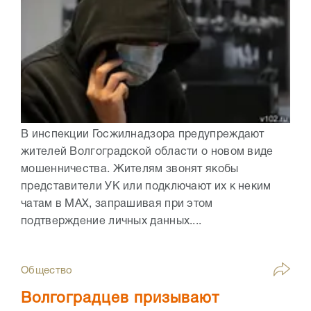
В инспекции Госжилнадзора предупреждают
жителей Волгоградской области о новом виде
мошенничества. Жителям звонят якобы
представители УК или подключают их к неким
чатам в МАХ, запрашивая при этом
подтверждение личных данных....
Общество
Волгоградцев призывают