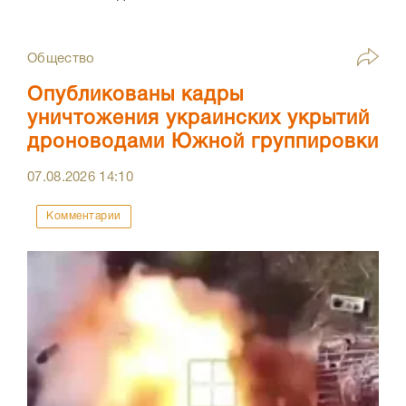
Общество
Опубликованы кадры
уничтожения украинских укрытий
дроноводами Южной группировки
07.08.2026
14:10
Комментарии