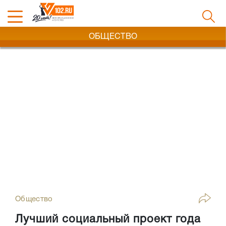
ОБЩЕСТВО
Общество
Лучший социальный проект года