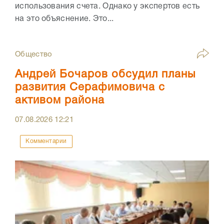
использования счета. Однако у экспертов есть
на это объяснение. Это...
Общество
Андрей Бочаров обсудил планы
развития Серафимовича с
активом района
07.08.2026
12:21
Комментарии