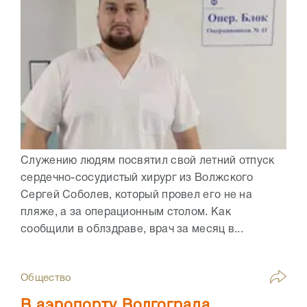
Служению людям посвятил свой летний отпуск
сердечно-сосудистый хирург из Волжского
Сергей Соболев, который провел его не на
пляже, а за операционным столом. Как
сообщили в облздраве, врач за месяц в...
Общество
В аэропорту Волгограда