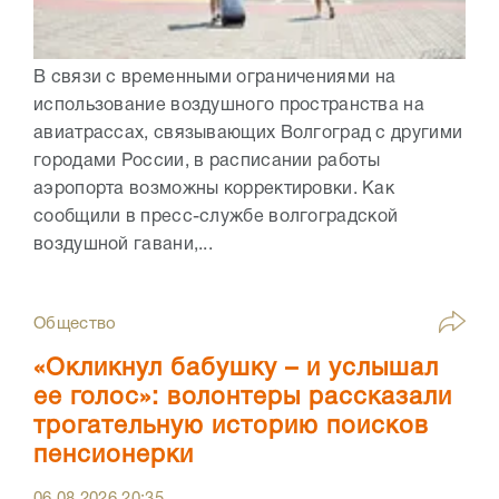
В связи с временными ограничениями на
использование воздушного пространства на
авиатрассах, связывающих Волгоград с другими
городами России, в расписании работы
аэропорта возможны корректировки. Как
сообщили в пресс-службе волгоградской
воздушной гавани,...
Общество
«Окликнул бабушку – и услышал
ее голос»: волонтеры рассказали
трогательную историю поисков
пенсионерки