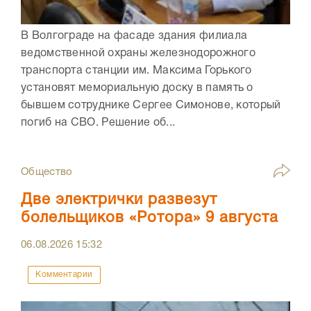
В Волгограде на фасаде здания филиала
ведомственной охраны железнодорожного
транспорта станции им. Максима Горького
установят мемориальную доску в память о
бывшем сотруднике Сергее Симонове, который
погиб на СВО. Решение об...
Общество
Две электрички развезут
болельщиков «Ротора» 9 августа
06.08.2026
15:32
Комментарии