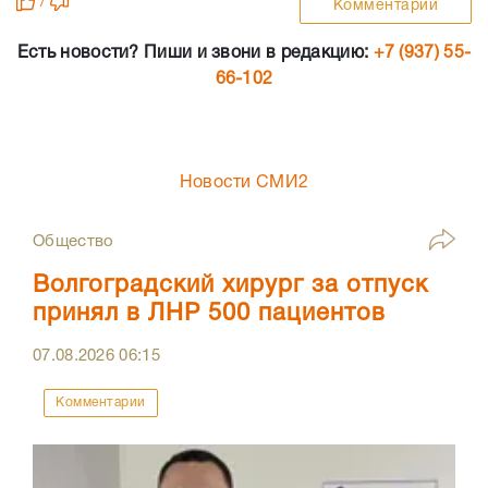
/
Комментарии
Есть новости? Пиши и звони в редакцию:
+7 (937) 55-
66-102
Новости СМИ2
Общество
Волгоградский хирург за отпуск
принял в ЛНР 500 пациентов
07.08.2026
06:15
Комментарии