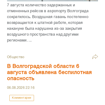
7 августа количество задержанных и
отмененных рейсов в аэропорту Волгограда
сократилось. Воздушная гавань постепенно
возвращается к штатной работе, которая
накануне была нарушена из-за закрытия
воздушного пространства над другими
регионами. ...
Общество
В Волгоградской области 6
августа объявлена беспилотная
опасность
06.08.2026
22:16
Комментарии