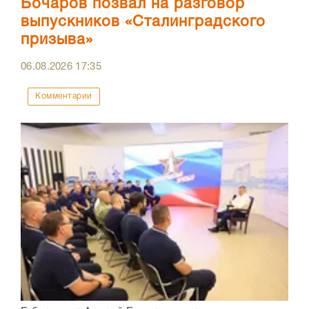
Бочаров позвал на разговор
выпускников «Сталинградского
призыва»
06.08.2026
17:35
Комментарии