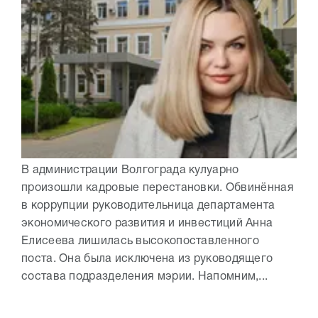
В администрации Волгограда кулуарно
произошли кадровые перестановки. Обвинённая
в коррупции руководительница департамента
экономического развития и инвестиций Анна
Елисеева лишилась высокопоставленного
поста. Она была исключена из руководящего
состава подразделения мэрии. Напомним,...