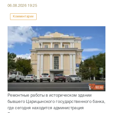
06.08.2026
19:25
Комментарии
Ремонтные работы в историческом здании
бывшего Царицынского государственного банка,
где сегодня находится администрация