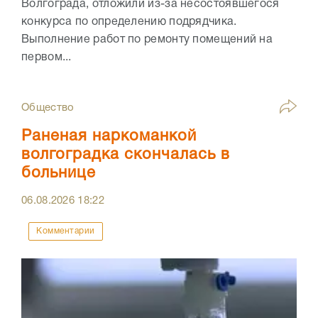
Волгограда, отложили из-за несостоявшегося
конкурса по определению подрядчика.
Выполнение работ по ремонту помещений на
первом...
Общество
Раненая наркоманкой
волгоградка скончалась в
больнице
06.08.2026
18:22
Комментарии