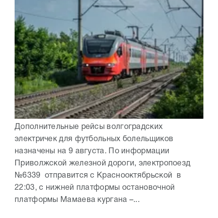
Дополнительные рейсы волгоградских
электричек для футбольных болельщиков
назначены на 9 августа. По информации
Приволжской железной дороги, электропоезд
№6339 отправится с Краснооктябрьской в
22:03, с нижней платформы остановочной
платформы Мамаева кургана –...