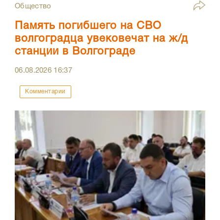
Общество
Память погибшего на СВО
волгоградца увековечат на ж/д
станции в Волгограде
06.08.2026
16:37
Комментарии