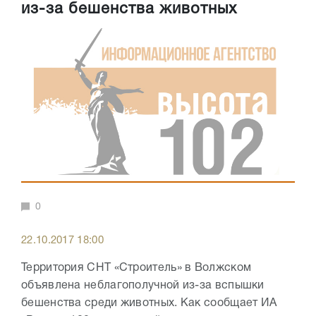
из-за бешенства животных
0
22.10.2017 18:00
Территория СНТ «Строитель» в Волжском
объявлена неблагополучной из-за вспышки
бешенства среди животных. Как сообщает ИА