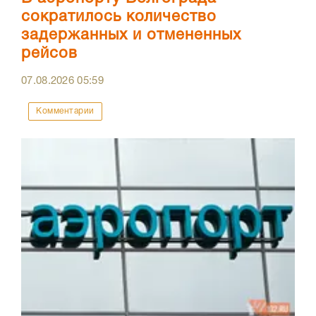
сократилось количество
задержанных и отмененных
рейсов
07.08.2026
05:59
Комментарии