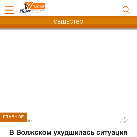
ОБЩЕСТВО
ГЛАВНОЕ
Общество
В Волжском ухудшилась ситуация