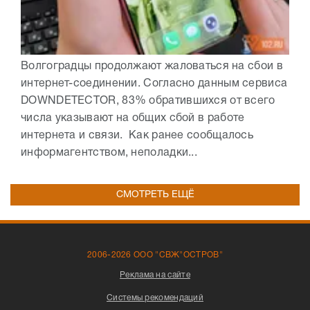
Волгоградцы продолжают жаловаться на сбои в
интернет-соединении. Согласно данным сервиса
DOWNDETECTOR, 83% обратившихся от всего
числа указывают на общих сбой в работе
интернета и связи. Как ранее сообщалось
информагентством, неполадки...
СМОТРЕТЬ ЕЩЁ
2006-2026 ООО "СВЖ"ОСТРОВ"
Реклама на сайте
Системы рекомендаций