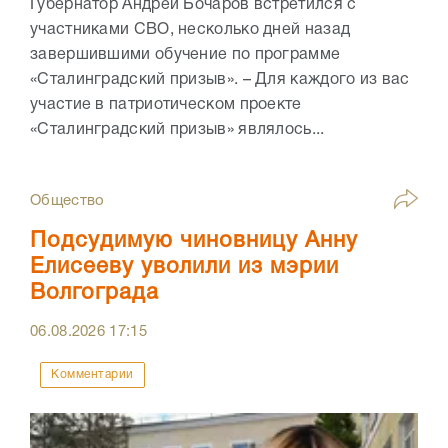
Губернатор Андрей Бочаров встретился с
участниками СВО, несколько дней назад
завершившими обучение по программе
«Сталинградский призыв». – Для каждого из вас
участие в патриотическом проекте
«Сталинградский призыв» являлось...
Общество
Подсудимую чиновницу Анну
Елисееву уволили из мэрии
Волгограда
06.08.2026
17:15
Комментарии