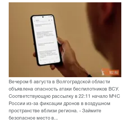
Вечером 6 августа в Волгоградской области
объявлена опасность атаки беспилотников ВСУ.
Соответствующую рассылку в 22:11 начало МЧС
России из-за фиксации дронов в воздушном
пространстве вблизи региона. - Займите
безопасное место в...