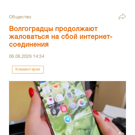
Общество
Волгоградцы продолжают
жаловаться на сбой интернет-
соединения
06.08.2026
14:34
Комментарии