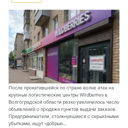
После прокатившейся по стране волне атак на
крупные логистические центры Wildberries в
Волгоградской области резко увеличилось число
объявлений о продаже пунктов выдачи заказов.
Предприниматели, столкнувшиеся с серьезными
убытками, ищут «добрые...