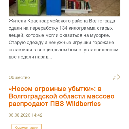
Жители Красноармейского района Волгограда
сдали на переработку 134 килограмма старых
вещей, которые могли оказаться на мусорке.
Старую одежду и ненужные игрушки горожане
оставляли в специальном боксе, установленном
две недели назад...
Общество
«Несем огромные убытки»: в
Волгоградской области массово
распродают ПВЗ Wildberries
06.08.2026
14:42
Комментарии