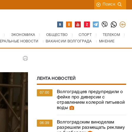
Поиск
ЭКОНОМИКА
ОБЩЕСТВО
СПОРТ
ТЕЛЕКОМ
ЕРАЛЬНЫЕ НОВОСТИ
ВАКАНСИИ ВОЛГОГРАДА
МНЕНИЕ
ЛЕНТА НОВОСТЕЙ
Волгоградцев предупредили о
07:00
фейке про диверсии с
отравлением холерой питьевой
воды
Волгоградским виноделам
06:39
разрешили размещать рекламу