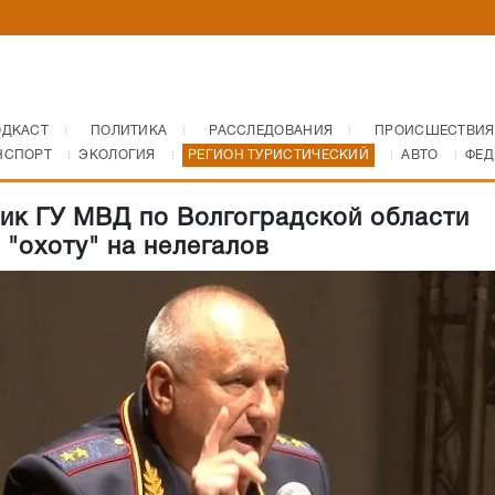
ОДКАСТ
ПОЛИТИКА
РАССЛЕДОВАНИЯ
ПРОИСШЕСТВИЯ
НСПОРТ
ЭКОЛОГИЯ
РЕГИОН ТУРИСТИЧЕСКИЙ
АВТО
ФЕД
ик ГУ МВД по Волгоградской области
 "охоту" на нелегалов