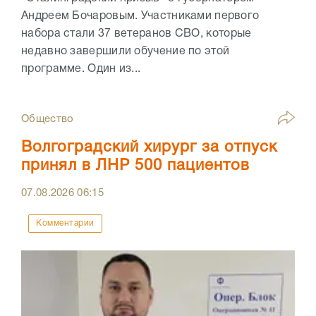
Андреем Бочаровым. Участниками первого
набора стали 37 ветеранов СВО, которые
недавно завершили обучение по этой
программе. Один из...
Общество
Волгоградский хирург за отпуск
принял в ЛНР 500 пациентов
07.08.2026
06:15
Комментарии