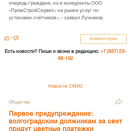
очередь граждане, но и конкуренты ООО
«ПромСтройСервис» на рынке услуг по
установке счётчиков», - заявил Лучников.
/
Комментарии
Есть новости? Пиши и звони в редакцию:
+7 (937) 55-
66-102
Новости СМИ2
Общество
Первое предупреждение:
волгоградским должникам за свет
придут цветные платежки