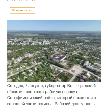
07.08.2026
09:17
Комментарии
Сегодня, 7 августа, губернатор Волгоградской
области совершает рабочую поезду в
Серафимовичский район, который находится в
западной части региона. Рабочий день у главы