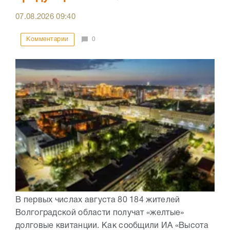
07.08.2026
09:40
Комментарии
0
В первых числах августа 80 184 жителей
Волгоградской области получат «желтые»
долговые квитанции. Как сообщили ИА «Высота