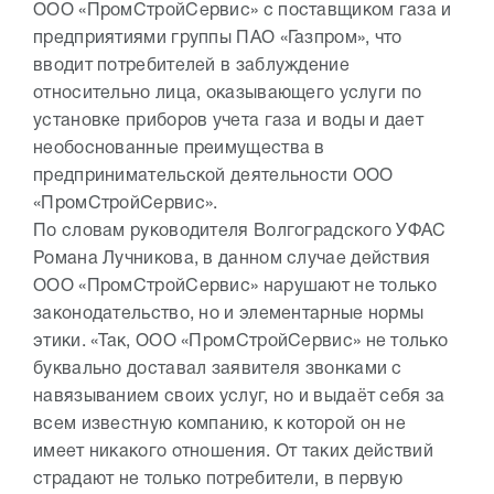
ООО «ПромСтройСервис» с поставщиком газа и
предприятиями группы ПАО «Газпром», что
вводит потребителей в заблуждение
относительно лица, оказывающего услуги по
установке приборов учета газа и воды и дает
необоснованные преимущества в
предпринимательской деятельности ООО
«ПромСтройСервис».
По словам руководителя Волгоградского УФАС
Романа Лучникова, в данном случае действия
ООО «ПромСтройСервис» нарушают не только
законодательство, но и элементарные нормы
этики. «Так, ООО «ПромСтройСервис» не только
буквально доставал заявителя звонками с
навязыванием своих услуг, но и выдаёт себя за
всем известную компанию, к которой он не
имеет никакого отношения. От таких действий
страдают не только потребители, в первую