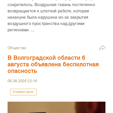
сократилось. Воздушная гавань постепенно
возвращается к штатной работе, которая
накануне была нарушена из-за закрытия
воздушного пространства над другими
регионами. ...
Общество
В Волгоградской области 6
августа объявлена беспилотная
опасность
06.08.2026
22:16
Комментарии