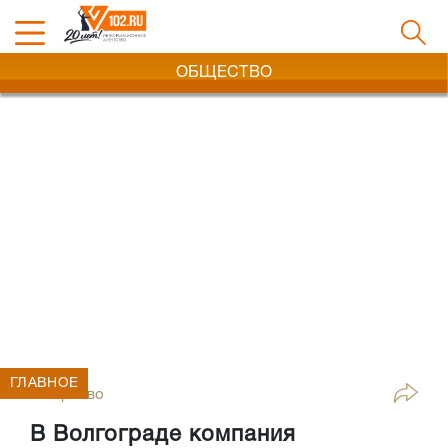
ОБЩЕСТВО
ГЛАВНОЕ
Общество
В Волгограде компания