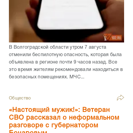
В Волгоградской области утром 7 августа
отменили беспилотную опасность, которая была
объявлена в регионе почти 9 часов назад. Все
это время жителям рекомендовали находиться в
безопасных помещениях. МЧС...
Общество
«Настоящий мужик!»: Ветеран
СВО рассказал о неформальном
разговоре с губернатором