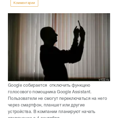
Комментарии
Google собирается отключить функцию
голосового помощника Google Assistant.
Пользователи не смогут переключаться на него
через смартфон, планшет или другие
устройства. В компании планируют начать