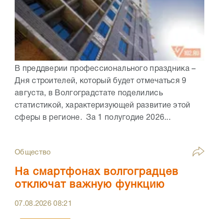
В преддверии профессионального праздника –
Дня строителей, который будет отмечаться 9
августа, в Волгоградстате поделились
статистикой, характеризующей развитие этой
сферы в регионе. За 1 полугодие 2026...
Общество
На смартфонах волгоградцев
отключат важную функцию
07.08.2026
08:21