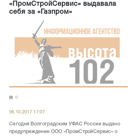
«ПромСтройСервис» выдавала
себя за «Газпром»
0
06.10.2017 17:07
Сегодня Волгоградским УФАС России выдано
предупреждение ООО «ПромСтройСервис» о