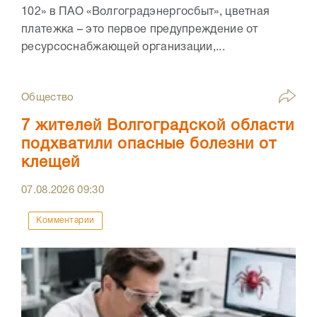
102» в ПАО «Волгоградэнергосбыт», цветная
платежка – это первое предупреждение от
ресурсоснабжающей организации,...
Общество
7 жителей Волгоградской области
подхватили опасные болезни от
клещей
07.08.2026
09:30
Комментарии