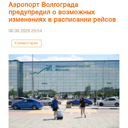
Аэропорт Волгограда
предупредил о возможных
изменениях в расписании рейсов
06.08.2026
20:54
Комментарии