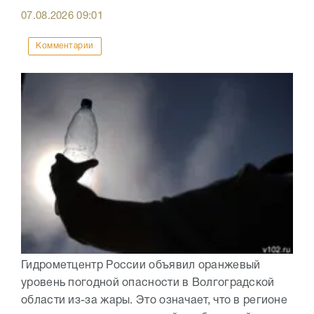
07.08.2026
09:01
Комментарии
Гидрометцентр России объявил оранжевый
уровень погодной опасности в Волгоградской
области из-за жары. Это означает, что в регионе