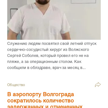
Служению людям посвятил свой летний отпуск
сердечно-сосудистый хирург из Волжского
Сергей Соболев, который провел его не на
пляже, а за операционным столом. Как
сообщили в облздраве, врач за месяц в...
Общество
В аэропорту Волгограда
сократилось количество
задержанных и отмененных