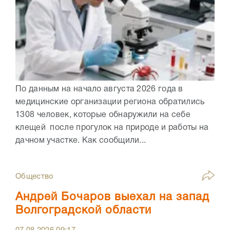
По данным на начало августа 2026 года в
медицинские организации региона обратились
1308 человек, которые обнаружили на себе
клещей после прогулок на природе и работы на
дачном участке. Как сообщили...
Общество
Андрей Бочаров выехал на запад
Волгоградской области