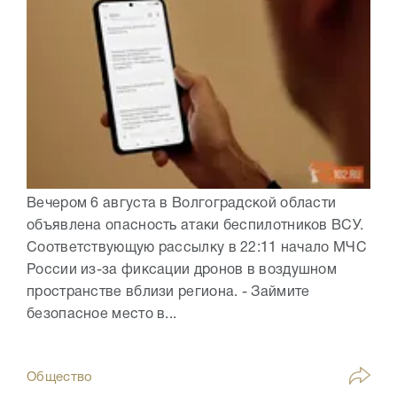
Вечером 6 августа в Волгоградской области
объявлена опасность атаки беспилотников ВСУ.
Соответствующую рассылку в 22:11 начало МЧС
России из-за фиксации дронов в воздушном
пространстве вблизи региона. - Займите
безопасное место в...
Общество