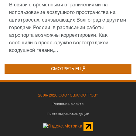
В связи с временными ограничениями на
использование воздушного пространства на
авиатрассах, связывающих Волгоград с другими
городами России, в расписании работы
аэропорта возможны корректировки. Как
сообщили в пресс-службе волгоградской
воздушной гавани,...
СМОТРЕТЬ ЕЩЁ
2006-2026 ООО "СВЖ"ОСТРОВ"
Реклама на сайте
Системы рекомендаций