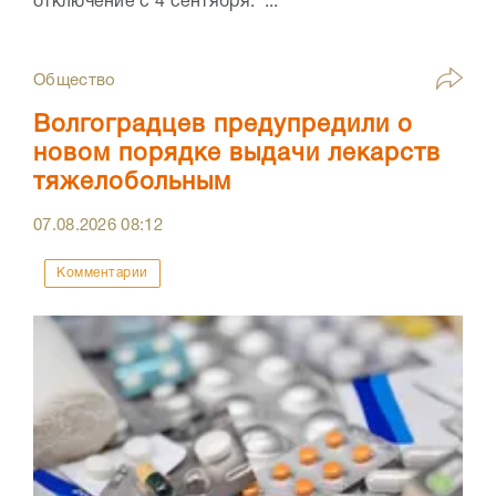
отключение с 4 сентября. ...
Общество
Волгоградцев предупредили о
новом порядке выдачи лекарств
тяжелобольным
07.08.2026
08:12
Комментарии