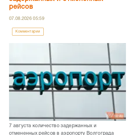
рейсов
07.08.2026
05:59
Комментарии
7 августа количество задержанных и
отмененных рейсов в аэропорту Волгограда