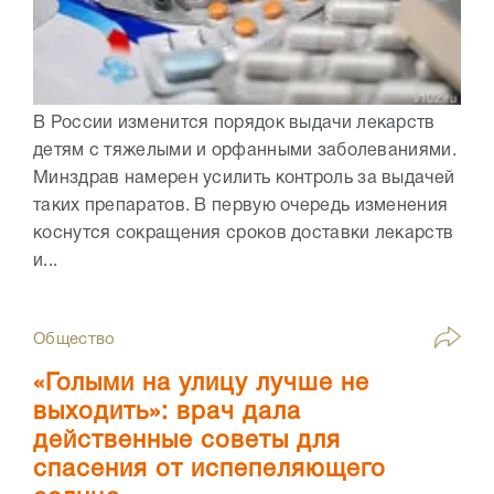
В России изменится порядок выдачи лекарств
детям с тяжелыми и орфанными заболеваниями.
Минздрав намерен усилить контроль за выдачей
таких препаратов. В первую очередь изменения
коснутся сокращения сроков доставки лекарств
и...
Общество
«Голыми на улицу лучше не
выходить»: врач дала
действенные советы для
спасения от испепеляющего