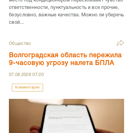
место под кондиционером пересиливает чувство
ответственности, пунктуальность и все прочие,
безусловно, важные качества. Можно ли уберечь
свой...
Общество
Волгоградская область пережила
9-часовую угрозу налета БПЛА
07.08.2026
07:20
Комментарии