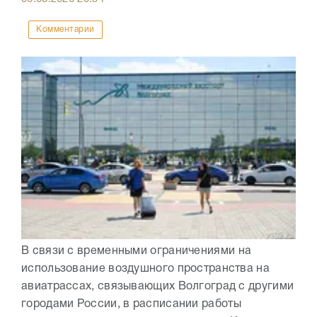
Комментарии
В связи с временными ограничениями на
использование воздушного пространства на
авиатрассах, связывающих Волгоград с другими
городами России, в расписании работы