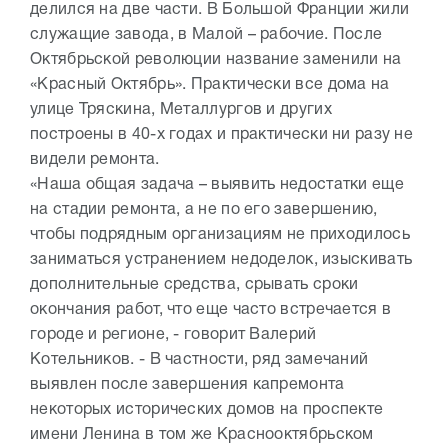
делился на две части. В Большой Франции жили
служащие завода, в Малой – рабочие. После
Октябрьской революции название заменили на
«Красный Октябрь». Практически все дома на
улице Тряскина, Металлургов и других
построены в 40-х годах и практически ни разу не
видели ремонта.
«Наша общая задача – выявить недостатки еще
на стадии ремонта, а не по его завершению,
чтобы подрядным организациям не приходилось
заниматься устранением недоделок, изыскивать
дополнительные средства, срывать сроки
окончания работ, что еще часто встречается в
городе и регионе, - говорит Валерий
Котельников. - В частности, ряд замечаний
выявлен после завершения капремонта
некоторых исторических домов на проспекте
имени Ленина в том же Краснооктябрьском