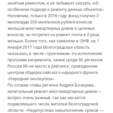
занятым ремонтом, и не забывает сказать «об
особенном подходе к ремонту данных объектов».
Напомним, только в 2016 году фонд получил 2
миллиарда 230 миллионов рублей взносов
жильцов многоквартирных домов и целевых
взносов, но потратил на ремонт почти в 2 раза
меньше. Более того, как заявляли в ОНФ, на 1
января 2017 года Волгоградская область
оказалась в числе «троечников» по исполнению
программ капремонта, заняв среди 85 регионов
России 56-ое место в рейтинге, проведенном
центром общероссийского народного фронта
«Народная экспертиза».
По словам главы региона Андрея Бочарова,
капитальный ремонт многоквартирных домов —
вопрос очень важный, так как касается
подавляющего числа жителей Волгоградской
области. «Недопустимо невыполнение сроков —