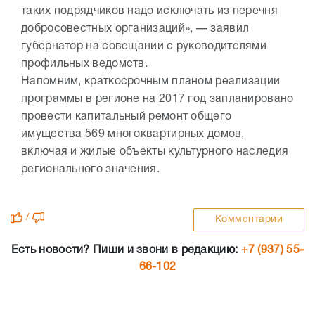
таких подрядчиков надо исключать из перечня
добросовестных организаций», — заявил
губернатор на совещании с руководителями
профильных ведомств.
Напомним, краткосрочным планом реализации
программы в регионе на 2017 год запланировано
провести капитальный ремонт общего
имущества 569 многоквартирных домов,
включая и жилые объекты культурного наследия
регионального значения.
/
Комментарии
Есть новости? Пиши и звони в редакцию:
+7 (937) 55-
66-102