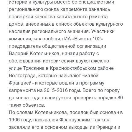
истории и культуры вместе со специалистами
регионального фонда капремонта занялись
проверкой качества капитального ремонта
домов, внесенных в список объектов культурного
наследия регионального значения. Участники
комиссии, как сообщил ИА «Высота 102»
председатель общественной организации
Валерий Котельников, начали работу с
обследования исторических двухэтажек по
улице Тряскина в Краснооктябрьском районе
Волгограда, которые называют «малой
Францией» и которые вошли в программу
капремонта на 2015-2016 годы. Всего по городу
до конца года планируется проверить порядка 80
таких объектов.
По словам Котельникова, поселок был основан в
1906 году, назывался Французским, так как
заселяли его в основном выходцы из Франции и