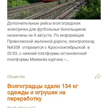
Дополнительные рейсы волгоградских
электричек для футбольных болельщиков
назначены на 9 августа. По информации
Приволжской железной дороги, электропоезд
№6339 отправится с Краснооктябрьской в
22:03, с нижней платформы остановочной
платформы Мамаева кургана –...
Общество
Волгоградцы сдали 134 кг
одежды и игрушек на
переработку