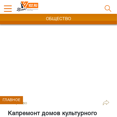
ОБЩЕСТВО
ГЛАВНОЕ
Общество
Капремонт домов культурного