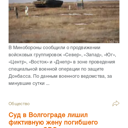
В Минобороны сообщили о продвижении
войсковых группировок «Север», «Запад», «Юг»,
«Центр», «Восток» и «Днепр» в зоне проведения
специальной военной операции по защите
Донбасса. По данным военного ведомства, за
минувшие сутки ...
Общество
Суд в Волгограде лишил
фиктивную жену погибшего