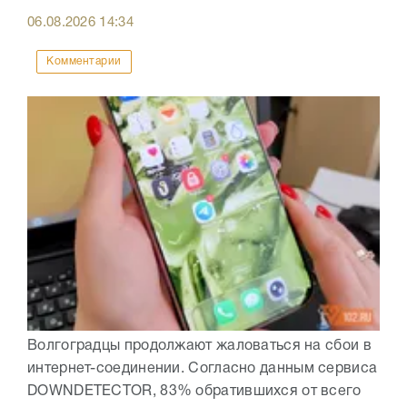
06.08.2026
14:34
Комментарии
Волгоградцы продолжают жаловаться на сбои в
интернет-соединении. Согласно данным сервиса
DOWNDETECTOR, 83% обратившихся от всего