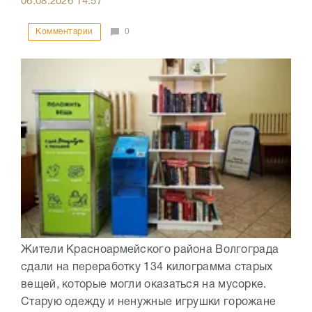
06.08.2026
14:57
Комментарии
0
Жители Красноармейского района Волгограда
сдали на переработку 134 килограмма старых
вещей, которые могли оказаться на мусорке.
Старую одежду и ненужные игрушки горожане