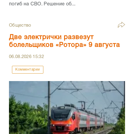
погиб на СВО. Решение об...
Общество
Две электрички развезут
болельщиков «Ротора» 9 августа
06.08.2026
15:32
Комментарии