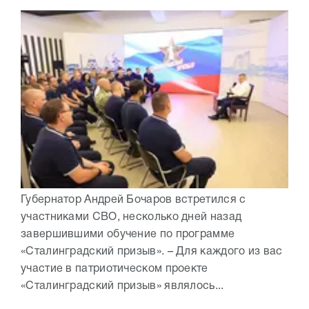
Губернатор Андрей Бочаров встретился с
участниками СВО, несколько дней назад
завершившими обучение по программе
«Сталинградский призыв». – Для каждого из вас
участие в патриотическом проекте
«Сталинградский призыв» являлось...