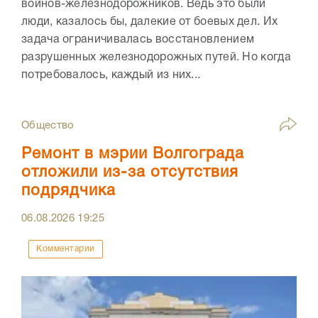
воинов-железнодорожников. Ведь это были
люди, казалось бы, далекие от боевых дел. Их
задача ограничивалась восстановлением
разрушенных железнодорожных путей. Но когда
потребовалось, каждый из них...
Общество
Ремонт в мэрии Волгограда
отложили из-за отсутствия
подрядчика
06.08.2026
19:25
Комментарии