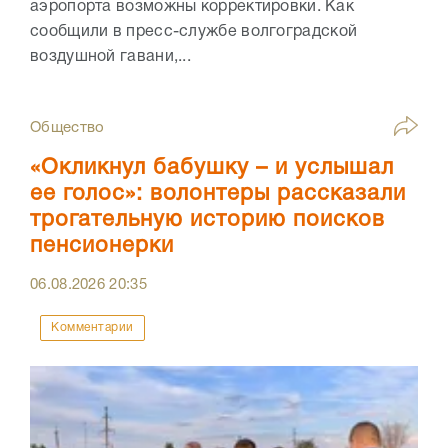
аэропорта возможны корректировки. Как
сообщили в пресс-службе волгоградской
воздушной гавани,...
Общество
«Окликнул бабушку – и услышал
ее голос»: волонтеры рассказали
трогательную историю поисков
пенсионерки
06.08.2026
20:35
Комментарии