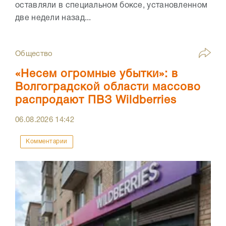
оставляли в специальном боксе, установленном
две недели назад...
Общество
«Несем огромные убытки»: в
Волгоградской области массово
распродают ПВЗ Wildberries
06.08.2026
14:42
Комментарии