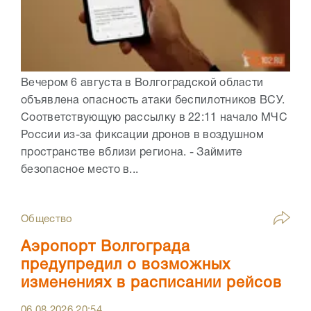
Вечером 6 августа в Волгоградской области
объявлена опасность атаки беспилотников ВСУ.
Соответствующую рассылку в 22:11 начало МЧС
России из-за фиксации дронов в воздушном
пространстве вблизи региона. - Займите
безопасное место в...
Общество
Аэропорт Волгограда
предупредил о возможных
изменениях в расписании рейсов
06.08.2026
20:54