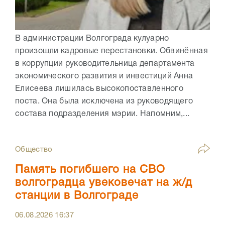
В администрации Волгограда кулуарно
произошли кадровые перестановки. Обвинённая
в коррупции руководительница департамента
экономического развития и инвестиций Анна
Елисеева лишилась высокопоставленного
поста. Она была исключена из руководящего
состава подразделения мэрии. Напомним,...
Общество
Память погибшего на СВО
волгоградца увековечат на ж/д
станции в Волгограде
06.08.2026
16:37