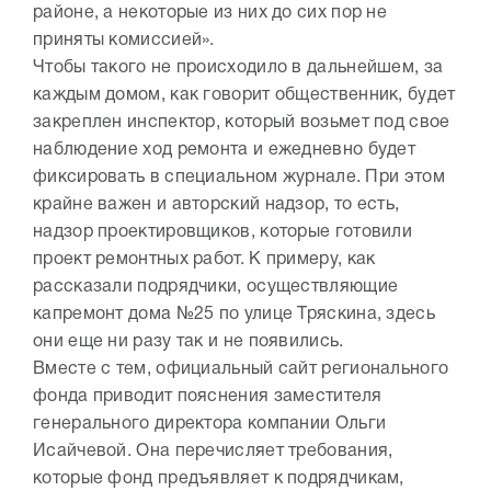
районе, а некоторые из них до сих пор не
приняты комиссией».
Чтобы такого не происходило в дальнейшем, за
каждым домом, как говорит общественник, будет
закреплен инспектор, который возьмет под свое
наблюдение ход ремонта и ежедневно будет
фиксировать в специальном журнале. При этом
крайне важен и авторский надзор, то есть,
надзор проектировщиков, которые готовили
проект ремонтных работ. К примеру, как
рассказали подрядчики, осуществляющие
капремонт дома №25 по улице Тряскина, здесь
они еще ни разу так и не появились.
Вместе с тем, официальный сайт регионального
фонда приводит пояснения заместителя
генерального директора компании Ольги
Исайчевой. Она перечисляет требования,
которые фонд предъявляет к подрядчикам,