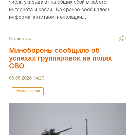
числа указывают на общих сбой в работе
интернета и связи. Как ранее сообщалось
информагентством, неполадки...
Общество
Минобороны сообщило об
успехах группировок на полях
СВО
06.08.2026
14:29
Комментарии