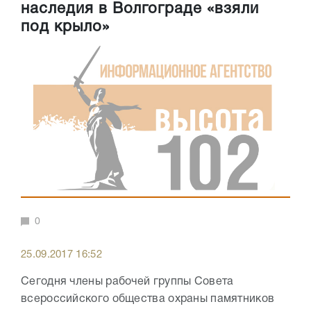
наследия в Волгограде «взяли
под крыло»
0
25.09.2017 16:52
Сегодня члены рабочей группы Совета
всероссийского общества охраны памятников