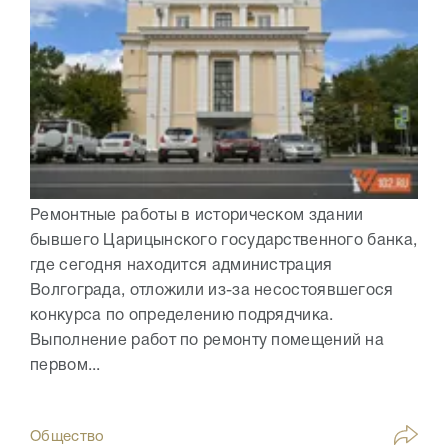
Ремонтные работы в историческом здании
бывшего Царицынского государственного банка,
где сегодня находится администрация
Волгограда, отложили из-за несостоявшегося
конкурса по определению подрядчика.
Выполнение работ по ремонту помещений на
первом...
Общество