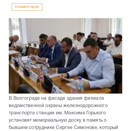
Комментарии
В Волгограде на фасаде здания филиала
ведомственной охраны железнодорожного
транспорта станции им. Максима Горького
установят мемориальную доску в память о
бывшем сотруднике Сергее Симонове, который