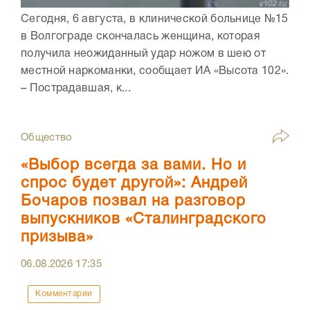
Сегодня, 6 августа, в клинической больнице №15
в Волгограде скончалась женщина, которая
получила неожиданный удар ножом в шею от
местной наркоманки, сообщает ИА «Высота 102».
– Пострадавшая, к...
Общество
«Выбор всегда за вами. Но и
спрос будет другой»: Андрей
Бочаров позвал на разговор
выпускников «Сталинградского
призыва»
06.08.2026
17:35
Комментарии