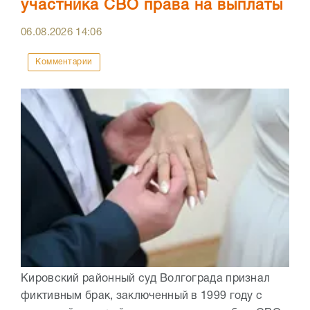
участника СВО права на выплаты
06.08.2026
14:06
Комментарии
Кировский районный суд Волгограда признал
фиктивным брак, заключенный в 1999 году с