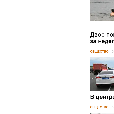
Двое по
за неде
ОБЩЕСТВО
0
В центр
ОБЩЕСТВО
0