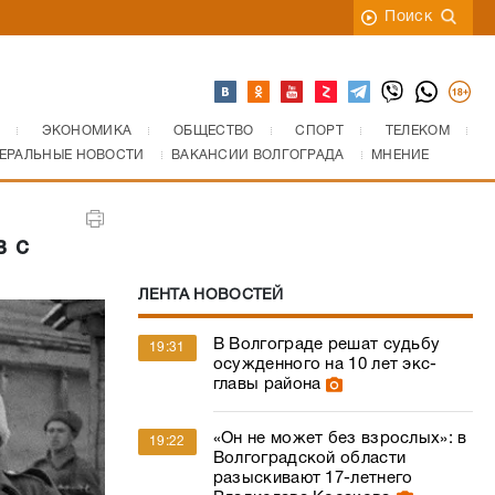
Поиск
ЭКОНОМИКА
ОБЩЕСТВО
СПОРТ
ТЕЛЕКОМ
ЕРАЛЬНЫЕ НОВОСТИ
ВАКАНСИИ ВОЛГОГРАДА
МНЕНИЕ
в с
ЛЕНТА НОВОСТЕЙ
В Волгограде решат судьбу
19:31
осужденного на 10 лет экс-
главы района
«Он не может без взрослых»: в
19:22
Волгоградской области
разыскивают 17-летнего